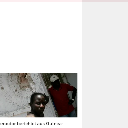
lerautor berichtet aus Guinea-