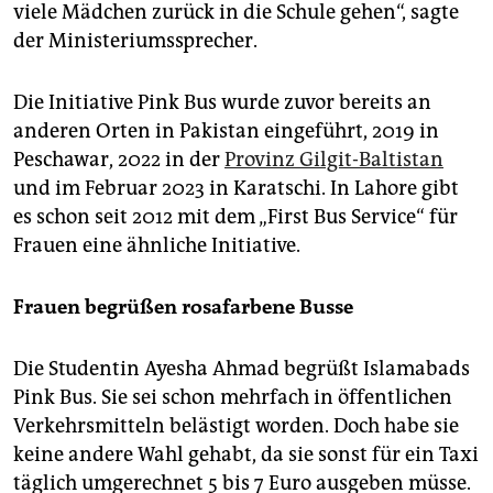
viele Mädchen zurück in die Schule gehen“, sagte
der Ministeriumssprecher.
Die Initiative Pink Bus wurde zuvor bereits an
anderen Orten in Pakistan eingeführt, 2019 in
Peschawar, 2022 in der
Provinz Gilgit-Baltistan
und im Februar 2023 in Karatschi. In Lahore gibt
es schon seit 2012 mit dem „First Bus Service“ für
Frauen eine ähnliche Initiative.
Frauen begrüßen rosafarbene Busse
Die Studentin Ayesha Ahmad begrüßt Islamabads
Pink Bus. Sie sei schon mehrfach in öffentlichen
Verkehrsmitteln belästigt worden. Doch habe sie
keine andere Wahl gehabt, da sie sonst für ein Taxi
täglich umgerechnet 5 bis 7 Euro ausgeben müsse.