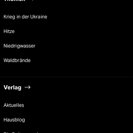
Krieg in der Ukraine
Hitze
Niedrigwasser
Waldbrände
Verlag
Aktuelles
Hausblog