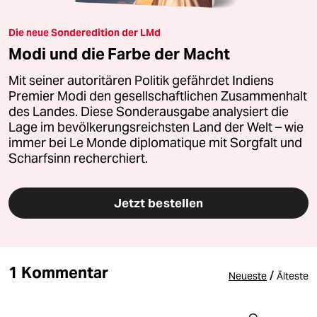
Die neue Sonderedition der LMd
Modi und die Farbe der Macht
Mit seiner autoritären Politik gefährdet Indiens
Premier Modi den gesellschaftlichen Zusammenhalt
des Landes. Diese Sonderausgabe analysiert die
Lage im bevölkerungsreichsten Land der Welt – wie
immer bei Le Monde diplomatique mit Sorgfalt und
Scharfsinn recherchiert.
Jetzt bestellen
1 Kommentar
/
Neueste
Älteste