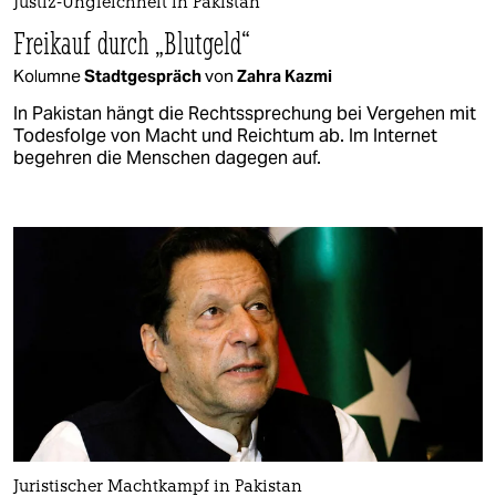
Justiz-Ungleichheit in Pakistan
Freikauf durch „Blutgeld“
Kolumne
Stadtgespräch
von
Zahra Kazmi
In Pakistan hängt die Rechtssprechung bei Vergehen mit
Todesfolge von Macht und Reichtum ab. Im Internet
begehren die Menschen dagegen auf.
Juristischer Machtkampf in Pakistan