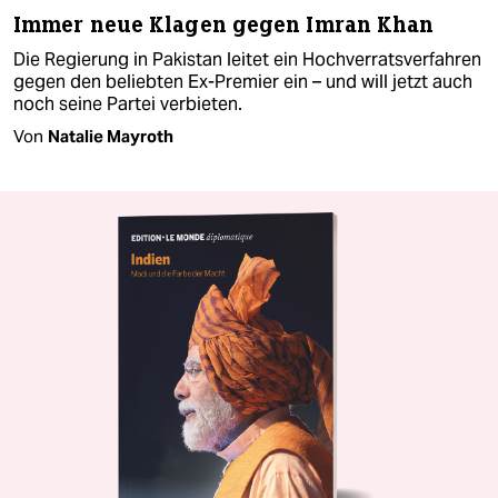
Immer neue Klagen gegen Imran Khan
Die Regierung in Pakistan leitet ein Hochverratsverfahren
gegen den beliebten Ex-Premier ein – und will jetzt auch
noch seine Partei verbieten.
Von
Natalie Mayroth