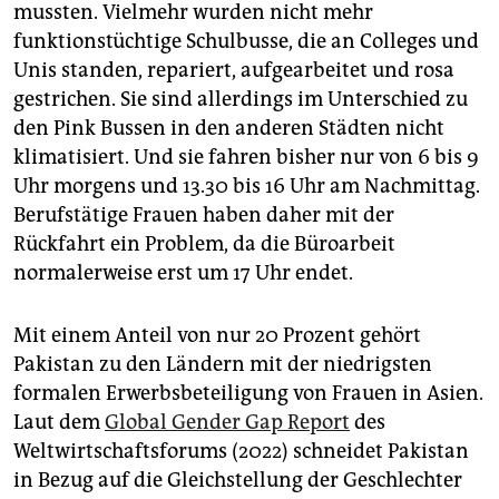
mussten. Vielmehr wurden nicht mehr
funktionstüchtige Schulbusse, die an Colleges und
Unis standen, repariert, aufgearbeitet und rosa
gestrichen. Sie sind allerdings im Unterschied zu
den Pink Bussen in den anderen Städten nicht
klimatisiert. Und sie fahren bisher nur von 6 bis 9
Uhr morgens und 13.30 bis 16 Uhr am Nachmittag.
Berufstätige Frauen haben daher mit der
Rückfahrt ein Problem, da die Büroarbeit
normalerweise erst um 17 Uhr endet.
Mit einem Anteil von nur 20 Prozent gehört
Pakistan zu den Ländern mit der niedrigsten
formalen Erwerbsbeteiligung von Frauen in Asien.
Laut dem
Global Gender Gap Report
des
Weltwirtschaftsforums (2022) schneidet Pakistan
in Bezug auf die Gleichstellung der Geschlechter