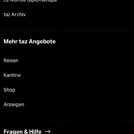
taz Archiv
Mehr taz Angebote
Reisen
Kantine
Shop
Anzeigen
Fragen & Hilfe