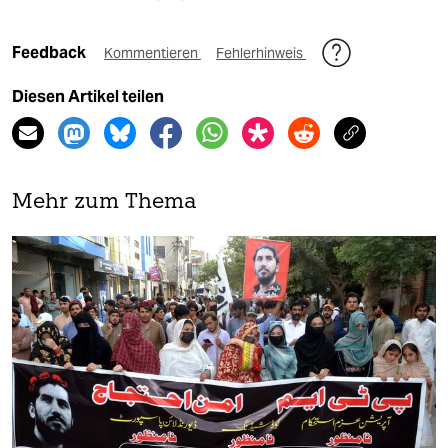
Feedback
Kommentieren
Fehlerhinweis
Diesen Artikel teilen
Mehr zum Thema