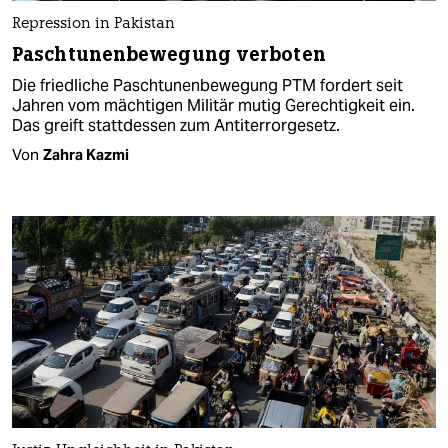
Repression in Pakistan
Paschtunenbewegung verboten
Die friedliche Paschtunenbewegung PTM fordert seit
Jahren vom mächtigen Militär mutig Gerechtigkeit ein.
Das greift stattdessen zum Antiterrorgesetz.
Von
Zahra Kazmi