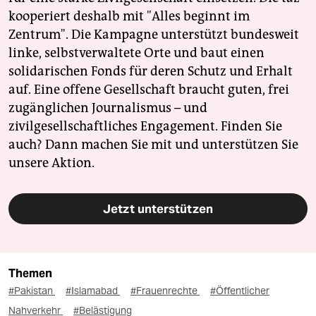
kooperiert deshalb mit "Alles beginnt im
Zentrum". Die Kampagne unterstützt bundesweit
linke, selbstverwaltete Orte und baut einen
solidarischen Fonds für deren Schutz und Erhalt
auf. Eine offene Gesellschaft braucht guten, frei
zugänglichen Journalismus – und
zivilgesellschaftliches Engagement. Finden Sie
auch? Dann machen Sie mit und unterstützen Sie
unsere Aktion.
Jetzt unterstützen
Themen
#Pakistan
#Islamabad
#Frauenrechte
#Öffentlicher
Nahverkehr
#Belästigung