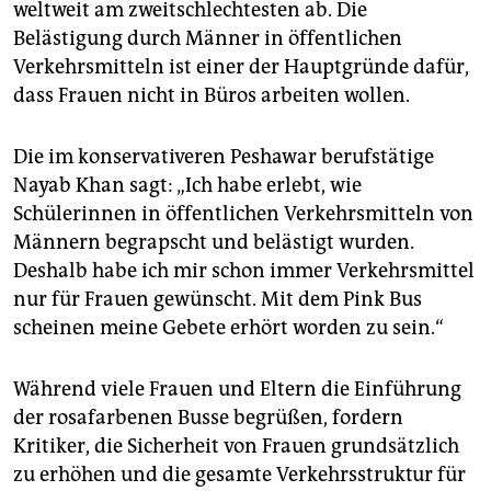
weltweit am zweitschlechtesten ab. Die
Belästigung durch Männer in öffentlichen
Verkehrsmitteln ist einer der Hauptgründe dafür,
dass Frauen nicht in Büros arbeiten wollen.
Die im konservativeren Peshawar berufstätige
Nayab Khan sagt: „Ich habe erlebt, wie
Schülerinnen in öffentlichen Verkehrsmitteln von
Männern begrapscht und belästigt wurden.
Deshalb habe ich mir schon immer Verkehrsmittel
nur für Frauen gewünscht. Mit dem Pink Bus
scheinen meine Gebete erhört worden zu sein.“
Während viele Frauen und Eltern die Einführung
der rosafarbenen Busse begrüßen, fordern
Kritiker, die Sicherheit von Frauen grundsätzlich
zu erhöhen und die gesamte Verkehrsstruktur für