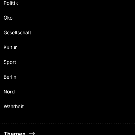
Politik
Öko
Gesellschaft
Kultur
Sport
Berlin
Nord
Wahrheit
Themen