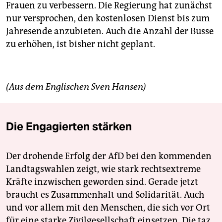
Frauen zu verbessern. Die Regierung hat zunächst
nur versprochen, den kostenlosen Dienst bis zum
Jahresende anzubieten. Auch die Anzahl der Busse
zu erhöhen, ist bisher nicht geplant.
(Aus dem Englischen Sven Hansen)
Die Engagierten stärken
Der drohende Erfolg der AfD bei den kommenden
Landtagswahlen zeigt, wie stark rechtsextreme
Kräfte inzwischen geworden sind. Gerade jetzt
braucht es Zusammenhalt und Solidarität. Auch
und vor allem mit den Menschen, die sich vor Ort
für eine starke Zivilgesellschaft einsetzen. Die taz