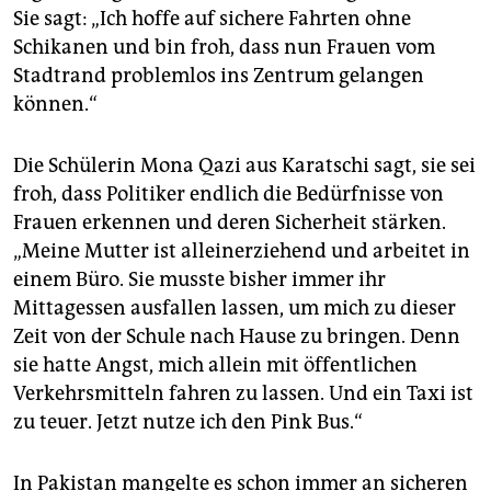
Sie sagt: „Ich hoffe auf sichere Fahrten ohne
Schikanen und bin froh, dass nun Frauen vom
Stadtrand problemlos ins Zentrum gelangen
können.“
Die Schülerin Mona Qazi aus Karatschi sagt, sie sei
froh, dass Politiker endlich die Bedürfnisse von
Frauen erkennen und deren Sicherheit stärken.
„Meine Mutter ist alleinerziehend und arbeitet in
einem Büro. Sie musste bisher immer ihr
Mittagessen ausfallen lassen, um mich zu dieser
Zeit von der Schule nach Hause zu bringen. Denn
sie hatte Angst, mich allein mit öffentlichen
Verkehrsmitteln fahren zu lassen. Und ein Taxi ist
zu teuer. Jetzt nutze ich den Pink Bus.“
In Pakistan mangelte es schon immer an sicheren