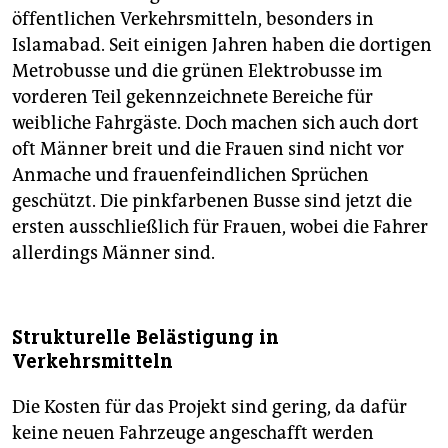
öffentlichen Verkehrsmitteln, besonders in
Islamabad. Seit einigen Jahren haben die dortigen
Metrobusse und die grünen Elektrobusse im
vorderen Teil gekennzeichnete Bereiche für
weibliche Fahrgäste. Doch machen sich auch dort
oft Männer breit und die Frauen sind nicht vor
Anmache und frauenfeindlichen Sprüchen
geschützt. Die pinkfarbenen Busse sind jetzt die
ersten ausschließlich für Frauen, wobei die Fahrer
allerdings Männer sind.
Strukturelle Belästigung in
Verkehrsmitteln
Die Kosten für das Projekt sind gering, da dafür
keine neuen Fahrzeuge angeschafft werden