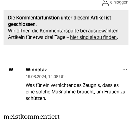
einloggen
Die Kommentarfunktion unter diesem Artikel ist
geschlossen.
Wir öffnen die Kommentarspalte bei ausgewählten
Artikeln für etwa drei Tage –
hier sind sie zu finden
.
Winnetaz
W
19.08.2024
,
14:08 Uhr
Was für ein vernichtendes Zeugnis, dass es
eine solche Maßnahme braucht, um Frauen zu
schützen.
meistkommentiert