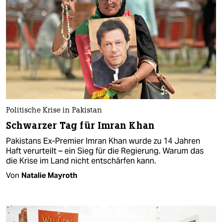
Politische Krise in Pakistan
Schwarzer Tag für Imran Khan
Pakistans Ex-Premier Imran Khan wurde zu 14 Jahren
Haft verurteilt – ein Sieg für die Regierung. Warum das
die Krise im Land nicht entschärfen kann.
Von
Natalie Mayroth