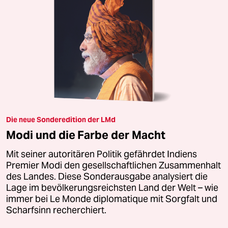
Die neue Sonderedition der LMd
Modi und die Farbe der Macht
Mit seiner autoritären Politik gefährdet Indiens
Premier Modi den gesellschaftlichen Zusammenhalt
des Landes. Diese Sonderausgabe analysiert die
Lage im bevölkerungsreichsten Land der Welt – wie
immer bei Le Monde diplomatique mit Sorgfalt und
Scharfsinn recherchiert.