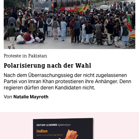
Proteste in Pakistan
Polarisierung nach der Wahl
Nach dem Überraschungssieg der nicht zugelassenen
Partei von Imran Khan protestieren ihre Anhänger. Denn
regieren dürfen deren Kandidaten nicht.
Von
Natalie Mayroth