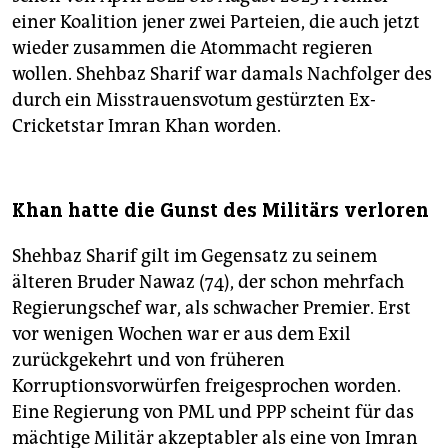
einer Koalition jener zwei Parteien, die auch jetzt
wieder zusammen die Atommacht regieren
wollen. Shehbaz Sharif war damals Nachfolger des
durch ein Misstrauensvotum gestürzten Ex-
Cricketstar Imran Khan worden.
Khan hatte die Gunst des Militärs verloren
Shehbaz Sharif gilt im Gegensatz zu seinem
älteren Bruder Nawaz (74), der schon mehrfach
Regierungschef war, als schwacher Premier. Erst
vor wenigen Wochen war er aus dem Exil
zurückgekehrt und von früheren
Korruptionsvorwürfen freigesprochen worden.
Eine Regierung von PML und PPP scheint für das
mächtige Militär akzeptabler als eine von Imran