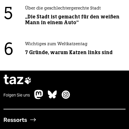
5
Über die geschlechtergerechte Stadt
„Die Stadt ist gemacht für den weißen
Mann in einem Auto“
6
Wichtiges zum Weltkatzentag
7 Gründe, warum Katzen links sind
taz

Folgen Sie uns
Ressorts