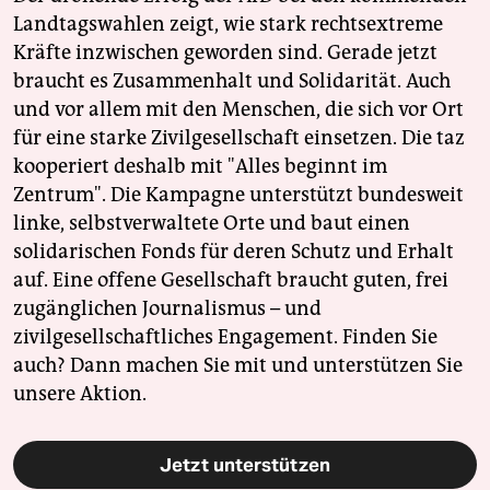
Landtagswahlen zeigt, wie stark rechtsextreme
Kräfte inzwischen geworden sind. Gerade jetzt
braucht es Zusammenhalt und Solidarität. Auch
und vor allem mit den Menschen, die sich vor Ort
für eine starke Zivilgesellschaft einsetzen. Die taz
kooperiert deshalb mit "Alles beginnt im
Zentrum". Die Kampagne unterstützt bundesweit
linke, selbstverwaltete Orte und baut einen
solidarischen Fonds für deren Schutz und Erhalt
auf. Eine offene Gesellschaft braucht guten, frei
zugänglichen Journalismus – und
zivilgesellschaftliches Engagement. Finden Sie
auch? Dann machen Sie mit und unterstützen Sie
unsere Aktion.
Jetzt unterstützen