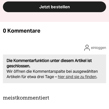
Jetzt bestellen
0 Kommentare
einloggen
Die Kommentarfunktion unter diesem Artikel ist
geschlossen.
Wir öffnen die Kommentarspalte bei ausgewählten
Artikeln für etwa drei Tage –
hier sind sie zu finden
.
meistkommentiert