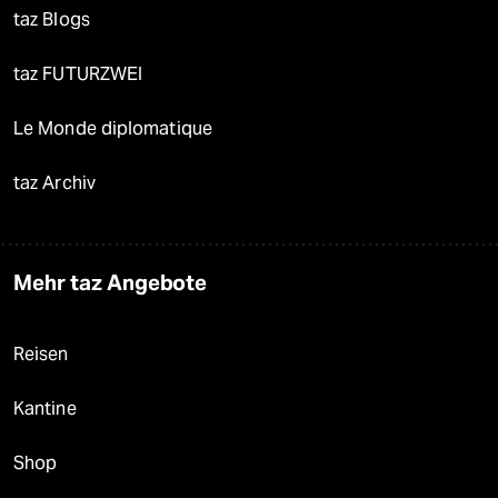
taz Blogs
taz FUTURZWEI
Le Monde diplomatique
taz Archiv
Mehr taz Angebote
Reisen
Kantine
Shop