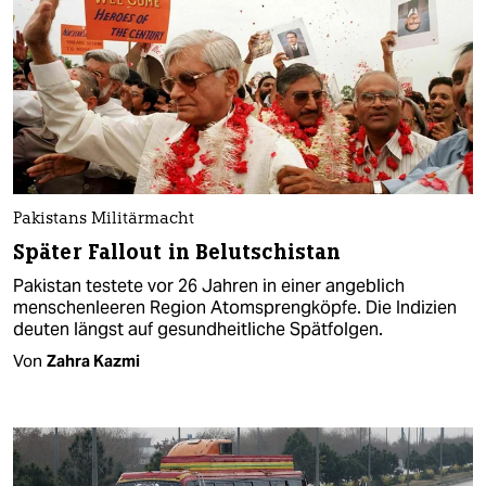
Pakistans Militärmacht
Später Fallout in Belutschistan
Pakistan testete vor 26 Jahren in einer angeblich
menschenleeren Region Atomsprengköpfe. Die Indizien
deuten längst auf gesundheitliche Spätfolgen.
Von
Zahra Kazmi