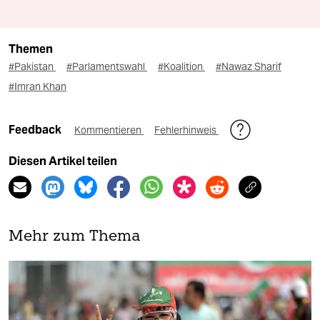
Themen
#Pakistan
#Parlamentswahl
#Koalition
#Nawaz Sharif
#Imran Khan
Feedback
Kommentieren
Fehlerhinweis
Diesen Artikel teilen
Mehr zum Thema