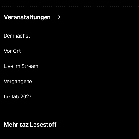
Veranstaltungen
Demnächst
Vor Ort
Live im Stream
Vergangene
taz lab 2027
Mehr taz Lesestoff