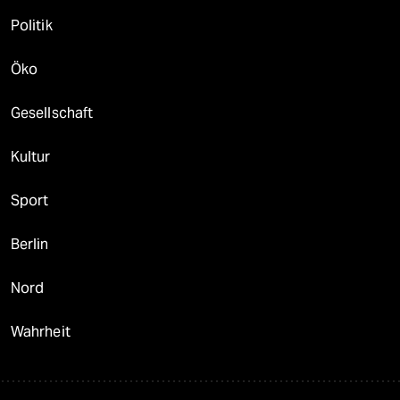
Politik
Öko
Gesellschaft
Kultur
Sport
Berlin
Nord
Wahrheit