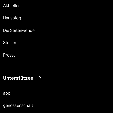
Aktuelles
Hausblog
Die Seitenwende
Stellen
Presse
Unterstützen
abo
genossenschaft