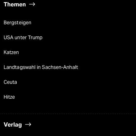
Themen
Bergsteigen
USA unter Trump
Katzen
Landtagswahl in Sachsen-Anhalt
Ceuta
Hitze
Verlag