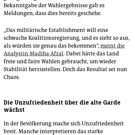
Bekanntgabe der Wahlergebnisse gab es
Meldungen, dass dies bereits geschehe.
„Das militärische Establishment will eine
schwache Koalitionsregierung, und es sieht so aus,
als würden sie genau das bekommen“,
meint die
Analystin Madiha Afzal
. Dabei hätte das Land
freie und faire Wahlen gebraucht, um wieder
Stabilität herzustellen. Doch das Resultat sei nun
Chaos.
Die Unzufriedenheit über die alte Garde
wächst
In der Bevölkerung mache sich Unzufriedenheit
breit. Manche interpretieren das starke