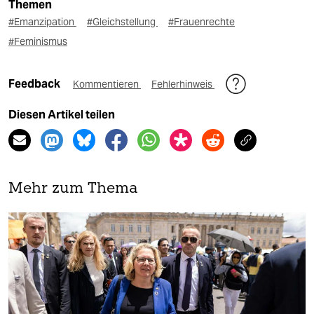
Themen
#Emanzipation
#Gleichstellung
#Frauenrechte
#Feminismus
Feedback
Kommentieren
Fehlerhinweis
Diesen Artikel teilen
Mehr zum Thema