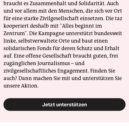
braucht es Zusammenhalt und Solidarität. Auch
und vor allem mit den Menschen, die sich vor Ort
für eine starke Zivilgesellschaft einsetzen. Die taz
kooperiert deshalb mit "Alles beginnt im
Zentrum". Die Kampagne unterstützt bundesweit
linke, selbstverwaltete Orte und baut einen
solidarischen Fonds für deren Schutz und Erhalt
auf. Eine offene Gesellschaft braucht guten, frei
zugänglichen Journalismus – und
zivilgesellschaftliches Engagement. Finden Sie
auch? Dann machen Sie mit und unterstützen Sie
unsere Aktion.
Jetzt unterstützen