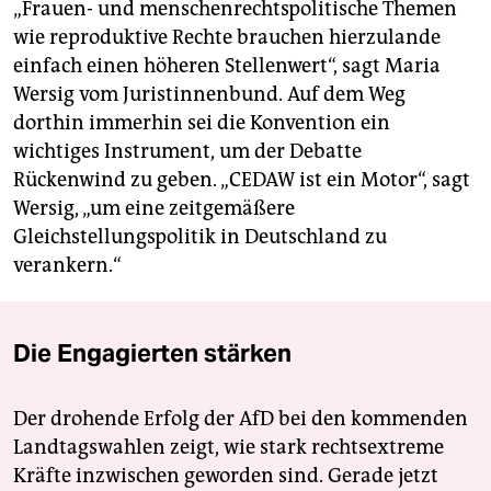
„Frauen- und men­schen­rechts­politische Themen
wie reproduktive Rechte brauchen hierzulande
einfach einen höheren Stellenwert“, sagt Maria
Wersig vom Juristinnenbund. Auf dem Weg
dorthin immerhin sei die Konvention ein
wichtiges Instrument, um der Debatte
Rückenwind zu geben. „CEDAW ist ein Motor“, sagt
Wersig, „um eine zeitgemäßere
Gleichstellungspolitik in Deutschland zu
verankern.“
Die Engagierten stärken
Der drohende Erfolg der AfD bei den kommenden
Landtagswahlen zeigt, wie stark rechtsextreme
Kräfte inzwischen geworden sind. Gerade jetzt