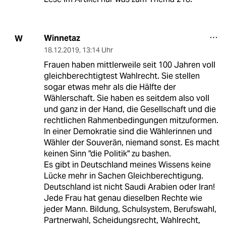
Winnetaz
W
18.12.2019
,
13:14 Uhr
Frauen haben mittlerweile seit 100 Jahren voll
gleichberechtigtest Wahlrecht. Sie stellen
sogar etwas mehr als die Hälfte der
Wählerschaft. Sie haben es seitdem also voll
und ganz in der Hand, die Gesellschaft und die
rechtlichen Rahmenbedingungen mitzuformen.
In einer Demokratie sind die Wählerinnen und
Wähler der Souverän, niemand sonst. Es macht
keinen Sinn "die Politik" zu bashen.
Es gibt in Deutschland meines Wissens keine
Lücke mehr in Sachen Gleichberechtigung.
Deutschland ist nicht Saudi Arabien oder Iran!
Jede Frau hat genau dieselben Rechte wie
jeder Mann. Bildung, Schulsystem, Berufswahl,
Partnerwahl, Scheidungsrecht, Wahlrecht,