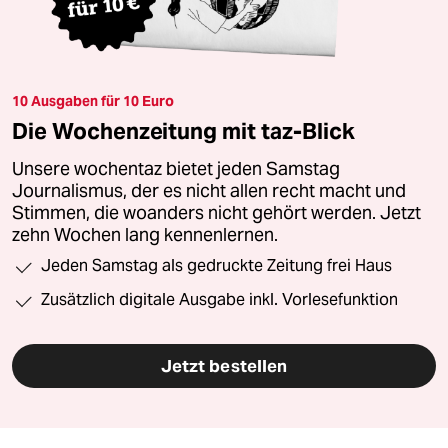
10 Ausgaben für 10 Euro
Die Wochenzeitung mit taz-Blick
Unsere wochentaz bietet jeden Samstag
Journalismus, der es nicht allen recht macht und
Stimmen, die woanders nicht gehört werden. Jetzt
zehn Wochen lang kennenlernen.
Jeden Samstag als gedruckte Zeitung frei Haus
Zusätzlich digitale Ausgabe inkl. Vorlesefunktion
Jetzt bestellen