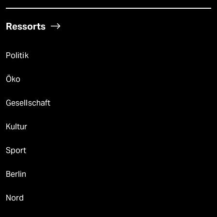
Ressorts
Politik
Öko
Gesellschaft
Kultur
Sport
Berlin
Nord