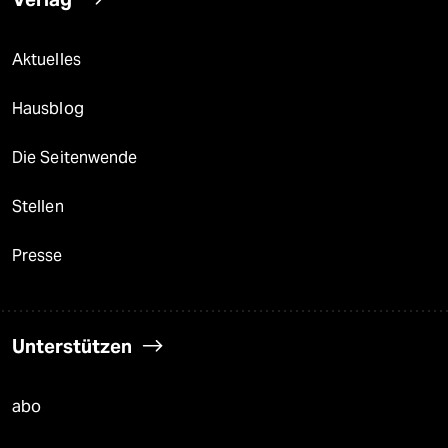
Aktuelles
Hausblog
Die Seitenwende
Stellen
Presse
Unterstützen
abo