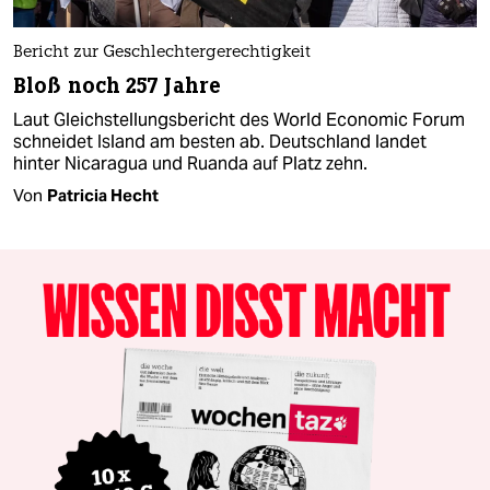
Bericht zur Geschlechtergerechtigkeit
Bloß noch 257 Jahre
Laut Gleichstellungsbericht des World Economic Forum
schneidet Island am besten ab. Deutschland landet
hinter Nicaragua und Ruanda auf Platz zehn.
Von
Patricia Hecht