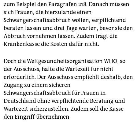
zum Beispiel den Paragrafen 218. Danach müssen
sich Frauen, die hierzulande einen
Schwangerschaftsabbruch wollen, verpflichtend
beraten lassen und drei Tage warten, bevor sie den
Abbruch vornehmen lassen. Zudem trägt die
Krankenkasse die Kosten dafür nicht.
Doch die Weltgesundheitsorganisation WHO, so
der Ausschuss, halte die Wartezeit für nicht
erforderlich. Der Ausschuss empfiehlt deshalb, den
Zugang zu einem sicheren
Schwangerschaftsabbruch für Frauen in
Deutschland ohne verpflichtende Beratung und
Wartezeit sicherzustellen. Zudem soll die Kasse
den Eingriff übernehmen.