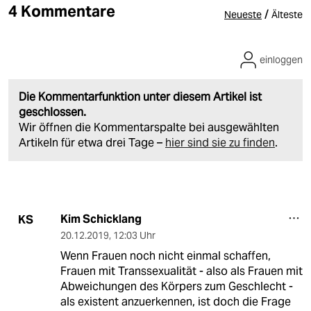
4 Kommentare
/
Neueste
Älteste
einloggen
Die Kommentarfunktion unter diesem Artikel ist
geschlossen.
Wir öffnen die Kommentarspalte bei ausgewählten
Artikeln für etwa drei Tage –
hier sind sie zu finden
.
Kim Schicklang
KS
20.12.2019
,
12:03 Uhr
Wenn Frauen noch nicht einmal schaffen,
Frauen mit Transsexualität - also als Frauen mit
Abweichungen des Körpers zum Geschlecht -
als existent anzuerkennen, ist doch die Frage