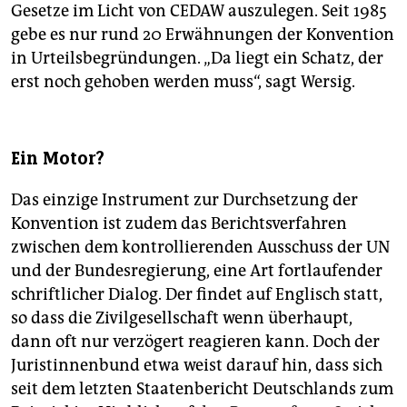
Gesetze im Licht von CEDAW auszulegen. Seit 1985
gebe es nur rund 20 Erwähnungen der Konvention
in Urteilsbegründungen. „Da liegt ein Schatz, der
erst noch gehoben werden muss“, sagt Wersig.
Ein Motor?
Das einzige Instrument zur Durchsetzung der
Konvention ist zudem das Berichtsverfahren
zwischen dem kontrollierenden Ausschuss der UN
und der Bundesregierung, eine Art fortlaufender
schriftlicher Dialog. Der findet auf Englisch statt,
so dass die Zivilgesellschaft wenn überhaupt,
dann oft nur verzögert reagieren kann. Doch der
Juristinnenbund etwa weist darauf hin, dass sich
seit dem letzten Staatenbericht Deutschlands zum