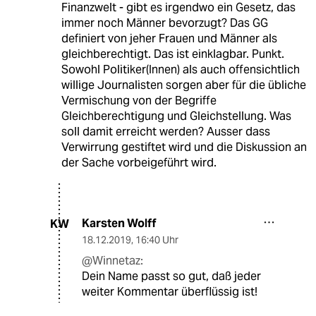
Finanzwelt - gibt es irgendwo ein Gesetz, das
immer noch Männer bevorzugt? Das GG
definiert von jeher Frauen und Männer als
gleichberechtigt. Das ist einklagbar. Punkt.
Sowohl Politiker(Innen) als auch offensichtlich
willige Journalisten sorgen aber für die übliche
Vermischung von der Begriffe
Gleichberechtigung und Gleichstellung. Was
soll damit erreicht werden? Ausser dass
Verwirrung gestiftet wird und die Diskussion an
der Sache vorbeigeführt wird.
Karsten Wolff
KW
18.12.2019
,
16:40 Uhr
@Winnetaz:
Dein Name passt so gut, daß jeder
weiter Kommentar überflüssig ist!