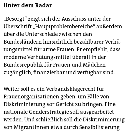
Unter dem Radar
„Besorgt“ zeigt sich der Ausschuss unter der
Überschrift „Hauptproblembereiche“ außer­dem
über die Unterschiede zwischen den
Bundesländern hinsichtlich bezahlbarer Verhü­
tungs­mittel für arme Frauen. Er empfiehlt, dass
moderne Verhütungsmittel überall in der
Bundesrepublik für Frauen und Mädchen
zugänglich, finanzierbar und verfügbar sind.
Weiter soll es ein Verbandsklagerecht für
Frauenorganisationen geben, um Fälle von
Diskriminierung vor Gericht zu bringen. Eine
nationale Genderstrategie soll ausgearbeitet
werden. Und schließlich soll die Diskriminierung
von Migrantinnen etwa durch Sensibilisierung