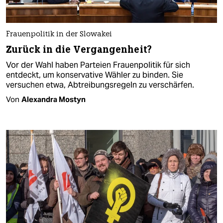
Frauenpolitik in der Slowakei
Zurück in die Vergangenheit?
Vor der Wahl haben Parteien Frauenpolitik für sich
entdeckt, um konservative Wähler zu binden. Sie
versuchen etwa, Abtreibungsregeln zu verschärfen.
Von
Alexandra Mostyn