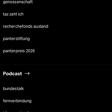
genossenschaft
taz zahl ich
recherchefonds ausland
panterstiftung
panterpreis 2026
Podcast
bundestalk
fernverbindung