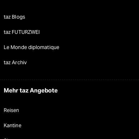
taz Blogs
taz FUTURZWEI
Le Monde diplomatique
taz Archiv
Mehr taz Angebote
Reisen
Kantine