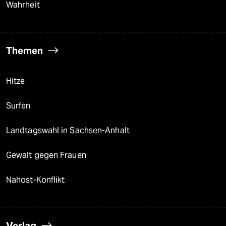
Wahrheit
Themen
Hitze
Surfen
Landtagswahl in Sachsen-Anhalt
Gewalt gegen Frauen
Nahost-Konflikt
Verlag