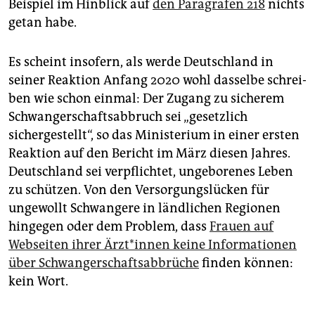
Beispiel im Hinblick auf
den Paragrafen 218
nichts
getan habe.
Es scheint insofern, als werde Deutschland in
seiner Reaktion Anfang 2020 wohl dasselbe schrei­
ben wie schon einmal: Der Zugang zu sicherem
Schwangerschaftsabbruch sei „gesetzlich
sichergestellt“, so das Ministerium in einer ersten
Reaktion auf den Bericht im März diesen Jahres.
Deutschland sei verpflichtet, ungeborenes Leben
zu schützen. Von den Versorgungslücken für
ungewollt Schwangere in ländlichen Regionen
hingegen oder dem Problem, dass
Frauen auf
Webseiten ihrer Ärzt*innen keine Informationen
über Schwangerschaftsabbrüche
finden können:
kein Wort.