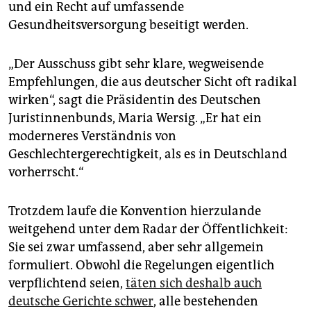
und ein Recht auf umfassende
Gesundheitsversorgung beseitigt werden.
„Der Ausschuss gibt sehr klare, wegweisende
Empfehlungen, die aus deutscher Sicht oft radikal
wirken“, sagt die Präsidentin des Deutschen
Juristinnenbunds, Maria Wersig. „Er hat ein
moderneres Verständnis von
Geschlechtergerechtigkeit, als es in Deutschland
vorherrscht.“
Trotzdem laufe die Konvention hierzulande
weitgehend unter dem Radar der Öffentlichkeit:
Sie sei zwar umfassend, aber sehr allgemein
formuliert. Obwohl die Regelungen eigentlich
verpflichtend seien,
täten sich deshalb auch
deutsche Gerichte schwer
, alle bestehenden