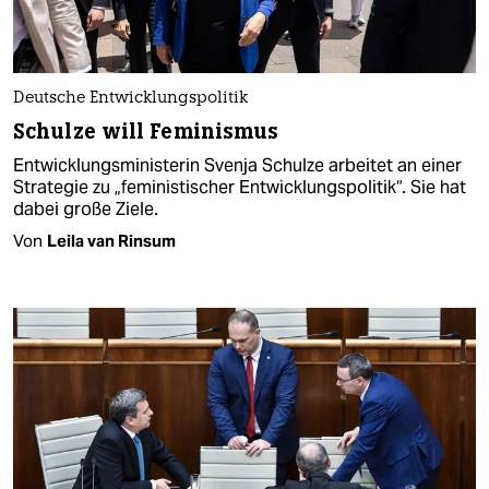
Deutsche Entwicklungspolitik
Schulze will Feminismus
Entwicklungsministerin Svenja Schulze arbeitet an einer
Strategie zu „feministischer Entwicklungspolitik“. Sie hat
dabei große Ziele.
Von
Leila van Rinsum