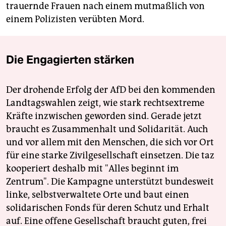
trauernde Frauen nach einem mutmaßlich von
einem Polizisten verübten Mord.
Die Engagierten stärken
Der drohende Erfolg der AfD bei den kommenden
Landtagswahlen zeigt, wie stark rechtsextreme
Kräfte inzwischen geworden sind. Gerade jetzt
braucht es Zusammenhalt und Solidarität. Auch
und vor allem mit den Menschen, die sich vor Ort
für eine starke Zivilgesellschaft einsetzen. Die taz
kooperiert deshalb mit "Alles beginnt im
Zentrum". Die Kampagne unterstützt bundesweit
linke, selbstverwaltete Orte und baut einen
solidarischen Fonds für deren Schutz und Erhalt
auf. Eine offene Gesellschaft braucht guten, frei