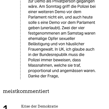
zur Demo als Privatperson gegangen
wäre. Am Sonntag griff die Polizei bei
einer weiteren Demo vor dem
Parlament nicht ein, und auch heute
solle s eine Demo vor dem Parlament
geben (unerlaubt). Zwei der vier
festgenommenen am Samstag waren
ehemalige Opfer sexueller
Belästigung und von häuslicher
Frauengewalt. In UK, ich glaube auch
in der Bundesrepublik muss die
Polizei immer beweisen, dass
Massnahmen, welche sie traf,
proportional und angemässen waren.
Danke der Frage,
meistkommentiert
Krise der Demokratie