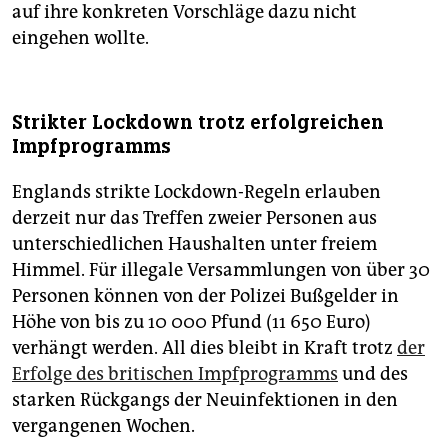
auf ihre konkreten Vorschläge dazu nicht
eingehen wollte.
Strikter Lockdown trotz erfolgreichen
Impfprogramms
Englands strikte Lockdown-Regeln erlauben
derzeit nur das Treffen zweier Personen aus
unterschiedlichen Haushalten unter freiem
Himmel. Für illegale Versammlungen von über 30
Personen können von der Polizei Bußgelder in
Höhe von bis zu 10 000 Pfund (11 650 Euro)
verhängt werden. All dies bleibt in Kraft trotz
der
Erfolge des britischen Impfprogramms
und des
starken Rückgangs der Neuinfektionen in den
vergangenen Wochen.