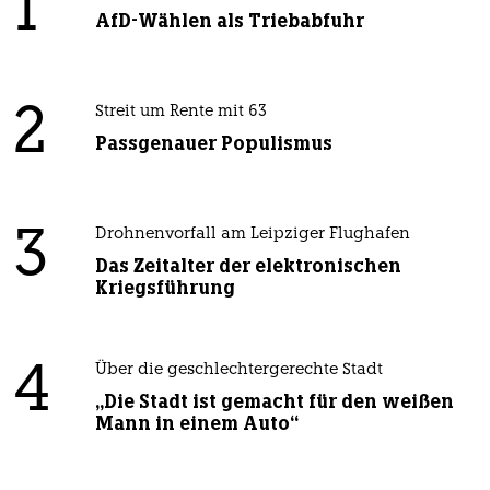
1
AfD-Wählen als Triebabfuhr
2
Streit um Rente mit 63
Passgenauer Populismus
3
Drohnenvorfall am Leipziger Flughafen
Das Zeitalter der elektronischen
Kriegsführung
4
Über die geschlechtergerechte Stadt
„Die Stadt ist gemacht für den weißen
Mann in einem Auto“