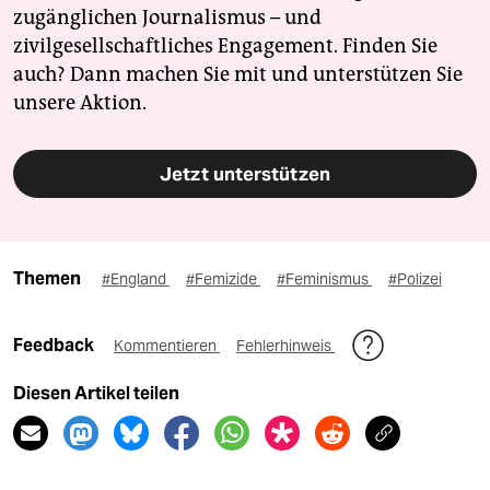
zugänglichen Journalismus – und
zivilgesellschaftliches Engagement. Finden Sie
auch? Dann machen Sie mit und unterstützen Sie
unsere Aktion.
Jetzt unterstützen
Themen
#England
#Femizide
#Feminismus
#Polizei
Feedback
Kommentieren
Fehlerhinweis
Diesen Artikel teilen