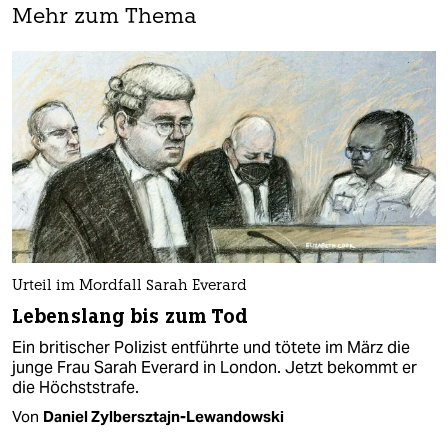
Mehr zum Thema
Urteil im Mordfall Sarah Everard
Lebenslang bis zum Tod
Ein britischer Polizist entführte und tötete im März die
junge Frau Sarah Everard in London. Jetzt bekommt er
die Höchststrafe.
Von
Daniel Zylbersztajn-Lewandowski