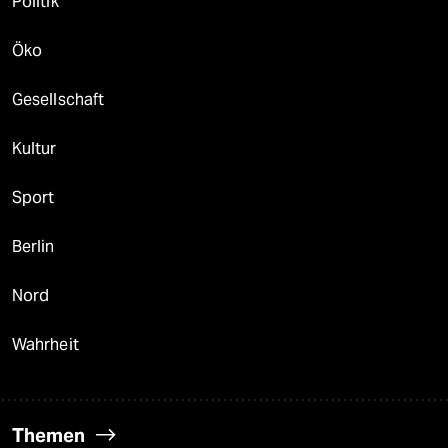
Politik
Öko
Gesellschaft
Kultur
Sport
Berlin
Nord
Wahrheit
Themen