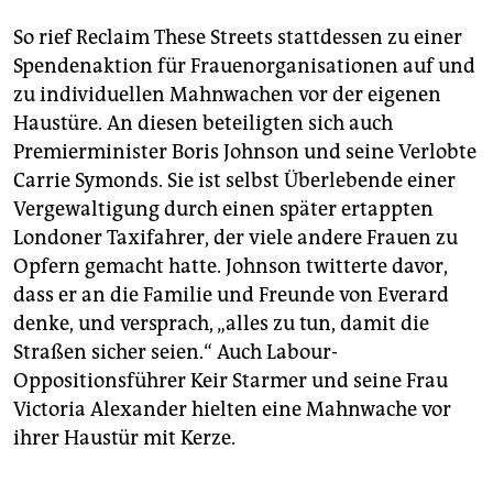
So rief Reclaim These Streets stattdessen zu einer
Spendenaktion für Frauenorganisationen auf und
zu individuellen Mahnwachen vor der eigenen
Haustüre. An diesen beteiligten sich auch
Premierminister Boris Johnson und seine Verlobte
Carrie Symonds. Sie ist selbst Überlebende einer
Vergewaltigung durch einen später ertappten
Londoner Taxifahrer, der viele andere Frauen zu
Opfern gemacht hatte. Johnson twitterte davor,
dass er an die Familie und Freunde von Everard
denke, und versprach, „alles zu tun, damit die
Straßen sicher seien.“ Auch Labour-
Oppositionsführer Keir Starmer und seine Frau
Victoria Alexander hielten eine Mahnwache vor
ihrer Haustür mit Kerze.