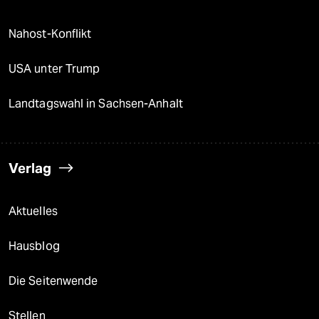
Nahost-Konflikt
USA unter Trump
Landtagswahl in Sachsen-Anhalt
Verlag
Aktuelles
Hausblog
Die Seitenwende
Stellen