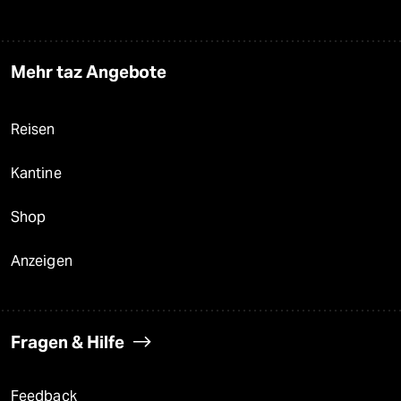
Mehr taz Angebote
Reisen
Kantine
Shop
Anzeigen
Fragen & Hilfe
Feedback