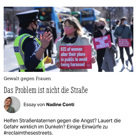
Gewalt gegen Frauen
Das Problem ist nicht die Straße
Essay von
Nadine Conti
Helfen Straßenlaternen gegen die Angst? Lauert die
Gefahr wirklich im Dunkeln? Einige Einwürfe zu
#reclaimthesestreets.