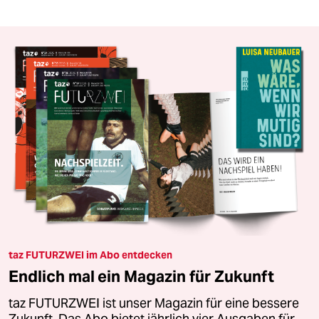
taz FUTURZWEI im Abo entdecken
Endlich mal ein Magazin für Zukunft
taz FUTURZWEI ist unser Magazin für eine bessere