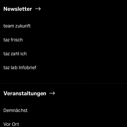
Newsletter
team zukunft
taz frisch
taz zahl ich
taz lab Infobrief
Veranstaltungen
Demnächst
Vor Ort