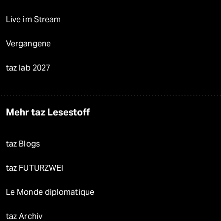
Live im Stream
Vergangene
taz lab 2027
Mehr taz Lesestoff
taz Blogs
taz FUTURZWEI
Le Monde diplomatique
taz Archiv