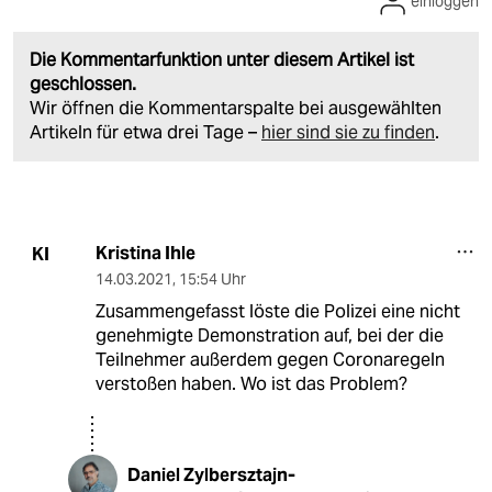
einloggen
Die Kommentarfunktion unter diesem Artikel ist
geschlossen.
Wir öffnen die Kommentarspalte bei ausgewählten
Artikeln für etwa drei Tage –
hier sind sie zu finden
.
Kristina Ihle
KI
14.03.2021
,
15:54 Uhr
Zusammengefasst löste die Polizei eine nicht
genehmigte Demonstration auf, bei der die
Teilnehmer außerdem gegen Coronaregeln
verstoßen haben. Wo ist das Problem?
Daniel Zylbersztajn-