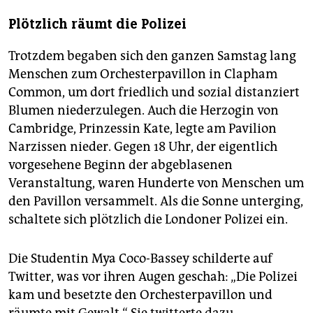
Plötzlich räumt die Polizei
Trotzdem begaben sich den ganzen Samstag lang
Menschen zum Orchesterpavillon in Clapham
Common, um dort friedlich und sozial distanziert
Blumen niederzulegen. Auch die Herzogin von
Cambridge, Prinzessin Kate, legte am Pavilion
Narzissen nieder. Gegen 18 Uhr, der eigentlich
vorgesehene Beginn der abgeblasenen
Veranstaltung, waren Hunderte von Menschen um
den Pavillon versammelt. Als die Sonne unterging,
schaltete sich plötzlich die Londoner Polizei ein.
Die Studentin Mya Coco-Bassey schilderte auf
Twitter, was vor ihren Augen geschah: „Die Polizei
kam und besetzte den Orchesterpavillon und