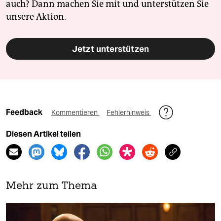
auch? Dann machen Sie mit und unterstützen Sie
unsere Aktion.
Jetzt unterstützen
Feedback
Kommentieren
Fehlerhinweis
Diesen Artikel teilen
Mehr zum Thema