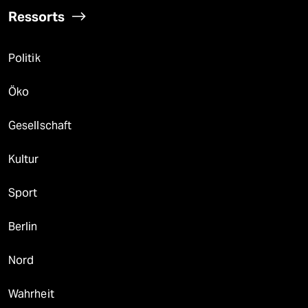
Ressorts
Politik
Öko
Gesellschaft
Kultur
Sport
Berlin
Nord
Wahrheit