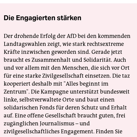
Die Engagierten stärken
Der drohende Erfolg der AfD bei den kommenden
Landtagswahlen zeigt, wie stark rechtsextreme
Kräfte inzwischen geworden sind. Gerade jetzt
braucht es Zusammenhalt und Solidarität. Auch
und vor allem mit den Menschen, die sich vor Ort
für eine starke Zivilgesellschaft einsetzen. Die taz
kooperiert deshalb mit "Alles beginnt im
Zentrum". Die Kampagne unterstützt bundesweit
linke, selbstverwaltete Orte und baut einen
solidarischen Fonds für deren Schutz und Erhalt
auf. Eine offene Gesellschaft braucht guten, frei
zugänglichen Journalismus – und
zivilgesellschaftliches Engagement. Finden Sie