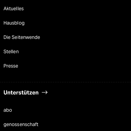
Aktuelles
Hausblog
Die Seitenwende
Stellen
Presse
Unterstützen
abo
genossenschaft