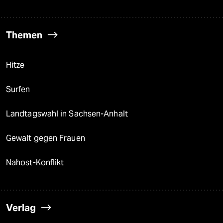
Themen
Hitze
Surfen
Landtagswahl in Sachsen-Anhalt
Gewalt gegen Frauen
Nahost-Konflikt
Verlag