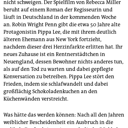
nicht schweigen. Der Spielfilm von Rebecca Miller
beruht auf einem Roman der Regisseurin und
läuft in Deutschland in der kommenden Woche
an. Robin Wright Penn gibt die etwa 50 Jahre alte
Protagonistin Pippa Lee, die mit ihrem deutlich
älteren Ehemann aus New York fortzieht,
nachdem dieser drei Herzinfarkte erlitten hat. Ihr
neues Zuhause ist ein Rentnerstädtchen in
Neuengland, dessen Bewohner nichts anderes tun,
als auf den Tod zu warten und dabei gepflegte
Konversation zu betreiben. Pippa Lee stört den
Frieden, indem sie schlafwandelt und dabei
großflächig Schokoladenkuchen an den
Küchenwänden verstreicht.
Was hätte das werden können: Nach all den Jahren
weiblicher Bescheidenheit ein Ausbruch in die