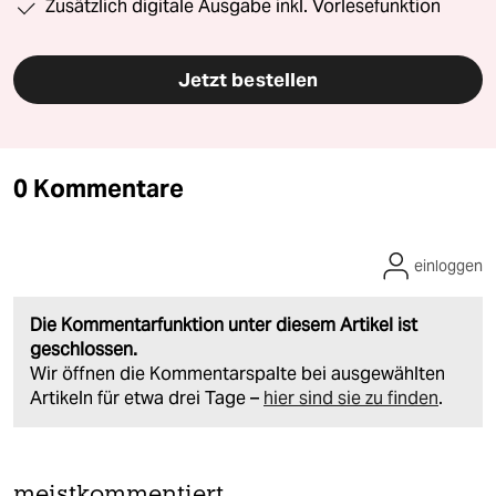
Zusätzlich digitale Ausgabe inkl. Vorlesefunktion
Jetzt bestellen
0 Kommentare
einloggen
Die Kommentarfunktion unter diesem Artikel ist
geschlossen.
Wir öffnen die Kommentarspalte bei ausgewählten
Artikeln für etwa drei Tage –
hier sind sie zu finden
.
meistkommentiert