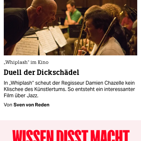
„Whiplash“ im Kino
Duell der Dickschädel
In „Whiplash“ scheut der Regisseur Damien Chazelle kein
Klischee des Künstlertums. So entsteht ein interessanter
Film über Jazz.
Von
Sven von Reden