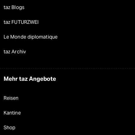
taz Blogs
taz FUTURZWEI
Le Monde diplomatique
taz Archiv
Mehr taz Angebote
Reisen
Kantine
Shop