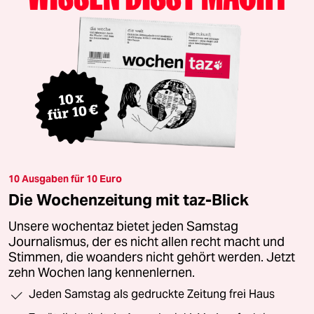
10 Ausgaben für 10 Euro
Die Wochenzeitung mit taz-Blick
Unsere wochentaz bietet jeden Samstag
Journalismus, der es nicht allen recht macht und
Stimmen, die woanders nicht gehört werden. Jetzt
zehn Wochen lang kennenlernen.
Jeden Samstag als gedruckte Zeitung frei Haus