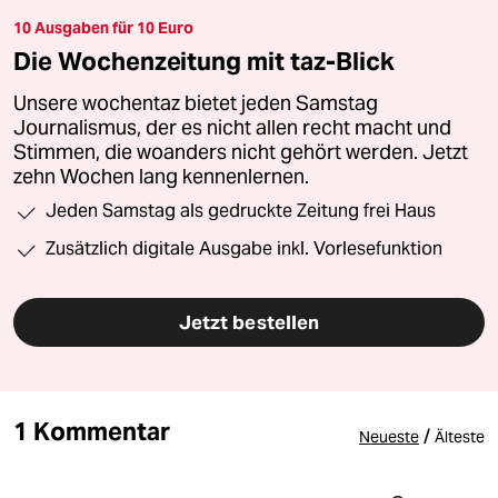
10 Ausgaben für 10 Euro
Die Wochenzeitung mit taz-Blick
Unsere wochentaz bietet jeden Samstag
Journalismus, der es nicht allen recht macht und
Stimmen, die woanders nicht gehört werden. Jetzt
zehn Wochen lang kennenlernen.
Jeden Samstag als gedruckte Zeitung frei Haus
Zusätzlich digitale Ausgabe inkl. Vorlesefunktion
Jetzt bestellen
1 Kommentar
/
Neueste
Älteste