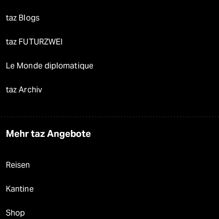
taz Blogs
taz FUTURZWEI
Le Monde diplomatique
taz Archiv
Mehr taz Angebote
Reisen
Kantine
Shop