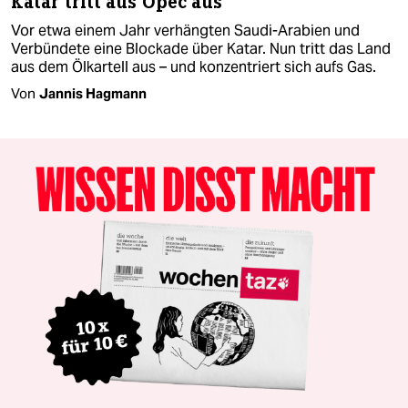
Katar tritt aus Opec aus
Vor etwa einem Jahr verhängten Saudi-Arabien und
Verbündete eine Blockade über Katar. Nun tritt das Land
aus dem Ölkartell aus – und konzentriert sich aufs Gas.
Von
Jannis Hagmann