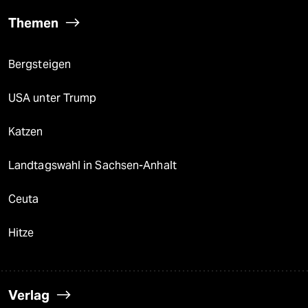
Themen
Bergsteigen
USA unter Trump
Katzen
Landtagswahl in Sachsen-Anhalt
Ceuta
Hitze
Verlag