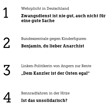
1
Wehrplicht in Deutschland
Zwangsdienst ist nie gut, auch nicht für
eine gute Sache
2
Bundeszentrale gegen Kinderfiguren
Benjamin, du lieber Anarchist
3
Linken-Politikerin von Angern zur Rente
„Dem Kanzler ist der Osten egal“
4
Rennradfahren in der Hitze
Ist das unsolidarisch?