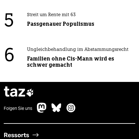
5
Streit um Rente mit 63
Passgenauer Populismus
6
Ungleichbehandlung im Abstammungsrecht
Familien ohne Cis-Mann wird es
schwer gemacht
taz

Folgen Sie uns
Ressorts