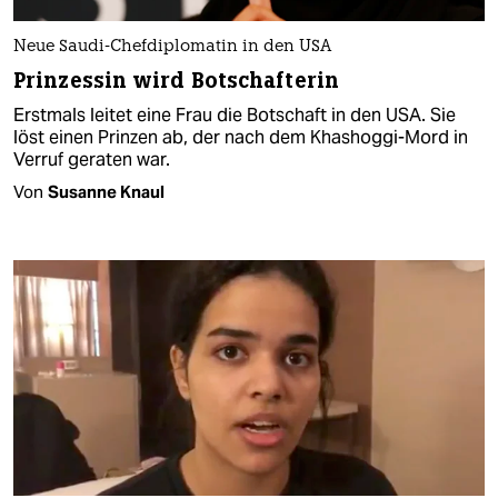
Neue Saudi-Chefdiplomatin in den USA
Prinzessin wird Botschafterin
Erstmals leitet eine Frau die Botschaft in den USA. Sie
löst einen Prinzen ab, der nach dem Khashoggi-Mord in
Verruf geraten war.
Von
Susanne Knaul