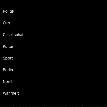
Politik
Öko
Gesellschaft
Kultur
Sport
Berlin
Nord
Wahrheit