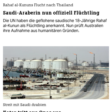
Rahaf al-Kununs Flucht nach Thailand
Saudi-Araberin nun offiziell Flüchtling
Die UN haben die geflohene saudische 18-Jährige Rahaf
al-Kunun als Flüchtling anerkannt. Nun prüft Australien
ihre Aufnahme aus humanitären Gründen.
Streit mit Saudi-Arabien