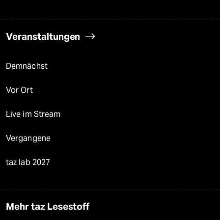
Veranstaltungen
Demnächst
Vor Ort
Live im Stream
Vergangene
taz lab 2027
Mehr taz Lesestoff