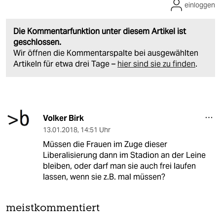
einloggen
Die Kommentarfunktion unter diesem Artikel ist
geschlossen.
Wir öffnen die Kommentarspalte bei ausgewählten
Artikeln für etwa drei Tage –
hier sind sie zu finden
.
Volker Birk
13.01.2018
,
14:51 Uhr
Müssen die Frauen im Zuge dieser
Liberalisierung dann im Stadion an der Leine
bleiben, oder darf man sie auch frei laufen
lassen, wenn sie z.B. mal müssen?
meistkommentiert