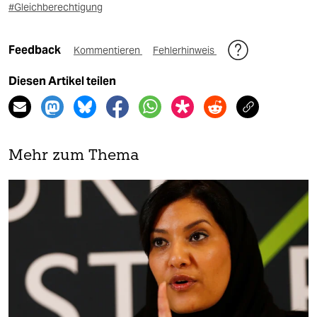
#Gleichberechtigung
Feedback
Kommentieren
Fehlerhinweis
Diesen Artikel teilen
Mehr zum Thema