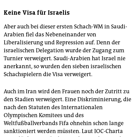
Keine Visa für Israelis
Aber auch bei dieser ersten Schach-WM in Saudi-
Arabien fiel das Nebeneinander von
Liberalisierung und Repression auf. Denn der
israelischen Delegation wurde der Zugang zum
Turnier verweigert. Saudi-Arabien hat Israel nie
anerkannt, so wurden den sieben israelischen
Schachspielern die Visa verweigert.
Auch im Iran wird den Frauen noch der Zutritt zu
den Stadien verweigert. Eine Diskriminierung, die
nach den Statuten des Internationalen
Olympischen Komitees und des
Weltfußballverbands Fifa ohnehin schon lange
sanktioniert werden müssten. Laut IOC-Charta