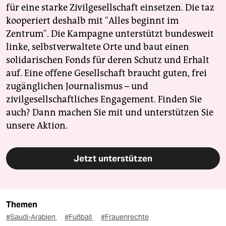
für eine starke Zivilgesellschaft einsetzen. Die taz
kooperiert deshalb mit "Alles beginnt im
Zentrum". Die Kampagne unterstützt bundesweit
linke, selbstverwaltete Orte und baut einen
solidarischen Fonds für deren Schutz und Erhalt
auf. Eine offene Gesellschaft braucht guten, frei
zugänglichen Journalismus – und
zivilgesellschaftliches Engagement. Finden Sie
auch? Dann machen Sie mit und unterstützen Sie
unsere Aktion.
Jetzt unterstützen
Themen
#Saudi-Arabien
#Fußball
#Frauenrechte