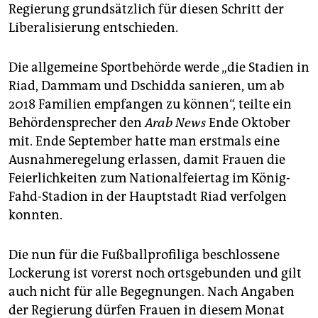
epaper login
Regierung grundsätzlich für diesen Schritt der
Liberalisierung entschieden.
Die allgemeine Sportbehörde werde „die Stadien in
Riad, Dammam und Dschidda sanieren, um ab
2018 Familien empfangen zu können“, teilte ein
Behördensprecher den
Arab News
Ende Oktober
mit. Ende September hatte man erstmals eine
Ausnahmeregelung erlassen, damit Frauen die
Feierlichkeiten zum Nationalfeiertag im König-
Fahd-Stadion in der Hauptstadt Riad verfolgen
konnten.
Die nun für die Fußballprofiliga beschlossene
Lockerung ist vorerst noch ortsgebunden und gilt
auch nicht für alle Begegnungen. Nach Angaben
der Regierung dürfen Frauen in diesem Monat