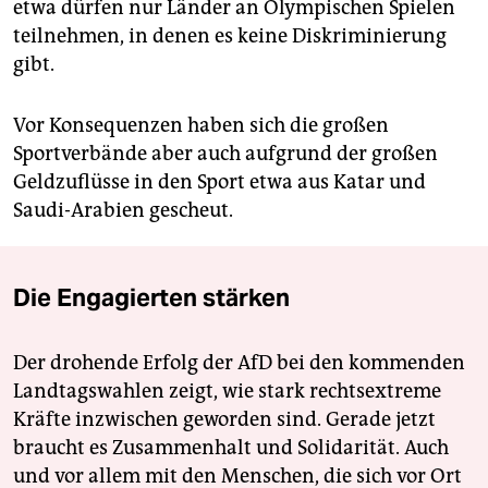
etwa dürfen nur Länder an Olympischen Spielen
teilnehmen, in denen es keine Diskriminierung
gibt.
Vor Konsequenzen haben sich die großen
Sportverbände aber auch aufgrund der großen
Geldzuflüsse in den Sport etwa aus Katar und
Saudi-Arabien gescheut.
Die Engagierten stärken
Der drohende Erfolg der AfD bei den kommenden
Landtagswahlen zeigt, wie stark rechtsextreme
Kräfte inzwischen geworden sind. Gerade jetzt
braucht es Zusammenhalt und Solidarität. Auch
und vor allem mit den Menschen, die sich vor Ort