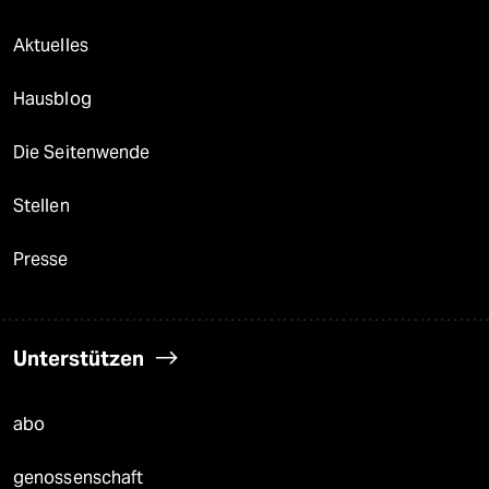
Aktuelles
Hausblog
Die Seitenwende
Stellen
Presse
Unterstützen
abo
genossenschaft