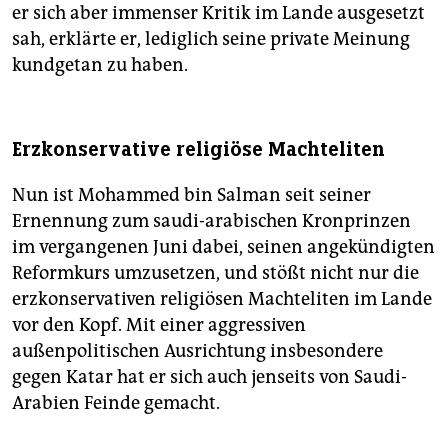
er sich aber immenser Kritik im Lande ausgesetzt
sah, erklärte er, lediglich seine private Meinung
kundgetan zu haben.
Erzkonservative religiöse Machteliten
Nun ist Mohammed bin Salman seit seiner
Ernennung zum saudi-arabischen Kronprinzen
im vergangenen Juni dabei, seinen angekündigten
Reformkurs umzusetzen, und stößt nicht nur die
erzkonservativen religiösen Machteliten im Lande
vor den Kopf. Mit einer aggressiven
außenpolitischen Ausrichtung insbesondere
gegen Katar hat er sich auch jenseits von Saudi-
Arabien Feinde gemacht.