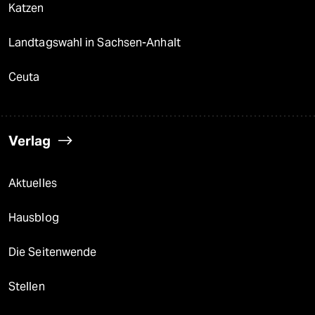
Katzen
Landtagswahl in Sachsen-Anhalt
Ceuta
Verlag
Aktuelles
Hausblog
Die Seitenwende
Stellen