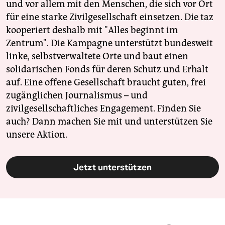
und vor allem mit den Menschen, die sich vor Ort
für eine starke Zivilgesellschaft einsetzen. Die taz
kooperiert deshalb mit "Alles beginnt im
Zentrum". Die Kampagne unterstützt bundesweit
linke, selbstverwaltete Orte und baut einen
solidarischen Fonds für deren Schutz und Erhalt
auf. Eine offene Gesellschaft braucht guten, frei
zugänglichen Journalismus – und
zivilgesellschaftliches Engagement. Finden Sie
auch? Dann machen Sie mit und unterstützen Sie
unsere Aktion.
Jetzt unterstützen