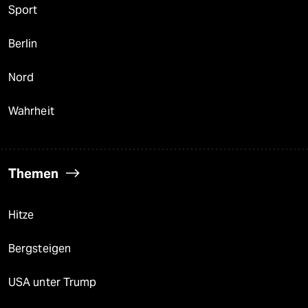
Sport
Berlin
Nord
Wahrheit
Themen
Hitze
Bergsteigen
USA unter Trump