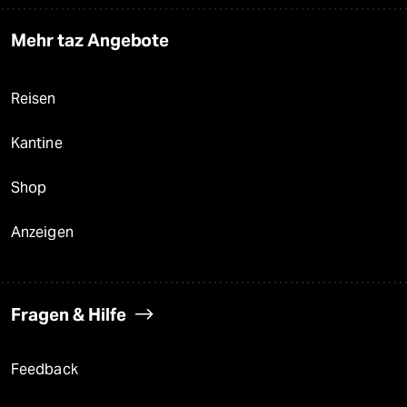
Mehr taz Angebote
Reisen
Kantine
Shop
Anzeigen
Fragen & Hilfe
Feedback