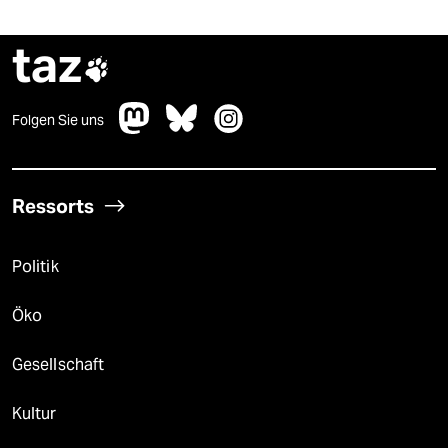
taz

Folgen Sie uns
Ressorts
Politik
Öko
Gesellschaft
Kultur