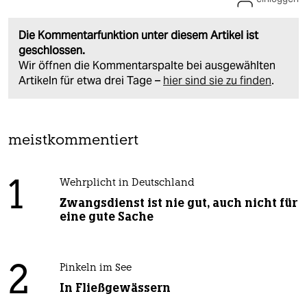
Die Kommentarfunktion unter diesem Artikel ist
geschlossen.
Wir öffnen die Kommentarspalte bei ausgewählten
Artikeln für etwa drei Tage –
hier sind sie zu finden
.
meistkommentiert
1
Wehrplicht in Deutschland
Zwangsdienst ist nie gut, auch nicht für
eine gute Sache
2
Pinkeln im See
In Fließgewässern