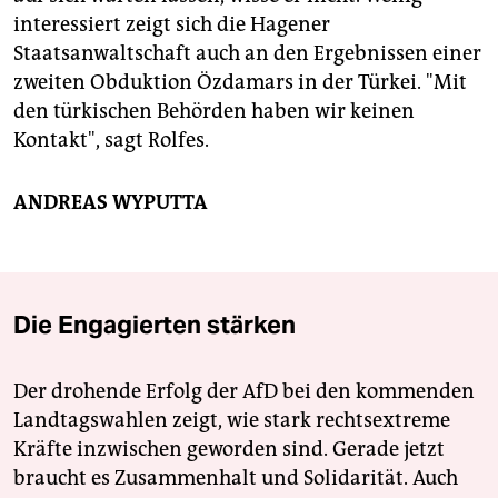
interessiert zeigt sich die Hagener
Staatsanwaltschaft auch an den Ergebnissen einer
zweiten Obduktion Özdamars in der Türkei. "Mit
den türkischen Behörden haben wir keinen
Kontakt", sagt Rolfes.
ANDREAS WYPUTTA
Die Engagierten stärken
Der drohende Erfolg der AfD bei den kommenden
Landtagswahlen zeigt, wie stark rechtsextreme
Kräfte inzwischen geworden sind. Gerade jetzt
braucht es Zusammenhalt und Solidarität. Auch