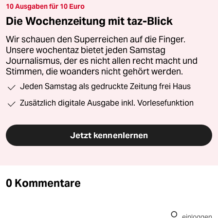
10 Ausgaben für 10 Euro
Die Wochenzeitung mit taz-Blick
Wir schauen den Superreichen auf die Finger.
Unsere wochentaz bietet jeden Samstag
Journalismus, der es nicht allen recht macht und
Stimmen, die woanders nicht gehört werden.
Jeden Samstag als gedruckte Zeitung frei Haus
Zusätzlich digitale Ausgabe inkl. Vorlesefunktion
Jetzt kennenlernen
0 Kommentare
einloggen