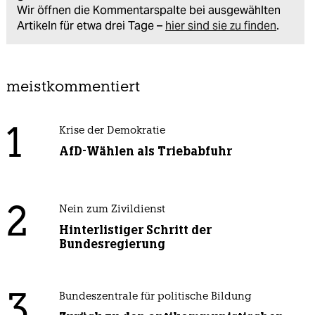
Wir öffnen die Kommentarspalte bei ausgewählten
Artikeln für etwa drei Tage –
hier sind sie zu finden
.
meistkommentiert
1
Krise der Demokratie
AfD-Wählen als Triebabfuhr
2
Nein zum Zivildienst
Hinterlistiger Schritt der
Bundesregierung
3
Bundeszentrale für politische Bildung