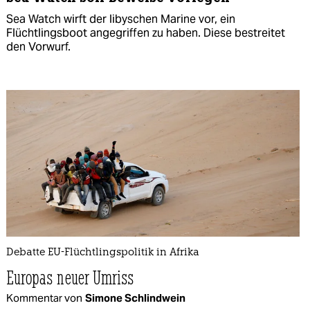
Sea Watch wirft der libyschen Marine vor, ein
Flüchtlingsboot angegriffen zu haben. Diese bestreitet
den Vorwurf.
Debatte EU-Flüchtlingspolitik in Afrika
Europas neuer Umriss
Kommentar von
Simone Schlindwein