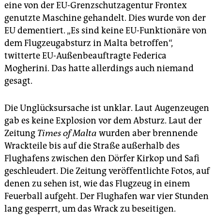
eine von der EU-Grenzschutzagentur Frontex
genutzte Maschine gehandelt. Dies wurde von der
EU dementiert. „Es sind keine EU-Funktionäre von
dem Flugzeugabsturz in Malta betroffen“,
twitterte EU-Außenbeauftragte Federica
Mogherini. Das hatte allerdings auch niemand
gesagt.
Die Unglücksursache ist unklar. Laut Augenzeugen
gab es keine Explosion vor dem Absturz. Laut der
Zeitung
Times of Malta
wurden aber brennende
Wrackteile bis auf die Straße außerhalb des
Flughafens zwischen den Dörfer Kirkop und Safi
geschleudert. Die Zeitung veröffentlichte Fotos, auf
denen zu sehen ist, wie das Flugzeug in einem
Feuerball aufgeht. Der Flughafen war vier Stunden
lang gesperrt, um das Wrack zu beseitigen.