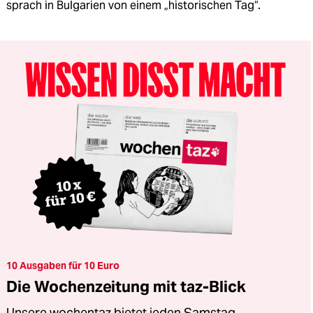
sprach in Bulgarien von einem „historischen Tag“.
10 Ausgaben für 10 Euro
Die Wochenzeitung mit taz-Blick
Unsere wochentaz bietet jeden Samstag