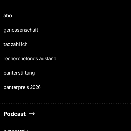
abo
genossenschaft
taz zahl ich
recherchefonds ausland
panterstiftung
panterpreis 2026
Podcast