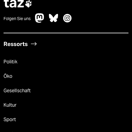
taz

Folgen Sie uns
Ressorts
Politik
Öko
Gesellschaft
Kultur
Sport