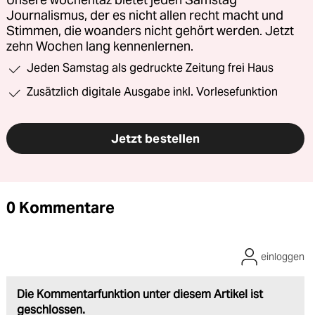
Journalismus, der es nicht allen recht macht und
Stimmen, die woanders nicht gehört werden. Jetzt
zehn Wochen lang kennenlernen.
Jeden Samstag als gedruckte Zeitung frei Haus
Zusätzlich digitale Ausgabe inkl. Vorlesefunktion
Jetzt bestellen
0 Kommentare
einloggen
Die Kommentarfunktion unter diesem Artikel ist
geschlossen.