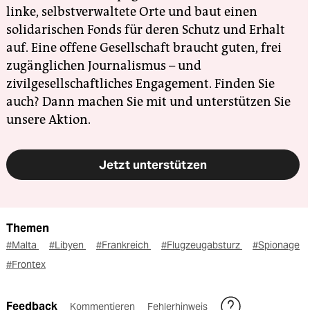
linke, selbstverwaltete Orte und baut einen
solidarischen Fonds für deren Schutz und Erhalt
auf. Eine offene Gesellschaft braucht guten, frei
zugänglichen Journalismus – und
zivilgesellschaftliches Engagement. Finden Sie
auch? Dann machen Sie mit und unterstützen Sie
unsere Aktion.
Jetzt unterstützen
Themen
#Malta
#Libyen
#Frankreich
#Flugzeugabsturz
#Spionage
#Frontex
Feedback
Kommentieren
Fehlerhinweis