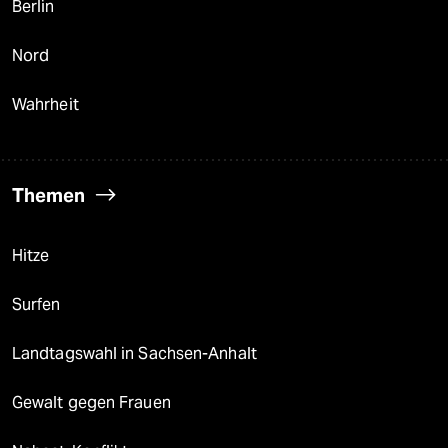
Berlin
Nord
Wahrheit
Themen
Hitze
Surfen
Landtagswahl in Sachsen-Anhalt
Gewalt gegen Frauen