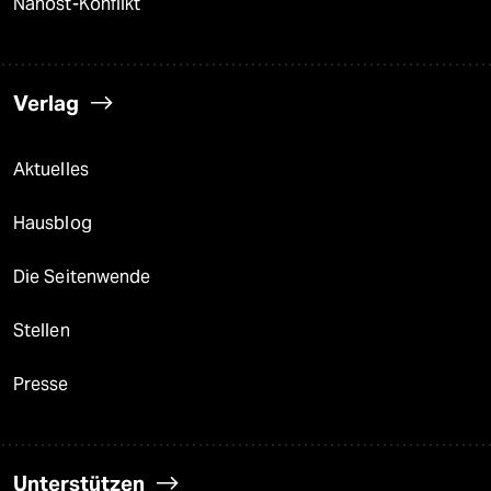
Nahost-Konflikt
Verlag
Aktuelles
Hausblog
Die Seitenwende
Stellen
Presse
Unterstützen