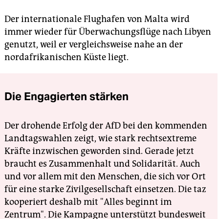
Der internationale Flughafen von Malta wird
immer wieder für Überwachungsflüge nach Libyen
genutzt, weil er vergleichsweise nahe an der
nordafrikanischen Küste liegt.
Die Engagierten stärken
Der drohende Erfolg der AfD bei den kommenden
Landtagswahlen zeigt, wie stark rechtsextreme
Kräfte inzwischen geworden sind. Gerade jetzt
braucht es Zusammenhalt und Solidarität. Auch
und vor allem mit den Menschen, die sich vor Ort
für eine starke Zivilgesellschaft einsetzen. Die taz
kooperiert deshalb mit "Alles beginnt im
Zentrum". Die Kampagne unterstützt bundesweit