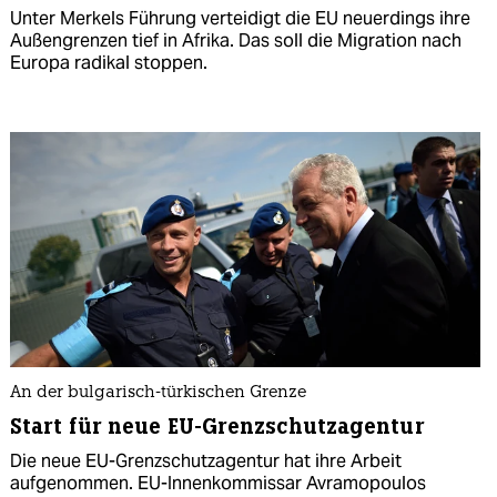
Unter Merkels Führung verteidigt die EU neuerdings ihre
Außengrenzen tief in Afrika. Das soll die Migration nach
Europa radikal stoppen.
An der bulgarisch-türkischen Grenze
Start für neue EU-Grenzschutzagentur
Die neue EU-Grenzschutzagentur hat ihre Arbeit
aufgenommen. EU-Innenkommissar Avramopoulos