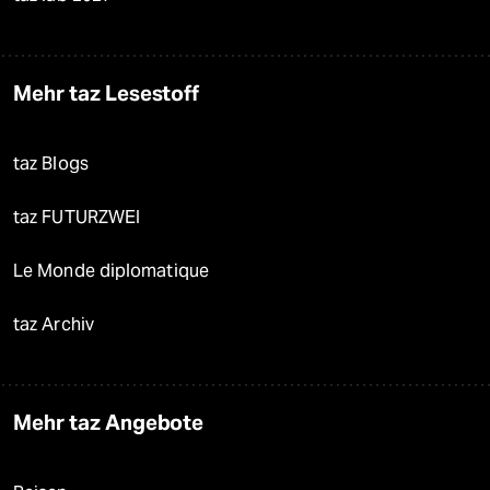
Mehr taz Lesestoff
taz Blogs
taz FUTURZWEI
Le Monde diplomatique
taz Archiv
Mehr taz Angebote