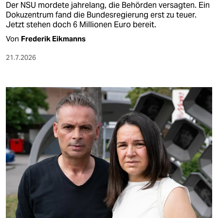
Der NSU mordete jahrelang, die Behörden versagten. Ein
Dokuzentrum fand die Bundesregierung erst zu teuer.
Jetzt stehen doch 6 Millionen Euro bereit.
Von
Frederik Eikmanns
21.7.2026