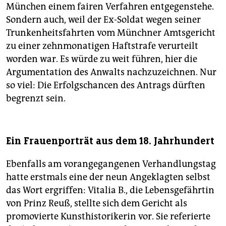
München einem fairen Verfahren entgegenstehe.
Sondern auch, weil der Ex-Soldat wegen seiner
Trunkenheitsfahrten vom Münchner Amtsgericht
zu einer zehnmonatigen Haftstrafe verurteilt
worden war. Es würde zu weit führen, hier die
Argumentation des Anwalts nachzuzeichnen. Nur
so viel: Die Erfolgschancen des Antrags dürften
begrenzt sein.
Ein Frauenporträt aus dem 18. Jahrhundert
Ebenfalls am vorangegangenen Verhandlungstag
hatte erstmals eine der neun Angeklagten selbst
das Wort ergriffen: Vitalia B., die Lebensgefährtin
von Prinz Reuß, stellte sich dem Gericht als
promovierte Kunsthistorikerin vor. Sie referierte