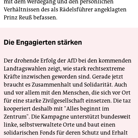
mit dem Werdegang und den persönlichen
Verhältnissen des als Rädelsführer angeklagten
Prinz Reuß befassen.
Die Engagierten stärken
Der drohende Erfolg der AfD bei den kommenden
Landtagswahlen zeigt, wie stark rechtsextreme
Kräfte inzwischen geworden sind. Gerade jetzt
braucht es Zusammenhalt und Solidarität. Auch
und vor allem mit den Menschen, die sich vor Ort
für eine starke Zivilgesellschaft einsetzen. Die taz
kooperiert deshalb mit "Alles beginnt im
Zentrum". Die Kampagne unterstützt bundesweit
linke, selbstverwaltete Orte und baut einen
solidarischen Fonds für deren Schutz und Erhalt