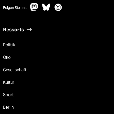
Folgen Sie uns
Ressorts
Politik
Öko
Gesellschaft
Kultur
Sport
Berlin