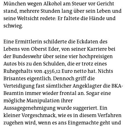
München wegen Alkohol am Steuer vor Gericht
stand, mehrere Stunden lang über sein Leben und
seine Weltsicht redete: Er faltete die Hände und
schwieg.
Eine Ermittlerin schilderte die Eckdaten des
Lebens von Oberst Eder, von seiner Karriere bei
der Bundeswehr über seine vier hochpreisigen
Autos bis zu den Schulden, die er trotz eines
Ruhegehalts von 4356,12 Euro netto hat. Nichts
Brisantes eigentlich. Dennoch griff die
Verteidigung fast sämtlicher Angeklagter die BKA-
Beamtin immer wieder frontal an. Sogar eine
mögliche Manipulation ihrer
Aussagegenehmigung wurde suggeriert. Ein
kleiner Vorgeschmack, wie es in diesem Verfahren
zugehen wird, wenn es ans Eingemachte geht und