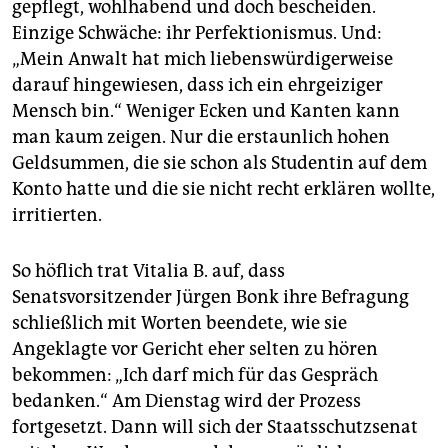
gepflegt, wohlhabend und doch bescheiden.
Einzige Schwäche: ihr Perfektionismus. Und:
„Mein Anwalt hat mich liebenswürdigerweise
darauf hingewiesen, dass ich ein ehrgeiziger
Mensch bin.“ Weniger Ecken und Kanten kann
man kaum zeigen. Nur die erstaunlich hohen
Geldsummen, die sie schon als Studentin auf dem
Konto hatte und die sie nicht recht erklären wollte,
irritierten.
So höflich trat Vitalia B. auf, dass
Senatsvorsitzender Jürgen Bonk ihre Befragung
schließlich mit Worten beendete, wie sie
Angeklagte vor Gericht eher selten zu hören
bekommen: „Ich darf mich für das Gespräch
bedanken.“ Am Dienstag wird der Prozess
fortgesetzt. Dann will sich der Staatsschutzsenat