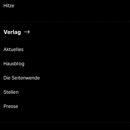
Hitze
Verlag
Aktuelles
Hausblog
Die Seitenwende
Stellen
Presse