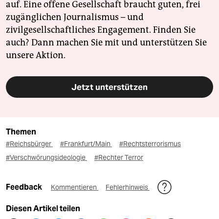
auf. Eine offene Gesellschaft braucht guten, frei
zugänglichen Journalismus – und
zivilgesellschaftliches Engagement. Finden Sie
auch? Dann machen Sie mit und unterstützen Sie
unsere Aktion.
Jetzt unterstützen
Themen
#Reichsbürger
#Frankfurt/Main
#Rechtsterrorismus
#Verschwörungsideologie
#Rechter Terror
Feedback
Kommentieren
Fehlerhinweis
Diesen Artikel teilen