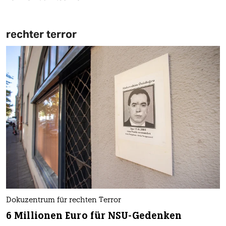
rechter terror
Dokuzentrum für rechten Terror
6 Millionen Euro für NSU-Gedenken