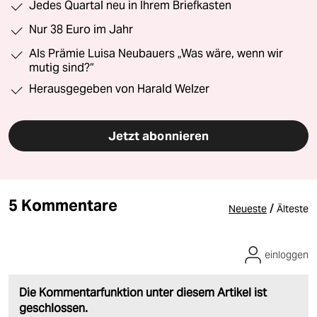
Jedes Quartal neu in Ihrem Briefkasten
Nur 38 Euro im Jahr
Als Prämie Luisa Neubauers „Was wäre, wenn wir
mutig sind?“
Herausgegeben von Harald Welzer
Jetzt abonnieren
5 Kommentare
/
Neueste
Älteste
einloggen
Die Kommentarfunktion unter diesem Artikel ist
geschlossen.