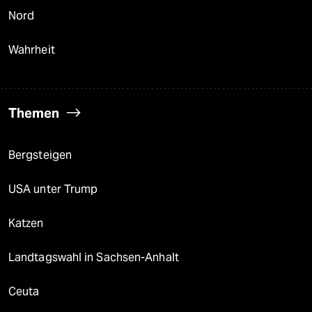
Nord
Wahrheit
Themen
Bergsteigen
USA unter Trump
Katzen
Landtagswahl in Sachsen-Anhalt
Ceuta