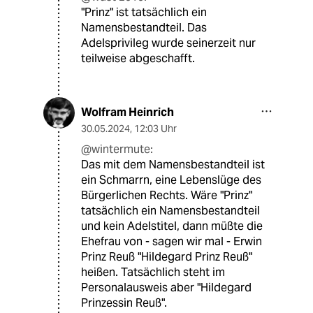
"Prinz" ist tatsächlich ein
Namensbestandteil. Das
Adelsprivileg wurde seinerzeit nur
teilweise abgeschafft.
Wolfram Heinrich
30.05.2024
,
12:03 Uhr
@wintermute:
Das mit dem Namensbestandteil ist
ein Schmarrn, eine Lebenslüge des
Bürgerlichen Rechts. Wäre "Prinz"
tatsächlich ein Namensbestandteil
und kein Adelstitel, dann müßte die
Ehefrau von - sagen wir mal - Erwin
Prinz Reuß "Hildegard Prinz Reuß"
heißen. Tatsächlich steht im
Personalausweis aber "Hildegard
Prinzessin Reuß".