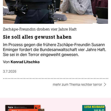
Zschäpe-Freundin drohen vier Jahre Haft
Sie soll alles gewusst haben
Im Prozess gegen die frühere Zschäpe-Freundin Susann
Eminger fordert die Bundesanwaltschaft vier Jahre Haft.
Sie sei in den Terror eingeweiht gewesen.
Von
Konrad Litschko
3.7.2026
mehr zum Thema rechter terror