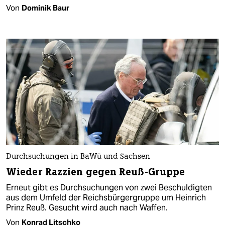
Von
Dominik Baur
Durchsuchungen in BaWü und Sachsen
Wieder Razzien gegen Reuß-Gruppe
Erneut gibt es Durchsuchungen von zwei Beschuldigten
aus dem Umfeld der Reichsbürgergruppe um Heinrich
Prinz Reuß. Gesucht wird auch nach Waffen.
Von
Konrad Litschko