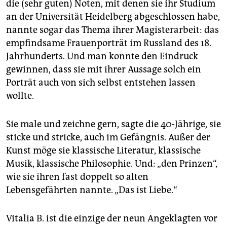
die (sehr guten) Noten, mit denen sie ihr Studium
an der Universität Heidelberg abgeschlossen habe,
nannte sogar das Thema ihrer Magisterarbeit: das
empfindsame Frauenporträt im Russland des 18.
Jahrhunderts. Und man konnte den Eindruck
gewinnen, dass sie mit ihrer Aussage solch ein
Porträt auch von sich selbst entstehen lassen
wollte.
Sie male und zeichne gern, sagte die 40-Jährige, sie
sticke und stricke, auch im Gefängnis. Außer der
Kunst möge sie klassische Literatur, klassische
Musik, klassische Philosophie. Und: „den Prinzen“,
wie sie ihren fast doppelt so alten
Lebensgefährten nannte. „Das ist Liebe.“
Vitalia B. ist die einzige der neun Angeklagten vor