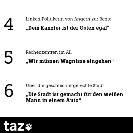
4
Linken-Politikerin von Angern zur Rente
„Dem Kanzler ist der Osten egal“
5
Rechenzentren im All
„Wir müssen Wagnisse eingehen“
6
Über die geschlechtergerechte Stadt
„Die Stadt ist gemacht für den weißen
Mann in einem Auto“
taz
