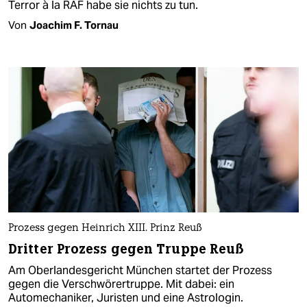
Terror à la RAF habe sie nichts zu tun.
Von
Joachim F. Tornau
Prozess gegen Heinrich XIII. Prinz Reuß
Dritter Prozess gegen Truppe Reuß​
Am Oberlandesgericht München startet der Prozess
gegen die Verschwörertruppe. Mit dabei: ein
Automechaniker, Juristen und eine Astrologin.