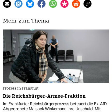
Mehr zum Thema
Prozess in Frankfurt
Die Reichsbürger-Armee-Fraktion
Im Frankfurter Reichsbürgerprozess beteuert die Ex-AfD-
Abgeordnete Malsack-Winkemann ihre Unschuld. Mit