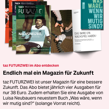
taz FUTURZWEI im Abo entdecken
Endlich mal ein Magazin für Zukunft
taz FUTURZWEI ist unser Magazin für eine bessere
Zukunft. Das Abo bietet jährlich vier Ausgaben für
nur 38 Euro. Zudem erhalten Sie eine Ausgabe von
Luisa Neubauers neuestem Buch „Was wäre, wenn
wir mutig sind?“ (solange Vorrat reicht).