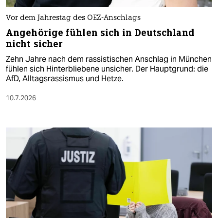
Vor dem Jahrestag des OEZ-Anschlags
Angehörige fühlen sich in Deutschland
nicht sicher
Zehn Jahre nach dem rassistischen Anschlag in München
fühlen sich Hinterbliebene unsicher. Der Hauptgrund: die
AfD, Alltagsrassismus und Hetze.
10.7.2026