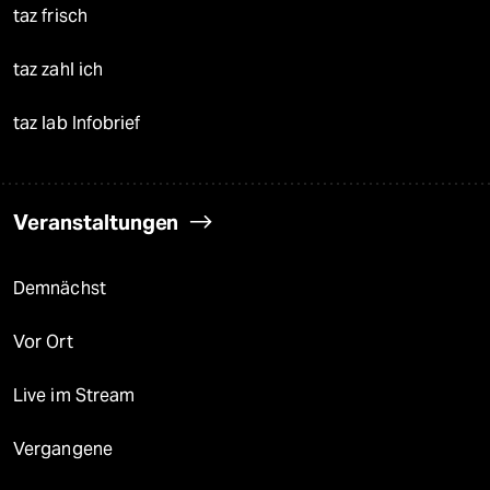
taz frisch
taz zahl ich
taz lab Infobrief
Veranstaltungen
Demnächst
Vor Ort
Live im Stream
Vergangene