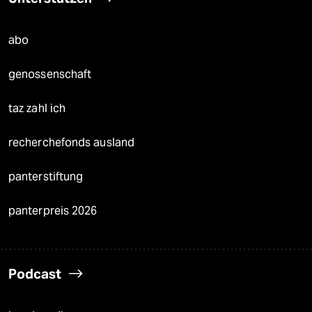
abo
genossenschaft
taz zahl ich
recherchefonds ausland
panterstiftung
panterpreis 2026
Podcast