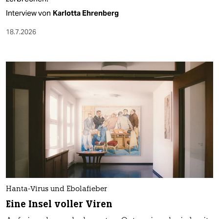
Interview von
Karlotta Ehrenberg
18.7.2026
Hanta-Virus und Ebolafieber
Eine Insel voller Viren