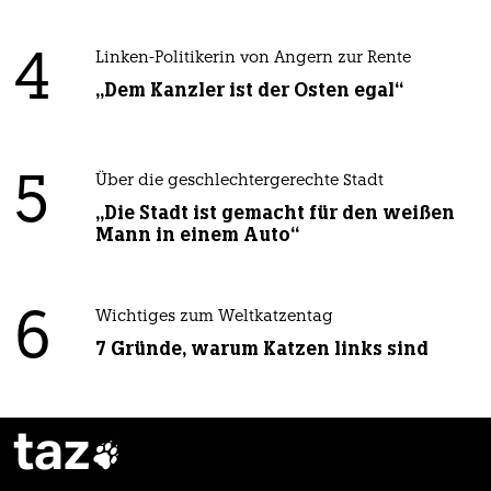
4
Linken-Politikerin von Angern zur Rente
„Dem Kanzler ist der Osten egal“
5
Über die geschlechtergerechte Stadt
„Die Stadt ist gemacht für den weißen
Mann in einem Auto“
6
Wichtiges zum Weltkatzentag
7 Gründe, warum Katzen links sind
taz
