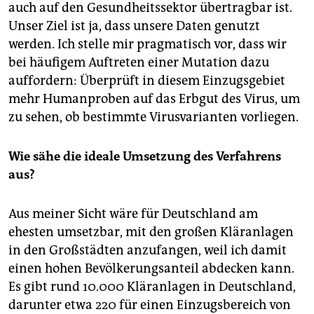
auch auf den Gesundheitssektor übertragbar ist.
Unser Ziel ist ja, dass unsere Daten genutzt
werden. Ich stelle mir pragmatisch vor, dass wir
bei häufigem Auftreten einer Mutation dazu
auffordern: Überprüft in diesem Einzugsgebiet
mehr Humanproben auf das Erbgut des Virus, um
zu sehen, ob bestimmte Virus­varianten vorliegen.
Wie sähe die ideale Umsetzung des Verfahrens
aus?
Aus meiner Sicht wäre für Deutschland am
ehesten umsetzbar, mit den großen Kläranlagen
in den Großstädten anzufangen, weil ich damit
einen hohen Bevölkerungsanteil abdecken kann.
Es gibt rund 10.000 Kläranlagen in Deutschland,
darunter etwa 220 für einen Einzugsbereich von