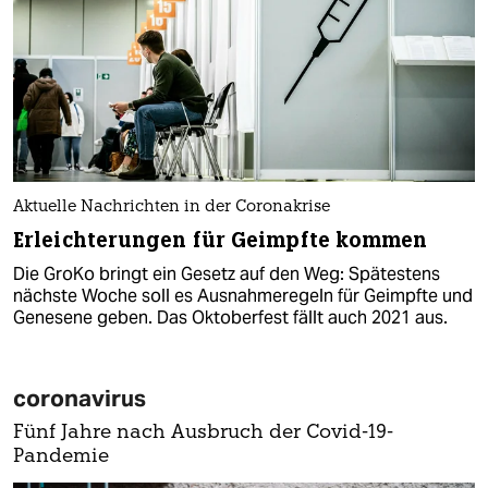
Aktuelle Nachrichten in der Coronakrise
Erleichterungen für Geimpfte kommen
Die GroKo bringt ein Gesetz auf den Weg: Spätestens
nächste Woche soll es Ausnahmeregeln für Geimpfte und
Genesene geben. Das Oktoberfest fällt auch 2021 aus.
coronavirus
Fünf Jahre nach Ausbruch der Covid-19-
Pandemie