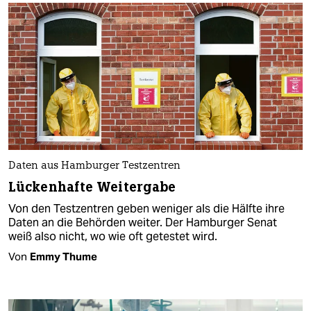
Daten aus Hamburger Testzentren
Lückenhafte Weitergabe
Von den Testzentren geben weniger als die Hälfte ihre
Daten an die Behörden weiter. Der Hamburger Senat
weiß also nicht, wo wie oft getestet wird.
Von
Emmy Thume