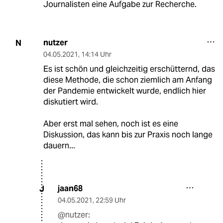
Journalisten eine Aufgabe zur Recherche.
nutzer
N
04.05.2021
,
14:14 Uhr
Es ist schön und gleichzeitig erschütternd, das
diese Methode, die schon ziemlich am Anfang
der Pandemie entwickelt wurde, endlich hier
diskutiert wird.
Aber erst mal sehen, noch ist es eine
Diskussion, das kann bis zur Praxis noch lange
dauern...
jaan68
J
04.05.2021
,
22:59 Uhr
@nutzer: