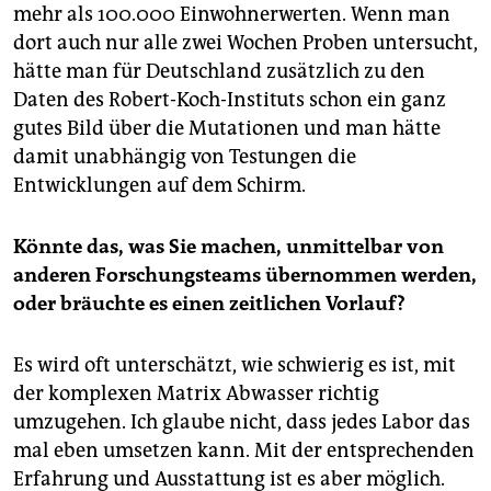
mehr als 100.000 Einwohnerwerten. Wenn man
dort auch nur alle zwei Wochen Proben untersucht,
hätte man für Deutschland zusätzlich zu den
Daten des Robert-Koch-Instituts schon ein ganz
gutes Bild über die Muta­tionen und man hätte
damit unabhängig von Testungen die
Entwicklungen auf dem Schirm.
Könnte das, was Sie machen, unmittelbar von
anderen Forschungsteams übernommen werden,
oder bräuchte es einen zeitlichen Vorlauf?
Es wird oft unterschätzt, wie schwierig es ist, mit
der komplexen Matrix Abwasser richtig
umzugehen. Ich glaube nicht, dass jedes Labor das
mal eben umsetzen kann. Mit der entsprechenden
Erfahrung und Ausstattung ist es aber möglich.