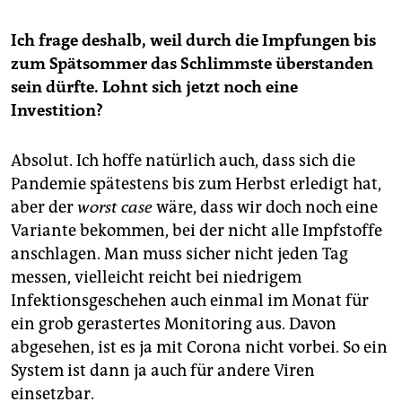
Ich frage deshalb, weil durch die Impfungen bis
zum Spätsommer das Schlimmste überstanden
sein dürfte. Lohnt sich jetzt noch eine
Investition?
Absolut. Ich hoffe natürlich auch, dass sich die
Pandemie spätestens bis zum Herbst erledigt hat,
aber der
worst case
wäre, dass wir doch noch eine
Variante bekommen, bei der nicht alle Impfstoffe
anschlagen. Man muss sicher nicht jeden Tag
messen, vielleicht reicht bei niedrigem
Infektionsgeschehen auch einmal im Monat für
ein grob gerastertes Monitoring aus. Davon
abgesehen, ist es ja mit Corona nicht vorbei. So ein
System ist dann ja auch für andere Viren
einsetzbar.