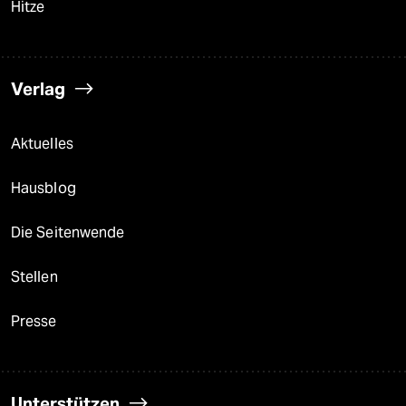
Hitze
Verlag
Aktuelles
Hausblog
Die Seitenwende
Stellen
Presse
Unterstützen