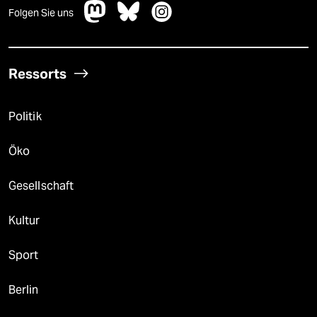
Folgen Sie uns
Ressorts
Politik
Öko
Gesellschaft
Kultur
Sport
Berlin