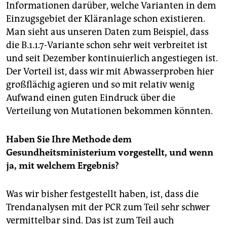
Informationen darüber, welche Varianten in dem
Einzugsgebiet der Kläranlage schon existieren.
Man sieht aus unseren Daten zum Beispiel, dass
die B.1.1.7-Variante schon sehr weit verbreitet ist
und seit Dezember kontinuierlich angestiegen ist.
Der Vorteil ist, dass wir mit Abwasserproben hier
großflächig agieren und so mit relativ wenig
Aufwand einen guten Eindruck über die
Verteilung von Muta­tionen bekommen könnten.
Haben Sie Ihre Methode dem
Gesundheitsministerium vorgestellt, und wenn
ja, mit welchem Ergebnis?
Was wir bisher festgestellt haben, ist, dass die
Trendanalysen mit der PCR zum Teil sehr schwer
vermittelbar sind. Das ist zum Teil auch