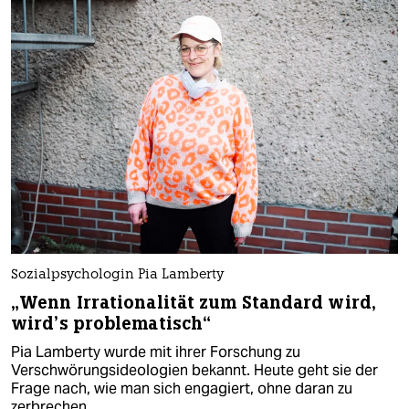
Sozialpsychologin Pia Lamberty
„Wenn Irrationalität zum Standard wird,
wird’s problematisch“
Pia Lamberty wurde mit ihrer Forschung zu
Verschwörungsideologien bekannt. Heute geht sie der
Frage nach, wie man sich engagiert, ohne daran zu
zerbrechen.