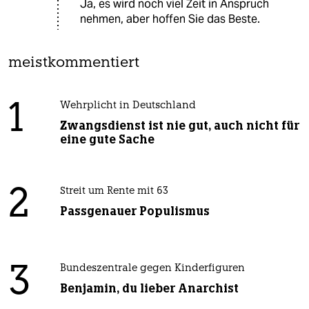
Ja, es wird noch viel Zeit in Anspruch
nehmen, aber hoffen Sie das Beste.
meistkommentiert
1
Wehrplicht in Deutschland
Zwangsdienst ist nie gut, auch nicht für
eine gute Sache
2
Streit um Rente mit 63
Passgenauer Populismus
3
Bundeszentrale gegen Kinderfiguren
Benjamin, du lieber Anarchist