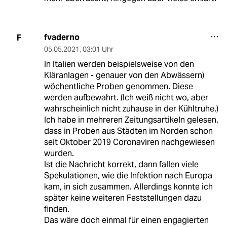
fvaderno
F
05.05.2021
,
03:01 Uhr
In Italien werden beispielsweise von den
Kläranlagen - genauer von den Abwässern)
wöchentliche Proben genommen. Diese
werden aufbewahrt. (Ich weiß nicht wo, aber
wahrscheinlich nicht zuhause in der Kühltruhe.)
Ich habe in mehreren Zeitungsartikeln gelesen,
dass in Proben aus Städten im Norden schon
seit Oktober 2019 Coronaviren nachgewiesen
wurden.
Ist die Nachricht korrekt, dann fallen viele
Spekulationen, wie die Infektion nach Europa
kam, in sich zusammen. Allerdings konnte ich
später keine weiteren Feststellungen dazu
finden.
Das wäre doch einmal für einen engagierten