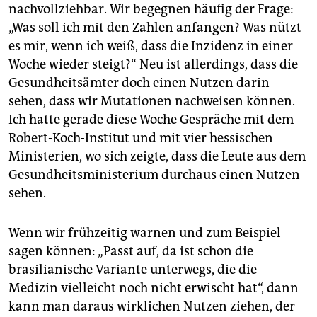
nachvollziehbar. Wir begegnen häufig der Frage:
„Was soll ich mit den Zahlen anfangen? Was nützt
es mir, wenn ich weiß, dass die Inzidenz in einer
Woche wieder steigt?“ Neu ist allerdings, dass die
Gesundheitsämter doch einen Nutzen darin
sehen, dass wir Muta­tionen nachweisen können.
Ich hatte gerade diese Woche Gespräche mit dem
Robert-Koch-Institut und mit vier hessischen
Ministerien, wo sich zeigte, dass die Leute aus dem
Gesundheitsministerium durchaus einen Nutzen
sehen.
Wenn wir frühzeitig warnen und zum Beispiel
sagen können: „Passt auf, da ist schon die
brasilianische Variante unterwegs, die die
Medizin vielleicht noch nicht erwischt hat“, dann
kann man daraus wirklichen Nutzen ziehen, der