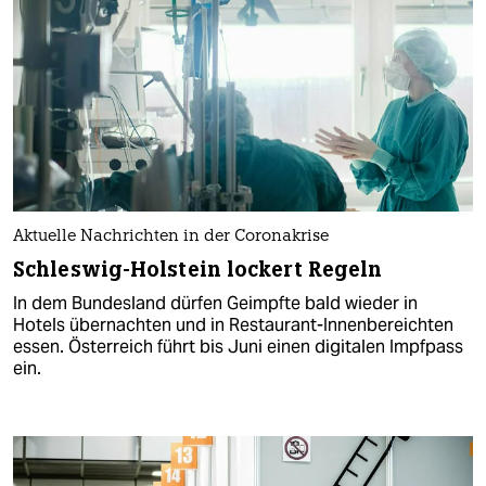
Aktuelle Nachrichten in der Coronakrise
Schleswig-Holstein lockert Regeln
In dem Bundesland dürfen Geimpfte bald wieder in
Hotels übernachten und in Restaurant-Innenbereichten
essen. Österreich führt bis Juni einen digitalen Impfpass
ein.