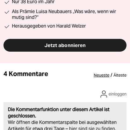
Nur 38 Euro im Jahr
Als Prämie Luisa Neubauers „Was wäre, wenn wir
mutig sind?“
Herausgegeben von Harald Welzer
Jetzt abonnieren
4 Kommentare
/
Neueste
Älteste
einloggen
Die Kommentarfunktion unter diesem Artikel ist
geschlossen.
Wir öffnen die Kommentarspalte bei ausgewählten
Artikeln für etwa drei Tage –
hier sind sie zu finden
.