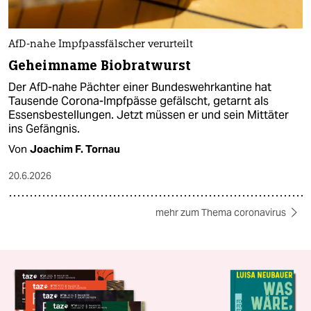
AfD-nahe Impfpassfälscher verurteilt
Geheimname Biobratwurst
Der AfD-nahe Pächter einer Bundeswehrkantine hat
Tausende Corona-Impfpässe gefälscht, getarnt als
Essensbestellungen. Jetzt müssen er und sein Mittäter
ins Gefängnis.
Von
Joachim F. Tornau
20.6.2026
mehr zum Thema coronavirus