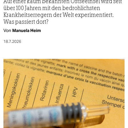
Auf einer kaum bekannten Ostseeinsel wird seit
über 100 Jahren mit den bedrohlichsten
Krankheitserregern der Welt experimentiert.
Was passiert dort?
Von
Manuela Heim
18.7.2026