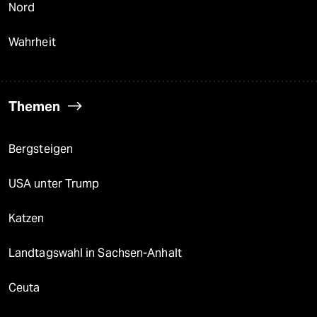
Nord
Wahrheit
Themen
Bergsteigen
USA unter Trump
Katzen
Landtagswahl in Sachsen-Anhalt
Ceuta