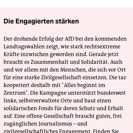
Die Engagierten stärken
Der drohende Erfolg der AfD bei den kommenden
Landtagswahlen zeigt, wie stark rechtsextreme
Kräfte inzwischen geworden sind. Gerade jetzt
braucht es Zusammenhalt und Solidarität. Auch
und vor allem mit den Menschen, die sich vor Ort
für eine starke Zivilgesellschaft einsetzen. Die taz
kooperiert deshalb mit "Alles beginnt im
Zentrum". Die Kampagne unterstützt bundesweit
linke, selbstverwaltete Orte und baut einen
solidarischen Fonds für deren Schutz und Erhalt
auf. Eine offene Gesellschaft braucht guten, frei
zugänglichen Journalismus – und
zivilgesellschaftliches Engagement. Finden Sie