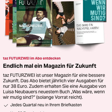
taz FUTURZWEI im Abo entdecken
Endlich mal ein Magazin für Zukunft
taz FUTURZWEI ist unser Magazin für eine bessere
Zukunft. Das Abo bietet jährlich vier Ausgaben für
nur 38 Euro. Zudem erhalten Sie eine Ausgabe von
Luisa Neubauers neuestem Buch „Was wäre, wenn
wir mutig sind?“ (solange Vorrat reicht).
Jedes Quartal neu in Ihrem Briefkasten