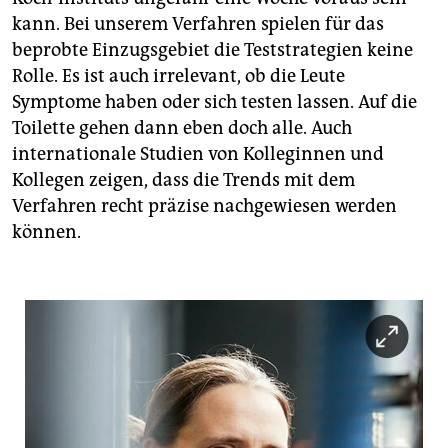
kann. Bei unserem Verfahren spielen für das
beprobte Einzugsgebiet die Teststrategien keine
Rolle. Es ist auch irrelevant, ob die Leute
Symptome haben oder sich testen lassen. Auf die
Toilette gehen dann eben doch alle. Auch
internationale Studien von Kolleginnen und
Kollegen zeigen, dass die Trends mit dem
Verfahren recht präzise nachgewiesen werden
können.