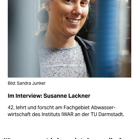
Bild: Sandra Junker
Im Interview: Susanne Lackner
42, lehrt und forscht am Fachgebiet Abwasser­
wirtschaft des Instituts IWAR an der TU Darmstadt.