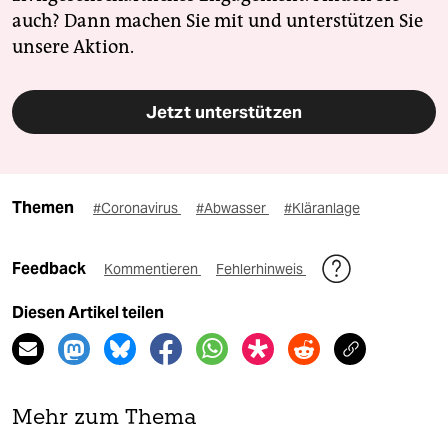
auch? Dann machen Sie mit und unterstützen Sie
unsere Aktion.
Jetzt unterstützen
Themen
#Coronavirus
#Abwasser
#Kläranlage
Feedback
Kommentieren
Fehlerhinweis
Diesen Artikel teilen
Mehr zum Thema