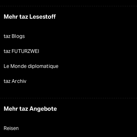
Mehr taz Lesestoff
taz Blogs
taz FUTURZWEI
Le Monde diplomatique
taz Archiv
Mehr taz Angebote
Reisen