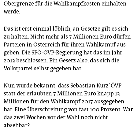
epaper login
Obergrenze für die Wahlkampfkosten einhalten
werde.
Das ist erst einmal löblich, an Gesetze gilt es sich
zu halten. Nicht mehr als 7 Millionen Euro dürfen
Parteien in Österreich für ihren Wahlkampf aus­
geben. Die SPÖ-ÖVP-Regierung hat das im Jahr
2012 beschlossen. Ein Gesetz also, das sich die
Volkspartei selbst gegeben hat.
Nun wurde bekannt, dass Sebastian Kurz’ ÖVP
statt der erlaubten 7 Millionen Euro knapp 13
Millionen für den Wahlkampf 2017 ausgegeben
hat. Eine Überschreitung von fast 100 Prozent. War
das zwei Wochen vor der Wahl noch nicht
absehbar?