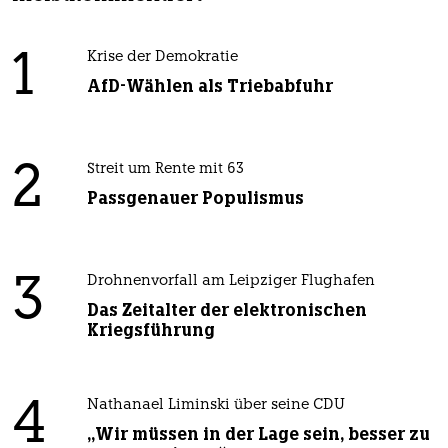
1
Krise der Demokratie
AfD-Wählen als Triebabfuhr
2
Streit um Rente mit 63
Passgenauer Populismus
3
Drohnenvorfall am Leipziger Flughafen
Das Zeitalter der elektronischen
Kriegsführung
4
Nathanael Liminski über seine CDU
„Wir müssen in der Lage sein, besser zu