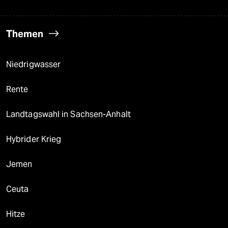
Themen
Niedrigwasser
Rente
Landtagswahl in Sachsen-Anhalt
Hybrider Krieg
Jemen
Ceuta
Hitze