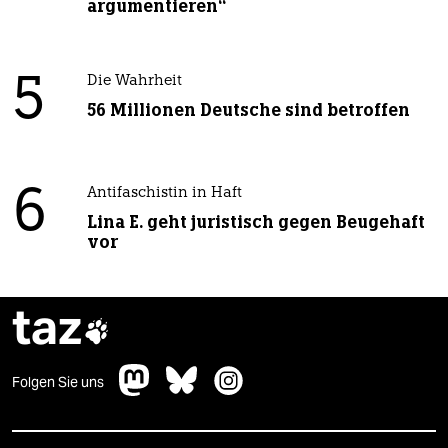
argumentieren“
5
Die Wahrheit
56 Millionen Deutsche sind betroffen
6
Antifaschistin in Haft
Lina E. geht juristisch gegen Beugehaft
vor
taz

Folgen Sie uns