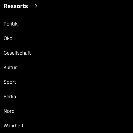
Ressorts
Politik
Öko
Gesellschaft
Kultur
Sport
Berlin
Nord
Wahrheit