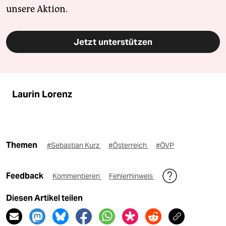
unsere Aktion.
Jetzt unterstützen
Laurin Lorenz
Themen
#Sebastian Kurz
#Österreich
#ÖVP
Feedback
Kommentieren
Fehlerhinweis
Diesen Artikel teilen