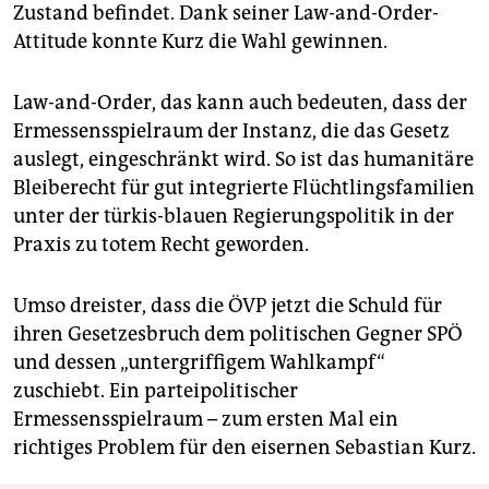
Zustand befindet. Dank seiner Law-and-Order-
Attitude konnte Kurz die Wahl gewinnen.
Law-and-Order, das kann auch bedeuten, dass der
Ermessensspielraum der Instanz, die das Gesetz
auslegt, eingeschränkt wird. So ist das humanitäre
Bleiberecht für gut integrierte Flüchtlingsfamilien
unter der türkis-blauen Regierungspolitik in der
Praxis zu totem Recht geworden.
Umso dreister, dass die ÖVP jetzt die Schuld für
ihren Gesetzesbruch dem politischen Gegner SPÖ
und dessen „untergriffigem Wahlkampf“
zuschiebt. Ein parteipolitischer
Ermessensspielraum – zum ersten Mal ein
richtiges Problem für den eisernen Sebastian Kurz.