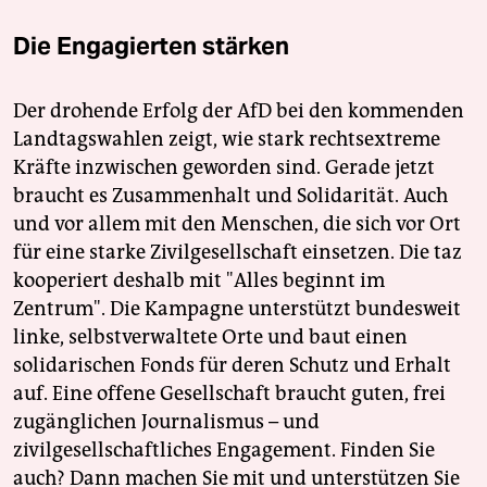
Die Engagierten stärken
Der drohende Erfolg der AfD bei den kommenden
Landtagswahlen zeigt, wie stark rechtsextreme
Kräfte inzwischen geworden sind. Gerade jetzt
braucht es Zusammenhalt und Solidarität. Auch
und vor allem mit den Menschen, die sich vor Ort
für eine starke Zivilgesellschaft einsetzen. Die taz
kooperiert deshalb mit "Alles beginnt im
Zentrum". Die Kampagne unterstützt bundesweit
linke, selbstverwaltete Orte und baut einen
solidarischen Fonds für deren Schutz und Erhalt
auf. Eine offene Gesellschaft braucht guten, frei
zugänglichen Journalismus – und
zivilgesellschaftliches Engagement. Finden Sie
auch? Dann machen Sie mit und unterstützen Sie