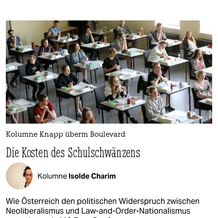
Kolumne Knapp überm Boulevard
Die Kosten des Schul­schwänzens
Kolumne
Isolde Charim
Wie Österreich den politischen Widerspruch zwischen
Neoliberalismus und Law-and-Order-Nationalismus