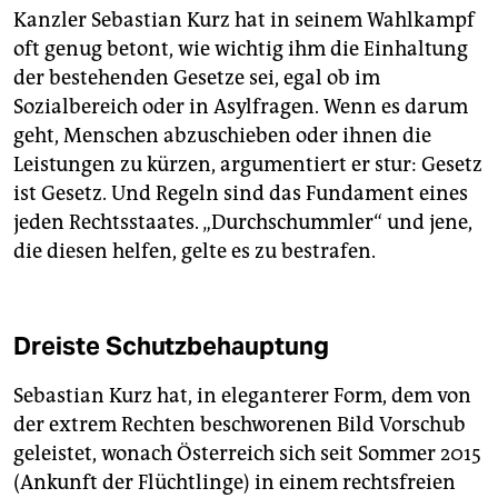
Kanzler Sebastian Kurz hat in seinem Wahlkampf
oft genug betont, wie wichtig ihm die Einhaltung
der bestehenden Gesetze sei, egal ob im
Sozialbereich oder in Asylfragen. Wenn es darum
geht, Menschen abzuschieben oder ihnen die
Leistungen zu kürzen, argumentiert er stur: Gesetz
ist Gesetz. Und Regeln sind das Fundament eines
jeden Rechtsstaates. „Durchschummler“ und jene,
die diesen helfen, gelte es zu bestrafen.
Dreiste Schutzbehauptung
Sebastian Kurz hat, in eleganterer Form, dem von
der extrem Rechten beschworenen Bild Vorschub
geleistet, wonach Österreich sich seit Sommer 2015
(Ankunft der Flüchtlinge) in einem rechtsfreien