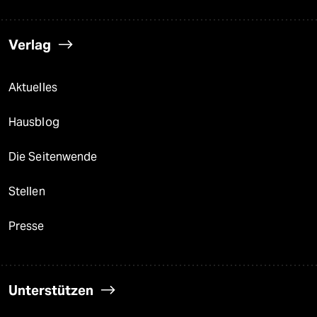
Verlag
Aktuelles
Hausblog
Die Seitenwende
Stellen
Presse
Unterstützen