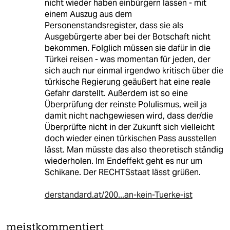
nicht wieder haben einbürgern lassen - mit
einem Auszug aus dem
Personenstandsregister, dass sie als
Ausgebürgerte aber bei der Botschaft nicht
bekommen. Folglich müssen sie dafür in die
Türkei reisen - was momentan für jeden, der
sich auch nur einmal irgendwo kritisch über die
türkische Regierung geäußert hat eine reale
Gefahr darstellt. Außerdem ist so eine
Überprüfung der reinste Polulismus, weil ja
damit nicht nachgewiesen wird, dass der/die
Überprüfte nicht in der Zukunft sich vielleicht
doch wieder einen türkischen Pass ausstellen
lässt. Man müsste das also theoretisch ständig
wiederholen. Im Endeffekt geht es nur um
Schikane. Der RECHTSstaat lässt grüßen.
derstandard.at/200...an-kein-Tuerke-ist
meistkommentiert