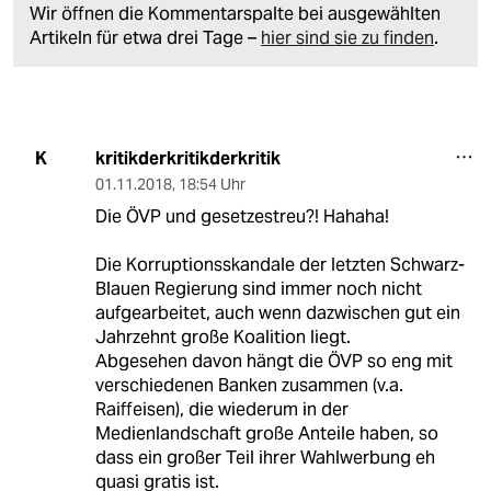
Wir öffnen die Kommentarspalte bei ausgewählten
Artikeln für etwa drei Tage –
hier sind sie zu finden
.
kritikderkritikderkritik
K
01.11.2018
,
18:54 Uhr
Die ÖVP und gesetzestreu?! Hahaha!
Die Korruptionsskandale der letzten Schwarz-
Blauen Regierung sind immer noch nicht
aufgearbeitet, auch wenn dazwischen gut ein
Jahrzehnt große Koalition liegt.
Abgesehen davon hängt die ÖVP so eng mit
verschiedenen Banken zusammen (v.a.
Raiffeisen), die wiederum in der
Medienlandschaft große Anteile haben, so
dass ein großer Teil ihrer Wahlwerbung eh
quasi gratis ist.