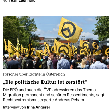
Von
Ralf Leonhard
Forscher über Rechte in Österreich
„Die politische Kultur ist zerstört“
Die FPÖ und auch die ÖVP adressieren das Thema
Migration permanent und schüren Ressentiments, sagt
Rechtsextremismusexperte Andreas Peham.
Interview von
Irina Angerer