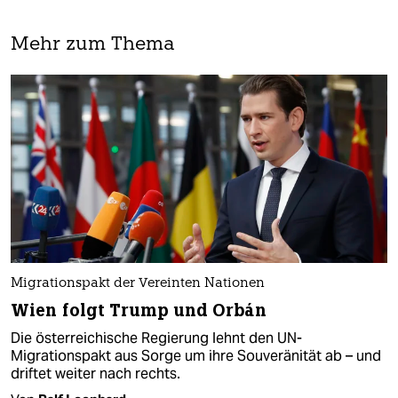
Mehr zum Thema
Migrationspakt der Vereinten Nationen
Wien folgt Trump und Orbán
Die österreichische Regierung lehnt den UN-
Migrationspakt aus Sorge um ihre Souveränität ab – und
driftet weiter nach rechts.