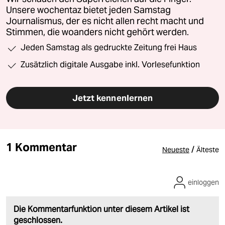
Unsere wochentaz bietet jeden Samstag
Journalismus, der es nicht allen recht macht und
Stimmen, die woanders nicht gehört werden.
Jeden Samstag als gedruckte Zeitung frei Haus
Zusätzlich digitale Ausgabe inkl. Vorlesefunktion
Jetzt kennenlernen
1 Kommentar
/
Neueste
Älteste
einloggen
Die Kommentarfunktion unter diesem Artikel ist
geschlossen.