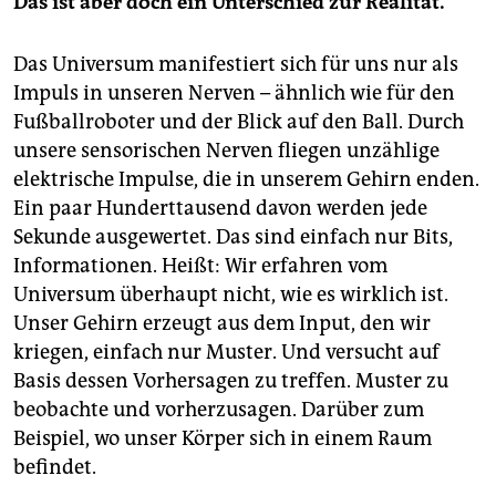
Das ist aber doch ein Unterschied zur Realität.
Das Universum manifestiert sich für uns nur als
Impuls in unseren Nerven – ähnlich wie für den
Fußballroboter und der Blick auf den Ball. Durch
unsere sensorischen Nerven fliegen unzählige
elektrische Impulse, die in unserem Gehirn enden.
Ein paar Hunderttausend davon werden jede
Sekunde ausgewertet. Das sind einfach nur Bits,
Informationen. Heißt: Wir erfahren vom
Universum überhaupt nicht, wie es wirklich ist.
Unser Gehirn erzeugt aus dem Input, den wir
kriegen, einfach nur Muster. Und versucht auf
Basis dessen Vorhersagen zu treffen. Muster zu
beobachte und vorherzusagen. Darüber zum
Beispiel, wo unser Körper sich in einem Raum
befindet.