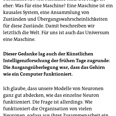
epaper login
eher: Was für eine Maschine? Eine Maschine ist ein
kausales System, eine Ansammlung von
Zuständen und Übergangswahrscheinlichkeiten
für diese Zustände. Damit beschreiben wir
letztlich die Welt. Für uns ist auch das Universum
eine Maschine.
Dieser Gedanke lag auch der Künstlichen
Intelligenzforschung der frühen Tage zugrunde:
Die Ausgangsüberlegung war, dass das Gehirn
wie ein Computer funktioniert.
Ich glaube, dass unsere Modelle von Neuronen
ganz gut abdecken, wie das einzelne Neuron
funktioniert. Die Frage ist allerdings: Wie
funktioniert die Organisation von vielen
Neuronen, sodass aus ihrer Zusammenarbeit ein