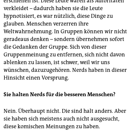
erschienen ist. Diese Leute waren als Autoritäten
verkleidet – dadurch haben sie die Leute
hypnotisiert, es war nützlich, diese Dinge zu
glauben. Menschen verzerren ihre
Weltwahrnehmung. In Gruppen können wir nicht
geradeaus denken – sondern übernehmen sofort
die Gedanken der Gruppe. Sich von dieser
Gruppenmeinung zu entfernen, sich nicht davon
ablenken zu lassen, ist schwer, weil wir uns
wünschen, dazuzugehören. Nerds haben in dieser
Hinsicht einen Vorsprung.
Sie halten Nerds für die besseren Menschen?
Nein. Überhaupt nicht. Die sind halt anders. Aber
sie haben sich meistens auch nicht ausgesucht,
diese komischen Meinungen zu haben.