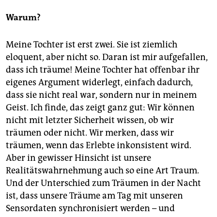
Warum?
Meine Tochter ist erst zwei. Sie ist ziemlich
eloquent, aber nicht so. Daran ist mir aufgefallen,
dass ich träume! Meine Tochter hat offenbar ihr
eigenes Argument widerlegt, einfach dadurch,
dass sie nicht real war, sondern nur in meinem
Geist. Ich finde, das zeigt ganz gut: Wir können
nicht mit letzter Sicherheit wissen, ob wir
träumen oder nicht. Wir merken, dass wir
träumen, wenn das Erlebte inkonsistent wird.
Aber in gewisser Hinsicht ist unsere
Realitätswahrnehmung auch so eine Art Traum.
Und der Unterschied zum Träumen in der Nacht
ist, dass unsere Träume am Tag mit unseren
Sensordaten synchronisiert werden – und