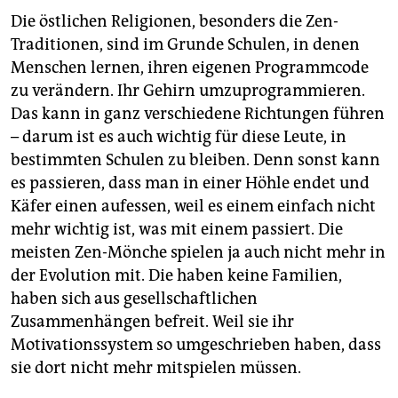
Die östlichen Religionen, besonders die Zen-
Traditionen, sind im Grunde Schulen, in denen
Menschen lernen, ihren eigenen Programmcode
zu verändern. Ihr Gehirn umzuprogrammieren.
Das kann in ganz verschiedene Richtungen führen
– darum ist es auch wichtig für diese Leute, in
bestimmten Schulen zu bleiben. Denn sonst kann
es passieren, dass man in einer Höhle endet und
Käfer einen aufessen, weil es einem einfach nicht
mehr wichtig ist, was mit einem passiert. Die
meisten Zen-Mönche spielen ja auch nicht mehr in
der Evolution mit. Die haben keine Familien,
haben sich aus gesellschaftlichen
Zusammenhängen befreit. Weil sie ihr
Motivationssystem so umgeschrieben haben, dass
sie dort nicht mehr mitspielen müssen.