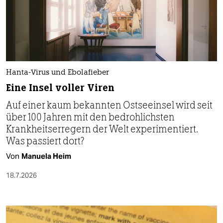
Hanta-Virus und Ebolafieber
Eine Insel voller Viren
Auf einer kaum bekannten Ostseeinsel wird seit
über 100 Jahren mit den bedrohlichsten
Krankheitserregern der Welt experimentiert.
Was passiert dort?
Von
Manuela Heim
18.7.2026