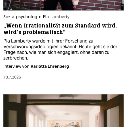
Sozialpsychologin Pia Lamberty
„Wenn Irrationalität zum Standard wird,
wird’s problematisch“
Pia Lamberty wurde mit ihrer Forschung zu
Verschwörungsideologien bekannt. Heute geht sie der
Frage nach, wie man sich engagiert, ohne daran zu
zerbrechen.
Interview von
Karlotta Ehrenberg
18.7.2026