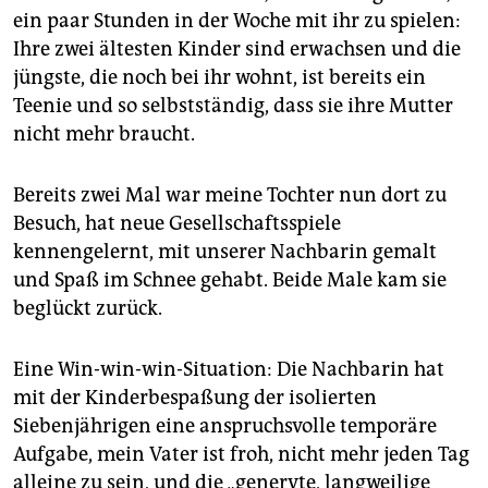
ein paar Stunden in der Woche mit ihr zu spielen:
Ihre zwei ältesten Kinder sind erwachsen und die
jüngste, die noch bei ihr wohnt, ist bereits ein
Teenie und so selbstständig, dass sie ihre Mutter
nicht mehr braucht.
Bereits zwei Mal war meine Tochter nun dort zu
Besuch, hat neue Gesellschaftsspiele
kennengelernt, mit unserer Nachbarin gemalt
und Spaß im Schnee gehabt. Beide Male kam sie
beglückt zurück.
Eine Win-win-win-Situation: Die Nachbarin hat
mit der Kinderbespaßung der isolierten
Siebenjährigen eine anspruchsvolle temporäre
Aufgabe, mein Vater ist froh, nicht mehr jeden Tag
alleine zu sein, und die „genervte, langweilige