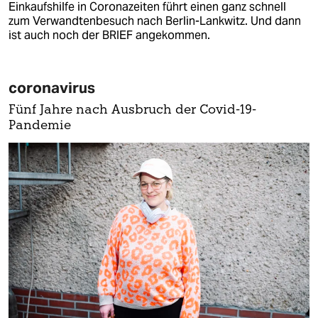
Einkaufshilfe in Coronazeiten führt einen ganz schnell
zum Verwandtenbesuch nach Berlin-Lankwitz. Und dann
ist auch noch der BRIEF angekommen.
coronavirus
Fünf Jahre nach Ausbruch der Covid-19-
Pandemie