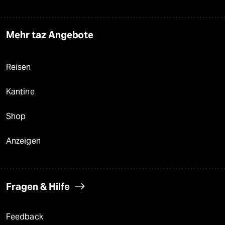
Mehr taz Angebote
Reisen
Kantine
Shop
Anzeigen
Fragen & Hilfe
Feedback