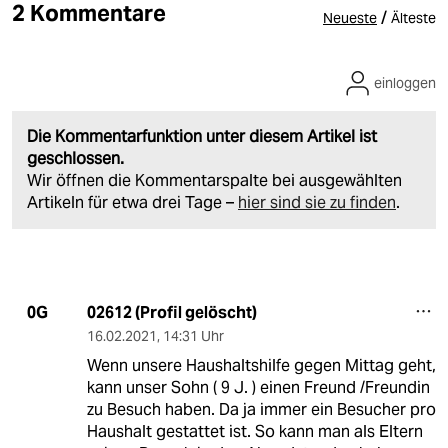
2 Kommentare
/
Neueste
Älteste
einloggen
Die Kommentarfunktion unter diesem Artikel ist
geschlossen.
Wir öffnen die Kommentarspalte bei ausgewählten
Artikeln für etwa drei Tage –
hier sind sie zu finden
.
02612 (Profil gelöscht)
0G
16.02.2021
,
14:31 Uhr
Wenn unsere Haushaltshilfe gegen Mittag geht,
kann unser Sohn ( 9 J. ) einen Freund /Freundin
zu Besuch haben. Da ja immer ein Besucher pro
Haushalt gestattet ist. So kann man als Eltern