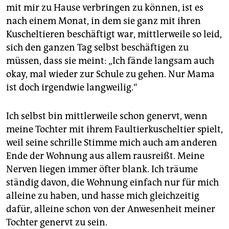
epaper login
mit mir zu Hause verbringen zu können, ist es
nach einem Monat, in dem sie ganz mit ihren
Kuscheltieren beschäftigt war, mittlerweile so leid,
sich den ganzen Tag selbst beschäftigen zu
müssen, dass sie meint: „Ich fände langsam auch
okay, mal wieder zur Schule zu gehen. Nur Mama
ist doch irgendwie langweilig.“
Ich selbst bin mittlerweile schon genervt, wenn
meine Tochter mit ihrem Faultierkuscheltier spielt,
weil seine schrille Stimme mich auch am anderen
Ende der Wohnung aus allem rausreißt. Meine
Nerven liegen immer öfter blank. Ich träume
ständig davon, die Wohnung einfach nur für mich
alleine zu haben, und hasse mich gleichzeitig
dafür, alleine schon von der Anwesenheit meiner
Tochter genervt zu sein.