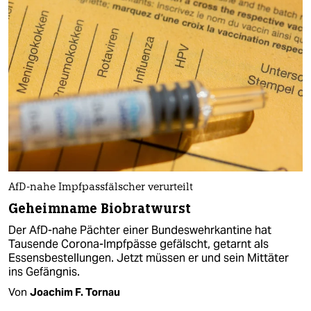
AfD-nahe Impfpassfälscher verurteilt
Geheimname Biobratwurst
Der AfD-nahe Pächter einer Bundeswehrkantine hat
Tausende Corona-Impfpässe gefälscht, getarnt als
Essensbestellungen. Jetzt müssen er und sein Mittäter
ins Gefängnis.
Von
Joachim F. Tornau