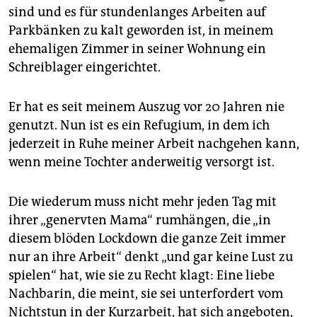
sind und es für stundenlanges Arbeiten auf
Parkbänken zu kalt geworden ist, in meinem
ehemaligen Zimmer in seiner Wohnung ein
Schreiblager eingerichtet.
Er hat es seit meinem Auszug vor 20 Jahren nie
genutzt. Nun ist es ein Refugium, in dem ich
jederzeit in Ruhe meiner Arbeit nachgehen kann,
wenn meine Tochter anderweitig versorgt ist.
Die wiederum muss nicht mehr jeden Tag mit
ihrer „genervten Mama“ rumhängen, die „in
diesem blöden Lockdown die ganze Zeit immer
nur an ihre Arbeit“ denkt „und gar keine Lust zu
spielen“ hat, wie sie zu Recht klagt: Eine liebe
Nachbarin, die meint, sie sei unterfordert vom
Nichtstun in der Kurzarbeit, hat sich angeboten,