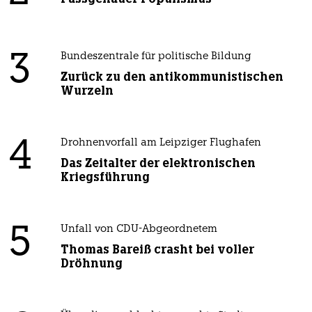
3
Bundeszentrale für politische Bildung
Zurück zu den antikommunistischen
Wurzeln
4
Drohnenvorfall am Leipziger Flughafen
Das Zeitalter der elektronischen
Kriegsführung
5
Unfall von CDU-Abgeordnetem
Thomas Bareiß crasht bei voller
Dröhnung