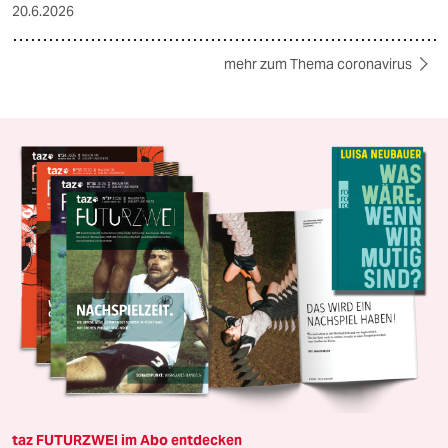
20.6.2026
mehr zum Thema coronavirus
taz FUTURZWEI im Abo entdecken