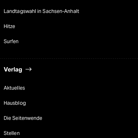
Landtagswahl in Sachsen-Anhalt
Hitze
Surfen
Verlag
Aktuelles
Hausblog
Die Seitenwende
Stellen