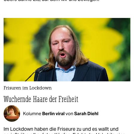
Frisuren im Lockdown
Wuchernde Haare der Freiheit
Kolumne
Berlin viral
von
Sarah Diehl
Im Lockdown haben die Friseure zu und es wallt und