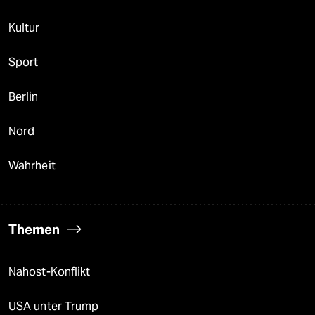
Kultur
Sport
Berlin
Nord
Wahrheit
Themen
Nahost-Konflikt
USA unter Trump