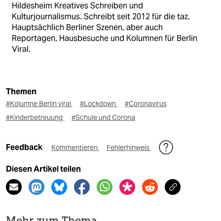
Hildesheim Kreatives Schreiben und
Kulturjournalismus. Schreibt seit 2012 für die taz.
Hauptsächlich Berliner Szenen, aber auch
Reportagen, Hausbesuche und Kolumnen für Berlin
Viral.
Themen
#Kolumne Berlin viral
#Lockdown
#Coronavirus
#Kinderbetreuung
#Schule und Corona
Feedback
Kommentieren
Fehlerhinweis
Diesen Artikel teilen