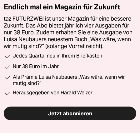
Endlich mal ein Magazin für Zukunft
taz FUTURZWEI ist unser Magazin für eine bessere
Zukunft. Das Abo bietet jährlich vier Ausgaben für
nur 38 Euro. Zudem erhalten Sie eine Ausgabe von
Luisa Neubauers neuestem Buch „Was wäre, wenn
wir mutig sind?“ (solange Vorrat reicht).
Jedes Quartal neu in Ihrem Briefkasten
Nur 38 Euro im Jahr
Als Prämie Luisa Neubauers „Was wäre, wenn wir
mutig sind?“
Herausgegeben von Harald Welzer
Jetzt abonnieren