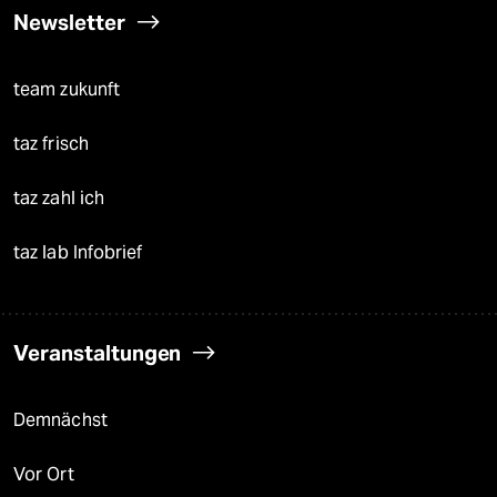
Newsletter
team zukunft
taz frisch
taz zahl ich
taz lab Infobrief
Veranstaltungen
Demnächst
Vor Ort