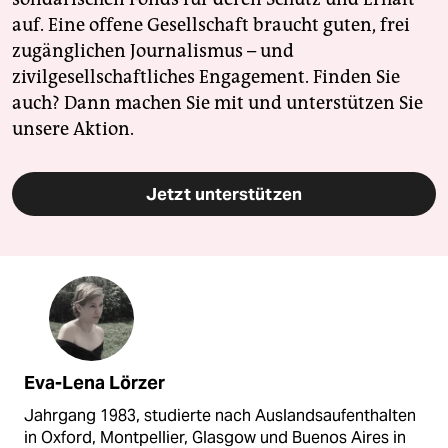
auf. Eine offene Gesellschaft braucht guten, frei
zugänglichen Journalismus – und
zivilgesellschaftliches Engagement. Finden Sie
auch? Dann machen Sie mit und unterstützen Sie
unsere Aktion.
Jetzt unterstützen
Eva-Lena Lörzer
Jahrgang 1983, studierte nach Auslandsaufenthalten
in Oxford, Montpellier, Glasgow und Buenos Aires in