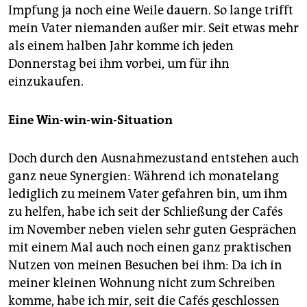
Impfung ja noch eine Weile dauern. So lange trifft
mein Vater niemanden außer mir. Seit etwas mehr
als einem halben Jahr komme ich jeden
Donnerstag bei ihm vorbei, um für ihn
einzukaufen.
Eine Win-win-win-Situation
Doch durch den Ausnahmezustand entstehen auch
ganz neue Synergien: Während ich monatelang
lediglich zu meinem Vater gefahren bin, um ihm
zu helfen, habe ich seit der Schließung der Cafés
im November neben vielen sehr guten Gesprächen
mit einem Mal auch noch einen ganz praktischen
Nutzen von meinen Besuchen bei ihm: Da ich in
meiner kleinen Wohnung nicht zum Schreiben
komme, habe ich mir, seit die Cafés geschlossen