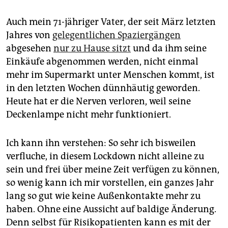
Auch mein 71-jähriger Vater, der seit März letzten
Jahres von
gelegentlichen Spaziergängen
abgesehen
nur zu Hause sitzt
und da ihm seine
Einkäufe abgenommen werden, nicht einmal
mehr im Supermarkt unter Menschen kommt, ist
in den letzten Wochen dünnhäutig geworden.
Heute hat er die Nerven verloren, weil seine
Deckenlampe nicht mehr funktioniert.
Ich kann ihn verstehen: So sehr ich bisweilen
verfluche, in diesem Lockdown nicht alleine zu
sein und frei über meine Zeit verfügen zu können,
so wenig kann ich mir vorstellen, ein ganzes Jahr
lang so gut wie keine Außenkontakte mehr zu
haben. Ohne eine Aussicht auf baldige Änderung.
Denn selbst für Risikopatienten kann es mit der