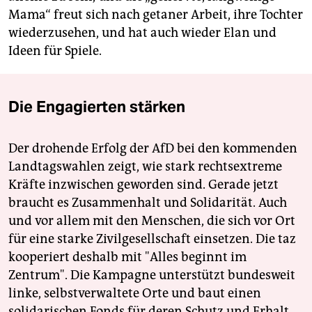
Mama“ freut sich nach getaner Arbeit, ihre Tochter
wiederzusehen, und hat auch wieder Elan und
Ideen für Spiele.
Die Engagierten stärken
Der drohende Erfolg der AfD bei den kommenden
Landtagswahlen zeigt, wie stark rechtsextreme
Kräfte inzwischen geworden sind. Gerade jetzt
braucht es Zusammenhalt und Solidarität. Auch
und vor allem mit den Menschen, die sich vor Ort
für eine starke Zivilgesellschaft einsetzen. Die taz
kooperiert deshalb mit "Alles beginnt im
Zentrum". Die Kampagne unterstützt bundesweit
linke, selbstverwaltete Orte und baut einen
solidarischen Fonds für deren Schutz und Erhalt