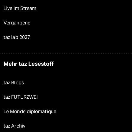
Live im Stream
Vergangene
taz lab 2027
Mehr taz Lesestoff
taz Blogs
taz FUTURZWEI
Le Monde diplomatique
taz Archiv