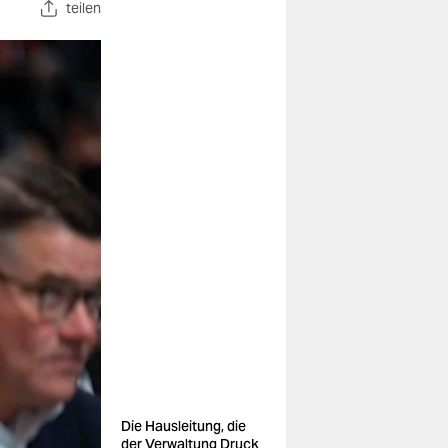
teilen
Die Hausleitung, die
der Verwaltung Druck