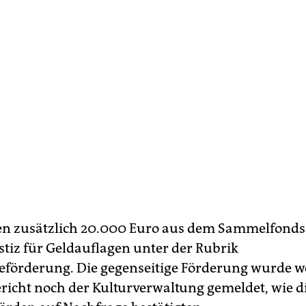
n zusätzlich 20.000 Euro aus dem Sammelfonds
ustiz für Geldauflagen unter der Rubrik
eförderung.
Die gegenseitige Förderung wurde 
cht noch der Kulturverwaltung gemeldet, wie d