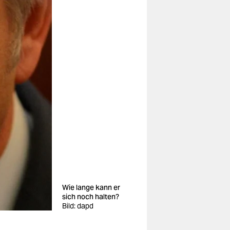
Wie lange kann er
sich noch halten?
Bild: dapd