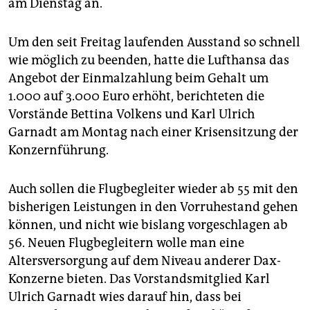
am Dienstag an.
Um den seit Freitag laufenden Ausstand so schnell
wie möglich zu beenden, hatte die Lufthansa das
Angebot der Einmalzahlung beim Gehalt um
1.000 auf 3.000 Euro erhöht, berichteten die
Vorstände Bettina Volkens und Karl Ulrich
Garnadt am Montag nach einer Krisensitzung der
Konzernführung.
Auch sollen die Flugbegleiter wieder ab 55 mit den
bisherigen Leistungen in den Vorruhestand gehen
können, und nicht wie bislang vorgeschlagen ab
56. Neuen Flugbegleitern wolle man eine
Altersversorgung auf dem Niveau anderer Dax-
Konzerne bieten. Das Vorstandsmitglied Karl
Ulrich Garnadt wies darauf hin, dass bei