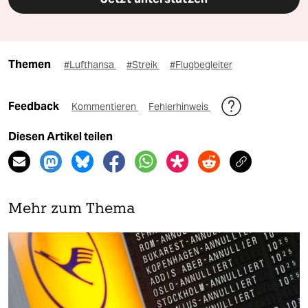
Themen
#Lufthansa
#Streik
#Flugbegleiter
Feedback
Kommentieren
Fehlerhinweis
Diesen Artikel teilen
Mehr zum Thema