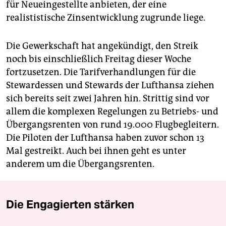
für Neueingestellte anbieten, der eine
realististische Zinsentwicklung zugrunde liege.
Die Gewerkschaft hat angekündigt, den Streik
noch bis einschließlich Freitag dieser Woche
fortzusetzen. Die Tarifverhandlungen für die
Stewardessen und Stewards der Lufthansa ziehen
sich bereits seit zwei Jahren hin. Strittig sind vor
allem die komplexen Regelungen zu Betriebs- und
Übergangsrenten von rund 19.000 Flugbegleitern.
Die Piloten der Lufthansa haben zuvor schon 13
Mal gestreikt. Auch bei ihnen geht es unter
anderem um die Übergangsrenten.
Die Engagierten stärken