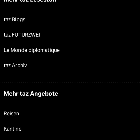
taz Blogs
taz FUTURZWEI
Le Monde diplomatique
taz Archiv
Mehr taz Angebote
Reisen
Kantine