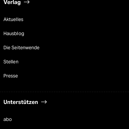
Verlag
Aktuelles
Hausblog
Die Seitenwende
Stellen
Presse
Unterstützen
abo