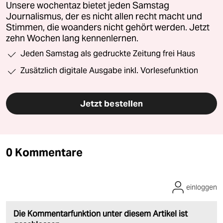
Unsere wochentaz bietet jeden Samstag
Journalismus, der es nicht allen recht macht und
Stimmen, die woanders nicht gehört werden. Jetzt
zehn Wochen lang kennenlernen.
Jeden Samstag als gedruckte Zeitung frei Haus
Zusätzlich digitale Ausgabe inkl. Vorlesefunktion
Jetzt bestellen
0 Kommentare
einloggen
Die Kommentarfunktion unter diesem Artikel ist