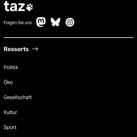
taz

Folgen Sie uns
Ressorts
Politik
Öko
Gesellschaft
Kultur
Sport