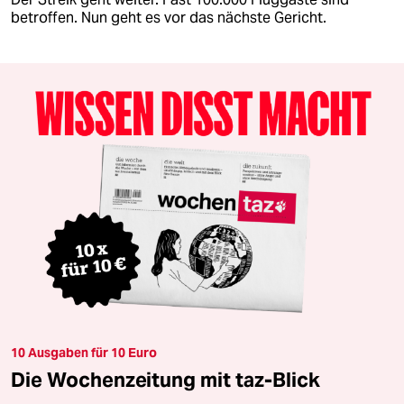
betroffen. Nun geht es vor das nächste Gericht.
10 Ausgaben für 10 Euro
Die Wochenzeitung mit taz-Blick