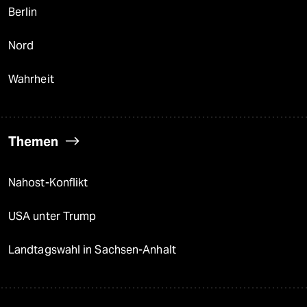
Berlin
Nord
Wahrheit
Themen
Nahost-Konflikt
USA unter Trump
Landtagswahl in Sachsen-Anhalt