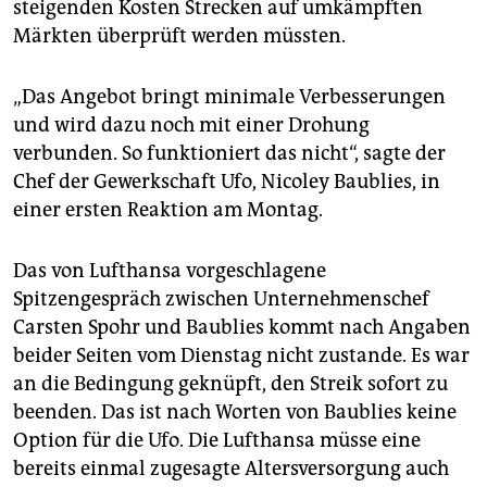
steigenden Kosten Strecken auf umkämpften
Märkten überprüft werden müssten.
„Das Angebot bringt minimale Verbesserungen
und wird dazu noch mit einer Drohung
verbunden. So funktioniert das nicht“, sagte der
Chef der Gewerkschaft Ufo, Nicoley Baublies, in
einer ersten Reaktion am Montag.
Das von Lufthansa vorgeschlagene
Spitzengespräch zwischen Unternehmenschef
Carsten Spohr und Baublies kommt nach Angaben
beider Seiten vom Dienstag nicht zustande. Es war
an die Bedingung geknüpft, den Streik sofort zu
beenden. Das ist nach Worten von Baublies keine
Option für die Ufo. Die Lufthansa müsse eine
bereits einmal zugesagte Altersversorgung auch