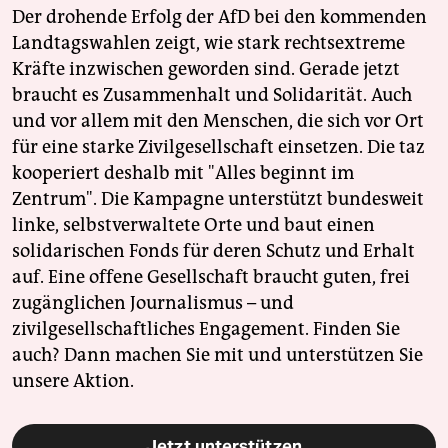
Der drohende Erfolg der AfD bei den kommenden
Landtagswahlen zeigt, wie stark rechtsextreme
Kräfte inzwischen geworden sind. Gerade jetzt
braucht es Zusammenhalt und Solidarität. Auch
und vor allem mit den Menschen, die sich vor Ort
für eine starke Zivilgesellschaft einsetzen. Die taz
kooperiert deshalb mit "Alles beginnt im
Zentrum". Die Kampagne unterstützt bundesweit
linke, selbstverwaltete Orte und baut einen
solidarischen Fonds für deren Schutz und Erhalt
auf. Eine offene Gesellschaft braucht guten, frei
zugänglichen Journalismus – und
zivilgesellschaftliches Engagement. Finden Sie
auch? Dann machen Sie mit und unterstützen Sie
unsere Aktion.
Jetzt unterstützen