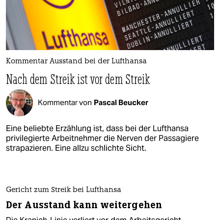
Kommentar Ausstand bei der Lufthansa​
Nach dem Streik ist vor dem Streik​
Kommentar von
Pascal Beucker
Eine beliebte Erzählung ist, dass bei der Lufthansa
privilegierte Arbeitnehmer die Nerven der Passagiere
strapazieren. Eine allzu schlichte Sicht.
Gericht zum Streik bei Lufthansa
Der Ausstand kann weitergehen