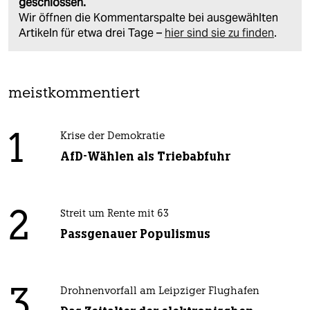
geschlossen.
Wir öffnen die Kommentarspalte bei ausgewählten
Artikeln für etwa drei Tage –
hier sind sie zu finden
.
meistkommentiert
1
Krise der Demokratie
AfD-Wählen als Triebabfuhr
2
Streit um Rente mit 63
Passgenauer Populismus
3
Drohnenvorfall am Leipziger Flughafen