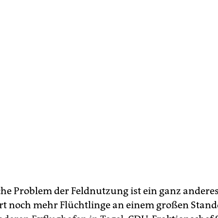
che Problem der Feldnutzung ist ein ganz anderes
rt noch mehr Flüchtlinge an einem großen Stand