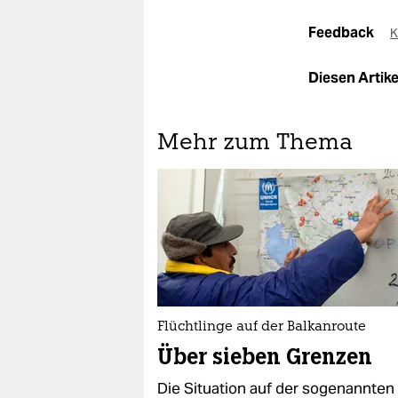
Feedback
K
Diesen Artikel
Mehr zum Thema
Flüchtlinge auf der Balkanroute
Über sieben Grenzen
Die Situation auf der sogenannten