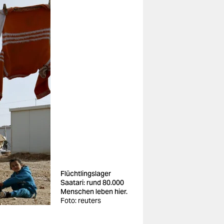
Flüchtlingslager
Saatari: rund 80.000
Menschen leben hier.
Foto: reuters