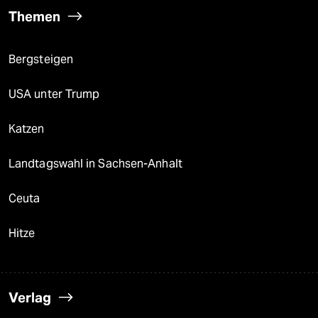
Themen
Bergsteigen
USA unter Trump
Katzen
Landtagswahl in Sachsen-Anhalt
Ceuta
Hitze
Verlag