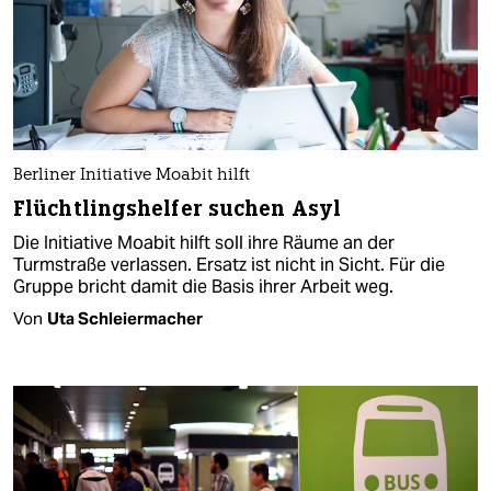
Berliner Initiative Moabit hilft
Flüchtlingshelfer suchen Asyl
Die Initiative Moabit hilft soll ihre Räume an der
Turmstraße verlassen. Ersatz ist nicht in Sicht. Für die
Gruppe bricht damit die Basis ihrer Arbeit weg.
Von
Uta Schleiermacher