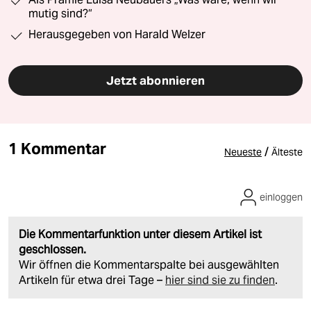
mutig sind?“
Herausgegeben von Harald Welzer
Jetzt abonnieren
1 Kommentar
/
Neueste
Älteste
einloggen
Die Kommentarfunktion unter diesem Artikel ist
geschlossen.
Wir öffnen die Kommentarspalte bei ausgewählten
Artikeln für etwa drei Tage –
hier sind sie zu finden
.