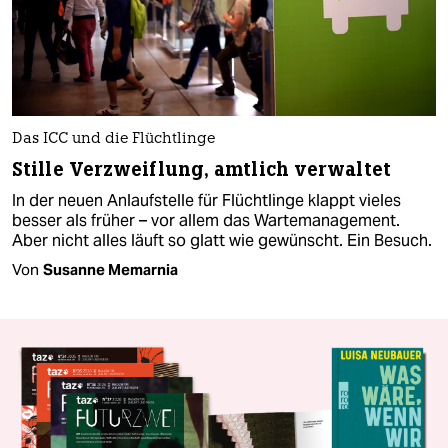
Das ICC und die Flüchtlinge
Stille Verzweiflung, amtlich verwaltet
In der neuen Anlaufstelle für Flüchtlinge klappt vieles
besser als früher – vor allem das Wartemanagement.
Aber nicht alles läuft so glatt wie gewünscht. Ein Besuch.
Von
Susanne Memarnia