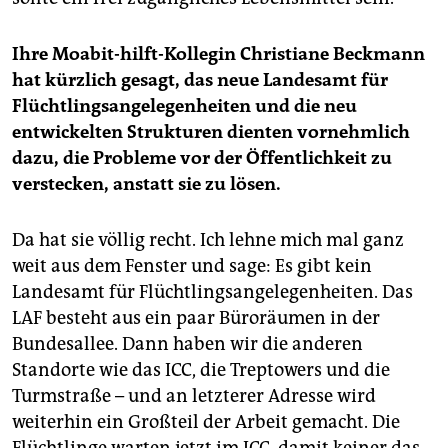
Ihre Moabit-hilft-Kollegin Christiane Beckmann
hat kürzlich gesagt, das neue Landesamt für
Flüchtlingsangelegenheiten und die neu
entwickelten Strukturen dienten vornehmlich
dazu, die Probleme vor der Öffentlichkeit zu
verstecken, anstatt sie zu lösen.
Da hat sie völlig recht. Ich lehne mich mal ganz
weit aus dem Fenster und sage: Es gibt kein
Landesamt für Flüchtlingsangelegenheiten. Das
LAF besteht aus ein paar Büroräumen in der
Bundesallee. Dann haben wir die anderen
Standorte wie das ICC, die Treptowers und die
Turmstraße – und an letzterer Adresse wird
weiterhin ein Großteil der Arbeit gemacht. Die