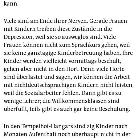
kann.
Viele sind am Ende ihrer Nerven. Gerade Frauen
mit Kindern treiben diese Zustände in die
Depression, weil sie so ausweglos sind. Viele
Frauen können nicht zum Sprachkurs gehen, weil
sie keine ganztägige Kinderbetreuung haben. Ihre
Kinder werden vielleicht vormittags beschult,
gehen aber nicht in den Hort. Denn viele Horte
sind überlastet und sagen, wir können die Arbeit
mit nichtdeutschsprachigen Kindern nicht leisten,
weil die Sozialarbeiter fehlen. Dann gibt es zu
wenige Lehrer; die Willkommensklassen sind
überfüllt, teils gibt es auch gar keine Beschulung.
In den Tempelhof-Hangars sind zig Kinder nach
Monaten Aufenthalt noch überhaupt nicht in der