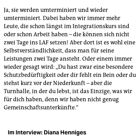
Ja, sie werden umterminiert und wieder
umterminiert. Dabei haben wir immer mehr
Leute, die schon längst im Integrationskurs sind
oder schon Arbeit haben – die können sich nicht
zwei Tage ins LAF setzen! Aber dort ist es wohl eine
Selbstverständlichkeit, dass man für seine
Leistungen zwei Tage ansteht. Oder einem immer
wieder gesagt wird: „Du hast zwar eine besondere
Schutzbedürftigkeit oder dir fehlt ein Bein oder du
stehst kurz vor der Niederkunft – aber die
Turnhalle, in der du lebst, ist das Einzige, was wir
für dich haben, denn wir haben nicht genug
Gemeinschaftsunterkünfte.“
Im Interview: Diana Henniges