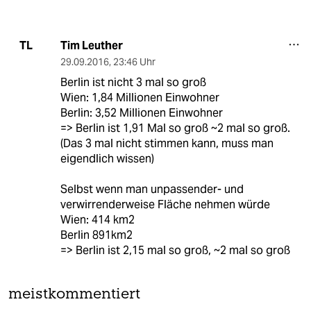
Tim Leuther
TL
29.09.2016
,
23:46 Uhr
Berlin ist nicht 3 mal so groß
Wien: 1,84 Millionen Einwohner
Berlin: 3,52 Millionen Einwohner
=> Berlin ist 1,91 Mal so groß ~2 mal so groß.
(Das 3 mal nicht stimmen kann, muss man
eigendlich wissen)
Selbst wenn man unpassender- und
verwirrenderweise Fläche nehmen würde
Wien: 414 km2
Berlin 891km2
=> Berlin ist 2,15 mal so groß, ~2 mal so groß
meistkommentiert