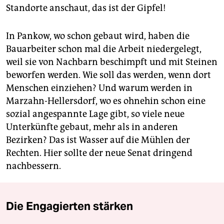
Standorte anschaut, das ist der Gipfel!
In Pankow, wo schon gebaut wird, haben die
Bauarbeiter schon mal die Arbeit niedergelegt,
weil sie von Nachbarn beschimpft und mit Steinen
beworfen werden. Wie soll das werden, wenn dort
Menschen einziehen? Und warum werden in
Marzahn-Hellersdorf, wo es ohnehin schon eine
sozial angespannte Lage gibt, so viele neue
Unterkünfte gebaut, mehr als in anderen
Bezirken? Das ist Wasser auf die Mühlen der
Rechten. Hier sollte der neue Senat dringend
nachbessern.
Die Engagierten stärken