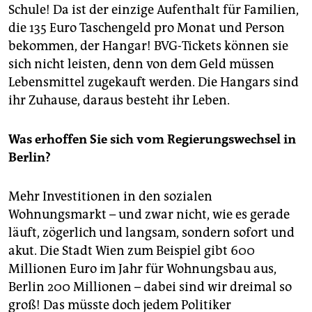
Schule! Da ist der einzige Aufenthalt für Familien,
die 135 Euro Taschengeld pro Monat und Person
bekommen, der Hangar! BVG-Tickets können sie
sich nicht leisten, denn von dem Geld müssen
Lebensmittel zugekauft werden. Die Hangars sind
ihr Zuhause, daraus besteht ihr Leben.
Was erhoffen Sie sich vom Regierungswechsel in
Berlin?
Mehr Investitionen in den sozialen
Wohnungsmarkt – und zwar nicht, wie es gerade
läuft, zögerlich und langsam, sondern sofort und
akut. Die Stadt Wien zum Beispiel gibt 600
Millionen Euro im Jahr für Wohnungsbau aus,
Berlin 200 Millionen – dabei sind wir dreimal so
groß! Das müsste doch jedem Politiker