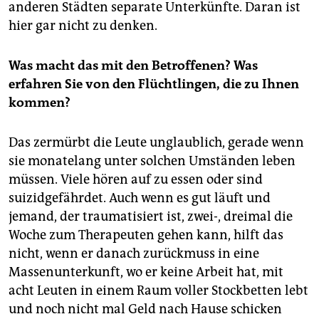
anderen Städten separate Unterkünfte. Daran ist
hier gar nicht zu denken.
Was macht das mit den Betroffenen? Was
erfahren Sie von den Flüchtlingen, die zu Ihnen
kommen?
Das zermürbt die Leute unglaublich, gerade wenn
sie monatelang unter solchen Umständen leben
müssen. Viele hören auf zu essen oder sind
suizidgefährdet. Auch wenn es gut läuft und
jemand, der traumatisiert ist, zwei-, dreimal die
Woche zum Therapeuten gehen kann, hilft das
nicht, wenn er danach zurückmuss in eine
Massenunterkunft, wo er keine Arbeit hat, mit
acht Leuten in einem Raum voller Stockbetten lebt
und noch nicht mal Geld nach Hause schicken