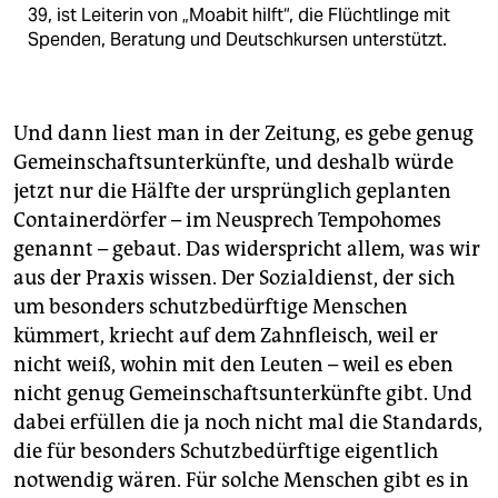
39, ist Leiterin von „Moabit hilft“, die Flüchtlinge mit
Spenden, Beratung und Deutschkursen unterstützt.
Und dann liest man in der Zeitung, es gebe genug
Gemeinschaftsunterkünfte, und deshalb würde
jetzt nur die Hälfte der ursprünglich geplanten
Containerdörfer – im Neusprech Tempohomes
genannt – gebaut. Das widerspricht allem, was wir
aus der Praxis wissen. Der Sozialdienst, der sich
um besonders schutzbedürftige Menschen
kümmert, kriecht auf dem Zahnfleisch, weil er
nicht weiß, wohin mit den Leuten – weil es eben
nicht genug Gemeinschaftsunterkünfte gibt. Und
dabei erfüllen die ja noch nicht mal die Standards,
die für besonders Schutzbedürftige eigentlich
notwendig wären. Für solche Menschen gibt es in