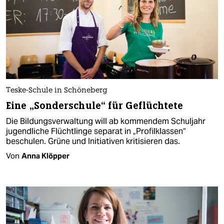
Teske-Schule in Schöneberg
Eine „Sonderschule“ für Geflüchtete
Die Bildungsverwaltung will ab kommendem Schuljahr
jugendliche Flüchtlinge separat in „Profilklassen“
beschulen. Grüne und Initiativen kritisieren das.
Von
Anna Klöpper