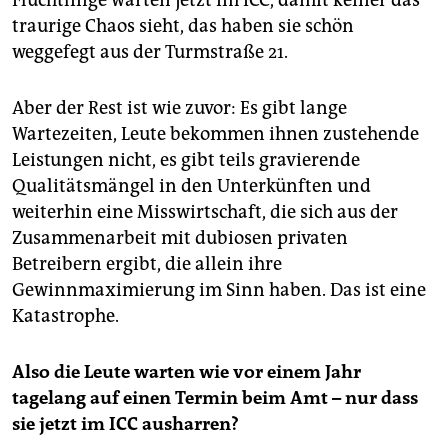
Flüchtlinge warten jetzt im ICC, damit keiner das
traurige Chaos sieht, das haben sie schön
weggefegt aus der Turmstraße 21.
Aber der Rest ist wie zuvor: Es gibt lange
Wartezeiten, Leute bekommen ihnen zustehende
Leistungen nicht, es gibt teils gravierende
Qualitätsmängel in den Unterkünften und
weiterhin eine Misswirtschaft, die sich aus der
Zusammenarbeit mit dubiosen privaten
Betreibern ergibt, die allein ihre
Gewinnmaximierung im Sinn haben. Das ist eine
Katastrophe.
Also die Leute warten wie vor einem Jahr
tagelang auf einen Termin beim Amt – nur dass
sie jetzt im ICC ausharren?