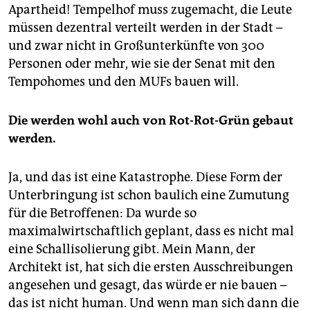
Apartheid! Tempelhof muss zugemacht, die Leute
müssen dezentral verteilt werden in der Stadt –
und zwar nicht in Großunterkünfte von 300
Personen oder mehr, wie sie der Senat mit den
Tempohomes und den MUFs bauen will.
Die werden wohl auch von Rot-Rot-Grün gebaut
werden.
Ja, und das ist eine Katastrophe. Diese Form der
Unterbringung ist schon baulich eine Zumutung
für die Betroffenen: Da wurde so
maximalwirtschaftlich geplant, dass es nicht mal
eine Schallisolierung gibt. Mein Mann, der
Architekt ist, hat sich die ersten Ausschreibungen
angesehen und gesagt, das würde er nie bauen –
das ist nicht human. Und wenn man sich dann die