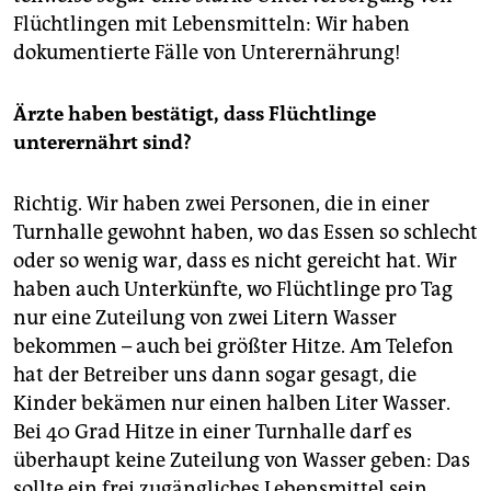
Flüchtlingen mit Lebensmitteln: Wir haben
dokumentierte Fälle von Unterernährung!
Ärzte haben bestätigt, dass Flüchtlinge
unterernährt sind?
Richtig. Wir haben zwei Personen, die in einer
Turnhalle gewohnt haben, wo das Essen so schlecht
oder so wenig war, dass es nicht gereicht hat. Wir
haben auch Unterkünfte, wo Flüchtlinge pro Tag
nur eine Zuteilung von zwei Litern Wasser
bekommen – auch bei größter Hitze. Am Telefon
hat der Betreiber uns dann sogar gesagt, die
Kinder bekämen nur einen halben Liter Wasser.
Bei 40 Grad Hitze in einer Turnhalle darf es
überhaupt keine Zuteilung von Wasser geben: Das
sollte ein frei zugängliches Lebensmittel sein.