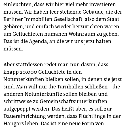
einleuchten, dass wir hier viel mehr investieren
müssen. Wir haben leer stehende Gebäude, die der
Berliner Immobilien Gesellschaft, also dem Staat
gehören, und einfach wieder herzurichten wären,
um Geflüchteten humanen Wohnraum zu geben.
Das ist die Agenda, an die wir uns jetzt halten
müssen.
Aber stattdessen redet man nun davon, dass
knapp 20.000 Geflüchtete in den
Notunterkünften bleiben sollen, in denen sie jetzt
sind. Man will nur die Turnhallen schließen – die
anderen Notunterkünfte sollen bleiben und
schrittweise zu Gemeinschaftsunterkünften
aufgepeppt werden. Das heißt aber, es soll zur
Dauereinrichtung werden, dass Flüchtlinge in den
Hangars leben. Das ist eine neue Form von