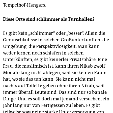
Tempelhof-Hangars.
Diese Orte sind schlimmer als Turnhallen?
Es gibt kein „schlimmer“ oder „besser“. Allein die
Geräuschkulisse in solchen Großunterkünften, die
Umgebung, die Perspektivlosigkeit. Man kann
weder lernen noch schlafen in solchen
Unterkünften, es gibt keinerlei Privatsphäre. Eine
Frau, die muslimisch ist, kann ihren Nikab zwölf
Monate lang nicht ablegen, weil sie keinen Raum
hat, wo sie das tun kann. Sie kann nicht mal
nachts auf Toilette gehen ohne ihren Nikab, weil
immer überall Leute sind. Das sind nur so banale
Dinge. Und es soll doch mal jemand versuchen, ein
Jahr lang nur von Fertigessen zu leben. Es gibt
teilweise sogar eine starke Unterversorgung von