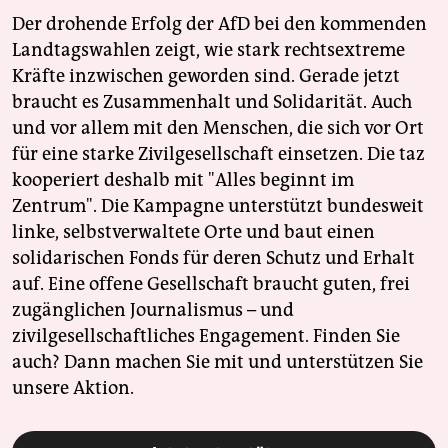
Der drohende Erfolg der AfD bei den kommenden
Landtagswahlen zeigt, wie stark rechtsextreme
Kräfte inzwischen geworden sind. Gerade jetzt
braucht es Zusammenhalt und Solidarität. Auch
und vor allem mit den Menschen, die sich vor Ort
für eine starke Zivilgesellschaft einsetzen. Die taz
kooperiert deshalb mit "Alles beginnt im
Zentrum". Die Kampagne unterstützt bundesweit
linke, selbstverwaltete Orte und baut einen
solidarischen Fonds für deren Schutz und Erhalt
auf. Eine offene Gesellschaft braucht guten, frei
zugänglichen Journalismus – und
zivilgesellschaftliches Engagement. Finden Sie
auch? Dann machen Sie mit und unterstützen Sie
unsere Aktion.