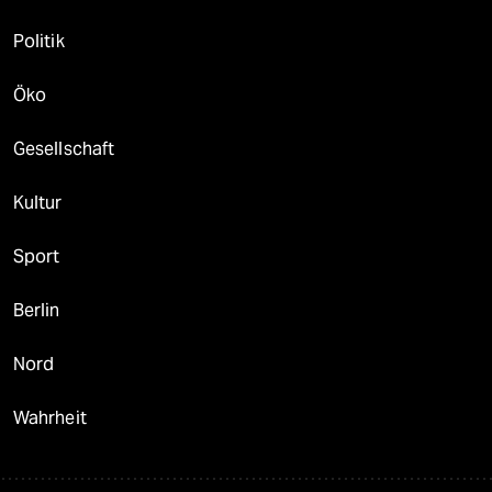
Politik
Öko
Gesellschaft
Kultur
Sport
Berlin
Nord
Wahrheit