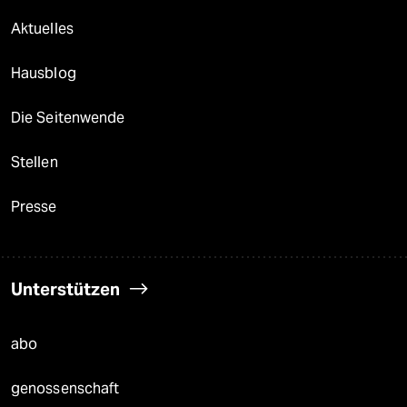
Aktuelles
Hausblog
Die Seitenwende
Stellen
Presse
Unterstützen
abo
genossenschaft