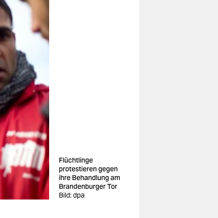
Flüchtlinge
protestieren gegen
ihre Behandlung am
Brandenburger Tor
Bild: dpa