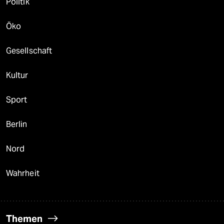
Politik
Öko
Gesellschaft
Kultur
Sport
Berlin
Nord
Wahrheit
Themen