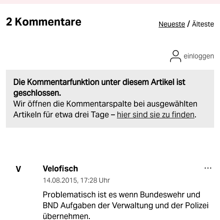
2 Kommentare
/
Neueste
Älteste
einloggen
Die Kommentarfunktion unter diesem Artikel ist
geschlossen.
Wir öffnen die Kommentarspalte bei ausgewählten
Artikeln für etwa drei Tage –
hier sind sie zu finden
.
Velofisch
V
14.08.2015
,
17:28 Uhr
Problematisch ist es wenn Bundeswehr und
BND Aufgaben der Verwaltung und der Polizei
übernehmen.