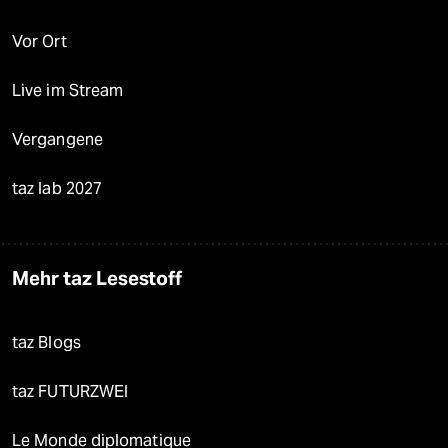
Vor Ort
Live im Stream
Vergangene
taz lab 2027
Mehr taz Lesestoff
taz Blogs
taz FUTURZWEI
Le Monde diplomatique