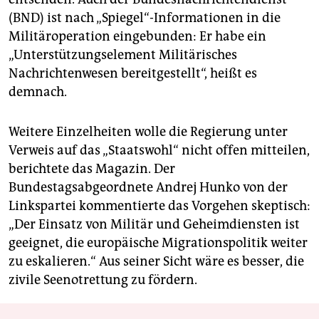
(BND) ist nach „Spiegel“-Informationen in die
Militäroperation eingebunden: Er habe ein
„Unterstützungselement Militärisches
Nachrichtenwesen bereitgestellt“, heißt es
demnach.
Weitere Einzelheiten wolle die Regierung unter
Verweis auf das „Staatswohl“ nicht offen mitteilen,
berichtete das Magazin. Der
Bundestagsabgeordnete Andrej Hunko von der
Linkspartei kommentierte das Vorgehen skeptisch:
„Der Einsatz von Militär und Geheimdiensten ist
geeignet, die europäische Migrationspolitik weiter
zu eskalieren.“ Aus seiner Sicht wäre es besser, die
zivile Seenotrettung zu fördern.