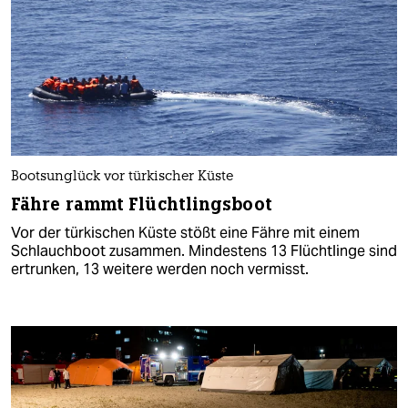
Bootsunglück vor türkischer Küste
Fähre rammt Flüchtlingsboot
Vor der türkischen Küste stößt eine Fähre mit einem
Schlauchboot zusammen. Mindestens 13 Flüchtlinge sind
ertrunken, 13 weitere werden noch vermisst.