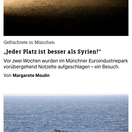
Geflüchtete in München
„Jeder Platz ist besser als Syrien!“
Vor zwei Wochen wurden im Münchner Euroindustriepark
vorübergehend Notzelte aufgeschlagen – ein Besuch.
Von
Margarete Moulin