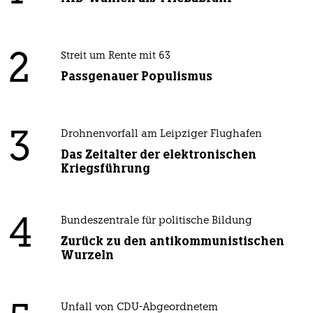
2
Streit um Rente mit 63
Passgenauer Populismus
3
Drohnenvorfall am Leipziger Flughafen
Das Zeitalter der elektronischen
Kriegsführung
4
Bundeszentrale für politische Bildung
Zurück zu den antikommunistischen
Wurzeln
Unfall von CDU-Abgeordnetem