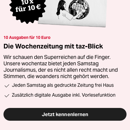
10 Ausgaben für 10 Euro
Die Wochenzeitung mit taz-Blick
Wir schauen den Superreichen auf die Finger.
Unsere wochentaz bietet jeden Samstag
Journalismus, der es nicht allen recht macht und
Stimmen, die woanders nicht gehört werden.
Jeden Samstag als gedruckte Zeitung frei Haus
Zusätzlich digitale Ausgabe inkl. Vorlesefunktion
Jetzt kennenlernen