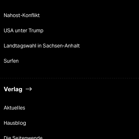
Nahost-Konflikt
USA unter Trump
Landtagswahl in Sachsen-Anhalt
Surfen
Verlag
Aktuelles
Hausblog
Die Seitenwende