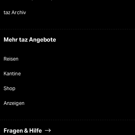
taz Archiv
Mehr taz Angebote
Reisen
Kantine
Shop
Anzeigen
Fragen & Hilfe