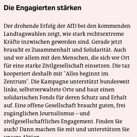
Die Engagierten stärken
Der drohende Erfolg der AfD bei den kommenden
Landtagswahlen zeigt, wie stark rechtsextreme
Kräfte inzwischen geworden sind. Gerade jetzt
braucht es Zusammenhalt und Solidarität. Auch
und vor allem mit den Menschen, die sich vor Ort
für eine starke Zivilgesellschaft einsetzen. Die taz
kooperiert deshalb mit "Alles beginnt im
Zentrum". Die Kampagne unterstützt bundesweit
linke, selbstverwaltete Orte und baut einen
solidarischen Fonds für deren Schutz und Erhalt
auf. Eine offene Gesellschaft braucht guten, frei
zugänglichen Journalismus – und
zivilgesellschaftliches Engagement. Finden Sie
auch? Dann machen Sie mit und unterstützen Sie