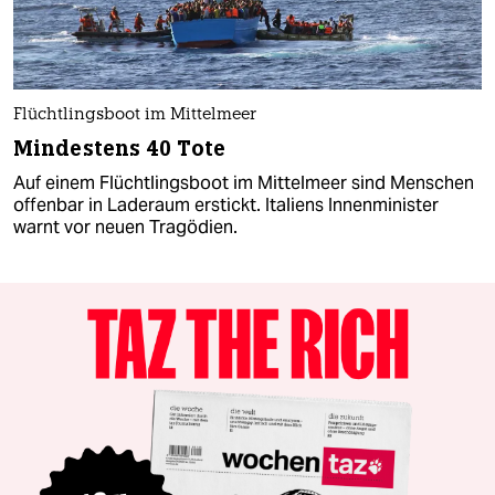
Flüchtlingsboot im Mittelmeer
Mindestens 40 Tote
Auf einem Flüchtlingsboot im Mittelmeer sind Menschen
offenbar in Laderaum erstickt. Italiens Innenminister
warnt vor neuen Tragödien.