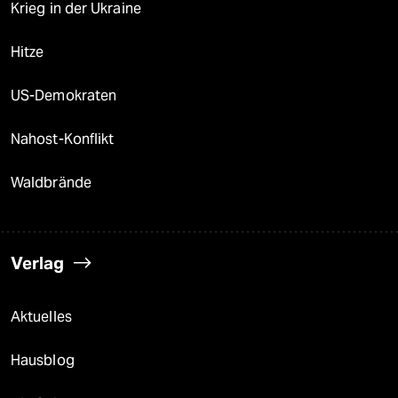
Krieg in der Ukraine
Hitze
US-Demokraten
Nahost-Konflikt
Waldbrände
Verlag
Aktuelles
Hausblog