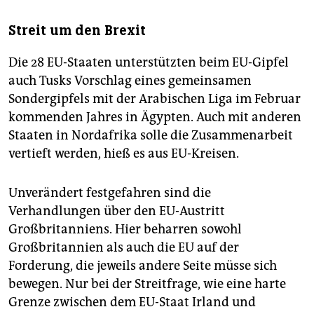
Streit um den Brexit
Die 28 EU-Staaten unterstützten beim EU-Gipfel
auch Tusks Vorschlag eines gemeinsamen
Sondergipfels mit der Arabischen Liga im Februar
kommenden Jahres in Ägypten. Auch mit anderen
Staaten in Nordafrika solle die Zusammenarbeit
vertieft werden, hieß es aus EU-Kreisen.
Unverändert festgefahren sind die
Verhandlungen über den EU-Austritt
Großbritanniens. Hier beharren sowohl
Großbritannien als auch die EU auf der
Forderung, die jeweils andere Seite müsse sich
bewegen. Nur bei der Streitfrage, wie eine harte
Grenze zwischen dem EU-Staat Irland und