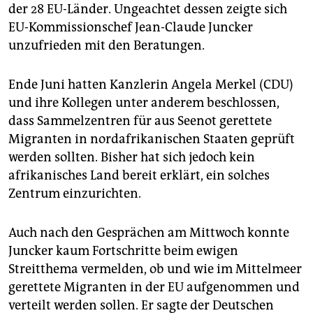
epaper login
der 28 EU-Länder. Ungeachtet dessen zeigte sich
EU-Kommissionschef Jean-Claude Juncker
unzufrieden mit den Beratungen.
Ende Juni hatten Kanzlerin Angela Merkel (CDU)
und ihre Kollegen unter anderem beschlossen,
dass Sammelzentren für aus Seenot gerettete
Migranten in nordafrikanischen Staaten geprüft
werden sollten. Bisher hat sich jedoch kein
afrikanisches Land bereit erklärt, ein solches
Zentrum einzurichten.
Auch nach den Gesprächen am Mittwoch konnte
Juncker kaum Fortschritte beim ewigen
Streitthema vermelden, ob und wie im Mittelmeer
gerettete Migranten in der EU aufgenommen und
verteilt werden sollen. Er sagte der Deutschen