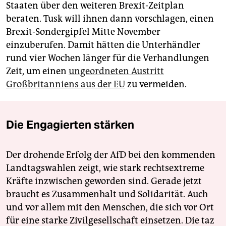
Staaten über den weiteren Brexit-Zeitplan
beraten. Tusk will ihnen dann vorschlagen, einen
Brexit-Sondergipfel Mitte November
einzuberufen. Damit hätten die Unterhändler
rund vier Wochen länger für die Verhandlungen
Zeit, um einen
ungeordneten Austritt
Großbritanniens aus der EU
zu vermeiden.
Die Engagierten stärken
Der drohende Erfolg der AfD bei den kommenden
Landtagswahlen zeigt, wie stark rechtsextreme
Kräfte inzwischen geworden sind. Gerade jetzt
braucht es Zusammenhalt und Solidarität. Auch
und vor allem mit den Menschen, die sich vor Ort
für eine starke Zivilgesellschaft einsetzen. Die taz