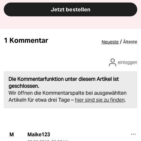
Jetzt bestellen
1 Kommentar
/
Neueste
Älteste
einloggen
Die Kommentarfunktion unter diesem Artikel ist
geschlossen.
Wir öffnen die Kommentarspalte bei ausgewählten
Artikeln für etwa drei Tage –
hier sind sie zu finden
.
Maike123
M