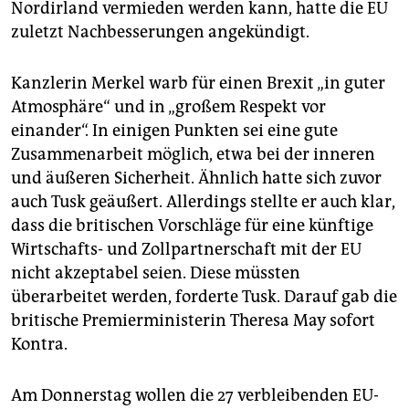
Nordirland vermieden werden kann, hatte die EU
zuletzt Nachbesserungen angekündigt.
Kanzlerin Merkel warb für einen Brexit „in guter
Atmosphäre“ und in „großem Respekt vor
einander“. In einigen Punkten sei eine gute
Zusammenarbeit möglich, etwa bei der inneren
und äußeren Sicherheit. Ähnlich hatte sich zuvor
auch Tusk geäußert. Allerdings stellte er auch klar,
dass die britischen Vorschläge für eine künftige
Wirtschafts- und Zollpartnerschaft mit der EU
nicht akzeptabel seien. Diese müssten
überarbeitet werden, forderte Tusk. Darauf gab die
britische Premierministerin Theresa May sofort
Kontra.
Am Donnerstag wollen die 27 verbleibenden EU-