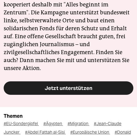
kooperiert deshalb mit "Alles beginnt im
Zentrum". Die Kampagne unterstützt bundesweit
linke, selbstverwaltete Orte und baut einen
solidarischen Fonds für deren Schutz und Erhalt
auf. Eine offene Gesellschaft braucht guten, frei
zugänglichen Journalismus – und
zivilgesellschaftliches Engagement. Finden Sie
auch? Dann machen Sie mit und unterstützen Sie
unsere Aktion.
Jetzt unterstützen
Themen
#EU-Sondergipfel
#Ägypten
#Migration
#Jean-Claude
Juncker
#Abdel Fattah al-Sisi
#Europäische Union
#Donald