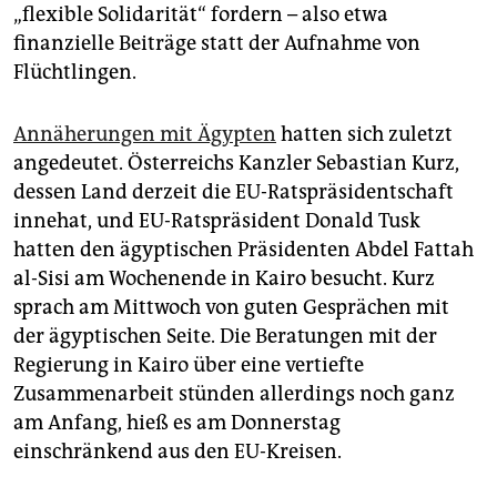
„flexible Solidarität“ fordern – also etwa
finanzielle Beiträge statt der Aufnahme von
Flüchtlingen.
Annäherungen mit Ägypten
hatten sich zuletzt
angedeutet. Österreichs Kanzler Sebastian Kurz,
dessen Land derzeit die EU-Ratspräsidentschaft
innehat, und EU-Ratspräsident Donald Tusk
hatten den ägyptischen Präsidenten Abdel Fattah
al-Sisi am Wochenende in Kairo besucht. Kurz
sprach am Mittwoch von guten Gesprächen mit
der ägyptischen Seite. Die Beratungen mit der
Regierung in Kairo über eine vertiefte
Zusammenarbeit stünden allerdings noch ganz
am Anfang, hieß es am Donnerstag
einschränkend aus den EU-Kreisen.