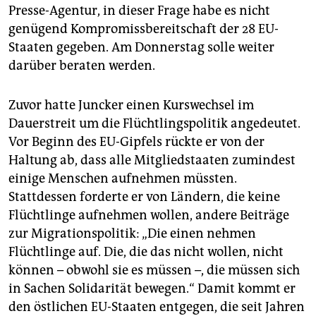
Presse-Agentur, in dieser Frage habe es nicht
genügend Kompromissbereitschaft der 28 EU-
Staaten gegeben. Am Donnerstag solle weiter
darüber beraten werden.
Zuvor hatte Juncker einen Kurswechsel im
Dauerstreit um die Flüchtlingspolitik angedeutet.
Vor Beginn des EU-Gipfels rückte er von der
Haltung ab, dass alle Mitgliedstaaten zumindest
einige Menschen aufnehmen müssten.
Stattdessen forderte er von Ländern, die keine
Flüchtlinge aufnehmen wollen, andere Beiträge
zur Migrationspolitik: „Die einen nehmen
Flüchtlinge auf. Die, die das nicht wollen, nicht
können – obwohl sie es müssen –, die müssen sich
in Sachen Solidarität bewegen.“ Damit kommt er
den östlichen EU-Staaten entgegen, die seit Jahren