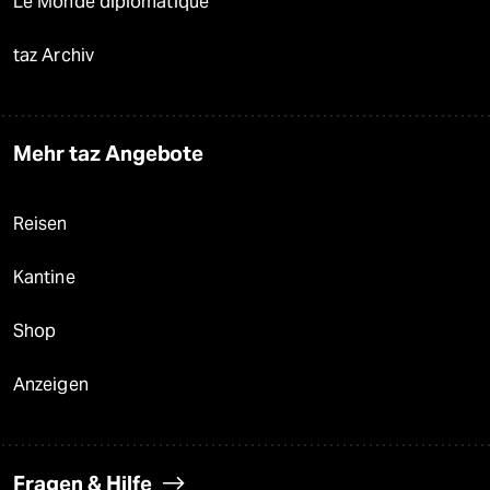
Le Monde diplomatique
taz Archiv
Mehr taz Angebote
Reisen
Kantine
Shop
Anzeigen
Fragen & Hilfe