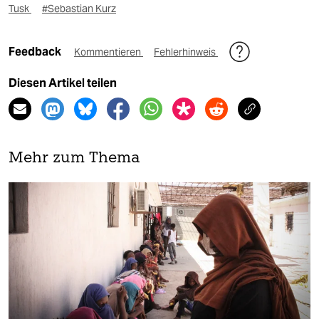
Tusk
#Sebastian Kurz
Feedback
Kommentieren
Fehlerhinweis
Diesen Artikel teilen
Mehr zum Thema