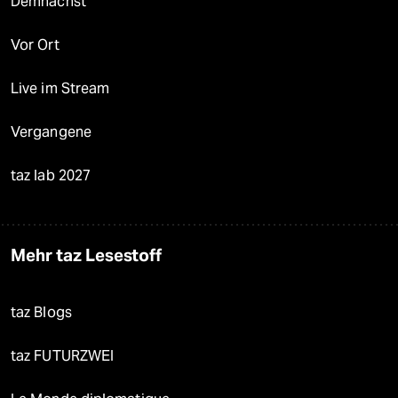
Demnächst
Vor Ort
Live im Stream
Vergangene
taz lab 2027
Mehr taz Lesestoff
taz Blogs
taz FUTURZWEI