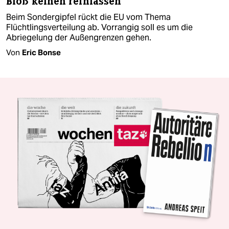
Bloß keinen reinlassen
Beim Sondergipfel rückt die EU vom Thema
Flüchtlingsverteilung ab. Vorrangig soll es um die
Abriegelung der Außengrenzen gehen.
Von
Eric Bonse