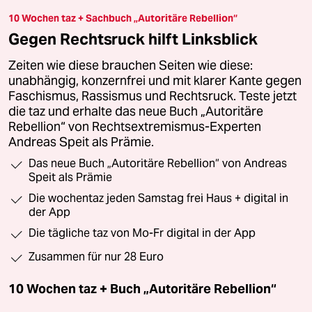
10 Wochen taz + Sachbuch „Autoritäre Rebellion“
Gegen Rechtsruck hilft Linksblick
Zeiten wie diese brauchen Seiten wie diese:
unabhängig, konzernfrei und mit klarer Kante gegen
Faschismus, Rassismus und Rechtsruck. Teste jetzt
die taz und erhalte das neue Buch „Autoritäre
Rebellion“ von Rechtsextremismus-Experten
Andreas Speit als Prämie.
Das neue Buch „Autoritäre Rebellion“ von Andreas
Speit als Prämie
Die wochentaz jeden Samstag frei Haus + digital in
der App
Die tägliche taz von Mo-Fr digital in der App
Zusammen für nur 28 Euro
10 Wochen taz + Buch „Autoritäre Rebellion“