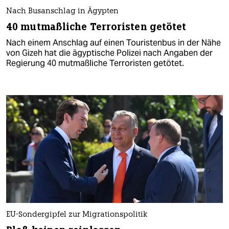
Nach Busanschlag in Ägypten
40 mutmaßliche Terroristen getötet
Nach einem Anschlag auf einen Touristenbus in der Nähe
von Gizeh hat die ägyptische Polizei nach Angaben der
Regierung 40 mutmaßliche Terroristen getötet.
EU-Sondergipfel zur Migrationspolitik