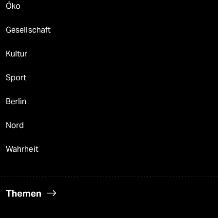
Öko
Gesellschaft
Kultur
Sport
Berlin
Nord
Wahrheit
Themen