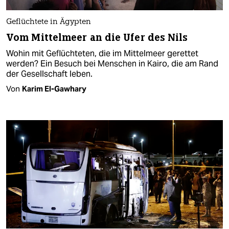
Geflüchtete in Ägypten
Vom Mittelmeer an die Ufer des Nils
Wohin mit Geflüchteten, die im Mittelmeer gerettet
werden? Ein Besuch bei Menschen in Kairo, die am Rand
der Gesellschaft leben.
Von
Karim El-Gawhary