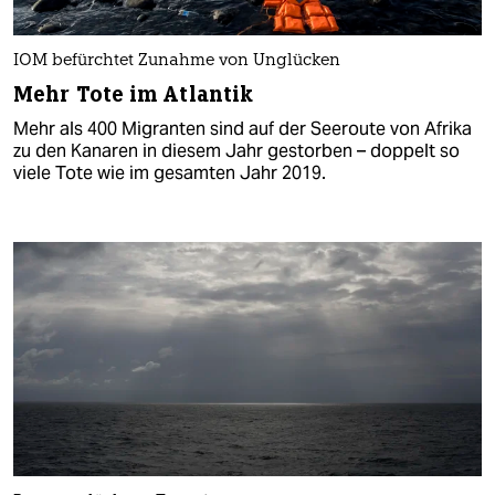
IOM befürchtet Zunahme von Unglücken
Mehr Tote im Atlantik
Mehr als 400 Migranten sind auf der Seeroute von Afrika
zu den Kanaren in diesem Jahr gestorben – doppelt so
viele Tote wie im gesamten Jahr 2019.