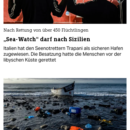
Nach Rettung von über 450 Flüchtlingen
„Sea-Watch“ darf nach Sizilien
Italien hat den Seenotrettern Trapani als sicheren Hafen
zugewiesen. Die Besatzung hatte die Menschen vor der
libyschen Küste gerettet