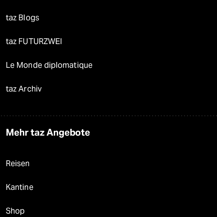
taz Blogs
taz FUTURZWEI
Le Monde diplomatique
taz Archiv
Mehr taz Angebote
Reisen
Kantine
Shop