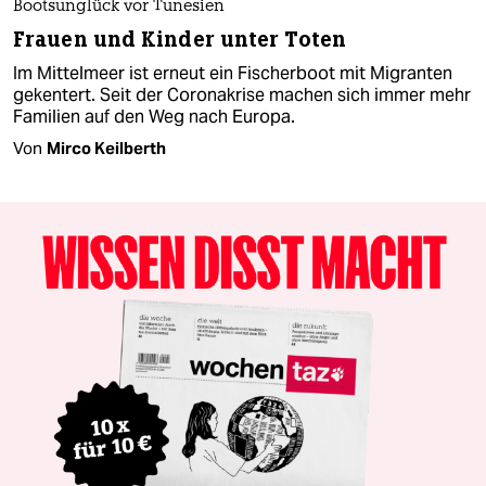
Bootsunglück vor Tunesien
Frauen und Kinder unter Toten
Im Mittelmeer ist erneut ein Fischerboot mit Migranten
gekentert. Seit der Coronakrise machen sich immer mehr
Familien auf den Weg nach Europa.
Von
Mirco Keilberth