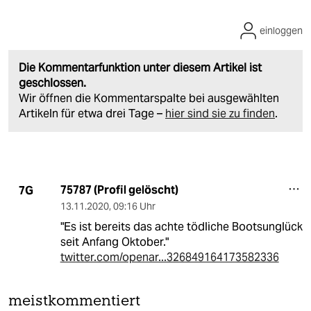
einloggen
Die Kommentarfunktion unter diesem Artikel ist
geschlossen.
Wir öffnen die Kommentarspalte bei ausgewählten
Artikeln für etwa drei Tage –
hier sind sie zu finden
.
75787 (Profil gelöscht)
7G
13.11.2020
,
09:16 Uhr
"Es ist bereits das achte tödliche Bootsunglück
seit Anfang Oktober."
twitter.com/openar...326849164173582336
meistkommentiert