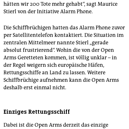
hätten wir 200 Tote mehr gehabt“, sagt Maurice
Stierl von der Initiative Alarm Phone.
Die Schiffbrüchigen hatten das Alarm Phone zuvor
per Satellitentelefon kontaktiert. Die Situation im
zentralen Mittelmeer nannte Stierl „gerade
absolut frustrierend“. Wohin die von der Open
Arms Geretteten kommen, ist völlig unklar – in
der Regel weigern sich europäische Häfen,
Rettungsschiffe an Land zu lassen. Weitere
Schiffbrüchige aufnehmen kann die Open Arms
deshalb erst einmal nicht.
Einziges Rettungsschiff
Dabei ist die Open Arms derzeit das einzige