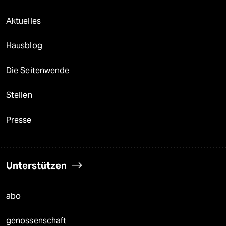
Aktuelles
Hausblog
Die Seitenwende
Stellen
Presse
Unterstützen
abo
genossenschaft