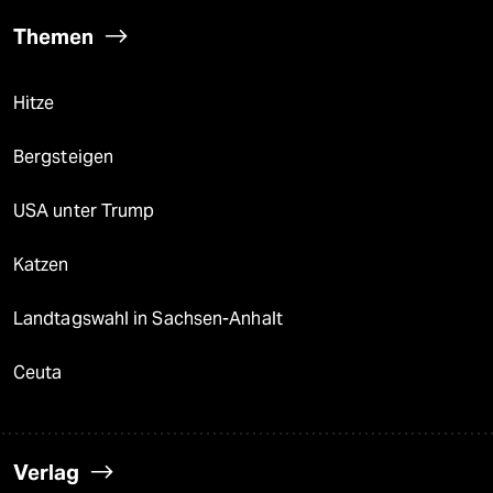
Themen
Hitze
Bergsteigen
USA unter Trump
Katzen
Landtagswahl in Sachsen-Anhalt
Ceuta
Verlag