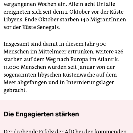
vergangenen Wochen ein. Allein acht Unfälle
ereigneten sich seit dem 1. Oktober vor der Küste
Libyens. Ende Oktober starben 140 MigrantInnen
vor der Küste Senegals.
Insgesamt sind damit in diesem Jahr 900
Menschen im Mittelmeer ertrunken, weitere 326
starben auf dem Weg nach Europa im Atlantik.
11.000 Menschen wurden seit Januar von der
sogenannten libyschen Küstenwache auf dem
Meer abgefangen und in Internierungslager
gebracht.
Die Engagierten stärken
Der drohende Erfolg der AfD bei den kommenden