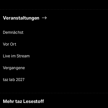
Veranstaltungen
Demnächst
Vor Ort
Live im Stream
Vergangene
taz lab 2027
Mehr taz Lesestoff