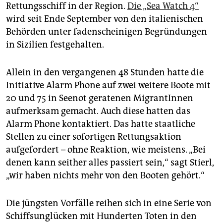
Rettungsschiff in der Region.
Die „Sea Watch 4“
wird seit Ende September von den italienischen
Behörden unter fadenscheinigen Begründungen
in Sizilien festgehalten.
Allein in den vergangenen 48 Stunden hatte die
Initiative Alarm Phone auf zwei weitere Boote mit
20 und 75 in Seenot geratenen MigrantInnen
aufmerksam gemacht. Auch diese hatten das
Alarm Phone kontaktiert. Das hatte staatliche
Stellen zu einer sofortigen Rettungsaktion
aufgefordert – ohne Reaktion, wie meistens. „Bei
denen kann seither alles passiert sein,“ sagt Stierl,
„wir haben nichts mehr von den Booten gehört.“
Die jüngsten Vorfälle reihen sich in eine Serie von
Schiffsunglücken mit Hunderten Toten in den