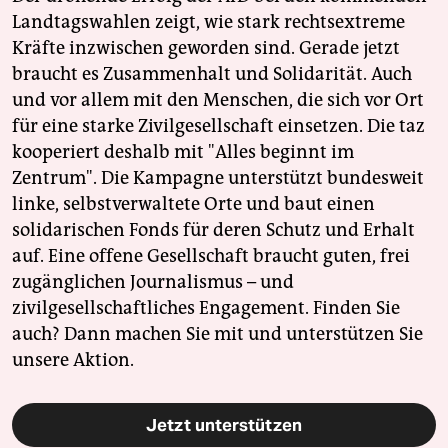
Landtagswahlen zeigt, wie stark rechtsextreme
Kräfte inzwischen geworden sind. Gerade jetzt
braucht es Zusammenhalt und Solidarität. Auch
und vor allem mit den Menschen, die sich vor Ort
für eine starke Zivilgesellschaft einsetzen. Die taz
kooperiert deshalb mit "Alles beginnt im
Zentrum". Die Kampagne unterstützt bundesweit
linke, selbstverwaltete Orte und baut einen
solidarischen Fonds für deren Schutz und Erhalt
auf. Eine offene Gesellschaft braucht guten, frei
zugänglichen Journalismus – und
zivilgesellschaftliches Engagement. Finden Sie
auch? Dann machen Sie mit und unterstützen Sie
unsere Aktion.
Jetzt unterstützen