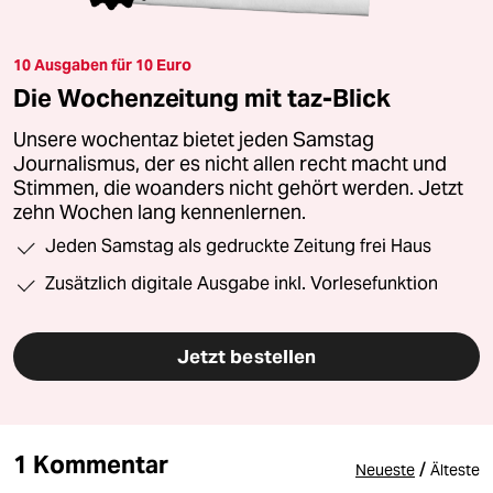
10 Ausgaben für 10 Euro
Die Wochenzeitung mit taz-Blick
Unsere wochentaz bietet jeden Samstag
Journalismus, der es nicht allen recht macht und
Stimmen, die woanders nicht gehört werden. Jetzt
zehn Wochen lang kennenlernen.
Jeden Samstag als gedruckte Zeitung frei Haus
Zusätzlich digitale Ausgabe inkl. Vorlesefunktion
Jetzt bestellen
1 Kommentar
/
Neueste
Älteste