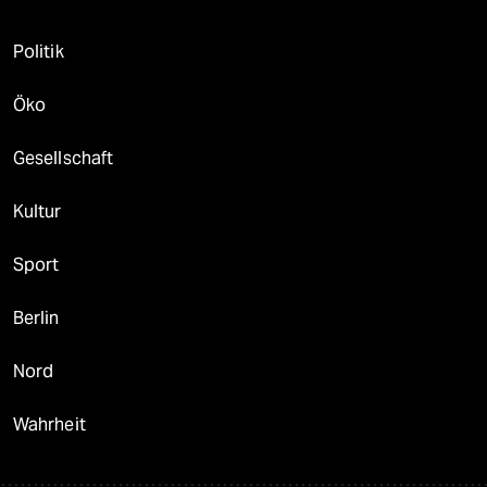
Politik
Öko
Gesellschaft
Kultur
Sport
Berlin
Nord
Wahrheit