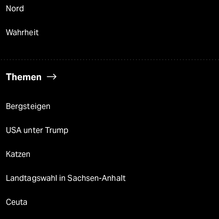
Nord
Wahrheit
Themen
Bergsteigen
USA unter Trump
Katzen
Landtagswahl in Sachsen-Anhalt
Ceuta