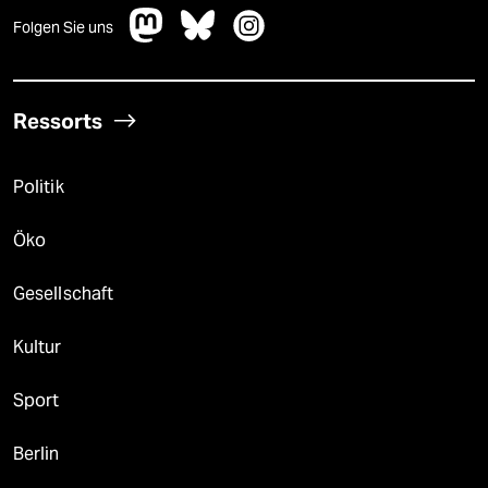
Folgen Sie uns
Ressorts
Politik
Öko
Gesellschaft
Kultur
Sport
Berlin