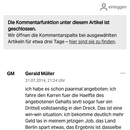
einloggen
Die Kommentarfunktion unter diesem Artikel ist
geschlossen.
Wir öffnen die Kommentarspalte bei ausgewählten
Artikeln für etwa drei Tage –
hier sind sie zu finden
.
Gerald Müller
GM
31.07.2014
,
21:24 Uhr
ich habe es schon paarmal angeboten: ich
fahre den Karren fuer die Haelfte des
angebotenen Gehalts (evtl sogar fuer ein
Drittel) vollstaendig in den Dreck. Das ist eine
win-win situation: ich bekomme deutlich mehr
Geld las in meinem jetzigen Job, das Land
Berlin spart etwas, das Ergebnis ist dasselbe