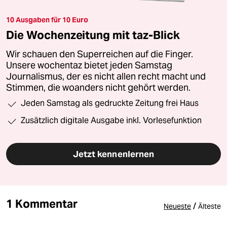
10 Ausgaben für 10 Euro
Die Wochenzeitung mit taz-Blick
Wir schauen den Superreichen auf die Finger.
Unsere wochentaz bietet jeden Samstag
Journalismus, der es nicht allen recht macht und
Stimmen, die woanders nicht gehört werden.
Jeden Samstag als gedruckte Zeitung frei Haus
Zusätzlich digitale Ausgabe inkl. Vorlesefunktion
Jetzt kennenlernen
1 Kommentar
/
Neueste
Älteste