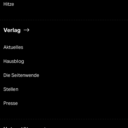
Hitze
Verlag
Aktuelles
Hausblog
Die Seitenwende
Stellen
Presse