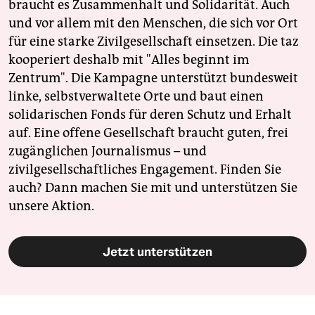
braucht es Zusammenhalt und Solidarität. Auch
und vor allem mit den Menschen, die sich vor Ort
für eine starke Zivilgesellschaft einsetzen. Die taz
kooperiert deshalb mit "Alles beginnt im
Zentrum". Die Kampagne unterstützt bundesweit
linke, selbstverwaltete Orte und baut einen
solidarischen Fonds für deren Schutz und Erhalt
auf. Eine offene Gesellschaft braucht guten, frei
zugänglichen Journalismus – und
zivilgesellschaftliches Engagement. Finden Sie
auch? Dann machen Sie mit und unterstützen Sie
unsere Aktion.
Jetzt unterstützen