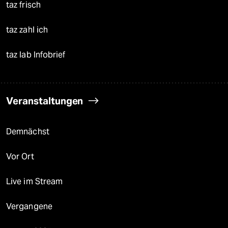
taz frisch
taz zahl ich
taz lab Infobrief
Veranstaltungen
Demnächst
Vor Ort
Live im Stream
Vergangene