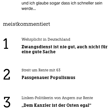
und ich glaube sogar dass ich schneller sein
werde...
meistkommentiert
1
Wehrplicht in Deutschland
Zwangsdienst ist nie gut, auch nicht für
eine gute Sache
2
Streit um Rente mit 63
Passgenauer Populismus
3
Linken-Politikerin von Angern zur Rente
„Dem Kanzler ist der Osten egal“