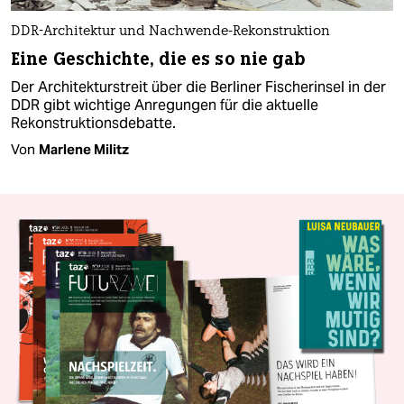
DDR-Architektur und Nachwende-Rekonstruktion
Eine Geschichte, die es so nie gab
Der Architekturstreit über die Berliner Fischerinsel in der
DDR gibt wichtige Anregungen für die aktuelle
Rekonstruktionsdebatte.
Von
Marlene Militz