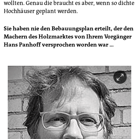
wollten. Genau die braucht es aber, wenn so dichte
Hochhäuser geplant werden.
Sie haben nie den Bebauungsplan erteilt, der den
Machern des Holzmarktes von Ihrem Vorgänger
Hans Panhoff versprochen worden war …