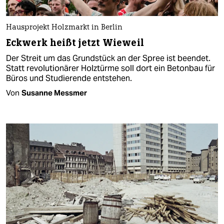
Hausprojekt Holzmarkt in Berlin
Eckwerk heißt jetzt Wieweil
Der Streit um das Grundstück an der Spree ist beendet.
Statt revolutionärer Holztürme soll dort ein Betonbau für
Büros und Studierende entstehen.
Von
Susanne Messmer