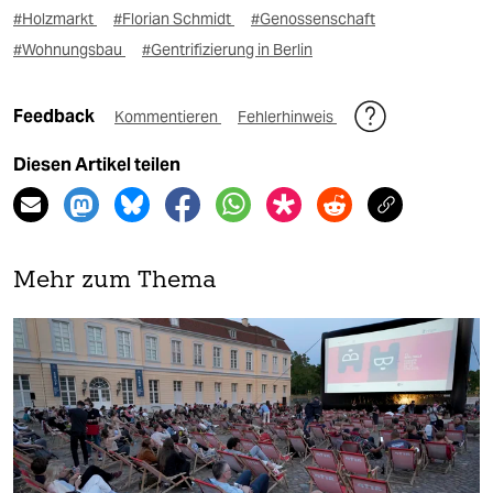
#Holzmarkt
#Florian Schmidt
#Genossenschaft
#Wohnungsbau
#Gentrifizierung in Berlin
Feedback
Kommentieren
Fehlerhinweis
Diesen Artikel teilen
Mehr zum Thema