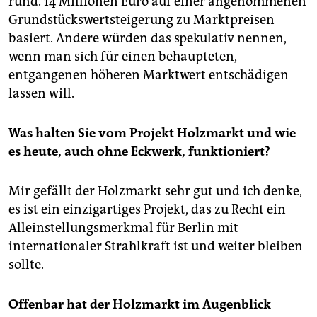
rund. 14 Millionen Euro auf einer angenommenen
Grundstückswertsteigerung zu Marktpreisen
basiert. Andere würden das spekulativ nennen,
wenn man sich für einen behaupteten,
entgangenen höheren Marktwert entschädigen
lassen will.
Was halten Sie vom Projekt Holzmarkt und wie
es heute, auch ohne Eckwerk, funktioniert?
Mir gefällt der Holzmarkt sehr gut und ich denke,
es ist ein einzigartiges Projekt, das zu Recht ein
Alleinstellungsmerkmal für Berlin mit
internationaler Strahlkraft ist und weiter bleiben
sollte.
Offenbar hat der Holzmarkt im Augenblick