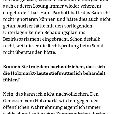
auch er deren Lösung immer wieder vehement
eingefordert hat. Hans Panhoff hätte das Baurecht
nicht ignorieren können und hätte dies auch nicht
getan. Auch er hätte mit den vorliegenden
Unterlagen keinen Bebauungsplan ins
Bezirksparlament eingebracht. Schon deshalb
nicht, weil dieser die Rechtsprüfung beim Senat
nicht überstanden hätte.
Können Sie trotzdem nachvollziehen, dass sich
die Holzmarkt-Leute stiefmütterlich behandelt
fühlen?
Nein, das kann ich nicht nachvollziehen. Den
Genossen vom Holzmarkt wird entgegen der
öffentlichen Wahrnehmung eigentlich immer