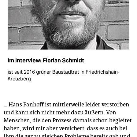
Im Interview: Florian Schmidt
ist seit 2016 grüner Baustadtrat in Friedrichshain-
Kreuzberg
… Hans Panhoff ist mittlerweile leider verstorben
und kann sich nicht mehr dazu äußern. Von
Menschen, die den Prozess damals schon begleitet
haben, wird mir aber versichert, dass es auch bei
ihm die genau gleichen Probleme bereits gab und