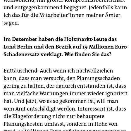
wohlwollend, mit großer Kompromissbereitschaft
und entgegenkommend begegnet. Jedenfalls kann
ich das für die Mitarbeiter*innen meiner Ämter
sagen.
Im Dezember haben die Holzmarkt-Leute das
Land Berlin und den Bezirk auf 19 Millionen Euro
Schadenersatz verklagt. Wie finden Sie das?
Enttäuschend. Auch wenn ich nachvollziehen
kann, dass man versucht, den Planungsschaden
gering zu halten, der dadurch entstanden ist, dass
man vielfache Warnungen immer wieder ignoriert
hat. Und jetzt, wo es so gekommen ist, will man
vom Amt entschädigt werden. Interessant ist, dass
die Klageforderung nicht nur behauptete
Planungskosten umfasst, sondern in Höhe von