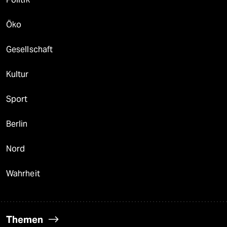
Öko
Gesellschaft
Kultur
Sport
Berlin
Nord
Wahrheit
Themen