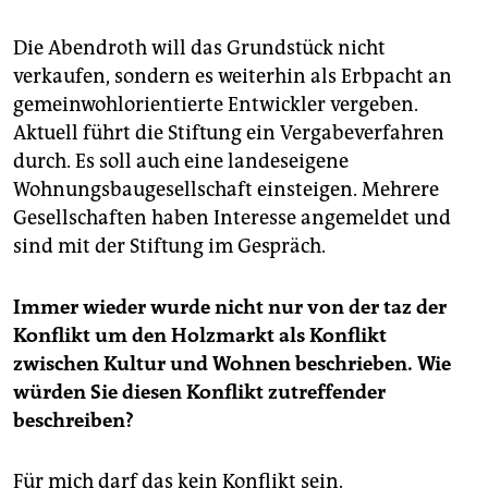
Die Abendroth will das Grundstück nicht
verkaufen, sondern es weiterhin als Erbpacht an
gemeinwohlorientierte Entwickler vergeben.
Aktuell führt die Stiftung ein Vergabeverfahren
durch. Es soll auch eine landeseigene
Wohnungsbaugesellschaft einsteigen. Mehrere
Gesellschaften haben Interesse angemeldet und
sind mit der Stiftung im Gespräch.
Immer wieder wurde nicht nur von der taz der
Konflikt um den Holzmarkt als Konflikt
zwischen Kultur und Wohnen beschrieben. Wie
würden Sie diesen Konflikt zutreffender
beschreiben?
Für mich darf das kein Konflikt sein.