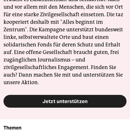
und vor allem mit den Menschen, die sich vor Ort
für eine starke Zivilgesellschaft einsetzen. Die taz
kooperiert deshalb mit "Alles beginnt im
Zentrum". Die Kampagne unterstützt bundesweit
linke, selbstverwaltete Orte und baut einen
solidarischen Fonds für deren Schutz und Erhalt
auf. Eine offene Gesellschaft braucht guten, frei
zugänglichen Journalismus – und
zivilgesellschaftliches Engagement. Finden Sie
auch? Dann machen Sie mit und unterstützen Sie
unsere Aktion.
Jetzt unterstützen
Themen