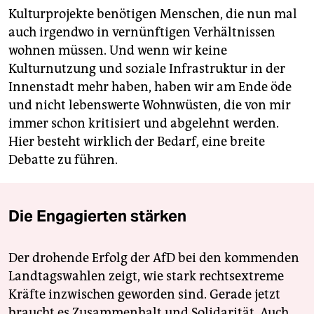
Kulturprojekte benötigen Menschen, die nun mal
auch irgendwo in vernünftigen Verhältnissen
wohnen müssen. Und wenn wir keine
Kulturnutzung und soziale Infrastruktur in der
Innenstadt mehr haben, haben wir am Ende öde
und nicht lebenswerte Wohnwüsten, die von mir
immer schon kritisiert und abgelehnt werden.
Hier besteht wirklich der Bedarf, eine breite
Debatte zu führen.
Die Engagierten stärken
Der drohende Erfolg der AfD bei den kommenden
Landtagswahlen zeigt, wie stark rechtsextreme
Kräfte inzwischen geworden sind. Gerade jetzt
braucht es Zusammenhalt und Solidarität. Auch