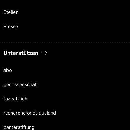
Stellen
Presse
Unterstützen
abo
genossenschaft
taz zahl ich
recherchefonds ausland
panterstiftung