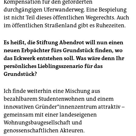
Kompensation für den geforderten
durchgängigen Uferwanderweg. Eine Bespielung
ist nicht Teil dieses öffentlichen Wegerechts. Auch
im öffentlichen Straßenland gibt es Ruhezeiten.
Es heißt, die Stiftung Abendrot will nun einen
neuen Erbpächter fürs Grundstück finden, wo
das Eckwerk entstehen soll. Was wäre denn Ihr
persönliches Lieblingsszenario für das
Grundstück?
Ich finde weiterhin eine Mischung aus
bezahlbarem Studentenwohnen und einem
innovativen Gründer*innenzentrum attraktiv –
gemeinsam mit einer landeseigenen
Wohnungsbaugesellschaft und
genossenschaftlichen Akteuren.