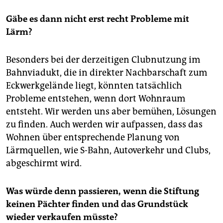
Gäbe es dann nicht erst recht Probleme mit
Lärm?
Besonders bei der derzeitigen Clubnutzung im
Bahnviadukt, die in direkter Nachbarschaft zum
Eckwerkgelände liegt, könnten tatsächlich
Probleme entstehen, wenn dort Wohnraum
entsteht. Wir werden uns aber bemühen, Lösungen
zu finden. Auch werden wir aufpassen, dass das
Wohnen über entsprechende Planung von
Lärmquellen, wie S-Bahn, Autoverkehr und Clubs,
abgeschirmt wird.
Was würde denn passieren, wenn die Stiftung
keinen Pächter finden und das Grundstück
wieder verkaufen müsste?