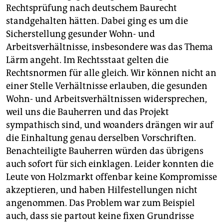
Rechtsprüfung nach deutschem Baurecht
standgehalten hätten. Dabei ging es um die
Sicherstellung gesunder Wohn- und
Arbeitsverhältnisse, insbesondere was das Thema
Lärm angeht. Im Rechtsstaat gelten die
Rechtsnormen für alle gleich. Wir können nicht an
einer Stelle Verhältnisse erlauben, die gesunden
Wohn- und Arbeitsverhältnissen widersprechen,
weil uns die Bauherren und das Projekt
sympathisch sind, und woanders drängen wir auf
die Einhaltung genau derselben Vorschriften.
Benachteiligte Bauherren würden das übrigens
auch sofort für sich einklagen. Leider konnten die
Leute von Holzmarkt offenbar keine Kompromisse
akzeptieren, und haben Hilfestellungen nicht
angenommen. Das Problem war zum Beispiel
auch, dass sie partout keine fixen Grundrisse