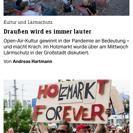
Kultur und Lärmschutz
Draußen wird es immer lauter
Open-Air-Kultur gewinnt in der Pandemie an Bedeutung –
und macht Krach. Im Holzmarkt wurde über am Mittwoch
Lärmschutz in der Großstadt diskutiert.
Von
Andreas Hartmann