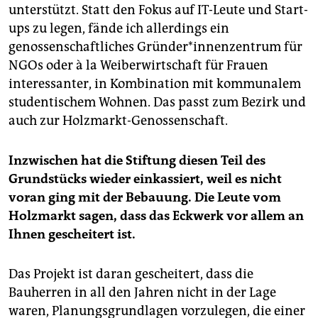
unterstützt. Statt den Fokus auf IT-Leute und Start-
ups zu legen, fände ich allerdings ein
genossenschaftliches Gründer*innenzentrum für
NGOs oder à la Weiberwirtschaft für Frauen
interessanter, in Kombination mit kommunalem
studentischem Wohnen. Das passt zum Bezirk und
auch zur Holzmarkt-Genossenschaft.
Inzwischen hat die Stiftung diesen Teil des
Grundstücks wieder einkassiert, weil es nicht
voran ging mit der Bebauung. Die Leute vom
Holzmarkt sagen, dass das Eckwerk vor allem an
Ihnen gescheitert ist.
Das Projekt ist daran gescheitert, dass die
Bauherren in all den Jahren nicht in der Lage
waren, Planungsgrundlagen vorzulegen, die einer