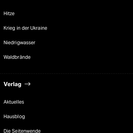
Hitze
Krieg in der Ukraine
Niedrigwasser
Waldbrände
Verlag
Aktuelles
Hausblog
Die Seitenwende