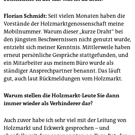
epaper login
Florian Schmidt:
Seit vielen Monaten haben die
Vorstände der Holzmarktgenossenschaft meine
Mobilnummer. Warum dieser „kurze Draht“ bei
den jüngsten Beschwernissen nicht genutzt wurde,
entzieht sich meiner Kenntnis. Mittlerweile haben
erneut persönliche Gespräche stattgefunden, und
ein Mitarbeiter aus meinem Büro wurde als
ständiger Ansprechpartner benannt. Das läuft
gut, auch laut Rückmeldungen vom Holzmarkt.
Warum stellen die Holzmarkt-Leute Sie dann
immer wieder als Verhinderer dar?
Auch zuvor habe ich sehr viel mit der Leitung von
Holzmarkt und Eckwerk gesprochen – und