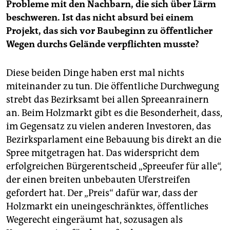
Probleme mit den Nachbarn, die sich über Lärm
beschweren. Ist das nicht absurd bei einem
Projekt, das sich vor Baubeginn zu öffentlicher
Wegen durchs Gelände verpflichten musste?
Diese beiden Dinge haben erst mal nichts
miteinander zu tun. Die öffentliche Durchwegung
strebt das Bezirksamt bei allen Spreeanrainern
an. Beim Holzmarkt gibt es die Besonderheit, dass,
im Gegensatz zu vielen anderen Investoren, das
Bezirksparlament eine Bebauung bis direkt an die
Spree mitgetragen hat. Das widerspricht dem
erfolgreichen Bürgerentscheid „Spreeufer für alle“,
der einen breiten unbebauten Uferstreifen
gefordert hat. Der „Preis“ dafür war, dass der
Holzmarkt ein uneingeschränktes, öffentliches
Wegerecht eingeräumt hat, sozusagen als