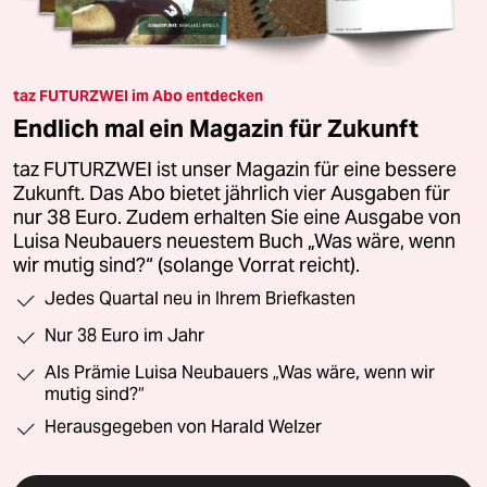
taz FUTURZWEI im Abo entdecken
Endlich mal ein Magazin für Zukunft
taz FUTURZWEI ist unser Magazin für eine bessere
Zukunft. Das Abo bietet jährlich vier Ausgaben für
nur 38 Euro. Zudem erhalten Sie eine Ausgabe von
Luisa Neubauers neuestem Buch „Was wäre, wenn
wir mutig sind?“ (solange Vorrat reicht).
Jedes Quartal neu in Ihrem Briefkasten
Nur 38 Euro im Jahr
Als Prämie Luisa Neubauers „Was wäre, wenn wir
mutig sind?“
Herausgegeben von Harald Welzer