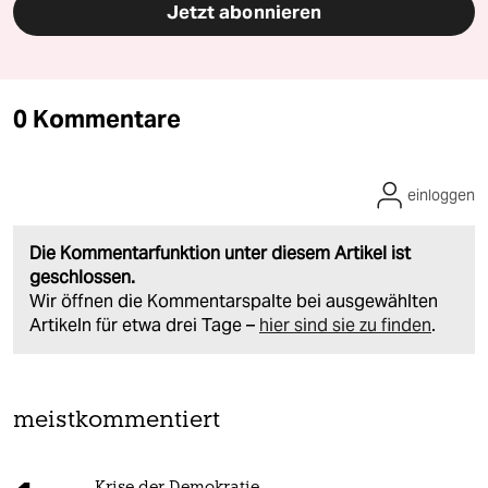
Jetzt abonnieren
0 Kommentare
einloggen
Die Kommentarfunktion unter diesem Artikel ist
geschlossen.
Wir öffnen die Kommentarspalte bei ausgewählten
Artikeln für etwa drei Tage –
hier sind sie zu finden
.
meistkommentiert