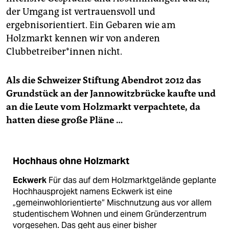
der Umgang ist vertrauensvoll und
ergebnisorientiert. Ein Gebaren wie am
Holzmarkt kennen wir von anderen
Clubbetreiber*innen nicht.
Als die Schweizer Stiftung Abendrot 2012 das
Grundstück an der Jannowitzbrücke kaufte und
an die Leute vom Holzmarkt verpachtete, da
hatten diese große Pläne …
Hochhaus ohne Holzmarkt
Eckwerk
Für das auf dem Holzmarktgelände geplante
Hochhausprojekt namens Eckwerk ist eine
„gemeinwohlorientierte“ Mischnutzung aus vor allem
studentischem Wohnen und einem Gründerzentrum
vorgesehen. Das geht aus einer bisher