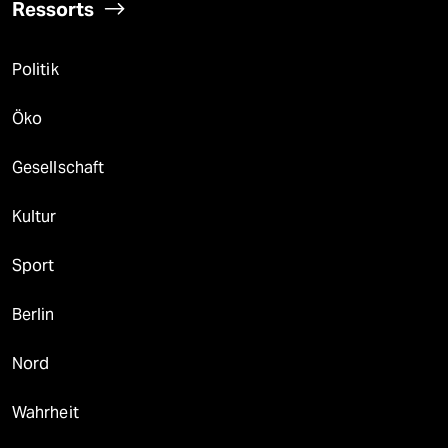
Ressorts
Politik
Öko
Gesellschaft
Kultur
Sport
Berlin
Nord
Wahrheit