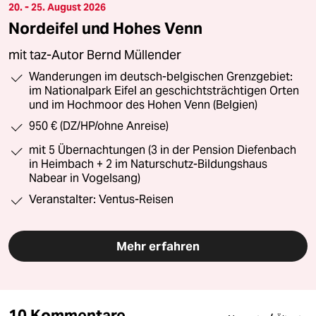
20. - 25. August 2026
Nordeifel und Hohes Venn
mit taz-Autor Bernd Müllender
Wanderungen im deutsch-belgischen Grenzgebiet:
im Nationalpark Eifel an geschichtsträchtigen Orten
und im Hochmoor des Hohen Venn (Belgien)
950 € (DZ/HP/ohne Anreise)
mit 5 Übernachtungen (3 in der Pension Diefenbach
in Heimbach + 2 im Naturschutz-Bildungshaus
Nabear in Vogelsang)
Veranstalter: Ventus-Reisen
Mehr erfahren
10 Kommentare