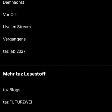
Demnächst
Vor Ort
Live im Stream
Vergangene
taz lab 2027
Mehr taz Lesestoff
taz Blogs
taz FUTURZWEI