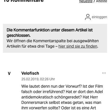
/
Neueste
Älteste
einloggen
Die Kommentarfunktion unter diesem Artikel ist
geschlossen.
Wir öffnen die Kommentarspalte bei ausgewählten
Artikeln für etwa drei Tage –
hier sind sie zu finden
.
Velofisch
V
25.02.2019
,
02:26 Uhr
Wie lautet denn nun der Vorwurf? Ist der Film
falsch oder irreführend? Hat er dort den Adel
antidemokratisch schöngeredet? Hat Herr
Donnersmarck selbst etwas getan, was man
ihm vorwerfen sollte? Oder ist es eine Art