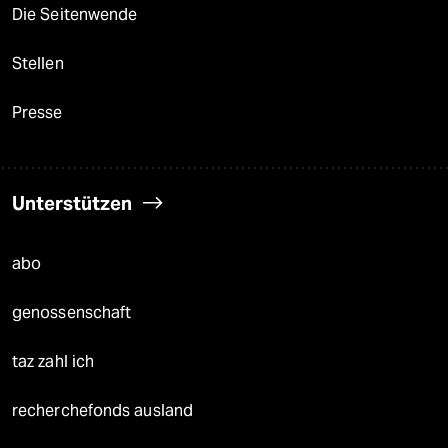
Die Seitenwende
Stellen
Presse
Unterstützen
abo
genossenschaft
taz zahl ich
recherchefonds ausland