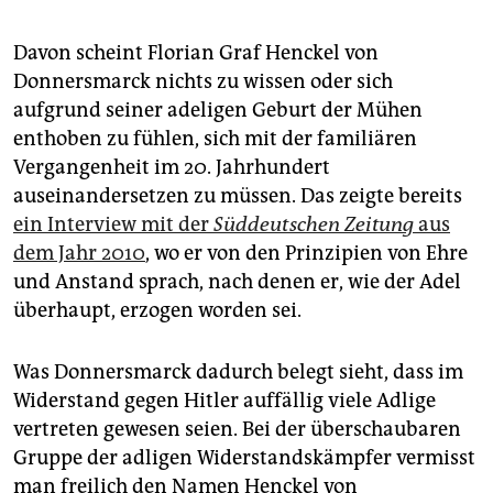
Davon scheint Florian Graf Henckel von
Donnersmarck nichts zu wissen oder sich
aufgrund seiner adeligen Geburt der Mühen
enthoben zu fühlen, sich mit der familiären
Vergangenheit im 20. Jahrhundert
auseinandersetzen zu müssen. Das zeigte bereits
ein Interview mit der
Süddeutschen Zeitung
aus
dem Jahr 2010
, wo er von den Prinzipien von Ehre
und Anstand sprach, nach denen er, wie der Adel
überhaupt, erzogen worden sei.
Was Donnersmarck dadurch belegt sieht, dass im
Widerstand gegen Hitler auffällig viele Adlige
vertreten gewesen seien. Bei der überschaubaren
Gruppe der adligen Widerstandskämpfer vermisst
man freilich den Namen Henckel von