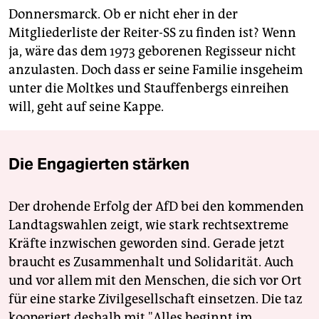
Donnersmarck. Ob er nicht eher in der
Mitgliederliste der Reiter-SS zu finden ist? Wenn
ja, wäre das dem 1973 geborenen Regisseur nicht
anzulasten. Doch dass er seine Familie insgeheim
unter die Moltkes und Stauffenbergs einreihen
will, geht auf seine Kappe.
Die Engagierten stärken
Der drohende Erfolg der AfD bei den kommenden
Landtagswahlen zeigt, wie stark rechtsextreme
Kräfte inzwischen geworden sind. Gerade jetzt
braucht es Zusammenhalt und Solidarität. Auch
und vor allem mit den Menschen, die sich vor Ort
für eine starke Zivilgesellschaft einsetzen. Die taz
kooperiert deshalb mit "Alles beginnt im