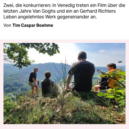
Zwei, die konkurrieren: In Venedig treten ein Film über die
letzten Jahre Van Goghs und ein an Gerhard Richters
Leben angelehntes Werk gegeneinander an.
Von
Tim Caspar Boehme