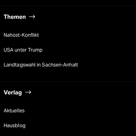
Themen
Nahost-Konflikt
USA unter Trump
Landtagswahl in Sachsen-Anhalt
Verlag
Aktuelles
Hausblog