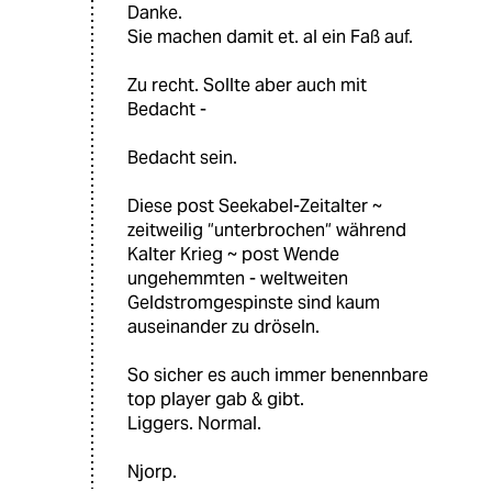
Danke.
Sie machen damit et. al ein Faß auf.
Zu recht. Sollte aber auch mit
Bedacht -
Bedacht sein.
Diese post Seekabel-Zeitalter ~
zeitweilig “unterbrochen“ während
Kalter Krieg ~ post Wende
ungehemmten - weltweiten
Geldstromgespinste sind kaum
auseinander zu dröseln.
So sicher es auch immer benennbare
top player gab & gibt.
Liggers. Normal.
Njorp.