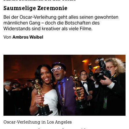
Saumselige Zeremonie
Bei der Oscar-Verleihung geht alles seinen gewohnten
männlichen Gang – doch die Botschaften des
Widerstands sind kreativer als viele Filme.
Von
Ambros Waibel
Oscar-Verleihung in Los Angeles