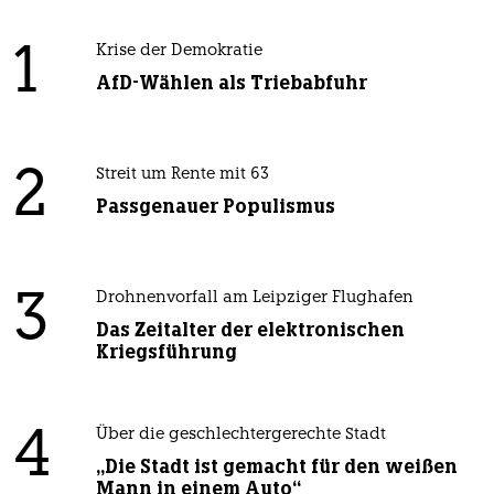
1
Krise der Demokratie
AfD-Wählen als Triebabfuhr
2
Streit um Rente mit 63
Passgenauer Populismus
3
Drohnenvorfall am Leipziger Flughafen
Das Zeitalter der elektronischen
Kriegsführung
4
Über die geschlechtergerechte Stadt
„Die Stadt ist gemacht für den weißen
Mann in einem Auto“