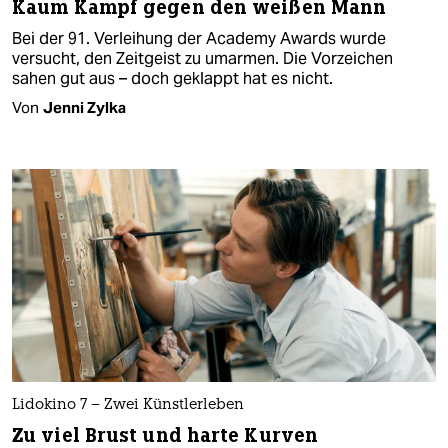
Kaum Kampf gegen den weißen Mann
Bei der 91. Verleihung der Academy Awards wurde
versucht, den Zeitgeist zu umarmen. Die Vorzeichen
sahen gut aus – doch geklappt hat es nicht.
Von
Jenni Zylka
Lidokino 7 – Zwei Künstlerleben
Zu viel Brust und harte Kurven