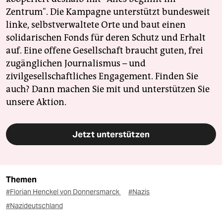
Zentrum". Die Kampagne unterstützt bundesweit
linke, selbstverwaltete Orte und baut einen
solidarischen Fonds für deren Schutz und Erhalt
auf. Eine offene Gesellschaft braucht guten, frei
zugänglichen Journalismus – und
zivilgesellschaftliches Engagement. Finden Sie
auch? Dann machen Sie mit und unterstützen Sie
unsere Aktion.
Jetzt unterstützen
Themen
#Florian Henckel von Donnersmarck
#Nazis
#Nazideutschland