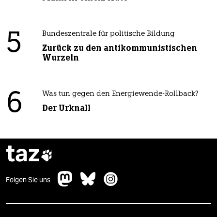
5
Bundeszentrale für politische Bildung
Zurück zu den antikommunistischen
Wurzeln
6
Was tun gegen den Energiewende-Rollback?
Der Urknall
taz

Folgen Sie uns