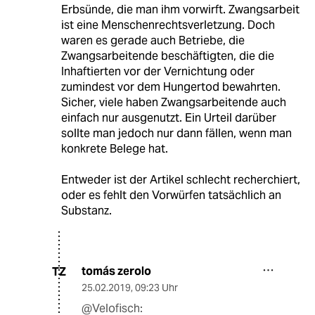
Erbsünde, die man ihm vorwirft. Zwangsarbeit
ist eine Menschenrechtsverletzung. Doch
waren es gerade auch Betriebe, die
Zwangsarbeitende beschäftigten, die die
Inhaftierten vor der Vernichtung oder
zumindest vor dem Hungertod bewahrten.
Sicher, viele haben Zwangsarbeitende auch
einfach nur ausgenutzt. Ein Urteil darüber
sollte man jedoch nur dann fällen, wenn man
konkrete Belege hat.
Entweder ist der Artikel schlecht recherchiert,
oder es fehlt den Vorwürfen tatsächlich an
Substanz.
tomás zerolo
TZ
25.02.2019
,
09:23 Uhr
@Velofisch: