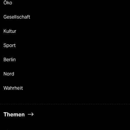
Öko
Gesellschaft
Kultur
Sport
Berlin
Nord
Wahrheit
Themen