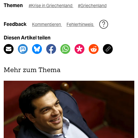
Themen
#Krise in Griechenland
#Griechenland
Feedback
Kommentieren
Fehlerhinweis
Diesen Artikel teilen
Mehr zum Thema