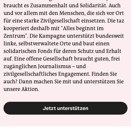
braucht es Zusammenhalt und Solidarität. Auch
und vor allem mit den Menschen, die sich vor Ort
für eine starke Zivilgesellschaft einsetzen. Die taz
kooperiert deshalb mit "Alles beginnt im
Zentrum". Die Kampagne unterstützt bundesweit
linke, selbstverwaltete Orte und baut einen
solidarischen Fonds für deren Schutz und Erhalt
auf. Eine offene Gesellschaft braucht guten, frei
zugänglichen Journalismus – und
zivilgesellschaftliches Engagement. Finden Sie
auch? Dann machen Sie mit und unterstützen Sie
unsere Aktion.
Jetzt unterstützen