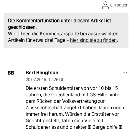
einloggen
Die Kommentarfunktion unter diesem Artikel ist
geschlossen.
Wir öffnen die Kommentarspalte bei ausgewählten
Artikeln für etwa drei Tage –
hier sind sie zu finden
.
Bert Bengtson
BB
20.07.2015
,
12:26 Uhr
Die ersten Schuldentäter von vor 10 bis 15
Jahren, die Griechenland mit GS-Hilfe hinter
dem Rücken der Volksvertretung zur
Zinsknechtschaft angefixt haben, laufen noch
immer frei herum. Würden die Ersttäter vor
Gericht gestellt, täten sich Viele mit
Schuldenerlass und direkter (!) Bargeldhife (!)