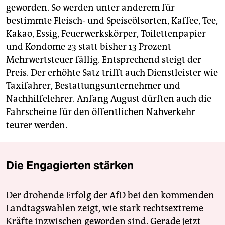
geworden. So werden unter anderem für
bestimmte Fleisch- und Speiseölsorten, Kaffee, Tee,
Kakao, Essig, Feuerwerkskörper, Toilettenpapier
und Kondome 23 statt bisher 13 Prozent
Mehrwertsteuer fällig. Entsprechend steigt der
Preis. Der erhöhte Satz trifft auch Dienstleister wie
Taxifahrer, Bestattungsunternehmer und
Nachhilfelehrer. Anfang August dürften auch die
Fahrscheine für den öffentlichen Nahverkehr
teurer werden.
Die Engagierten stärken
Der drohende Erfolg der AfD bei den kommenden
Landtagswahlen zeigt, wie stark rechtsextreme
Kräfte inzwischen geworden sind. Gerade jetzt