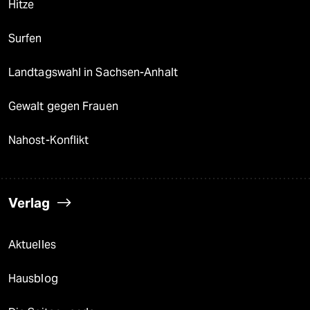
Hitze
Surfen
Landtagswahl in Sachsen-Anhalt
Gewalt gegen Frauen
Nahost-Konflikt
Verlag
Aktuelles
Hausblog