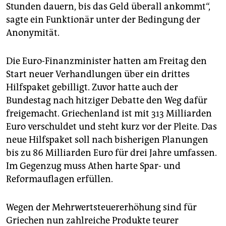
Stunden dauern, bis das Geld überall ankommt“,
sagte ein Funktionär unter der Bedingung der
Anonymität.
Die Euro-Finanzminister hatten am Freitag den
Start neuer Verhandlungen über ein drittes
Hilfspaket gebilligt. Zuvor hatte auch der
Bundestag nach hitziger Debatte den Weg dafür
freigemacht. Griechenland ist mit 313 Milliarden
Euro verschuldet und steht kurz vor der Pleite. Das
neue Hilfspaket soll nach bisherigen Planungen
bis zu 86 Milliarden Euro für drei Jahre umfassen.
Im Gegenzug muss Athen harte Spar- und
Reformauflagen erfüllen.
Wegen der Mehrwertsteuererhöhung sind für
Griechen nun zahlreiche Produkte teurer