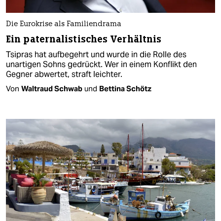
Die Eurokrise als Familiendrama
Ein paternalistisches Verhältnis
Tsipras hat aufbegehrt und wurde in die Rolle des
unartigen Sohns gedrückt. Wer in einem Konflikt den
Gegner abwertet, straft leichter.
Von
Waltraud Schwab
und
Bettina Schötz