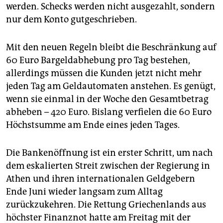
epaper login
werden. Schecks werden nicht ausgezahlt, sondern
nur dem Konto gutgeschrieben.
Mit den neuen Regeln bleibt die Beschränkung auf
60 Euro Bargeldabhebung pro Tag bestehen,
allerdings müssen die Kunden jetzt nicht mehr
jeden Tag am Geldautomaten anstehen. Es genügt,
wenn sie einmal in der Woche den Gesamtbetrag
abheben – 420 Euro. Bislang verfielen die 60 Euro
Höchstsumme am Ende eines jeden Tages.
Die Bankenöffnung ist ein erster Schritt, um nach
dem eskalierten Streit zwischen der Regierung in
Athen und ihren internationalen Geldgebern
Ende Juni wieder langsam zum Alltag
zurückzukehren. Die Rettung Griechenlands aus
höchster Finanznot hatte am Freitag mit der