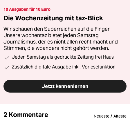
10 Ausgaben für 10 Euro
Die Wochenzeitung mit taz-Blick
Wir schauen den Superreichen auf die Finger.
Unsere wochentaz bietet jeden Samstag
Journalismus, der es nicht allen recht macht und
Stimmen, die woanders nicht gehört werden.
Jeden Samstag als gedruckte Zeitung frei Haus
Zusätzlich digitale Ausgabe inkl. Vorlesefunktion
Jetzt kennenlernen
2 Kommentare
/
Neueste
Älteste