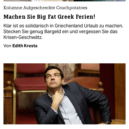
Kolumne Aufgeschreckte Couchpotatoes
Machen Sie Big Fat Greek Ferien!
Klar ist es solidarisch in Griechenland Urlaub zu machen.
Stecken Sie genug Bargeld ein und vergessen Sie das
Krisen-Geschwätz.
Von
Edith Kresta