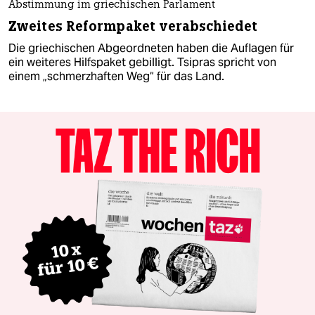
Abstimmung im griechischen Parlament
Zweites Reformpaket verabschiedet
Die griechischen Abgeordneten haben die Auflagen für
ein weiteres Hilfspaket gebilligt. Tsipras spricht von
einem „schmerzhaften Weg“ für das Land.