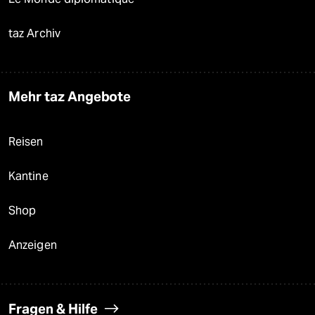
taz Archiv
Mehr taz Angebote
Reisen
Kantine
Shop
Anzeigen
Fragen & Hilfe