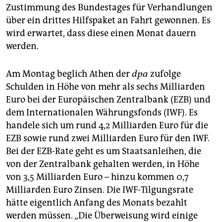
Zustimmung des Bundestages für Verhandlungen
über ein drittes Hilfspaket an Fahrt gewonnen. Es
wird erwartet, dass diese einen Monat dauern
werden.
Am Montag beglich Athen der
dpa
zufolge
Schulden in Höhe von mehr als sechs Milliarden
Euro bei der Europäischen Zentralbank (EZB) und
dem Internationalen Währungsfonds (IWF). Es
handele sich um rund 4,2 Milliarden Euro für die
EZB sowie rund zwei Milliarden Euro für den IWF.
Bei der EZB-Rate geht es um Staatsanleihen, die
von der Zentralbank gehalten werden, in Höhe
von 3,5 Milliarden Euro – hinzu kommen 0,7
Milliarden Euro Zinsen. Die IWF-Tilgungsrate
hätte eigentlich Anfang des Monats bezahlt
werden müssen. „Die Überweisung wird einige