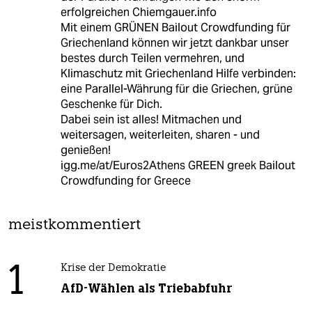
erfolgreichen Chiemgauer.info
Mit einem GRÜNEN Bailout Crowdfunding für
Griechenland können wir jetzt dankbar unser
bestes durch Teilen vermehren, und
Klimaschutz mit Griechenland Hilfe verbinden:
eine Parallel-Währung für die Griechen, grüne
Geschenke für Dich.
Dabei sein ist alles! Mitmachen und
weitersagen, weiterleiten, sharen - und
genießen!
igg.me/at/Euros2Athens GREEN greek Bailout
Crowdfunding for Greece
meistkommentiert
1
Krise der Demokratie
AfD-Wählen als Triebabfuhr