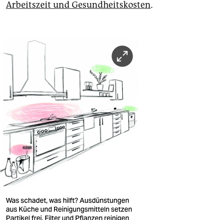
Arbeitszeit und Gesundheitskosten
.
Was schadet, was hilft? Ausdünstungen
aus Küche und Reinigungsmitteln setzen
Partikel frei. Filter und Pflanzen reinigen