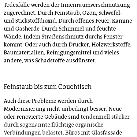
Todesfälle werden der Innenraumverschmutzung
zugerechnet. Durch Feinstaub, Ozon, Schwefel-
und Stickstoffdioxid. Durch offenes Feuer, Kamine
und Gasherde. Durch Schimmel und feuchte
Wände. Indem Straßenschmutz durchs Fenster
kommt. Oder auch durch Drucker, Holzwerkstoffe,
Baumaterialien, Reinigungsmittel und vieles
andere, was Schadstoffe ausdünstet.
Feinstaub bis zum Couchtisch
Auch diese Probleme werden durch
Modernisierung nicht unbedingt besser. Neue
oder renovierte Gebäude sind
tendenziell stärker
durch sogenannte flüchtige organische
Verbindungen belastet
. Büros mit Glasfassade