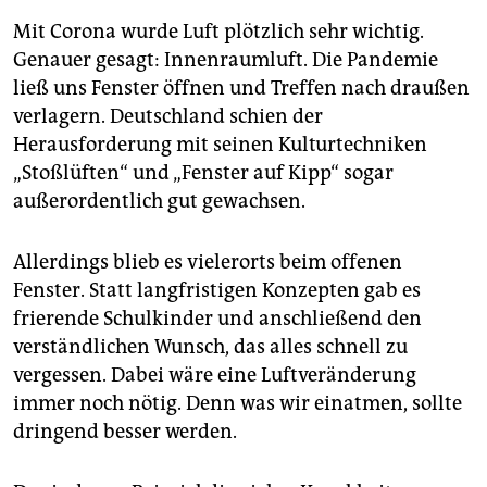
Mit Corona wurde Luft plötzlich sehr wichtig.
Genauer gesagt: Innenraumluft. Die Pandemie
ließ uns Fenster öffnen und Treffen nach draußen
verlagern. Deutschland schien der
Herausforderung mit seinen Kulturtechniken
„Stoßlüften“ und „Fenster auf Kipp“ sogar
außerordentlich gut gewachsen.
Allerdings blieb es vielerorts beim offenen
Fenster. Statt langfristigen Konzepten gab es
frierende Schulkinder und anschließend den
verständlichen Wunsch, das alles schnell zu
vergessen. Dabei wäre eine Luftveränderung
immer noch nötig. Denn was wir einatmen, sollte
dringend besser werden.