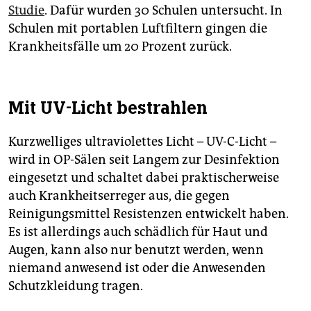
Studie
. Dafür wurden 30 Schulen untersucht. In
Schulen mit portablen Luftfiltern gingen die
Krankheitsfälle um 20 Prozent zurück.
Mit UV-Licht bestrahlen
Kurzwelliges ultraviolettes Licht – UV-C-Licht –
wird in OP-Sälen seit Langem zur Desinfektion
eingesetzt und schaltet dabei praktischerweise
auch Krankheitserreger aus, die gegen
Reinigungsmittel Resistenzen entwickelt haben.
Es ist allerdings auch schädlich für Haut und
Augen, kann also nur benutzt werden, wenn
niemand anwesend ist oder die Anwesenden
Schutzkleidung tragen.