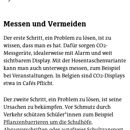
Messen und Vermeiden
Der erste Schritt, ein Problem zu lösen, ist zu
wissen, dass man es hat. Dafür sorgen CO2-
Messgeräte, idealerweise mit Alarm und weit
sichtbarem Display. Mit der Hosentaschenvariante
kann man auch unterwegs messen, zum Beispiel
bei Veranstaltungen. In Belgien sind CO2-Displays
etwa in Cafés Pflicht.
Der zweite Schritt, ein Problem zu lösen, ist seine
Ursachen zu bekämpfen. Vor Schmutz durch
Verkehr schützen Schü­le­r*in­nen zum Beispiel
Pflanzenbarrieren um die Schulhöfe,
Abgasvorschriften oder autofreier Schultransport
.