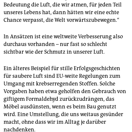
Bedeutung die Luft, die wir atmen, für jeden Teil
unseres Lebens hat, dann hätten wir eine echte
Chance verpasst, die Welt vorwärtszubewegen.“
In Ansätzen ist eine weltweite Verbesserung also
durchaus vorhanden – nur fast so schlecht
sichtbar wie der Schmutz in unserer Luft.
Ein älteres Beispiel für stille Erfolgsgeschichten
für saubere Luft sind EU-weite Regelungen zum
Umgang mit krebserregenden Stoffen. Solche
Vorgaben haben etwa geholfen den Gebrauch von
giftigem Formaldehyd zurückzudrängen, das
Möbel ausdünsten, wenn es beim Bau genutzt
wird. Eine Umstellung, die uns weitaus gesünder
macht, ohne dass wir im Alltag je darüber
nachdenken.