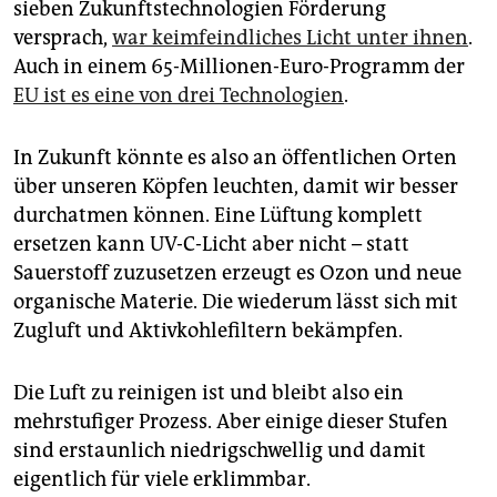
sieben Zukunftstechnologien Förderung
versprach,
war keimfeindliches Licht unter ihnen
.
Auch in einem 65-Millionen-Euro-Programm der
EU ist es eine von drei Technologien
.
In Zukunft könnte es also an öffentlichen Orten
über unseren Köpfen leuchten, damit wir besser
durchatmen können. Eine Lüftung komplett
ersetzen kann UV-C-Licht aber nicht – statt
Sauerstoff zuzusetzen erzeugt es Ozon und neue
organische Materie. Die wiederum lässt sich mit
Zugluft und Aktivkohlefiltern bekämpfen.
Die Luft zu reinigen ist und bleibt also ein
mehrstufiger Prozess. Aber einige dieser Stufen
sind erstaunlich niedrigschwellig und damit
eigentlich für viele erklimmbar.