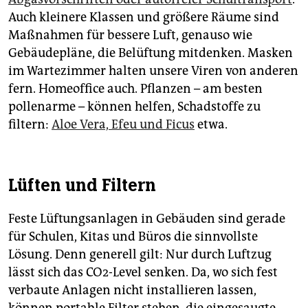
Auch kleinere Klassen und größere Räume sind
Maßnahmen für bessere Luft, genauso wie
Gebäudepläne, die Belüftung mitdenken. Masken
im Wartezimmer halten unsere Viren von anderen
fern. Homeoffice auch. Pflanzen – am besten
pollenarme – können helfen, Schadstoffe zu
filtern:
Aloe Vera, Efeu und Ficus
etwa.
Lüften und Filtern
Feste Lüftungsanlagen in Gebäuden sind gerade
für Schulen, Kitas und Büros die sinnvollste
Lösung. Denn generell gilt: Nur durch Luftzug
lässt sich das CO2-Level senken. Da, wo sich fest
verbaute Anlagen nicht installieren lassen,