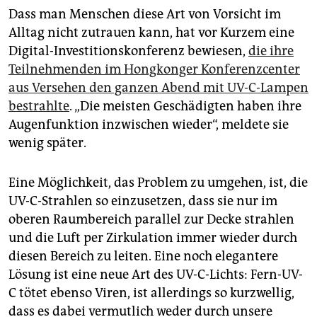
Dass man Menschen diese Art von Vorsicht im
Alltag nicht zutrauen kann, hat vor Kurzem eine
Digital-Investitionskonferenz bewiesen,
die ihre
Teilnehmenden im Hongkonger Konferenzcenter
aus Versehen den ganzen Abend mit UV-C-Lampen
bestrahlte
. „Die meisten Geschädigten haben ihre
Augenfunktion inzwischen wieder“, meldete sie
wenig später.
Eine Möglichkeit, das Problem zu umgehen, ist, die
UV-C-Strahlen so einzusetzen, dass sie nur im
oberen Raumbereich parallel zur Decke strahlen
und die Luft per Zirkulation immer wieder durch
diesen Bereich zu leiten. Eine noch elegantere
Lösung ist eine neue Art des UV-C-Lichts: Fern-UV-
C tötet ebenso Viren, ist allerdings so kurzwellig,
dass es dabei vermutlich weder durch unsere