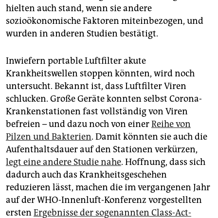
hielten auch stand, wenn sie andere
sozioökonomische Faktoren miteinbezogen, und
wurden in anderen Studien bestätigt.
Inwiefern portable Luftfilter akute
Krankheitswellen stoppen könnten, wird noch
untersucht. Bekannt ist, dass Luftfilter Viren
schlucken. Große Geräte konnten selbst Corona-
Krankenstationen fast vollständig von Viren
befreien – und dazu noch von einer
Reihe von
Pilzen und Bakterien
. Damit könnten sie auch die
Aufenthaltsdauer auf den Stationen verkürzen,
legt eine andere Studie nahe
. Hoffnung, dass sich
dadurch auch das Krankheitsgeschehen
reduzieren lässt, machen die im vergangenen Jahr
auf der WHO-Innenluft-Konferenz vorgestellten
ersten
Ergebnisse der sogenannten Class-Act-