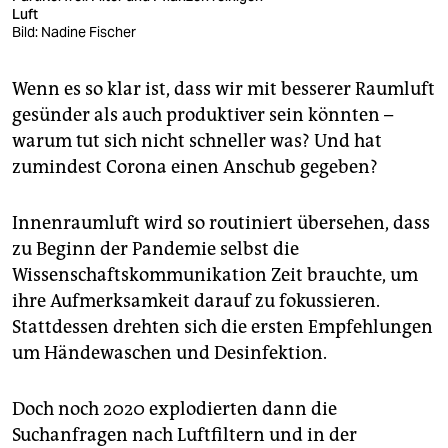
Luft
Bild: Nadine Fischer
Wenn es so klar ist, dass wir mit besserer Raumluft
gesünder als auch produktiver sein könnten –
warum tut sich nicht schneller was? Und hat
zumindest Corona einen Anschub gegeben?
Innenraumluft wird so routiniert übersehen, dass
zu Beginn der Pandemie selbst die
Wissenschaftskommunikation Zeit brauchte, um
ihre Aufmerksamkeit darauf zu fokussieren.
Stattdessen drehten sich die ersten Empfehlungen
um Händewaschen und Desinfektion.
Doch noch 2020 explodierten dann die
Suchanfragen nach Luftfiltern und in der