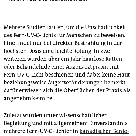
Mehrere Studien laufen, um die Unschädlichkeit
des Fern-UV-C-Lichts für Menschen zu beweisen.
Eine findet nur bei direkter Bestrahlung in der
höchsten Dosis eine leichte Rötung. In zwei
weiteren wurden über ein Jahr
haarlose Ratten
oder Behandelnde
einer Augenarztpraxis
mit
Fern-UV-C-Licht beschienen und dabei keine Haut-
beziehungsweise Augenveränderungen bemerkt –
dafür erwiesen sich die Oberflächen der Praxis als
angenehm keimfrei.
Zuletzt wurden unter wissenschaftlicher
Begleitung und mit allgemeinem Einverständnis
mehrere Fern-UV-C-Lichter in
kanadischen Senio­