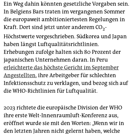
Ein Weg dahin könnten gesetzliche Vorgaben sein.
In Belgiens Bars traten im vergangenen Sommer
die europaweit ambitioniertesten Regelungen in
Kraft. Dort sind jetzt unter anderem CO
-
2
Höchstwerte vorgeschrieben. Südkorea und Japan
haben längst Luftqualitätsrichtlinien.
Erhebungen zufolge halten sich 80 Prozent der
japanischen Unternehmen daran. In Peru
erleichterte das höchste Gericht im September
Angestellten
, ihre Arbeitgeber für schlechten
Infektionsschutz zu verklagen, und bezog sich auf
die WHO-Richtlinien für Luftqualität.
2023 richtete die europäische Division der WHO
ihre erste Welt-Innenraumluft-Konferenz aus,
eröffnet wurde sie mit den Worten: „Wenn wir in
den letzten Jahren nicht gelernt haben, welche