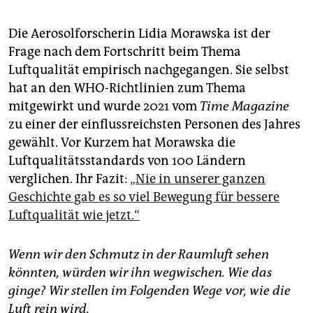
Die Aerosolforscherin Lidia Morawska ist der
Frage nach dem Fortschritt beim Thema
Luftqualität empirisch nachgegangen. Sie selbst
hat an den WHO-Richtlinien zum Thema
mitgewirkt und wurde 2021 vom
Time Magazine
zu einer der einflussreichsten Personen des Jahres
gewählt. Vor Kurzem hat Morawska die
Luftqualitätsstandards von 100 Ländern
verglichen. Ihr Fazit:
„Nie in unserer ganzen
Geschichte gab es so viel Bewegung für bessere
Luftqualität wie jetzt.“
Wenn wir den Schmutz in der Raumluft sehen
könnten, würden wir ihn wegwischen. Wie das
ginge? Wir stellen im Folgenden Wege vor, wie die
Luft rein wird.