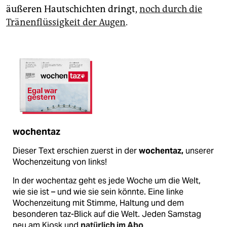
äußeren Hautschichten dringt,
noch durch die
Tränenflüssigkeit der Augen
.
wochentaz
Dieser Text erschien zuerst in der
wochentaz,
unserer
Wochenzeitung von links!
In der wochentaz geht es jede Woche um die Welt,
wie sie ist – und wie sie sein könnte. Eine linke
Wochenzeitung mit Stimme, Haltung und dem
besonderen taz-Blick auf die Welt. Jeden Samstag
neu am Kiosk und
natürlich im Abo
.