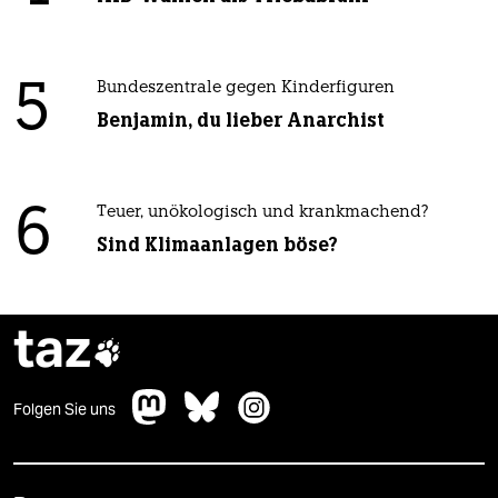
5
Bundeszentrale gegen Kinderfiguren
Benjamin, du lieber Anarchist
6
Teuer, unökologisch und krankmachend?
Sind Klimaanlagen böse?
taz

Folgen Sie uns