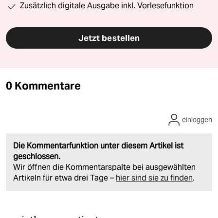
Zusätzlich digitale Ausgabe inkl. Vorlesefunktion
Jetzt bestellen
0 Kommentare
einloggen
Die Kommentarfunktion unter diesem Artikel ist
geschlossen.
Wir öffnen die Kommentarspalte bei ausgewählten
Artikeln für etwa drei Tage –
hier sind sie zu finden
.