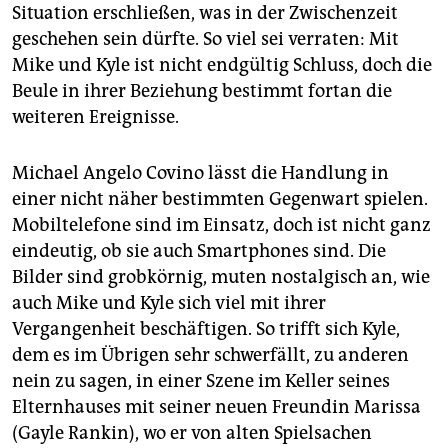
Situation erschließen, was in der Zwischenzeit
geschehen sein dürfte. So viel sei verraten: Mit
Mike und Kyle ist nicht endgültig Schluss, doch die
Beule in ihrer Beziehung bestimmt fortan die
weiteren Ereignisse.
Michael Angelo Covino lässt die Handlung in
einer nicht näher bestimmten Gegenwart spielen.
Mobiltelefone sind im Einsatz, doch ist nicht ganz
eindeutig, ob sie auch Smartphones sind. Die
Bilder sind grobkörnig, muten nostalgisch an, wie
auch Mike und Kyle sich viel mit ihrer
Vergangenheit beschäftigen. So trifft sich Kyle,
dem es im Übrigen sehr schwerfällt, zu anderen
nein zu sagen, in einer Szene im Keller seines
Elternhauses mit seiner neuen Freundin Marissa
(Gayle Rankin), wo er von alten Spielsachen