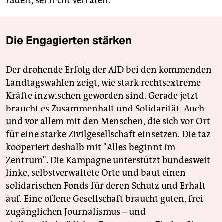
radelt, sei nicht verraten.
Die Engagierten stärken
Der drohende Erfolg der AfD bei den kommenden
Landtagswahlen zeigt, wie stark rechtsextreme
Kräfte inzwischen geworden sind. Gerade jetzt
braucht es Zusammenhalt und Solidarität. Auch
und vor allem mit den Menschen, die sich vor Ort
für eine starke Zivilgesellschaft einsetzen. Die taz
kooperiert deshalb mit "Alles beginnt im
Zentrum". Die Kampagne unterstützt bundesweit
linke, selbstverwaltete Orte und baut einen
solidarischen Fonds für deren Schutz und Erhalt
auf. Eine offene Gesellschaft braucht guten, frei
zugänglichen Journalismus – und