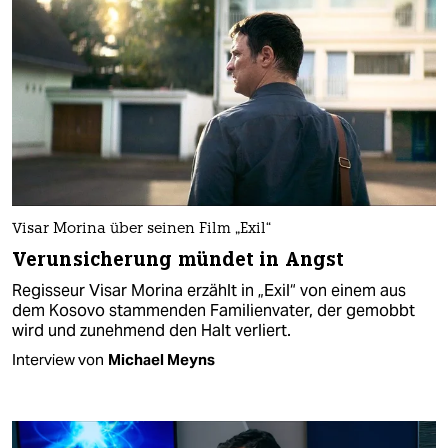
Visar Morina über seinen Film „Exil“
Verunsicherung mündet in Angst
Regisseur Visar Morina erzählt in „Exil“ von einem aus
dem Kosovo stammenden Familienvater, der gemobbt
wird und zunehmend den Halt verliert.
Interview von
Michael Meyns