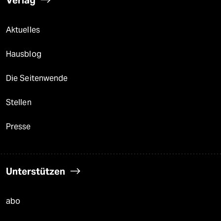
Verlag
Aktuelles
Hausblog
Die Seitenwende
Stellen
Presse
Unterstützen
abo