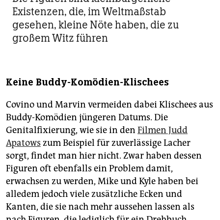
Existenzen, die, im Weltmaßstab
gesehen, kleine Nöte haben, die zu
großem Witz führen
Keine Buddy-Komödien-Klischees
Covino und Marvin vermeiden dabei Klischees aus
Buddy-Komödien jüngeren Datums. Die
Genitalfixierung, wie sie in den
Filmen Judd
Apatows
zum Beispiel für zuverlässige Lacher
sorgt, findet man hier nicht. Zwar haben dessen
Figuren oft ebenfalls ein Problem damit,
erwachsen zu werden, Mike und Kyle haben bei
alledem jedoch viele zusätzliche Ecken und
Kanten, die sie nach mehr aussehen lassen als
nach Figuren, die lediglich für ein Drehbuch