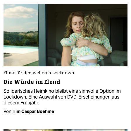
Filme für den weiteren Lockdown
Die Würde im Elend
Solidarisches Heimkino bleibt eine sinnvolle Option im
Lockdown. Eine Auswahl von DVD-Erscheinungen aus
diesem Frühjahr.
Von
Tim Caspar Boehme