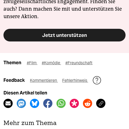
zivilgesellschaftliches Engagement. Finden Sie
auch? Dann machen Sie mit und unterstützen Sie
unsere Aktion.
Jetzt unterstützen
Themen
#Film
#Komödie
#Freundschaft
Feedback
Kommentieren
Fehlerhinweis
Diesen Artikel teilen
Mehr zum Thema