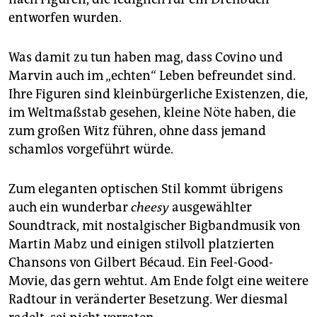
entworfen wurden.
Was damit zu tun haben mag, dass Covino und
Marvin auch im „echten“ Leben befreundet sind.
Ihre Figuren sind kleinbürgerliche Existenzen, die,
im Weltmaßstab gesehen, kleine Nöte haben, die
zum großen Witz führen, ohne dass jemand
schamlos vorgeführt würde.
Zum eleganten optischen Stil kommt übrigens
auch ein wunderbar
cheesy
ausgewählter
Soundtrack, mit nostalgischer Bigbandmusik von
Martin Mabz und einigen stilvoll platzierten
Chansons von Gilbert Bécaud. Ein Feel-Good-
Movie, das gern wehtut. Am Ende folgt eine weitere
Radtour in veränderter Besetzung. Wer diesmal