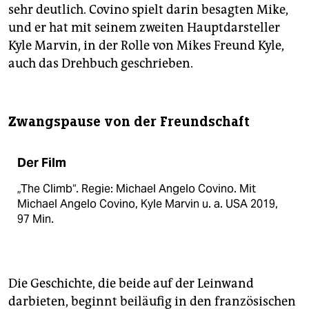
sehr deutlich. Covino spielt darin besagten Mike,
und er hat mit seinem zweiten Hauptdarsteller
Kyle Marvin, in der Rolle von Mikes Freund Kyle,
auch das Drehbuch geschrieben.
Zwangspause von der Freundschaft
Der Film
„The Climb“. Regie: Michael Angelo Covino. Mit
Michael Angelo Covino, Kyle Marvin u. a. USA 2019,
97 Min.
Die Geschichte, die beide auf der Leinwand
darbieten, beginnt beiläufig in den französischen