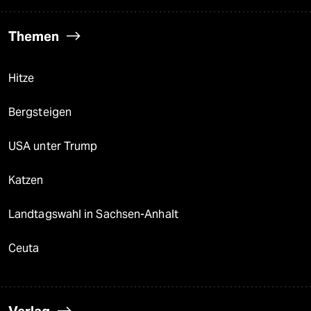
Themen
Hitze
Bergsteigen
USA unter Trump
Katzen
Landtagswahl in Sachsen-Anhalt
Ceuta