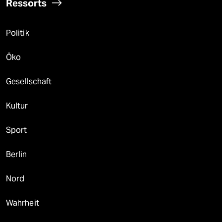
Ressorts
Politik
Öko
Gesellschaft
Kultur
Sport
Berlin
Nord
Wahrheit