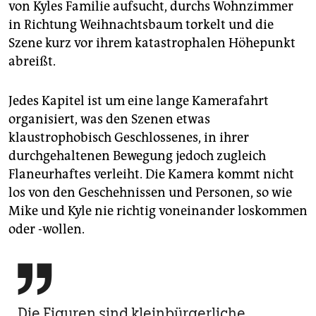
von Kyles Familie aufsucht, durchs Wohnzimmer
in Richtung Weihnachtsbaum torkelt und die
Szene kurz vor ihrem katastrophalen Höhepunkt
abreißt.
Jedes Kapitel ist um eine lange Kamerafahrt
organisiert, was den Szenen etwas
klaustrophobisch Geschlossenes, in ihrer
durchgehaltenen Bewegung jedoch zugleich
Flaneurhaftes verleiht. Die Kamera kommt nicht
los von den Geschehnissen und Personen, so wie
Mike und Kyle nie richtig voneinander loskommen
oder -wollen.

Die Figuren sind kleinbürgerliche