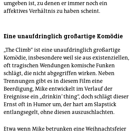
umgeben ist, zu denen er immer noch ein
affektives Verhältnis zu haben scheint.
Eine unaufdringlich großartige Komödie
„The Climb“ ist eine unaufdringlich großartige
Komödie, insbesondere weil sie aus existenziellen,
oft tragischen Wendungen komische Funken
schlägt, die nicht abgegriffen wirken. Neben
Trennungen gibt es in diesem Film eine
Beerdigung, Mike entwickelt im Verlauf der
Ereignisse ein „drinkin’ thing“, doch schlägt dieser
Ernst oft in Humor um, der hart am Slapstick
entlangsegelt, ohne diesen auszuschlachten.
Etwa wenn Mike betrunken eine Weihnachtsfeier