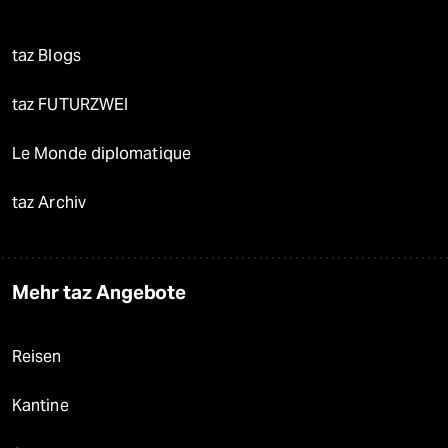
taz Blogs
taz FUTURZWEI
Le Monde diplomatique
taz Archiv
Mehr taz Angebote
Reisen
Kantine