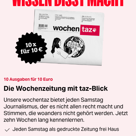
10 Ausgaben für 10 Euro
Die Wochenzeitung mit taz-Blick
Unsere wochentaz bietet jeden Samstag
Journalismus, der es nicht allen recht macht und
Stimmen, die woanders nicht gehört werden. Jetzt
zehn Wochen lang kennenlernen.
Jeden Samstag als gedruckte Zeitung frei Haus