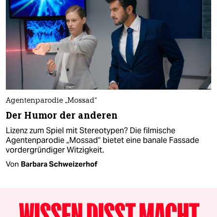
Agentenparodie „Mossad“
Der Humor der anderen
Lizenz zum Spiel mit Stereotypen? Die filmische
Agentenparodie „Mossad“ bietet eine banale Fassade
vordergründiger Witzigkeit.
Von
Barbara Schweizerhof