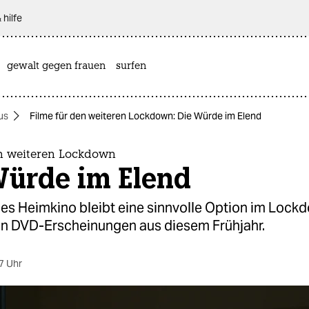
 hilfe
gewalt gegen frauen
surfen
us
Filme für den weiteren Lockdown: Die Würde im Elend
en weiteren Lockdown
Würde im Elend
es Heimkino bleibt eine sinnvolle Option im Lockd
n DVD-Erscheinungen aus diesem Frühjahr.
7 Uhr