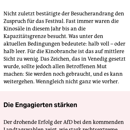
Nicht zuletzt bestätigte der Besucherandrang den
Zuspruch für das Festival. Fast immer waren die
Kinosäle in diesem Jahr bis an die
Kapazitätsgrenze besucht. Was unter den
aktuellen Bedingungen bedeutete: halb voll – oder
halb leer. Für die Kinobranche ist das auf mittlere
Sicht zu wenig. Das Zeichen, das in Venedig gesetzt
wurde, sollte jedoch allen Betroffenen Mut
machen: Sie werden noch gebraucht, und es kann
weitergehen. Wenngleich nicht ganz wie vorher.
Die Engagierten stärken
Der drohende Erfolg der AfD bei den kommenden
Landtagswahlen zeigt, wie stark rechtsextreme