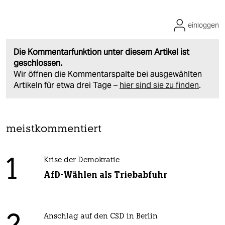
einloggen
Die Kommentarfunktion unter diesem Artikel ist
geschlossen.
Wir öffnen die Kommentarspalte bei ausgewählten
Artikeln für etwa drei Tage –
hier sind sie zu finden
.
meistkommentiert
1
Krise der Demokratie
AfD-Wählen als Triebabfuhr
Anschlag auf den CSD in Berlin