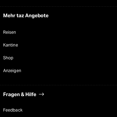
Mehr taz Angebote
Reisen
Kantine
Shop
Anzeigen
Fragen & Hilfe
Feedback