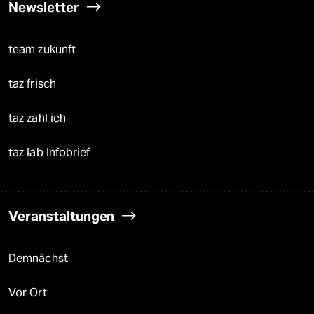
Newsletter
team zukunft
taz frisch
taz zahl ich
taz lab Infobrief
Veranstaltungen
Demnächst
Vor Ort