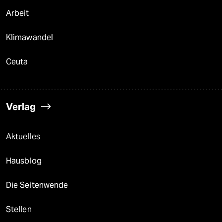
Arbeit
Klimawandel
Ceuta
Verlag
Aktuelles
Hausblog
Die Seitenwende
Stellen