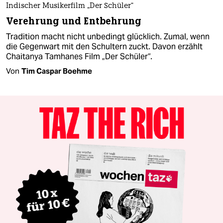
Indischer Musikerfilm „Der Schüler“
Verehrung und Entbehrung
Tradition macht nicht unbedingt glücklich. Zumal, wenn
die Gegenwart mit den Schultern zuckt. Davon erzählt
Chaitanya Tamhanes Film „Der Schüler“.
Von
Tim Caspar Boehme