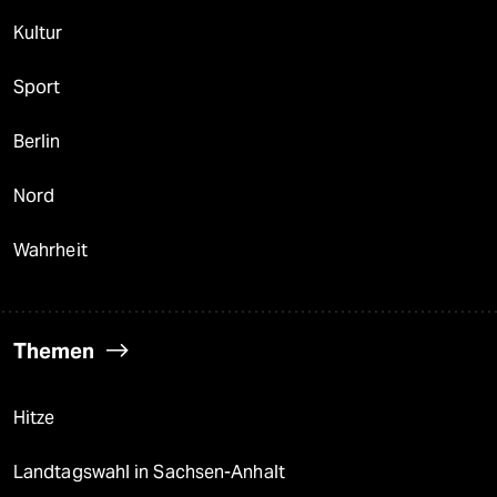
Kultur
Sport
Berlin
Nord
Wahrheit
Themen
Hitze
Landtagswahl in Sachsen-Anhalt