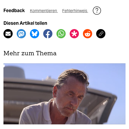
Feedback
Kommentieren
Fehlerhinweis
Diesen Artikel teilen
Mehr zum Thema