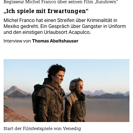
Regisseur Michel Franco über seinen Film „Sundown“
„Ich spiele mit Erwartungen“
Michel Franco hat einen Streifen über Kriminalität in
Mexiko gedreht. Ein Gespräch über Gangster in Uniform
und den einstigen Urlaubsort Acapulco.
Interview von
Thomas Abeltshauser
Start der Filmfestspiele von Venedig