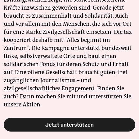
Kräfte inzwischen geworden sind. Gerade jetzt
braucht es Zusammenhalt und Solidarität. Auch
und vor allem mit den Menschen, die sich vor Ort
für eine starke Zivilgesellschaft einsetzen. Die taz
kooperiert deshalb mit "Alles beginnt im
Zentrum". Die Kampagne unterstützt bundesweit
linke, selbstverwaltete Orte und baut einen
solidarischen Fonds für deren Schutz und Erhalt
auf. Eine offene Gesellschaft braucht guten, frei
zugänglichen Journalismus – und
zivilgesellschaftliches Engagement. Finden Sie
auch? Dann machen Sie mit und unterstützen Sie
unsere Aktion.
Jetzt unterstützen