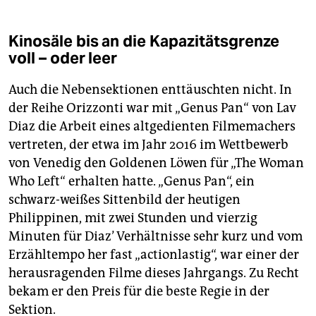
Kinosäle bis an die Kapazitätsgrenze
voll – oder leer
Auch die Nebensektionen enttäuschten nicht. In
der Reihe Orizzonti war mit „Genus Pan“ von Lav
Diaz die Arbeit eines altgedienten Filmemachers
vertreten, der etwa im Jahr 2016 im Wettbewerb
von Venedig den Goldenen Löwen für „The Woman
Who Left“ erhalten hatte. „Genus Pan“, ein
schwarz-weißes Sittenbild der heutigen
Philippinen, mit zwei Stunden und vierzig
Minuten für Diaz’ Verhältnisse sehr kurz und vom
Erzähltempo her fast „actionlastig“, war einer der
herausragenden Filme dieses Jahrgangs. Zu Recht
bekam er den Preis für die beste Regie in der
Sektion.