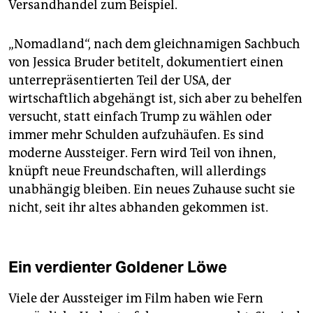
Versandhandel zum Beispiel.
„Nomadland“, nach dem gleichnamigen Sachbuch
von Jessica Bruder betitelt, dokumentiert einen
unterrepräsentierten Teil der USA, der
wirtschaftlich abgehängt ist, sich aber zu behelfen
versucht, statt einfach Trump zu wählen oder
immer mehr Schulden aufzuhäufen. Es sind
moderne Aussteiger. Fern wird Teil von ihnen,
knüpft neue Freundschaften, will allerdings
unabhängig bleiben. Ein neues Zuhause sucht sie
nicht, seit ihr altes abhanden gekommen ist.
Ein verdienter Goldener Löwe
Viele der Aussteiger im Film haben wie Fern