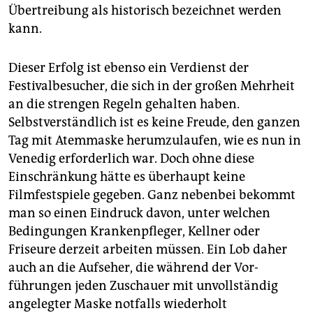
Übertreibung als historisch bezeichnet werden
kann.
Dieser Erfolg ist ebenso ein Verdienst der
Festivalbesucher, die sich in der großen Mehrheit
an die strengen Regeln gehalten haben.
Selbstverständlich ist es keine Freude, den ganzen
Tag mit Atemmaske herumzulaufen, wie es nun in
Venedig erforderlich war. Doch ohne diese
Einschränkung hätte es überhaupt keine
Filmfestspiele gegeben. Ganz nebenbei bekommt
man so ­einen Eindruck davon, unter welchen
Bedingungen Krankenpfleger, Kellner oder
Friseure derzeit arbeiten müssen. Ein Lob daher
auch an die Aufseher, die während der Vor­
führungen jeden Zuschauer mit unvollständig
angelegter Maske notfalls wiederholt