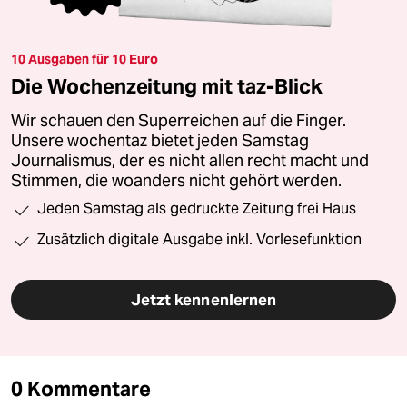
10 Ausgaben für 10 Euro
Die Wochenzeitung mit taz-Blick
Wir schauen den Superreichen auf die Finger.
Unsere wochentaz bietet jeden Samstag
Journalismus, der es nicht allen recht macht und
Stimmen, die woanders nicht gehört werden.
Jeden Samstag als gedruckte Zeitung frei Haus
Zusätzlich digitale Ausgabe inkl. Vorlesefunktion
Jetzt kennenlernen
0 Kommentare