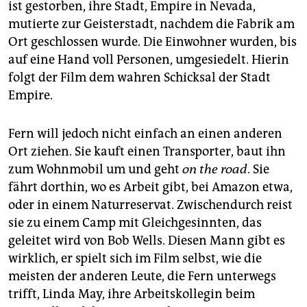
ist gestorben, ihre Stadt, Empire in Nevada,
mutierte zur Geisterstadt, nachdem die Fabrik am
Ort geschlossen wurde. Die Einwohner wurden, bis
auf eine Hand voll Personen, umgesiedelt. Hierin
folgt der Film dem wahren Schicksal der Stadt
Empire.
Fern will jedoch nicht einfach an einen anderen
Ort ziehen. Sie kauft einen Transporter, baut ihn
zum Wohnmobil um und geht
on the road
. Sie
fährt dorthin, wo es Arbeit gibt, bei Amazon etwa,
oder in einem Naturreservat. Zwischendurch reist
sie zu einem Camp mit Gleichgesinnten, das
geleitet wird von Bob Wells. Diesen Mann gibt es
wirklich, er spielt sich im Film selbst, wie die
meisten der anderen Leute, die Fern unterwegs
trifft, Linda May, ihre Arbeitskollegin beim