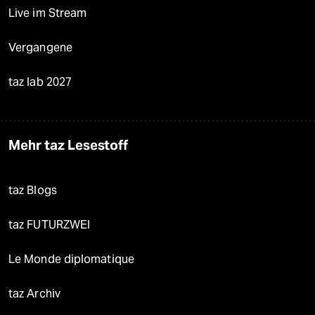
Live im Stream
Vergangene
taz lab 2027
Mehr taz Lesestoff
taz Blogs
taz FUTURZWEI
Le Monde diplomatique
taz Archiv