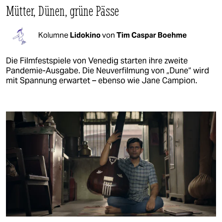
Mütter, Dünen, grüne Pässe
Kolumne
Lidokino
von
Tim Caspar Boehme
Die Filmfestspiele von Venedig starten ihre zweite
Pandemie-Ausgabe. Die Neuverfilmung von „Dune“ wird
mit Spannung erwartet – ebenso wie Jane Campion.