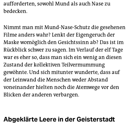
aufforderten, sowohl Mund als auch Nase zu
bedecken.
Nimmt man mit Mund-Nase-Schutz die gesehenen
Filme anders wahr? Lenkt der Eigengeruch der
Maske womöglich den Gesichtssinn ab? Das ist im
Rückblick schwer zu sagen. Im Verlauf der elf Tage
war es eher so, dass man sich ein wenig an diesen
Zustand der kollektiven Teilvermummung
gewöhnte. Und sich mitunter wunderte, dass auf
der Leinwand die Menschen weder Abstand
voneinander hielten noch die Atemwege vor den
Blicken der anderen verbargen.
Abgeklärte Leere in der Geisterstadt