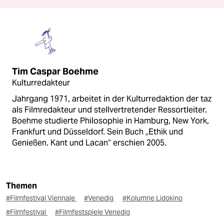
Tim Caspar Boehme
Kulturredakteur
Jahrgang 1971, arbeitet in der Kulturredaktion der taz
als Filmredakteur und stellvertretender Ressortleiter.
Boehme studierte Philosophie in Hamburg, New York,
Frankfurt und Düsseldorf. Sein Buch „Ethik und
Genießen. Kant und Lacan“ erschien 2005.
Themen
#Filmfestival Viennale
#Venedig
#Kolumne Lidokino
#Filmfestival
#Filmfestspiele Venedig