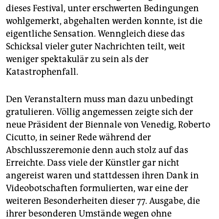
epaper login
dieses Festival, unter erschwerten Bedingungen
wohlgemerkt, abgehalten werden konnte, ist die
eigentliche Sensation. Wenngleich diese das
Schicksal vieler guter Nachrichten teilt, weit
weniger spektakulär zu sein als der
Katastrophenfall.
Den Veranstaltern muss man dazu unbedingt
gratulieren. Völlig angemessen zeigte sich der
neue Präsident der Biennale von Venedig, Roberto
Cicutto, in seiner Rede während der
Abschlusszeremonie denn auch stolz auf das
Erreichte. Dass viele der Künstler gar nicht
angereist waren und stattdessen ihren Dank in
Videobotschaften formulierten, war eine der
weiteren Besonderheiten dieser 77. Ausgabe, die
ihrer besonderen Umstände wegen ohne