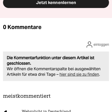
Jetzt kennenlernen
0 Kommentare
einloggen
Die Kommentarfunktion unter diesem Artikel ist
geschlossen.
Wir öffnen die Kommentarspalte bei ausgewählten
Artikeln für etwa drei Tage –
hier sind sie zu finden
.
meistkommentiert
Wehrplicht in Deutschland