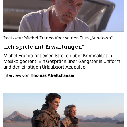
Regisseur Michel Franco über seinen Film „Sundown“
„Ich spiele mit Erwartungen“
Michel Franco hat einen Streifen über Kriminalität in
Mexiko gedreht. Ein Gespräch über Gangster in Uniform
und den einstigen Urlaubsort Acapulco.
Interview von
Thomas Abeltshauser