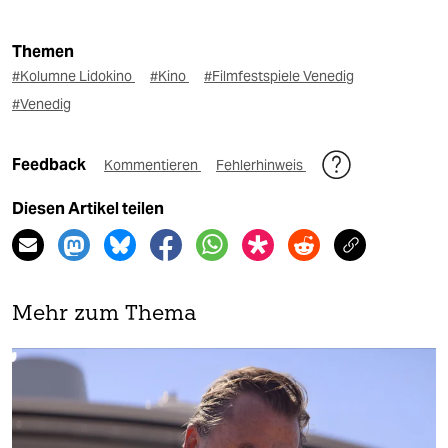
Themen
#Kolumne Lidokino
#Kino
#Filmfestspiele Venedig
#Venedig
Feedback
Kommentieren
Fehlerhinweis
Diesen Artikel teilen
Mehr zum Thema