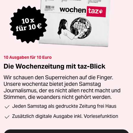
10 Ausgaben für 10 Euro
Die Wochenzeitung mit taz-Blick
Wir schauen den Superreichen auf die Finger.
Unsere wochentaz bietet jeden Samstag
Journalismus, der es nicht allen recht macht und
Stimmen, die woanders nicht gehört werden.
Jeden Samstag als gedruckte Zeitung frei Haus
Zusätzlich digitale Ausgabe inkl. Vorlesefunktion