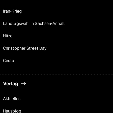
Iran-Krieg
Landtagswahl in Sachsen-Anhalt
Hitze
Christopher Street Day
Ceuta
Verlag
Aktuelles
Hausblog