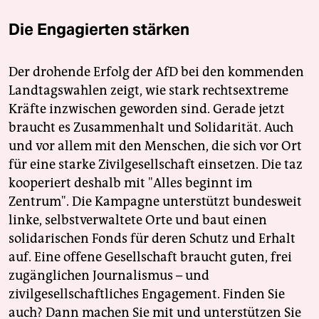
Die Engagierten stärken
Der drohende Erfolg der AfD bei den kommenden
Landtagswahlen zeigt, wie stark rechtsextreme
Kräfte inzwischen geworden sind. Gerade jetzt
braucht es Zusammenhalt und Solidarität. Auch
und vor allem mit den Menschen, die sich vor Ort
für eine starke Zivilgesellschaft einsetzen. Die taz
kooperiert deshalb mit "Alles beginnt im
Zentrum". Die Kampagne unterstützt bundesweit
linke, selbstverwaltete Orte und baut einen
solidarischen Fonds für deren Schutz und Erhalt
auf. Eine offene Gesellschaft braucht guten, frei
zugänglichen Journalismus – und
zivilgesellschaftliches Engagement. Finden Sie
auch? Dann machen Sie mit und unterstützen Sie