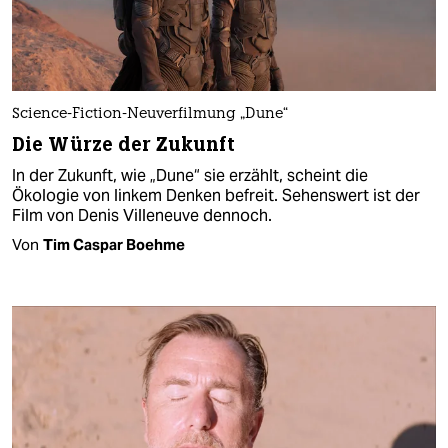
Science-Fiction-Neuverfilmung „Dune“
Die Würze der Zukunft
In der Zukunft, wie „Dune“ sie erzählt, scheint die
Ökologie von linkem Denken befreit. Sehenswert ist der
Film von Denis Villeneuve dennoch.
Von
Tim Caspar Boehme