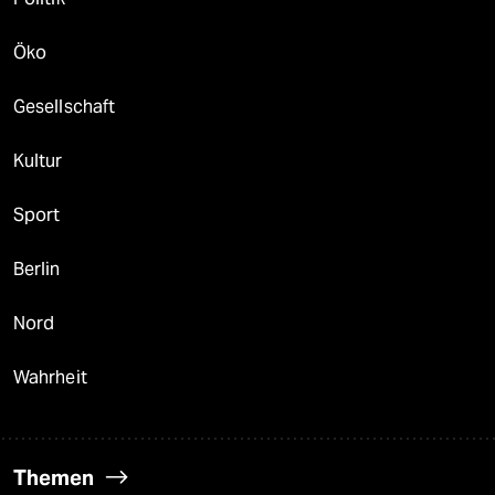
Öko
Gesellschaft
Kultur
Sport
Berlin
Nord
Wahrheit
Themen