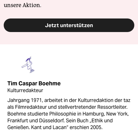
unsere Aktion.
Jetzt unterstützen
Tim Caspar Boehme
Kulturredakteur
Jahrgang 1971, arbeitet in der Kulturredaktion der taz
als Filmredakteur und stellvertretender Ressortleiter.
Boehme studierte Philosophie in Hamburg, New York,
Frankfurt und Düsseldorf. Sein Buch „Ethik und
Genießen. Kant und Lacan“ erschien 2005.