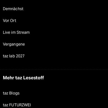
Demnächst
Vor Ort
Live im Stream
Vergangene
taz lab 2027
Mehr taz Lesestoff
taz Blogs
taz FUTURZWEI