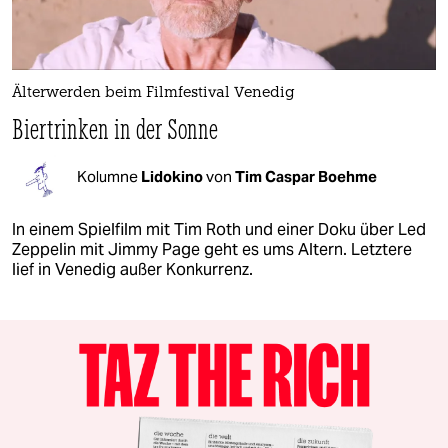
Älterwerden beim Filmfestival Venedig
Biertrinken in der Sonne
Kolumne
Lidokino
von
Tim Caspar Boehme
In einem Spielfilm mit Tim Roth und einer Doku über Led
Zeppelin mit Jimmy Page geht es ums Altern. Letztere
lief in Venedig außer Konkurrenz.