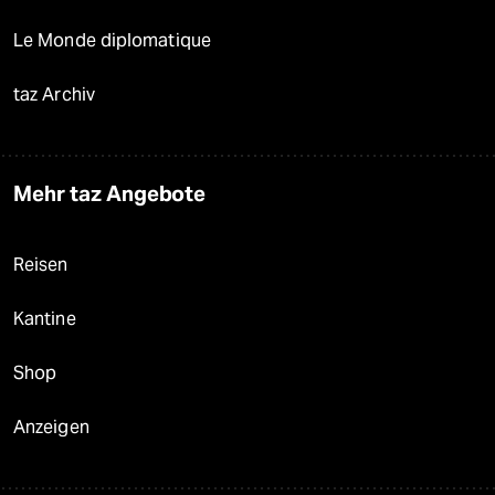
Le Monde diplomatique
taz Archiv
Mehr taz Angebote
Reisen
Kantine
Shop
Anzeigen