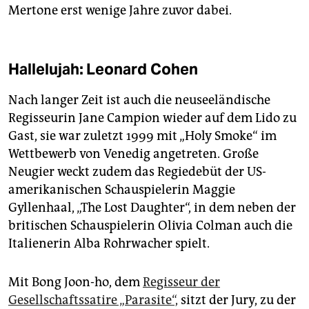
Mertone erst wenige Jahre zuvor dabei.
Hallelujah: Leonard Cohen
Nach langer Zeit ist auch die neuseeländische
Regisseurin Jane Campion wieder auf dem Lido zu
Gast, sie war zuletzt 1999 mit „Holy Smoke“ im
Wettbewerb von Venedig angetreten. Große
Neugier weckt zudem das Regiedebüt der US-
amerikanischen Schauspielerin Maggie
Gyllenhaal, „The Lost Daughter“, in dem neben der
britischen Schauspielerin Olivia Colman auch die
Italienerin Alba Rohrwacher spielt.
Mit Bong Joon-ho, dem
Regisseur der
Gesellschaftssatire „Parasite“,
sitzt der Jury, zu der