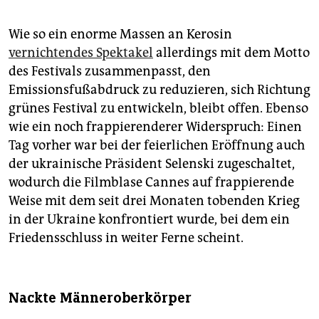
Wie so ein enorme Massen an Kerosin
vernichtendes Spektakel
allerdings mit dem Motto
des Festivals zusammenpasst, den
Emissionsfußabdruck zu reduzieren, sich Richtung
grünes Festival zu entwickeln, bleibt offen. Ebenso
wie ein noch frappierenderer Widerspruch: Einen
Tag vorher war bei der feierlichen Eröffnung auch
der ukrainische Präsident Selenski zugeschaltet,
wodurch die Filmblase Cannes auf frappierende
Weise mit dem seit drei Monaten tobenden Krieg
in der Ukraine konfrontiert wurde, bei dem ein
Friedensschluss in weiter Ferne scheint.
Nackte Männeroberkörper