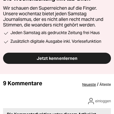
Wir schauen den Superreichen auf die Finger.
Unsere wochentaz bietet jeden Samstag
Journalismus, der es nicht allen recht macht und
Stimmen, die woanders nicht gehört werden.
Jeden Samstag als gedruckte Zeitung frei Haus
Zusätzlich digitale Ausgabe inkl. Vorlesefunktion
Jetzt kennenlernen
9 Kommentare
/
Neueste
Älteste
einloggen