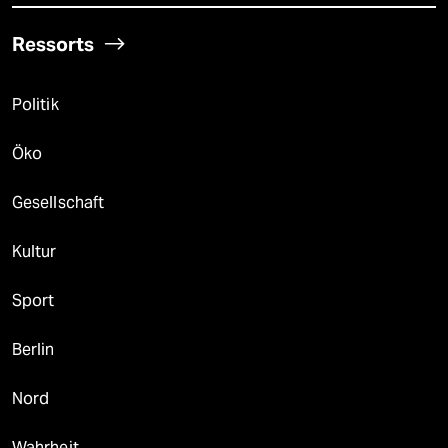
Ressorts
Politik
Öko
Gesellschaft
Kultur
Sport
Berlin
Nord
Wahrheit