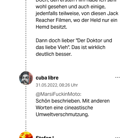
wohl gesehen und auch einige,
jedenfalls teilweise, von diesen Jack
Reacher Filmen, wo der Held nur ein
Hemd besitzt.
Dann doch lieber "Der Doktor und
das liebe Vieh". Das ist wirklich
deutlich besser.
cuba libre
31.05.2022
,
08:26 Uhr
@MarsiFuckinMoto:
Schön beschrieben. Mit anderen
Worten eine cineastische
Umweltverschmutzung.