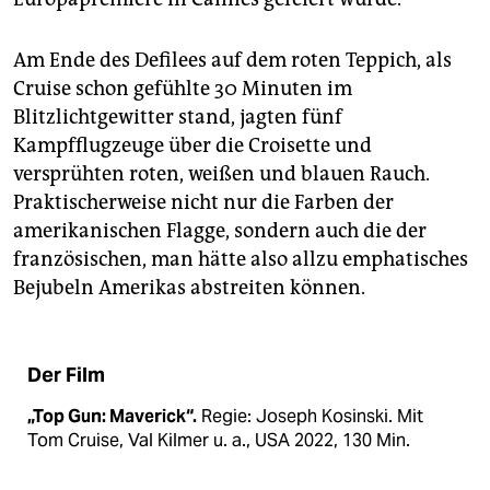
Am Ende des Defilees auf dem roten Teppich, als
Cruise schon gefühlte 30 Minuten im
Blitzlichtgewitter stand, jagten fünf
Kampfflugzeuge über die Croisette und
versprühten roten, weißen und blauen Rauch.
Praktischerweise nicht nur die Farben der
amerikanischen Flagge, sondern auch die der
französischen, man hätte also allzu emphatisches
Bejubeln Amerikas abstreiten können.
Der Film
„Top Gun: Maverick“.
Regie: Joseph Kosinski. Mit
Tom Cruise, Val Kilmer u. a., USA 2022, 130 Min.