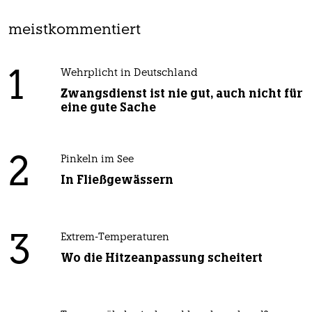
meistkommentiert
1
Wehrplicht in Deutschland
Zwangsdienst ist nie gut, auch nicht für
eine gute Sache
2
Pinkeln im See
In Fließgewässern
3
Extrem-Temperaturen
Wo die Hitzeanpassung scheitert