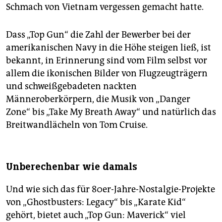
Schmach von Vietnam vergessen gemacht hatte.
Dass „Top Gun“ die Zahl der Bewerber bei der
amerikanischen Navy in die Höhe steigen ließ, ist
bekannt, in Erinnerung sind vom Film selbst vor
allem die ikonischen Bilder von Flugzeugträgern
und schweißgebadeten nackten
Männeroberkörpern, die Musik von „Danger
Zone“ bis „Take My Breath Away“ und natürlich das
Breitwandlächeln von Tom Cruise.
Unberechenbar wie damals
Und wie sich das für 80er-Jahre-Nostalgie-Projekte
von „Ghostbusters: Legacy“ bis „Karate Kid“
gehört, bietet auch „Top Gun: Maverick“ viel