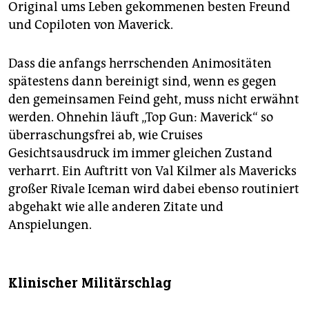
Original ums Leben gekommenen besten Freund
und Copiloten von Maverick.
Dass die anfangs herrschenden Animositäten
spätestens dann bereinigt sind, wenn es gegen
den gemeinsamen Feind geht, muss nicht erwähnt
werden. Ohnehin läuft „Top Gun: Maverick“ so
überraschungsfrei ab, wie Cruises
Gesichtsausdruck im immer gleichen Zustand
verharrt. Ein Auftritt von Val Kilmer als Mavericks
großer Rivale Iceman wird dabei ebenso routiniert
abgehakt wie alle anderen Zitate und
Anspielungen.
Klinischer Militärschlag