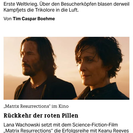
Erste Weltkrieg. Über den Besucherköpfen blasen derweil
Kampfjets die Trikolore in die Luft.
Von
Tim Caspar Boehme
„Matrix Resurrections“ im Kino
Rückkehr der roten Pillen
Lana Wachowski setzt mit dem Science-Fiction-Film
„Matrix Resurrections“ die Erfolgsreihe mit Keanu Reeves