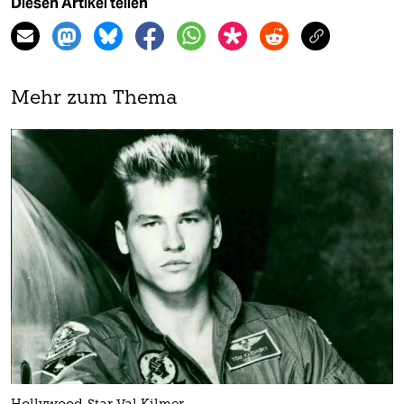
Diesen Artikel teilen
Mehr zum Thema