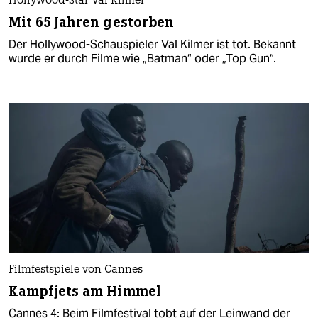
Hollywood-Star Val Kilmer
Mit 65 Jahren gestorben
Der Hollywood-Schauspieler Val Kilmer ist tot. Bekannt
wurde er durch Filme wie „Batman“ oder „Top Gun“.
Filmfestspiele von Cannes
Kampfjets am Himmel
Cannes 4: Beim Filmfestival tobt auf der Leinwand der