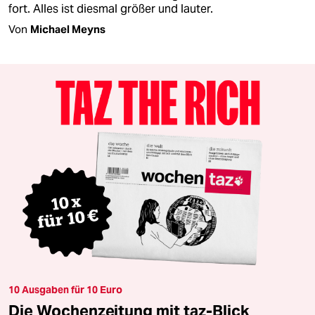
fort. Alles ist diesmal größer und lauter.
Von
Michael Meyns
10 Ausgaben für 10 Euro
Die Wochenzeitung mit taz-Blick