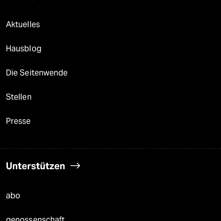
Aktuelles
Hausblog
Die Seitenwende
Stellen
Presse
Unterstützen
abo
genossenschaft