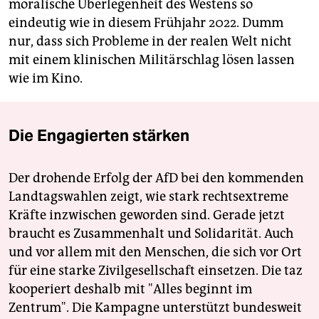
moralische Überlegenheit des Westens so
eindeutig wie in diesem Frühjahr 2022. Dumm
nur, dass sich Probleme in der realen Welt nicht
mit einem klinischen Militärschlag lösen lassen
wie im Kino.
Die Engagierten stärken
Der drohende Erfolg der AfD bei den kommenden
Landtagswahlen zeigt, wie stark rechtsextreme
Kräfte inzwischen geworden sind. Gerade jetzt
braucht es Zusammenhalt und Solidarität. Auch
und vor allem mit den Menschen, die sich vor Ort
für eine starke Zivilgesellschaft einsetzen. Die taz
kooperiert deshalb mit "Alles beginnt im
Zentrum". Die Kampagne unterstützt bundesweit