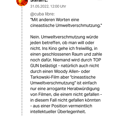
Stefan L.
31.05.2022
,
12:00 Uhr
@cuba libre:
"Mit anderen Worten eine
cineastische Umweltverschmutzung."
Nein. Umweltverschmutzung würde
jeden betreffen, ob man will oder
nicht. Ins Kino gehe ich freiwillig, in
einen geschlossenen Raum und zahle
noch dafür. Niemand wird durch TOP
GUN belästigt - natürlich auch nicht
durch einen Woody Allen- oder
Tarkowski-Film aber "cineastische
Umweltverschmutzung" ist einfach
nur eine arrogante Herabwürdigung
von Filmen, die einem nicht gefallen -
in diesem Fall nicht gefallen könnten
- aus einer Position vermeintlich
intellektueller Überlegenheit.