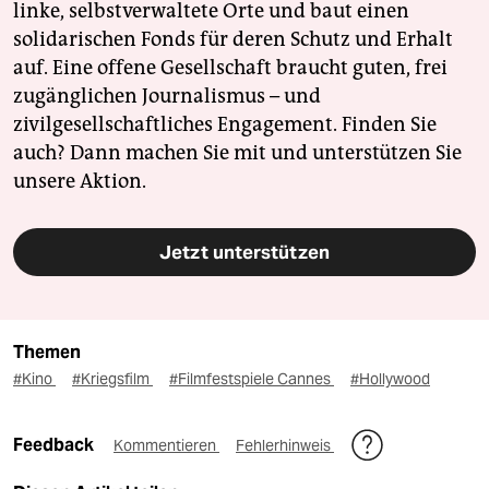
linke, selbstverwaltete Orte und baut einen
solidarischen Fonds für deren Schutz und Erhalt
auf. Eine offene Gesellschaft braucht guten, frei
zugänglichen Journalismus – und
zivilgesellschaftliches Engagement. Finden Sie
auch? Dann machen Sie mit und unterstützen Sie
unsere Aktion.
Jetzt unterstützen
Themen
#Kino
#Kriegsfilm
#Filmfestspiele Cannes
#Hollywood
Feedback
Kommentieren
Fehlerhinweis