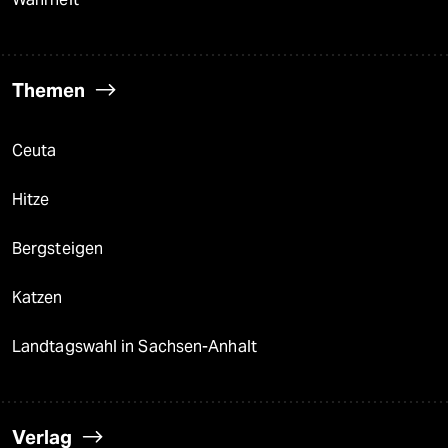
Themen
Ceuta
Hitze
Bergsteigen
Katzen
Landtagswahl in Sachsen-Anhalt
Verlag