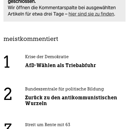
geschlossen.
Wir öffnen die Kommentarspalte bei ausgewählten
Artikeln für etwa drei Tage –
hier sind sie zu finden
.
meistkommentiert
1
Krise der Demokratie
AfD-Wählen als Triebabfuhr
2
Bundeszentrale für politische Bildung
Zurück zu den antikommunistischen
Wurzeln
Streit um Rente mit 63