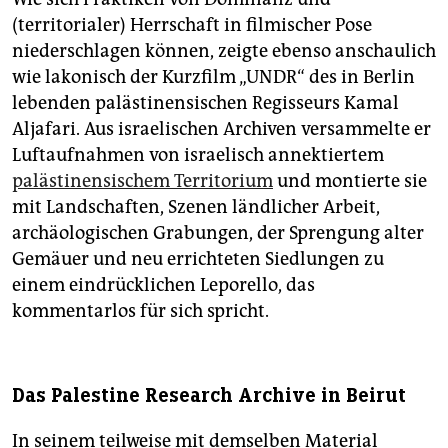
(territorialer) Herrschaft in filmischer Pose
niederschlagen können, zeigte ebenso anschaulich
wie lakonisch der Kurzfilm „UNDR“ des in Berlin
lebenden palästinensischen Regisseurs Kamal
Aljafari. Aus israelischen Archiven versammelte er
Luftaufnahmen von israelisch annektiertem
palästinensischem Territorium
und montierte sie
mit Landschaften, Szenen ländlicher Arbeit,
archäologischen Grabungen, der Sprengung alter
Gemäuer und neu errichteten Siedlungen zu
einem eindrücklichen Leporello, das
kommentarlos für sich spricht.
Das Palestine Research Archive in Beirut
In seinem teilweise mit demselben Material