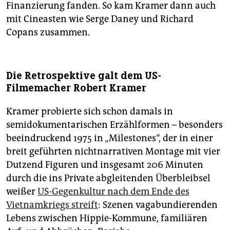
Finanzierung fanden. So kam Kramer dann auch
mit Cineasten wie Serge Daney und Richard
Copans zusammen.
Die Retrospektive galt dem US-
Filmemacher Robert Kramer
Kramer probierte sich schon damals in
semidokumentarischen Erzählformen – besonders
beeindruckend 1975 in „Milestones“, der in einer
breit geführten nichtnarrativen Montage mit vier
Dutzend Figuren und insgesamt 206 Minuten
durch die ins Private abgleitenden Überbleibsel
weißer
US-Gegenkultur nach dem Ende des
Vietnamkriegs streift
: Szenen vagabundierenden
Lebens zwischen Hippie-Kommune, familiären