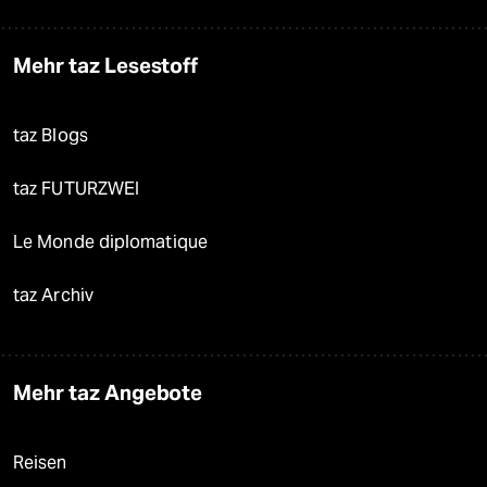
Mehr taz Lesestoff
taz Blogs
taz FUTURZWEI
Le Monde diplomatique
taz Archiv
Mehr taz Angebote
Reisen