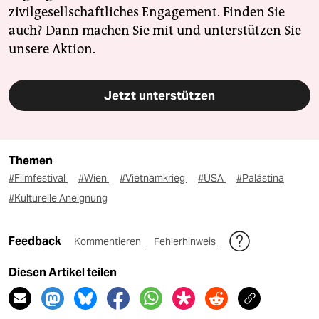
zivilgesellschaftliches Engagement. Finden Sie
auch? Dann machen Sie mit und unterstützen Sie
unsere Aktion.
Jetzt unterstützen
Themen
#Filmfestival
#Wien
#Vietnamkrieg
#USA
#Palästina
#Kulturelle Aneignung
Feedback
Kommentieren
Fehlerhinweis
Diesen Artikel teilen