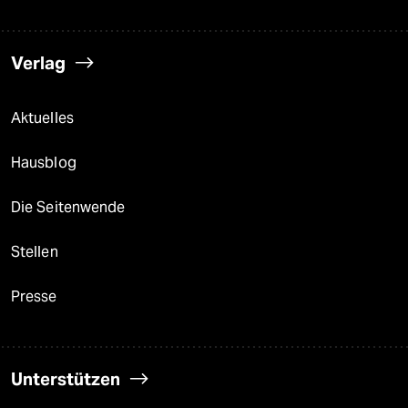
Verlag
Aktuelles
Hausblog
Die Seitenwende
Stellen
Presse
Unterstützen