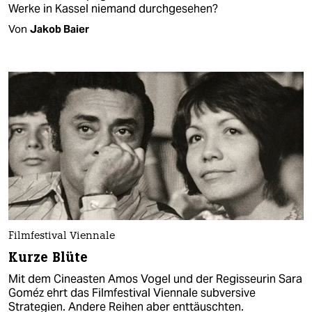
Werke in Kassel niemand durchgesehen?
Von
Jakob Baier
Filmfestival Viennale
Kurze Blüte
Mit dem Cineasten Amos Vogel und der Regisseurin Sara
Goméz ehrt das Filmfestival Viennale subversive
Strategien. Andere Reihen aber enttäuschten.