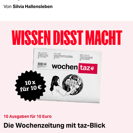
Von
Silvia Hallensleben
10 Ausgaben für 10 Euro
Die Wochenzeitung mit taz-Blick