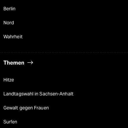
Berlin
Nord
Wahrheit
Themen
Hitze
Landtagswahl in Sachsen-Anhalt
Gewalt gegen Frauen
Surfen