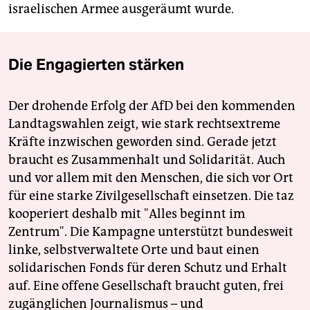
israelischen Armee ausgeräumt wurde.
Die Engagierten stärken
Der drohende Erfolg der AfD bei den kommenden
Landtagswahlen zeigt, wie stark rechtsextreme
Kräfte inzwischen geworden sind. Gerade jetzt
braucht es Zusammenhalt und Solidarität. Auch
und vor allem mit den Menschen, die sich vor Ort
für eine starke Zivilgesellschaft einsetzen. Die taz
kooperiert deshalb mit "Alles beginnt im
Zentrum". Die Kampagne unterstützt bundesweit
linke, selbstverwaltete Orte und baut einen
solidarischen Fonds für deren Schutz und Erhalt
auf. Eine offene Gesellschaft braucht guten, frei
zugänglichen Journalismus – und