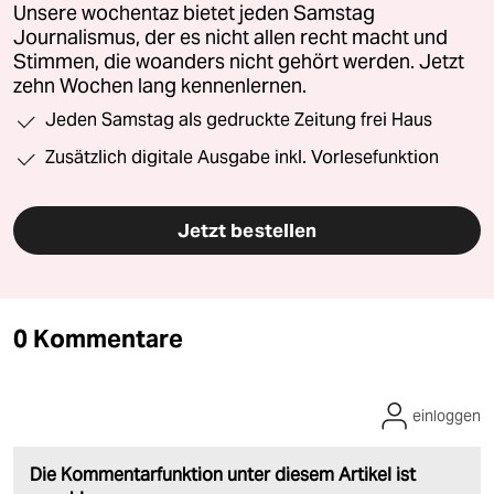
Unsere wochentaz bietet jeden Samstag
Journalismus, der es nicht allen recht macht und
Stimmen, die woanders nicht gehört werden. Jetzt
zehn Wochen lang kennenlernen.
Jeden Samstag als gedruckte Zeitung frei Haus
Zusätzlich digitale Ausgabe inkl. Vorlesefunktion
Jetzt bestellen
0 Kommentare
einloggen
Die Kommentarfunktion unter diesem Artikel ist