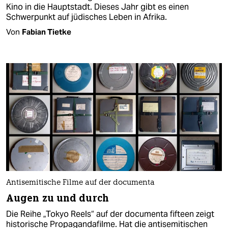
Kino in die Hauptstadt. Dieses Jahr gibt es einen
Schwerpunkt auf jüdisches Leben in Afrika.
Von
Fabian Tietke
Antisemitische Filme auf der documenta
Augen zu und durch
Die Reihe „Tokyo Reels“ auf der documenta fifteen zeigt
historische Propagandafilme. Hat die antisemitischen