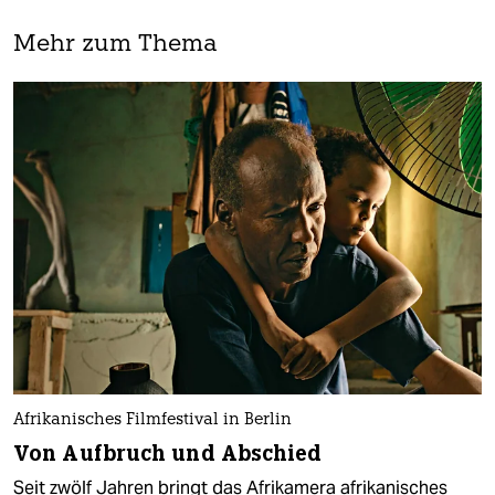
Mehr zum Thema
Afrikanisches Filmfestival in Berlin
Von Aufbruch und Abschied
Seit zwölf Jahren bringt das Afrikamera afrikanisches