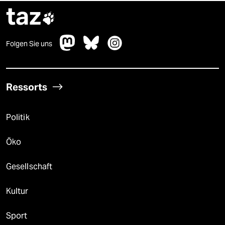
taz

Folgen Sie uns
Ressorts
Politik
Öko
Gesellschaft
Kultur
Sport