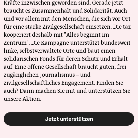
Kräfte inzwischen geworden sind. Gerade jetzt
braucht es Zusammenhalt und Solidarität. Auch
und vor allem mit den Menschen, die sich vor Ort
für eine starke Zivilgesellschaft einsetzen. Die taz
kooperiert deshalb mit "Alles beginnt im
Zentrum". Die Kampagne unterstützt bundesweit
linke, selbstverwaltete Orte und baut einen
solidarischen Fonds für deren Schutz und Erhalt
auf. Eine offene Gesellschaft braucht guten, frei
zugänglichen Journalismus – und
zivilgesellschaftliches Engagement. Finden Sie
auch? Dann machen Sie mit und unterstützen Sie
unsere Aktion.
Jetzt unterstützen