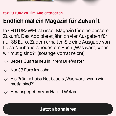
taz FUTURZWEI im Abo entdecken
Endlich mal ein Magazin für Zukunft
taz FUTURZWEI ist unser Magazin für eine bessere
Zukunft. Das Abo bietet jährlich vier Ausgaben für
nur 38 Euro. Zudem erhalten Sie eine Ausgabe von
Luisa Neubauers neuestem Buch „Was wäre, wenn
wir mutig sind?“ (solange Vorrat reicht).
Jedes Quartal neu in Ihrem Briefkasten
Nur 38 Euro im Jahr
Als Prämie Luisa Neubauers „Was wäre, wenn wir
mutig sind?“
Herausgegeben von Harald Welzer
Jetzt abonnieren