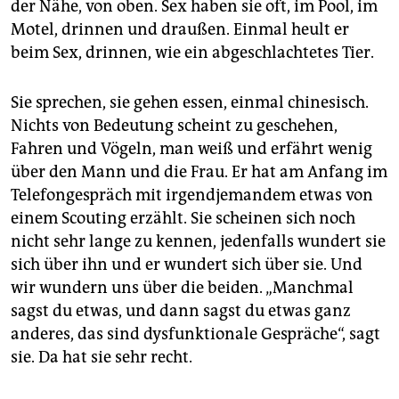
der Nähe, von oben. Sex haben sie oft, im Pool, im
Motel, drinnen und draußen. Einmal heult er
beim Sex, drinnen, wie ein abgeschlachtetes Tier.
Sie sprechen, sie gehen essen, einmal chinesisch.
Nichts von Bedeutung scheint zu geschehen,
Fahren und Vögeln, man weiß und erfährt wenig
über den Mann und die Frau. Er hat am Anfang im
Telefongespräch mit irgendjemandem etwas von
einem Scouting erzählt. Sie scheinen sich noch
nicht sehr lange zu kennen, jedenfalls wundert sie
sich über ihn und er wundert sich über sie. Und
wir wundern uns über die beiden. „Manchmal
sagst du etwas, und dann sagst du etwas ganz
anderes, das sind dysfunktionale Gespräche“, sagt
sie. Da hat sie sehr recht.