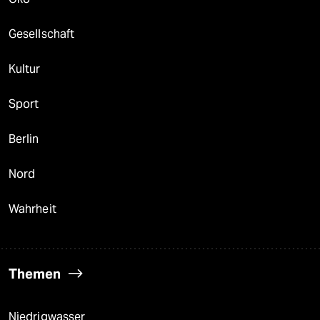
Gesellschaft
Kultur
Sport
Berlin
Nord
Wahrheit
Themen
Niedrigwasser