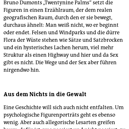
Bruno Dumonts „Twentynine Palms“ setzt die
Figuren in einen Erzählraum, der dem realen
geografischen Raum, durch den er sie bewegt,
durchaus ähnelt: Man weiß nicht, wo er beginnt
oder endet. Felsen und Windparks und die dürre
Flora der Wüste stehen wie Sätze und Satzbrocken
und ein hysterisches Lachen herum, viel mehr
Struktur als einen Highway und hier und da Sex
gibt es nicht. Die Wege und der Sex aber führen
nirgendwo hin.
Aus dem Nichts in die Gewalt
Eine Geschichte will sich auch nicht entfalten. Um
psychologische Figurenporträts geht es ebenso
wenig. Aber auch allegorische Lesarten greifen