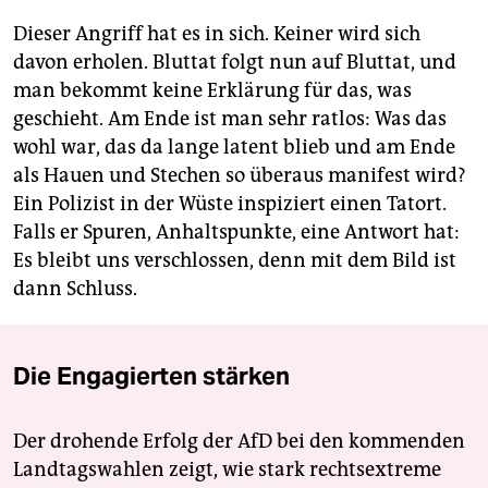
Dieser Angriff hat es in sich. Keiner wird sich
davon erholen. Bluttat folgt nun auf Bluttat, und
man bekommt keine Erklärung für das, was
geschieht. Am Ende ist man sehr ratlos: Was das
wohl war, das da lange latent blieb und am Ende
als Hauen und Stechen so überaus manifest wird?
Ein Polizist in der Wüste inspiziert einen Tatort.
Falls er Spuren, Anhaltspunkte, eine Antwort hat:
Es bleibt uns verschlossen, denn mit dem Bild ist
dann Schluss.
Die Engagierten stärken
Der drohende Erfolg der AfD bei den kommenden
Landtagswahlen zeigt, wie stark rechtsextreme