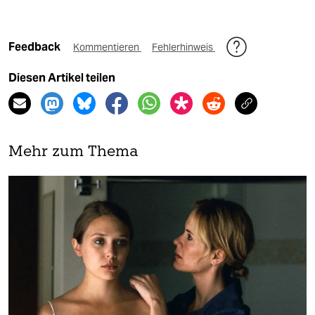
Feedback
Kommentieren
Fehlerhinweis
Diesen Artikel teilen
Mehr zum Thema