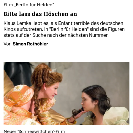
Film „Berlin für Helden“
Bitte lass das Höschen an
Klaus Lemke liebt es, als Enfant terrible des deutschen
Kinos aufzutreten. In "Berlin für Helden" sind die Figuren
stets auf der Suche nach der nächsten Nummer.
Von
Simon Rothöhler
Neuer "Schneewittchen"-Film