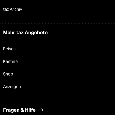
taz Archiv
Mehr taz Angebote
Reisen
Kantine
Shop
Anzeigen
Fragen & Hilfe