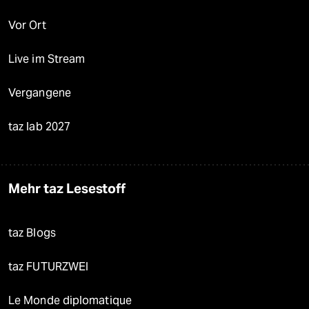
Vor Ort
Live im Stream
Vergangene
taz lab 2027
Mehr taz Lesestoff
taz Blogs
taz FUTURZWEI
Le Monde diplomatique