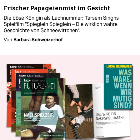
Frischer Papageienmist im Gesicht
Die böse Königin als Lachnummer: Tarsem Singhs
Spielfilm "Spieglein Spieglein – Die wirklich wahre
Geschichte von Schneewittchen".
Von
Barbara Schweizerhof