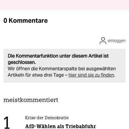
0 Kommentare
einloggen
Die Kommentarfunktion unter diesem Artikel ist
geschlossen.
Wir öffnen die Kommentarspalte bei ausgewählten
Artikeln für etwa drei Tage –
hier sind sie zu finden
.
meistkommentiert
1
Krise der Demokratie
AfD-Wählen als Triebabfuhr