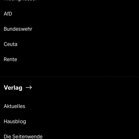
AfD
Bundeswehr
Ceuta
Rente
Verlag
Aktuelles
Hausblog
Die Seitenwende