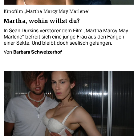
Kinofilm „Martha Marcy May Marlene“
Martha, wohin willst du?
In Sean Durkins verstörendem Film „Martha Marcy May
Marlene“ befreit sich eine junge Frau aus den Fängen
einer Sekte. Und bleibt doch seelisch gefangen.
Von
Barbara Schweizerhof