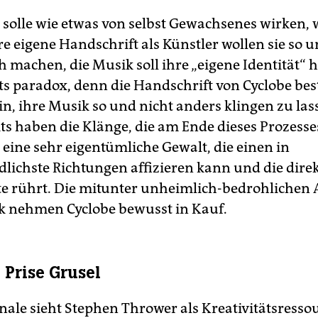
 solle wie etwas von selbst Gewachsenes wirken, 
hre eigene Handschrift als Künstler wollen sie so 
h machen, die Musik soll ihre „eigene Identität“ 
its paradox, denn die Handschrift von Cyclobe bes
in, ihre Musik so und nicht anders klingen zu las
ts haben die Klänge, die am Ende dieses Prozesse
 eine sehr eigentümliche Gewalt, die einen in
dlichste Richtungen affizieren kann und die dire
 rührt. Die mitunter unheimlich-bedrohlichen 
k nehmen Cyclobe bewusst in Kauf.
 Prise Grusel
nale sieht Stephen Thrower als Kreativitätsresso