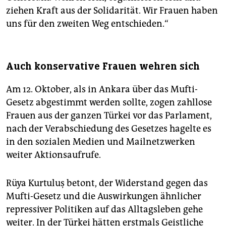
ziehen Kraft aus der Solidarität. Wir Frauen haben
uns für den zweiten Weg entschieden.“
Auch konservative Frauen wehren sich
Am 12. Oktober, als in Ankara über das Mufti-
Gesetz abgestimmt werden sollte, zogen zahllose
Frauen aus der ganzen Türkei vor das Parlament,
nach der Verabschiedung des Gesetzes hagelte es
in den so­zialen Medien und Mailnetzwerken
weiter Ak­tionsaufrufe.
Rüya Kurtuluş betont, der Widerstand gegen das
Mufti-Gesetz und die Auswirkungen ähnlicher
repressiver Politiken auf das Alltagsleben gehe
weiter. In der Türkei hätten erstmals Geistliche