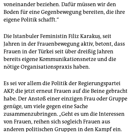
voneinander beziehen. Dafür müssen wir den
Boden für eine Gegenbewegung bereiten, die ihre
eigene Politik schafft.“
Die Istanbuler Feministin Filiz Karakuş, seit
Jahren in der Frauenbewegung aktiv, betont, dass
Frauen in der Türkei seit über dreißig Jahren
bereits eigene Kommunikationsnetze und die
nötige Organisationspraxis haben.
Es sei vor allem die Politik der Regierungspartei
AKP, die jetzt erneut Frauen auf die Beine gebracht
habe. Der Anstoß einer einzigen Frau oder Gruppe
genüge, um viele gegen eine Sache
zusammenzubringen. „Geht es um die Interessen
von Frauen, reihen sich sogleich Frauen aus
anderen politischen Gruppen in den Kampf ein.