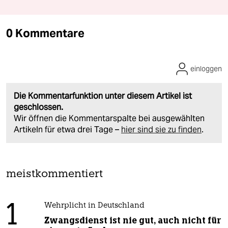
0 Kommentare
einloggen
Die Kommentarfunktion unter diesem Artikel ist
geschlossen.
Wir öffnen die Kommentarspalte bei ausgewählten
Artikeln für etwa drei Tage –
hier sind sie zu finden
.
meistkommentiert
1
Wehrplicht in Deutschland
Zwangsdienst ist nie gut, auch nicht für