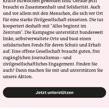
Kräfte inzwischen geworden sind. Gerade jetzt
braucht es Zusammenhalt und Solidarität. Auch
und vor allem mit den Menschen, die sich vor Ort
für eine starke Zivilgesellschaft einsetzen. Die taz
kooperiert deshalb mit "Alles beginnt im
Zentrum". Die Kampagne unterstützt bundesweit
linke, selbstverwaltete Orte und baut einen
solidarischen Fonds für deren Schutz und Erhalt
auf. Eine offene Gesellschaft braucht guten, frei
zugänglichen Journalismus – und
zivilgesellschaftliches Engagement. Finden Sie
auch? Dann machen Sie mit und unterstützen Sie
unsere Aktion.
Jetzt unterstützen