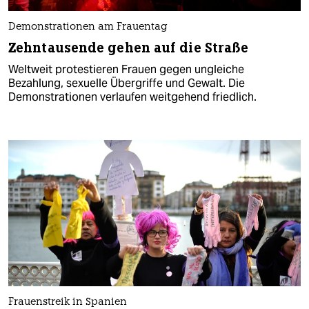
Demonstrationen am Frauentag
Zehntausende gehen auf die Straße
Weltweit protestieren Frauen gegen ungleiche
Bezahlung, sexuelle Übergriffe und Gewalt. Die
Demonstrationen verlaufen weitgehend friedlich.
Frauenstreik in Spanien