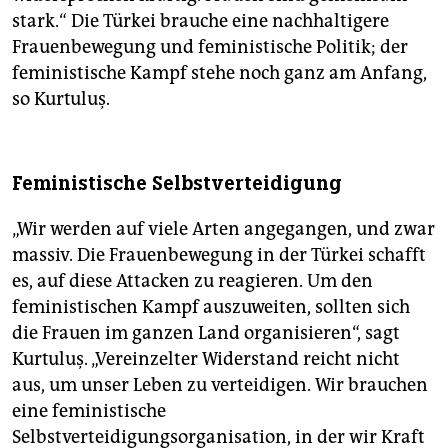
stark.“ Die Türkei brauche eine nachhaltigere
Frauenbewegung und feministische Politik; der
feministische Kampf stehe noch ganz am Anfang,
so Kurtuluş.
Feministische Selbstverteidigung
„Wir werden auf viele Arten angegangen, und zwar
massiv. Die Frauenbewegung in der Türkei schafft
es, auf diese Attacken zu reagieren. Um den
feministischen Kampf auszuweiten, sollten sich
die Frauen im ganzen Land organisieren“, sagt
Kurtuluş. „Vereinzelter Widerstand reicht nicht
aus, um unser Leben zu verteidigen. Wir brauchen
eine feministische
Selbstverteidigungsorganisation, in der wir Kraft