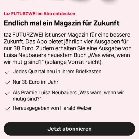
taz FUTURZWEI im Abo entdecken
Endlich mal ein Magazin für Zukunft
taz FUTURZWEI ist unser Magazin für eine bessere
Zukunft. Das Abo bietet jährlich vier Ausgaben für
nur 38 Euro. Zudem erhalten Sie eine Ausgabe von
Luisa Neubauers neuestem Buch „Was wäre, wenn
wir mutig sind?“ (solange Vorrat reicht).
Jedes Quartal neu in Ihrem Briefkasten
Nur 38 Euro im Jahr
Als Prämie Luisa Neubauers „Was wäre, wenn wir
mutig sind?“
Herausgegeben von Harald Welzer
Jetzt abonnieren