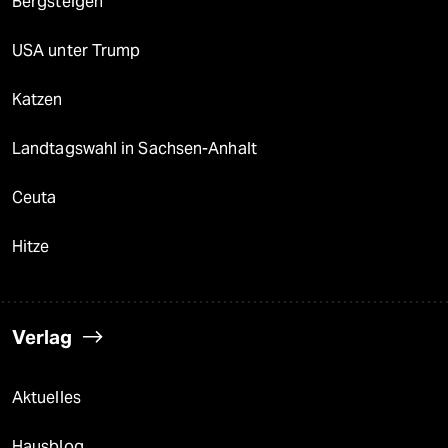
Bergsteigen
USA unter Trump
Katzen
Landtagswahl in Sachsen-Anhalt
Ceuta
Hitze
Verlag
Aktuelles
Hausblog