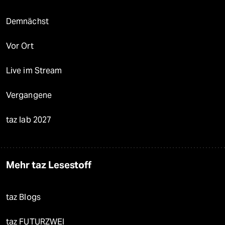
Demnächst
Vor Ort
Live im Stream
Vergangene
taz lab 2027
Mehr taz Lesestoff
taz Blogs
taz FUTURZWEI