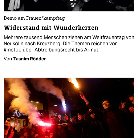
Demo am Frauen*kampftag
Widerstand mit Wunderkerzen
Mehrere tausend Menschen ziehen am Weltfrauentag von
Neukölln nach Kreuzberg. Die Themen reichen von
#metoo über Abtreibungsrecht bis Armut.
Von
Tasnim Rödder