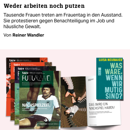
Weder arbeiten noch putzen
Tausende Frauen treten am Frauentag in den Ausstand.
Sie protestieren gegen Benachteiligung im Job und
häusliche Gewalt.
Von
Reiner Wandler