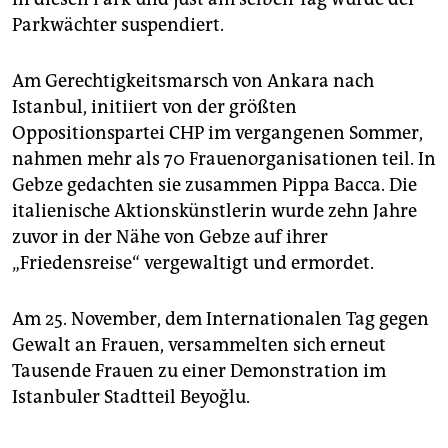
Parkwächter suspendiert.
Am Gerechtigkeitsmarsch von Ankara nach
Istanbul, initiiert von der größten
Oppositionspartei CHP im vergangenen Sommer,
nahmen mehr als 70 Frauenorganisationen teil. In
Gebze gedachten sie zusammen Pippa Bacca. Die
italienische Aktionskünstlerin wurde zehn Jahre
zuvor in der Nähe von Gebze auf ihrer
„Friedensreise“ vergewaltigt und ermordet.
Am 25. November, dem Internationalen Tag gegen
Gewalt an Frauen, versammelten sich erneut
Tausende Frauen zu einer Demonstration im
Istanbuler Stadtteil Beyoğlu.