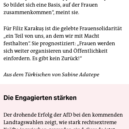
So bildet sich eine Basis, auf der Frauen
zusammenkommen“, meint sie.
Für Filiz Karakuş ist die gelebte Frauensolidarität
„ein Teil von uns, an dem wir mit Macht
festhalten“. Sie prognostiziert: „Frauen werden
sich weiter organisieren und Öffentlichkeit
einfordern. Es gibt kein Zurück!“
Aus dem Türkischen von Sabine Adatepe
Die Engagierten stärken
Der drohende Erfolg der AfD bei den kommenden
Landtagswahlen zeigt, wie stark rechtsextreme