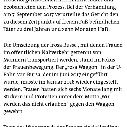
beobachteten den Prozess. Bei der Verhandlung
am 7. September 2017 verurteilte das Gericht den
zu diesem Zeitpunkt auf freiem Fuß befindlichen
Täter zu drei Jahren und zehn Monaten Haft.
Die Umsetzung der „rosa Busse“, mit denen Frauen
im öffentlichen Nahverkehr getrennt von
Männern transportiert werden, stand im Fokus
der Frauenbewegung. Der „rosa Waggon“ in der U-
Bahn von Bursa, der im Juni 2017 eingeführt
wurde, musste im Januar 2018 wieder eingestellt
werden. Frauen hatten sich sechs Monate lang mit
Stickern und Protesten unter dem Motto „Wir
werden das nicht erlauben“ gegen den Waggon
gewehrt.