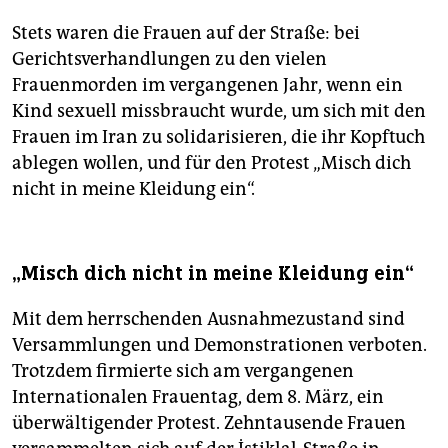
Stets waren die Frauen auf der Straße: bei
Gerichtsverhandlungen zu den vielen
Frauenmorden im vergangenen Jahr, wenn ein
Kind sexuell missbraucht wurde, um sich mit den
Frauen im Iran zu solidarisieren, die ihr Kopftuch
ablegen wollen, und für den Protest „Misch dich
nicht in meine Kleidung ein“.
„Misch dich nicht in meine Kleidung ein“
Mit dem herrschenden Ausnahmezustand sind
Versammlungen und Demonstrationen verboten.
Trotzdem firmierte sich am vergangenen
Internationalen Frauentag, dem 8. März, ein
überwältigender Protest. Zehntausende Frauen