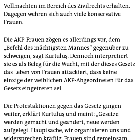
Vollmachten im Bereich des Zivilrechts erhalten.
Dagegen wehren sich auch viele konservative
Frauen.
Die AKP-Frauen zögen es allerdings vor, dem
„Befehl des mächtigsten Mannes“ gegenüber zu
schweigen, sagt Kurtuluş. Dennoch interpretiert
sie es als ­Beleg für die Wucht, mit der dieses Gesetz
das Leben von Frauen attackiert, dass keine
einzige der weiblichen AKP-Abgeordneten für das
Gesetz eingetreten sei.
Die Protestaktionen gegen das Gesetz gingen
weiter, erklärt Kurtuluş und meint: „Gesetze
werden gemacht und geändert, neue werden
aufgelegt. Hauptsache, wir organisieren uns und
widersprechen kräftig. Frauen sind gemeinsam