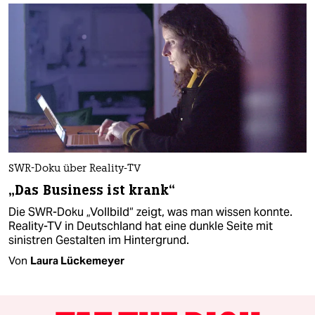
SWR-Doku über Reality-TV
„Das Business ist krank“
Die SWR-Doku „Vollbild“ zeigt, was man wissen konnte.
Reality-TV in Deutschland hat eine dunkle Seite mit
sinistren Gestalten im Hintergrund.
Von
Laura Lückemeyer