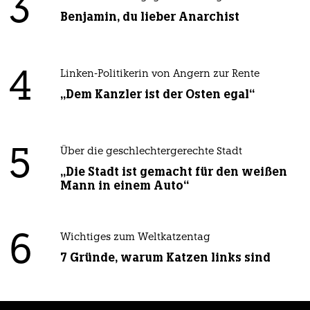
3
Benjamin, du lieber Anarchist
4
Linken-Politikerin von Angern zur Rente
„Dem Kanzler ist der Osten egal“
5
Über die geschlechtergerechte Stadt
„Die Stadt ist gemacht für den weißen
Mann in einem Auto“
6
Wichtiges zum Weltkatzentag
7 Gründe, warum Katzen links sind