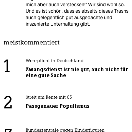
mich aber auch verstecken!" Wir sind wohl so.
Und es ist schön, dass es abseits dieses Trashs
auch gelegentlich gut ausgedachte und
inszenierte Unterhaltung gibt.
meistkommentiert
1
Wehrplicht in Deutschland
Zwangsdienst ist nie gut, auch nicht für
eine gute Sache
2
Streit um Rente mit 63
Passgenauer Populismus
Bundeszentrale gegen Kinderfiguren