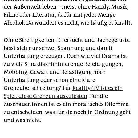
der Außenwelt leben – meist ohne Handy, Musik,
Filme oder Literatur, dafür mit jeder Menge
Alkohol. Da wundert es nicht, wie häufig es knallt.
Ohne Streitigkeiten, Eifersucht und Rachegelüste
lässt sich nur schwer Spannung und damit
Unterhaltung erzeugen. Doch wie viel Drama ist
zu viel? Sind diskriminierende Beleidigungen,
Mobbing, Gewalt und Belästigung noch
Unterhaltung oder schon eine klare
Grenzüberschreitung? Für ­
Reality-TV ist es ein
Spiel, diese Grenzen auszutesten
. Für die
Zuschauer:innen ist es ein moralisches Dilemma
zu entscheiden, was für sie noch in Ordnung geht
und was nicht.