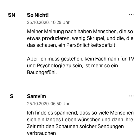
So Nicht!
SN
25.10.2020
,
10:29 Uhr
Meiner Meinung nach haben Menschen, die so
etwas produzieren, wenig Skrupel, und die, die
das schauen, ein Persönlichkeitsdefizit.
Aber ich muss gestehen, kein Fachmann für TV
und Psychologie zu sein, ist mehr so ein
Bauchgefühl.
Samvim
S
25.10.2020
,
06:50 Uhr
Ich finde es spannend, dass so viele Menschen
sich ein langes Leben wünschen und dann ihre
Zeit mit den Schaunen solcher Sendungen
verbrauchen