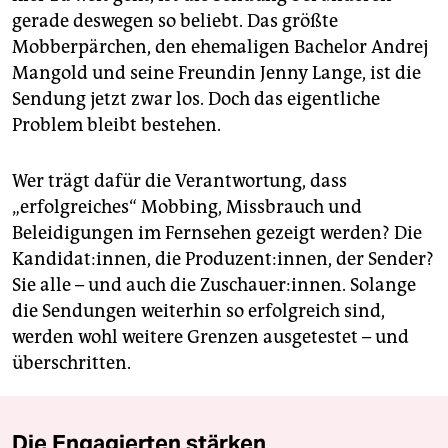
gerade deswegen so beliebt. Das größte
Mobberpärchen, den ehemaligen Bachelor Andrej
Mangold und seine Freundin Jenny Lange, ist die
Sendung jetzt zwar los. Doch das eigentliche
Problem bleibt bestehen.
Wer trägt dafür die Verantwortung, dass
„erfolgreiches“ Mobbing, Missbrauch und
Beleidigungen im Fernsehen gezeigt werden? Die
Kandidat:innen, die Produzent:innen, der Sender?
Sie alle – und auch die Zuschauer:innen. Solange
die Sendungen weiterhin so erfolgreich sind,
werden wohl weitere Grenzen ausgetestet – und
überschritten.
Die Engagierten stärken