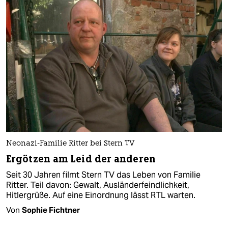
Neonazi-Familie Ritter bei Stern TV
Ergötzen am Leid der anderen
Seit 30 Jahren filmt Stern TV das Leben von Familie
Ritter. Teil davon: Gewalt, Ausländerfeindlichkeit,
Hitlergrüße. Auf eine Einordnung lässt RTL warten.
Von
Sophie Fichtner