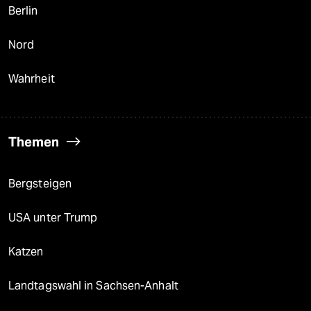
Berlin
Nord
Wahrheit
Themen
Bergsteigen
USA unter Trump
Katzen
Landtagswahl in Sachsen-Anhalt