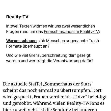
Reality-TV
In zwei Texten widmen wir uns zwei wesentlichen
Fragen rund um das
Fernsehfaszinosum Reality-TV
:
Warum
schauen
sich Menschen sogenannte Trash-
Formate überhaupt an?
Und
wie viel Grenzüberschreitung
darf gezeigt
werden und wer trägt die Verantwortung dafür?
Die aktuelle Staffel „Sommerhaus der Stars“
scheint das noch einmal zu übertrumpfen. Dort
wird gespuckt, Frauen werden als „Fotze“ beleidigt
und gemobbt. Während vielen Reality-TV-Fans es
hier zu weit geht, ist die Sendung bei anderen