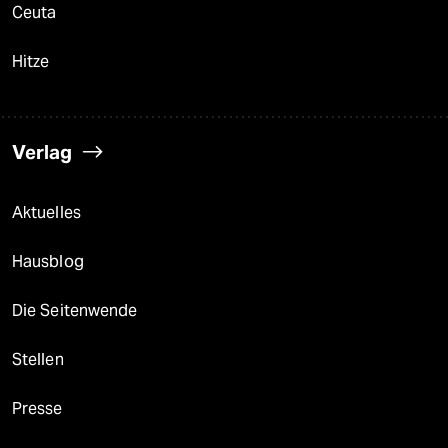
Ceuta
Hitze
Verlag
Aktuelles
Hausblog
Die Seitenwende
Stellen
Presse