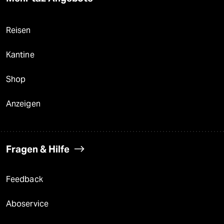
Reisen
Kantine
Shop
Anzeigen
Fragen & Hilfe
Feedback
Aboservice