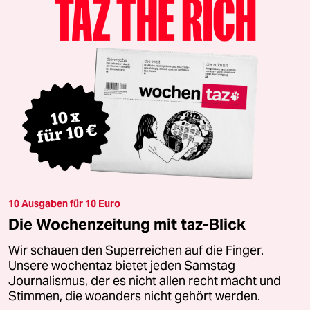
10 Ausgaben für 10 Euro
Die Wochenzeitung mit taz-Blick
Wir schauen den Superreichen auf die Finger.
Unsere wochentaz bietet jeden Samstag
Journalismus, der es nicht allen recht macht und
Stimmen, die woanders nicht gehört werden.