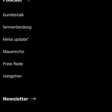
bundestalk
fernverbindung
klima update°
Mauerecho
Freie Rede
reingehen
Newsletter