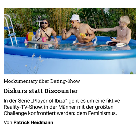
Mockumentary über Dating-Show
Diskurs statt Discounter
In der Serie „Player of Ibiza“ geht es um eine fiktive
Reality-TV-Show, in der Männer mit der größten
Challenge konfrontiert werden: dem Feminismus.
Von
Patrick Heidmann