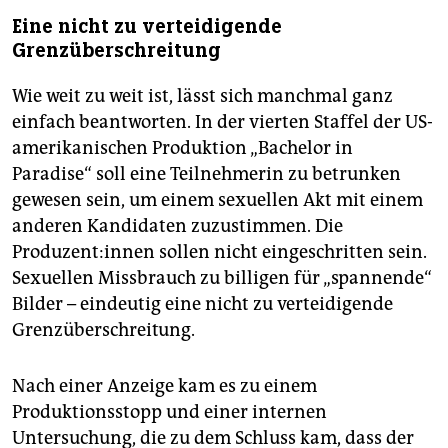
Eine nicht zu verteidigende
Grenzüberschreitung
Wie weit zu weit ist, lässt sich manchmal ganz
einfach beantworten. In der vierten Staffel der US-
amerikanischen Produktion „Bachelor in
Paradise“ soll eine Teilnehmerin zu betrunken
gewesen sein, um einem sexuellen Akt mit einem
anderen Kandidaten zuzustimmen. Die
Produzent:innen sollen nicht eingeschritten sein.
Sexuellen Missbrauch zu billigen für „spannende“
Bilder – eindeutig eine nicht zu verteidigende
Grenzüberschreitung.
Nach einer Anzeige kam es zu einem
Produktionsstopp und einer internen
Untersuchung, die zu dem Schluss kam, dass der