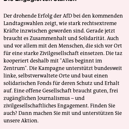
Der drohende Erfolg der AfD bei den kommenden
Landtagswahlen zeigt, wie stark rechtsextreme
Kräfte inzwischen geworden sind. Gerade jetzt
braucht es Zusammenhalt und Solidarität. Auch
und vor allem mit den Menschen, die sich vor Ort
für eine starke Zivilgesellschaft einsetzen. Die taz
kooperiert deshalb mit "Alles beginnt im
Zentrum". Die Kampagne unterstützt bundesweit
linke, selbstverwaltete Orte und baut einen
solidarischen Fonds für deren Schutz und Erhalt
auf. Eine offene Gesellschaft braucht guten, frei
zugänglichen Journalismus – und
zivilgesellschaftliches Engagement. Finden Sie
auch? Dann machen Sie mit und unterstützen Sie
unsere Aktion.