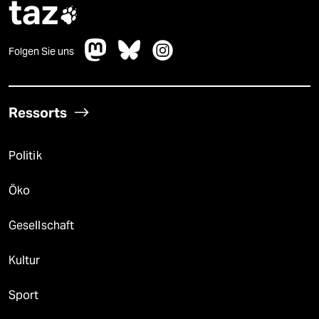
taz

Folgen Sie uns
Ressorts
Politik
Öko
Gesellschaft
Kultur
Sport