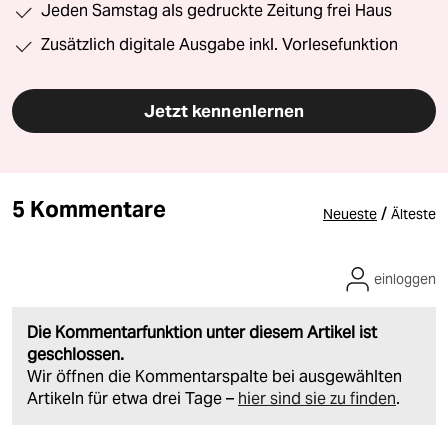
Jeden Samstag als gedruckte Zeitung frei Haus
Zusätzlich digitale Ausgabe inkl. Vorlesefunktion
Jetzt kennenlernen
5 Kommentare
/
Neueste
Älteste
einloggen
Die Kommentarfunktion unter diesem Artikel ist
geschlossen.
Wir öffnen die Kommentarspalte bei ausgewählten
Artikeln für etwa drei Tage –
hier sind sie zu finden
.