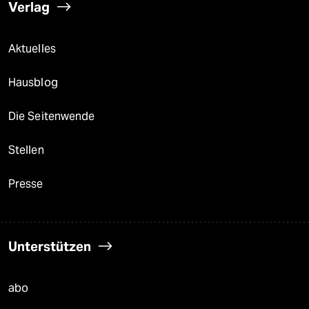
Verlag
Aktuelles
Hausblog
Die Seitenwende
Stellen
Presse
Unterstützen
abo