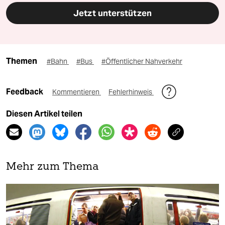
Jetzt unterstützen
Themen
#Bahn
#Bus
#Öffentlicher Nahverkehr
Feedback
Kommentieren
Fehlerhinweis
Diesen Artikel teilen
Mehr zum Thema