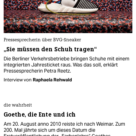
Pressesprecherin über BVG-Sneaker
„Sie müssen den Schuh tragen“
Die Berliner Verkehrsbetriebe bringen Schuhe mit einem
integrierten Jahresticket raus. Was das soll, erklärt
Pressesprecherin Petra Reetz.
Interview von
Raphaela Rehwald
die wahrheit
Goethe, die Ente und ich
Am 20. August anno 2010 reiste ich nach Weimar. Zum
200. Mal jährte sich um dieses Datum die