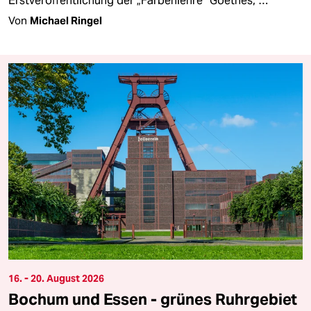
Erstveröffentlichung der „Farbenlehre“ Goethes, …
Von
Michael Ringel
16. - 20. August 2026
Bochum und Essen - grünes Ruhrgebiet