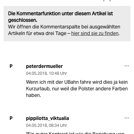
Die Kommentarfunktion unter diesem Artikel ist
geschlossen.
Wir öffnen die Kommentarspalte bei ausgewählten
Artikeln für etwa drei Tage –
hier sind sie zu finden
.
peterdermueller
P
04.05.2018
,
10:48 Uhr
Wenn ich mit der UBahn fahre wird dies ja kein
Kurzurlaub, nur weil die Polster andere Farben
haben.
pippilotta_viktualia
P
04.05.2018
,
08:34 Uhr