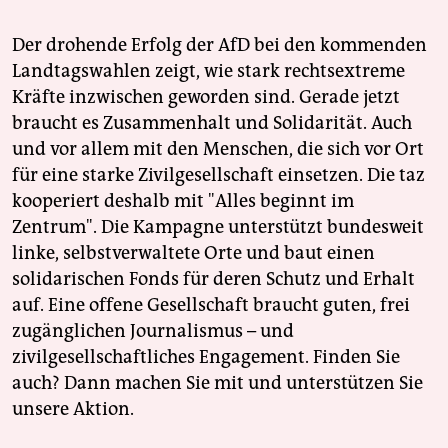
Der drohende Erfolg der AfD bei den kommenden
Landtagswahlen zeigt, wie stark rechtsextreme
Kräfte inzwischen geworden sind. Gerade jetzt
braucht es Zusammenhalt und Solidarität. Auch
und vor allem mit den Menschen, die sich vor Ort
für eine starke Zivilgesellschaft einsetzen. Die taz
kooperiert deshalb mit "Alles beginnt im
Zentrum". Die Kampagne unterstützt bundesweit
linke, selbstverwaltete Orte und baut einen
solidarischen Fonds für deren Schutz und Erhalt
auf. Eine offene Gesellschaft braucht guten, frei
zugänglichen Journalismus – und
zivilgesellschaftliches Engagement. Finden Sie
auch? Dann machen Sie mit und unterstützen Sie
unsere Aktion.