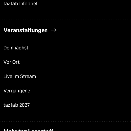
taz lab Infobrief
Veranstaltungen
Demnächst
Vor Ort
Live im Stream
Vergangene
taz lab 2027