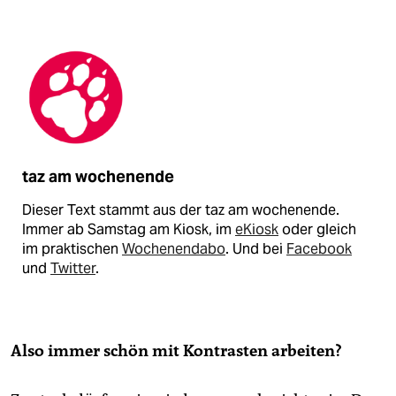
taz am wochenende
Dieser Text stammt aus der taz am wochenende.
Immer ab Samstag am Kiosk, im
eKiosk
oder gleich
im praktischen
Wochenendabo
. Und bei
Facebook
und
Twitter
.
Also immer schön mit Kontrasten arbeiten?