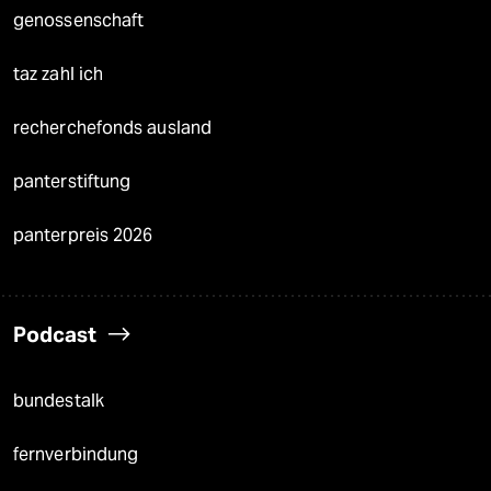
genossenschaft
taz zahl ich
recherchefonds ausland
panterstiftung
panterpreis 2026
Podcast
bundestalk
fernverbindung