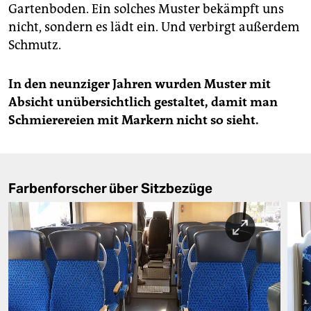
Gartenboden. Ein solches Muster bekämpft uns
nicht, sondern es lädt ein. Und verbirgt außerdem
Schmutz.
In den neunziger Jahren wurden Muster mit
Absicht unübersichtlich gestaltet, damit man
Schmierereien mit Markern nicht so sieht.
Farbenforscher über Sitzbezüge