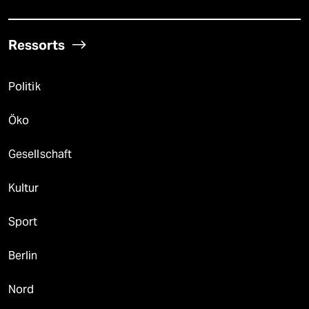
Ressorts
Politik
Öko
Gesellschaft
Kultur
Sport
Berlin
Nord