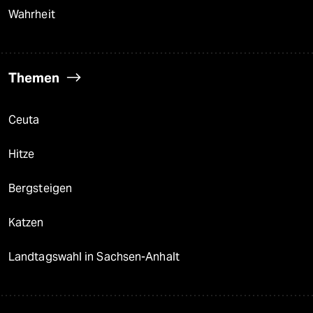
Wahrheit
Themen
Ceuta
Hitze
Bergsteigen
Katzen
Landtagswahl in Sachsen-Anhalt