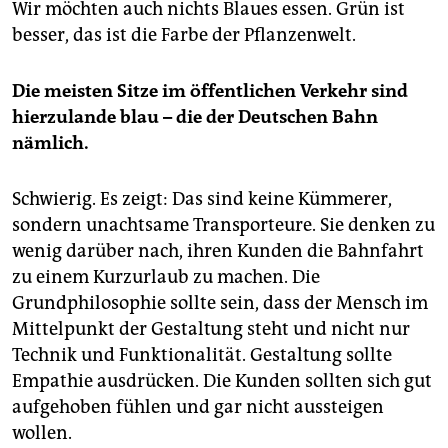
Wir möchten auch nichts Blaues essen. Grün ist
besser, das ist die Farbe der Pflanzenwelt.
Die meisten Sitze im öffentlichen Verkehr sind
hierzulande blau – die der Deutschen Bahn
nämlich.
Schwierig. Es zeigt: Das sind keine Kümmerer,
sondern unachtsame Transporteure. Sie denken zu
wenig darüber nach, ihren Kunden die Bahnfahrt
zu einem Kurzurlaub zu machen. Die
Grundphilosophie sollte sein, dass der Mensch im
Mittelpunkt der Gestaltung steht und nicht nur
Technik und Funktionalität. Gestaltung sollte
Empathie ausdrücken. Die Kunden sollten sich gut
aufgehoben fühlen und gar nicht aussteigen
wollen.