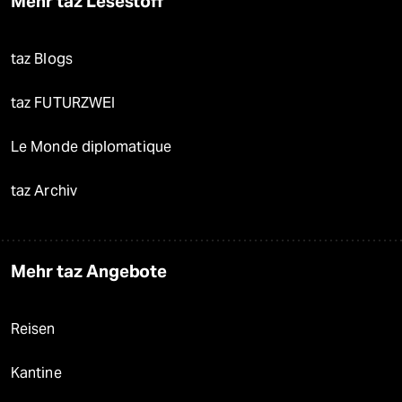
Mehr taz Lesestoff
taz Blogs
taz FUTURZWEI
Le Monde diplomatique
taz Archiv
Mehr taz Angebote
Reisen
Kantine