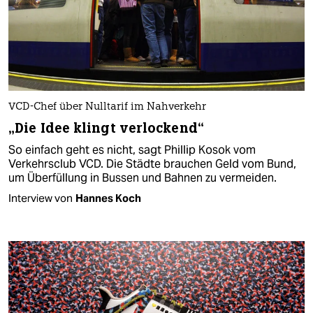
VCD-Chef über Nulltarif im Nahverkehr
„Die Idee klingt verlockend“
So einfach geht es nicht, sagt Phillip Kosok vom
Verkehrsclub VCD. Die Städte brauchen Geld vom Bund,
um Überfüllung in Bussen und Bahnen zu vermeiden.
Interview von
Hannes Koch