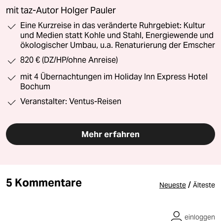
mit taz-Autor Holger Pauler
Eine Kurzreise in das veränderte Ruhrgebiet: Kultur
und Medien statt Kohle und Stahl, Energiewende und
ökologischer Umbau, u.a. Renaturierung der Emscher
820 € (DZ/HP/ohne Anreise)
mit 4 Übernachtungen im Holiday Inn Express Hotel
Bochum
Veranstalter: Ventus-Reisen
Mehr erfahren
5 Kommentare
/
Neueste
Älteste
einloggen