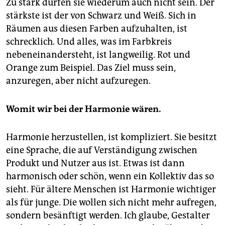
Zu stark dürfen sie wiederum auch nicht sein. Der
stärkste ist der von Schwarz und Weiß. Sich in
Räumen aus diesen Farben aufzuhalten, ist
schrecklich. Und alles, was im Farbkreis
nebeneinandersteht, ist langweilig. Rot und
Orange zum Beispiel. Das Ziel muss sein,
anzuregen, aber nicht aufzuregen.
Womit wir bei der Harmonie wären.
Harmonie herzustellen, ist kompliziert. Sie besitzt
eine Sprache, die auf Verständigung zwischen
Produkt und Nutzer aus ist. Etwas ist dann
harmonisch oder schön, wenn ein Kollektiv das so
sieht. Für ältere Menschen ist Harmonie wichtiger
als für junge. Die wollen sich nicht mehr aufregen,
sondern besänftigt werden. Ich glaube, Gestalter