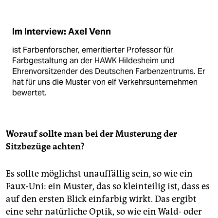
Im Interview: Axel Venn
ist Farbenforscher, emeritierter Professor für
Farbgestaltung an der HAWK Hildesheim und
Ehrenvorsitzender des Deutschen Farbenzentrums. Er
hat für uns die Muster von elf Verkehrsunternehmen
bewertet.
Worauf sollte man bei der Musterung der
Sitzbezüge achten?
Es sollte möglichst unauffällig sein, so wie ein
Faux-Uni: ein Muster, das so kleinteilig ist, dass es
auf den ersten Blick einfarbig wirkt. Das ergibt
eine sehr natürliche Optik, so wie ein Wald- oder