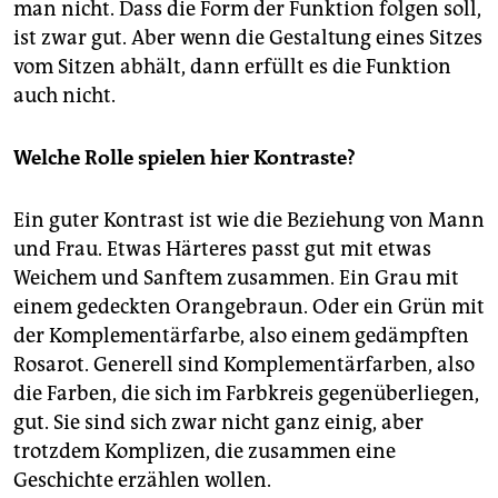
man nicht. Dass die Form der Funktion folgen soll,
ist zwar gut. Aber wenn die Gestaltung eines Sitzes
vom Sitzen abhält, dann erfüllt es die Funktion
auch nicht.
Welche Rolle spielen hier Kontraste?
Ein guter Kontrast ist wie die Beziehung von Mann
und Frau. Etwas Härteres passt gut mit etwas
Weichem und Sanftem zusammen. Ein Grau mit
einem gedeckten Orangebraun. Oder ein Grün mit
der Komplementärfarbe, also einem gedämpften
Rosarot. Generell sind Komplementärfarben, also
die Farben, die sich im Farbkreis gegenüberliegen,
gut. Sie sind sich zwar nicht ganz einig, aber
trotzdem Komplizen, die zusammen eine
Geschichte erzählen wollen.