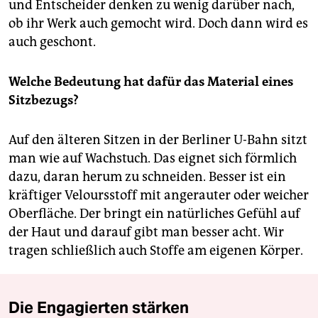
und Entscheider denken zu wenig darüber nach,
ob ihr Werk auch gemocht wird. Doch dann wird es
auch geschont.
Welche Bedeutung hat dafür das Material eines
Sitzbezugs?
Auf den älteren Sitzen in der Berliner U-Bahn sitzt
man wie auf Wachstuch. Das eignet sich förmlich
dazu, daran herum zu schneiden. Besser ist ein
kräftiger Veloursstoff mit angerauter oder weicher
Oberfläche. Der bringt ein natürliches Gefühl auf
der Haut und darauf gibt man besser acht. Wir
tragen schließlich auch Stoffe am eigenen Körper.
Die Engagierten stärken