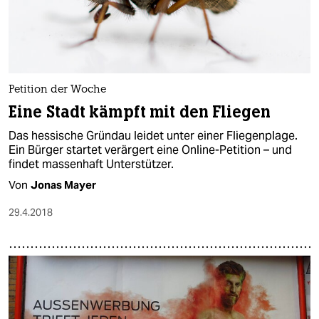
Petition der Woche
Eine Stadt kämpft mit den Fliegen
Das hessische Gründau leidet unter einer Fliegenplage.
Ein Bürger startet verärgert eine Online-Petition – und
findet massenhaft Unterstützer.
Von
Jonas Mayer
29.4.2018