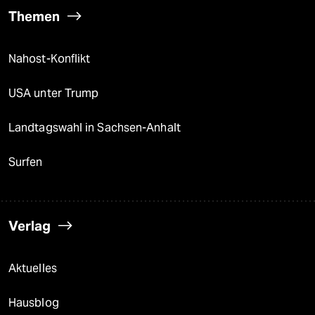
Themen
Nahost-Konflikt
USA unter Trump
Landtagswahl in Sachsen-Anhalt
Surfen
Verlag
Aktuelles
Hausblog