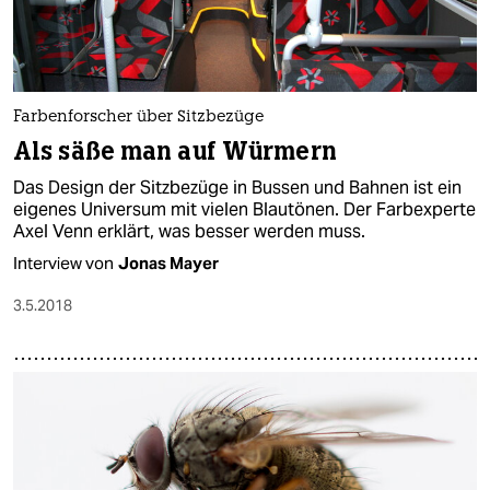
epaper login
Farbenforscher über Sitzbezüge
Als säße man auf Würmern
Das Design der Sitzbezüge in Bussen und Bahnen ist ein
eigenes Universum mit vielen Blautönen. Der Farbexperte
Axel Venn erklärt, was besser werden muss.
Interview von
Jonas Mayer
3.5.2018