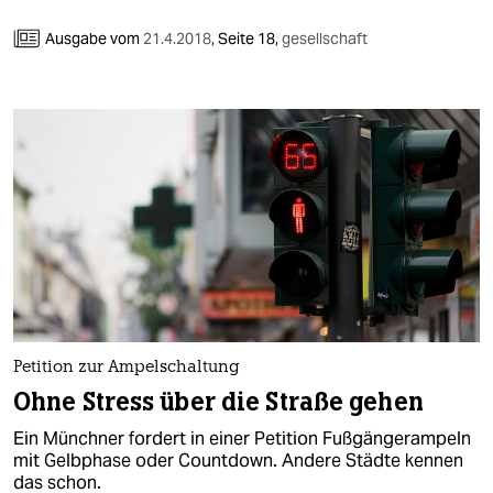
Ausgabe vom
21.4.2018
,
Seite 18,
gesellschaft
Petition zur Ampelschaltung
Ohne Stress über die Straße gehen
Ein Münchner fordert in einer Petition Fußgängerampeln
mit Gelbphase oder Countdown. Andere Städte kennen
das schon.