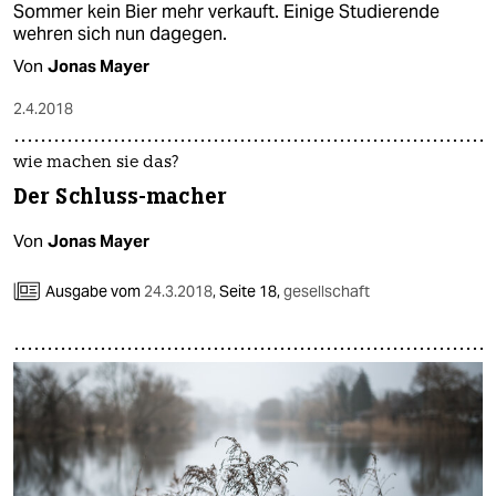
Sommer kein Bier mehr verkauft. Einige Studierende
wehren sich nun dagegen.
Von
Jonas Mayer
2.4.2018
wie machen sie das?
Der Schluss-macher
Von
Jonas Mayer
Ausgabe vom
24.3.2018
,
Seite 18,
gesellschaft