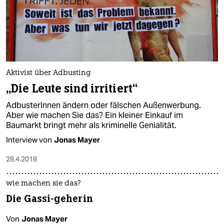
Aktivist über Adbusting
„Die Leute sind irritiert“
AdbusterInnen ändern oder fälschen Außenwerbung.
Aber wie machen Sie das? Ein kleiner Einkauf im
Baumarkt bringt mehr als kriminelle Genialität.
Interview von
Jonas Mayer
28.4.2018
wie machen sie das?
Die Gassi-geherin
Von
Jonas Mayer