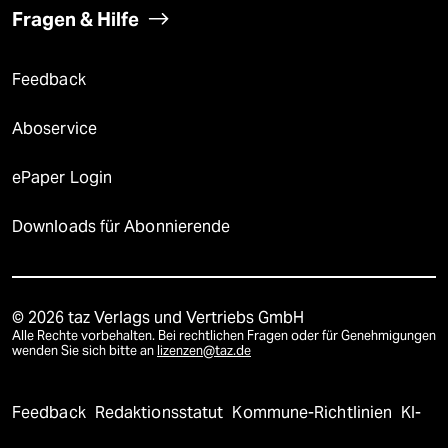
Fragen & Hilfe
Feedback
Aboservice
ePaper Login
Downloads für Abonnierende
© 2026 taz Verlags und Vertriebs GmbH
Alle Rechte vorbehalten. Bei rechtlichen Fragen oder für Genehmigungen
wenden Sie sich bitte an
lizenzen@taz.de
Feedback
Redaktionsstatut
Kommune-Richtlinien
KI-