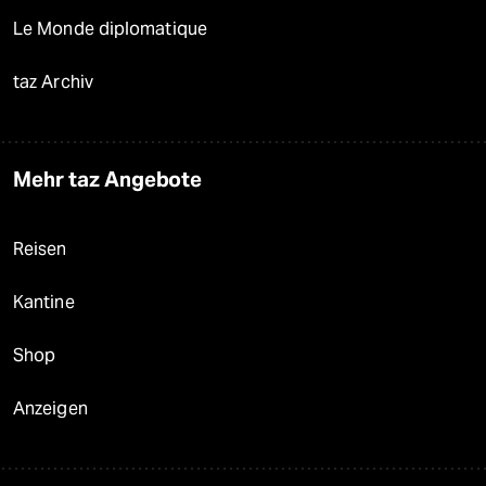
Le Monde diplomatique
taz Archiv
Mehr taz Angebote
Reisen
Kantine
Shop
Anzeigen