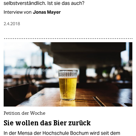
selbstverständlich. Ist sie das auch?
Interview von
Jonas Mayer
2.4.2018
Petition der Woche
Sie wollen das Bier zurück
In der Mensa der Hochschule Bochum wird seit dem