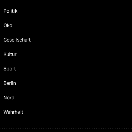
Politik
Öko
Gesellschaft
Kultur
Sport
Berlin
Nord
Wahrheit