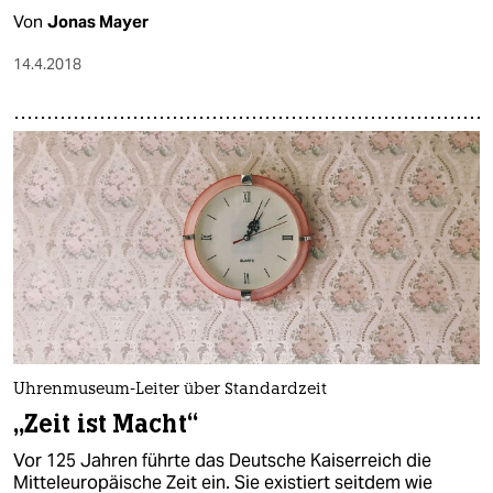
Von
Jonas Mayer
14.4.2018
Uhrenmuseum-Leiter über Standardzeit
„Zeit ist Macht“
Vor 125 Jahren führte das Deutsche Kaiserreich die
Mitteleuropäische Zeit ein. Sie existiert seitdem wie