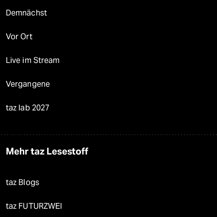
Demnächst
Vor Ort
Live im Stream
Vergangene
taz lab 2027
Mehr taz Lesestoff
taz Blogs
taz FUTURZWEI