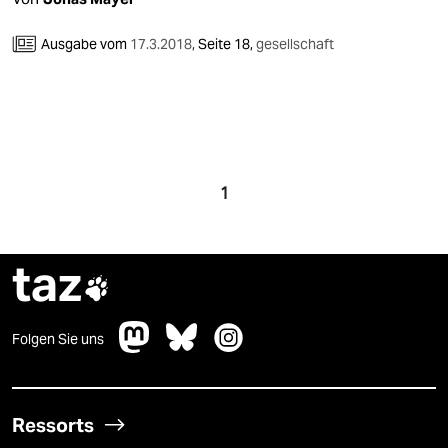
Ausgabe vom
17.3.2018
,
Seite 18,
gesellschaft
1
taz

Folgen Sie uns
Ressorts