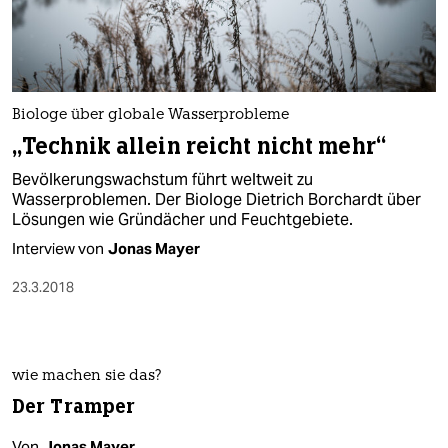
Biologe über globale Wasserprobleme
„Technik allein reicht nicht mehr“
Bevölkerungswachstum führt weltweit zu
Wasserproblemen. Der Biologe Dietrich Borchardt über
Lösungen wie Gründächer und Feuchtgebiete.
Interview von
Jonas Mayer
23.3.2018
wie machen sie das?
Der Tramper
Von
Jonas Mayer