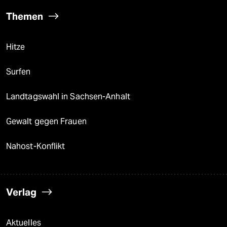
Themen
Hitze
Surfen
Landtagswahl in Sachsen-Anhalt
Gewalt gegen Frauen
Nahost-Konflikt
Verlag
Aktuelles