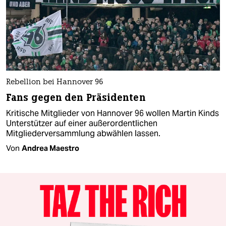
Rebellion bei Hannover 96
Fans gegen den Präsidenten
Kritische Mitglieder von Hannover 96 wollen Martin Kinds
Unterstützer auf einer außerordentlichen
Mitgliederversammlung abwählen lassen.
Von
Andrea Maestro