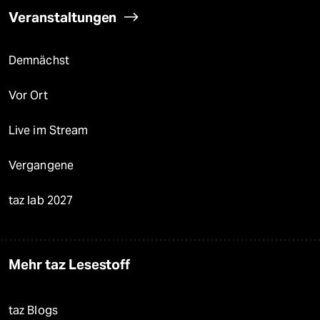
Veranstaltungen
Demnächst
Vor Ort
Live im Stream
Vergangene
taz lab 2027
Mehr taz Lesestoff
taz Blogs