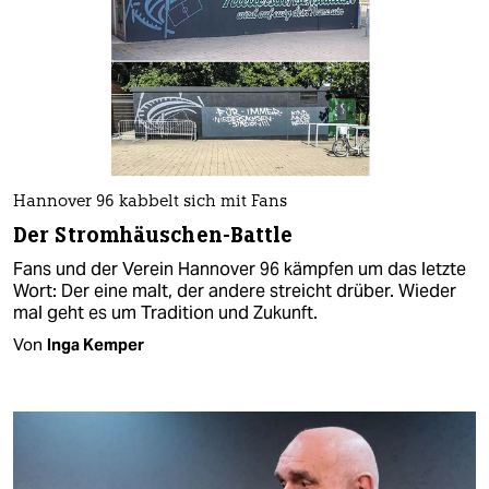
Hannover 96 kabbelt sich mit Fans
Der Stromhäuschen-Battle
Fans und der Verein Hannover 96 kämpfen um das letzte
Wort: Der eine malt, der andere streicht drüber. Wieder
mal geht es um Tradition und Zukunft.
Von
Inga Kemper