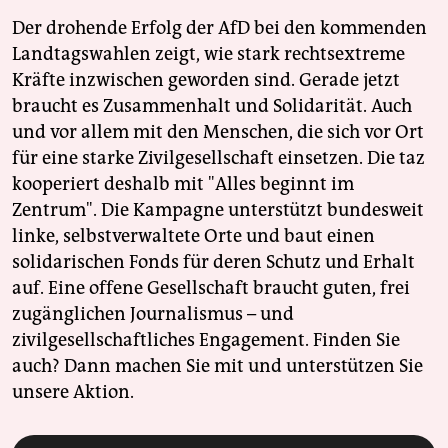
Der drohende Erfolg der AfD bei den kommenden
Landtagswahlen zeigt, wie stark rechtsextreme
Kräfte inzwischen geworden sind. Gerade jetzt
braucht es Zusammenhalt und Solidarität. Auch
und vor allem mit den Menschen, die sich vor Ort
für eine starke Zivilgesellschaft einsetzen. Die taz
kooperiert deshalb mit "Alles beginnt im
Zentrum". Die Kampagne unterstützt bundesweit
linke, selbstverwaltete Orte und baut einen
solidarischen Fonds für deren Schutz und Erhalt
auf. Eine offene Gesellschaft braucht guten, frei
zugänglichen Journalismus – und
zivilgesellschaftliches Engagement. Finden Sie
auch? Dann machen Sie mit und unterstützen Sie
unsere Aktion.