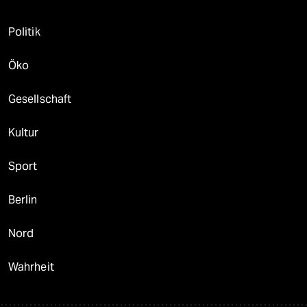
Politik
Öko
Gesellschaft
Kultur
Sport
Berlin
Nord
Wahrheit