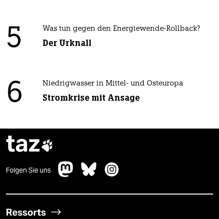
5
Was tun gegen den Energiewende-Rollback?
Der Urknall
6
Niedrigwasser in Mittel- und Osteuropa
Stromkrise mit Ansage
taz

Folgen Sie uns
Ressorts