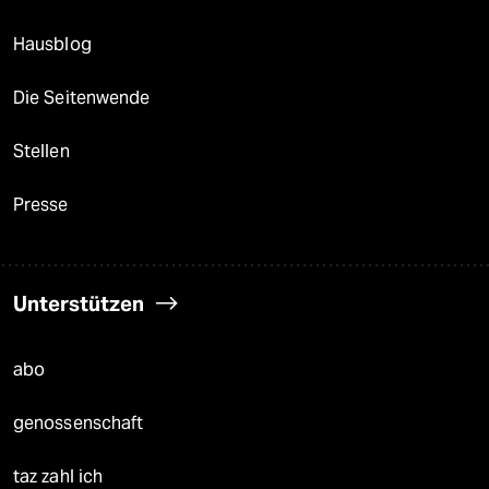
Hausblog
Die Seitenwende
Stellen
Presse
Unterstützen
abo
genossenschaft
taz zahl ich