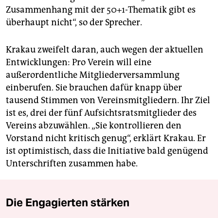
Zusammenhang mit der 50+1-Thematik gibt es
überhaupt nicht“, so der Sprecher.
Krakau zweifelt daran, auch wegen der aktuellen
Entwicklungen: Pro Verein will eine
außerordentliche Mitgliederversammlung
einberufen. Sie brauchen dafür knapp über
tausend Stimmen von Vereinsmitgliedern. Ihr Ziel
ist es, drei der fünf Aufsichtsratsmitglieder des
Vereins abzuwählen. „Sie kontrollieren den
Vorstand nicht kritisch genug“, erklärt Krakau. Er
ist optimistisch, dass die Initiative bald genügend
Unterschriften zusammen habe.
Die Engagierten stärken