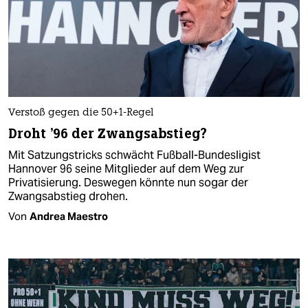
Verstoß gegen die 50+1-Regel
Droht '96 der Zwangsabstieg?
Mit Satzungstricks schwächt Fußball-Bundesligist
Hannover 96 seine Mitglieder auf dem Weg zur
Privatisierung. Deswegen könnte nun sogar der
Zwangsabstieg drohen.
Von
Andrea Maestro