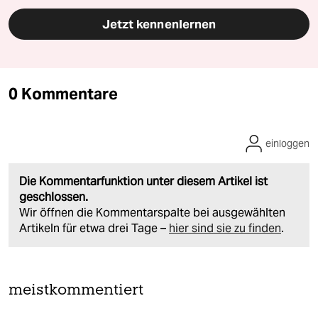
Jetzt kennenlernen
0 Kommentare
einloggen
Die Kommentarfunktion unter diesem Artikel ist
geschlossen.
Wir öffnen die Kommentarspalte bei ausgewählten
Artikeln für etwa drei Tage –
hier sind sie zu finden
.
meistkommentiert