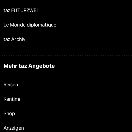
taz FUTURZWEI
Le Monde diplomatique
taz Archiv
Mehr taz Angebote
Reisen
Kantine
Shop
Anzeigen