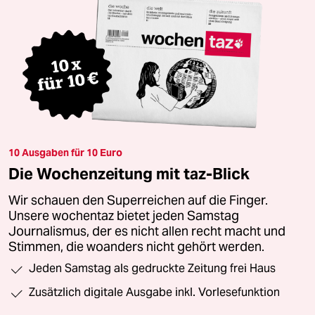
10 Ausgaben für 10 Euro
Die Wochenzeitung mit taz-Blick
Wir schauen den Superreichen auf die Finger.
Unsere wochentaz bietet jeden Samstag
Journalismus, der es nicht allen recht macht und
Stimmen, die woanders nicht gehört werden.
Jeden Samstag als gedruckte Zeitung frei Haus
Zusätzlich digitale Ausgabe inkl. Vorlesefunktion