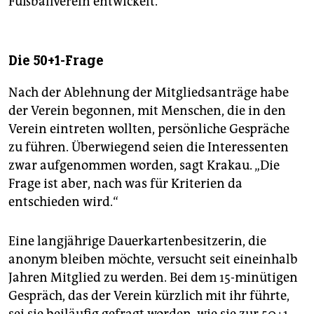
Fußballverein entwickelt.
Die 50+1-Frage
Nach der Ablehnung der Mitgliedsanträge habe
der Verein begonnen, mit Menschen, die in den
Verein eintreten wollten, persönliche Gespräche
zu führen. Überwiegend seien die Interessenten
zwar aufgenommen worden, sagt Krakau. „Die
Frage ist aber, nach was für Kriterien da
entschieden wird.“
Eine langjährige Dauerkartenbesitzerin, die
anonym bleiben möchte, versucht seit eineinhalb
Jahren Mitglied zu werden. Bei dem 15-minütigen
Gespräch, das der Verein kürzlich mit ihr führte,