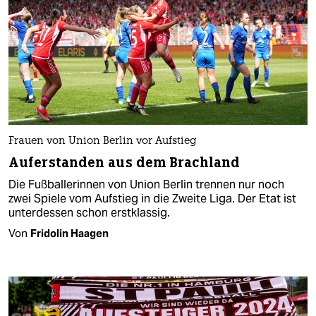
Frauen von Union Berlin vor Aufstieg
Auferstanden aus dem Brachland
Die Fußballerinnen von Union Berlin trennen nur noch
zwei Spiele vom Aufstieg in die Zweite Liga. Der Etat ist
unterdessen schon erstklassig.
Von
Fridolin Haagen