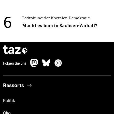
6
Bedrohung der liberalen Demokratie
Macht es bum in Sachsen-Anhalt?
taz

Folgen Sie uns
Ressorts
Politik
Öko