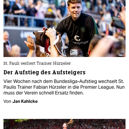
St. Pauli verliert Trainer Hürzeler
Der Aufstieg des Aufsteigers
Vier Wochen nach dem Bundesliga-Aufstieg wechselt St.
Paulis Trainer Fabian Hürzeler in die Premier League. Nun
muss der Verein schnell Ersatz finden.
Von
Jan Kahlcke