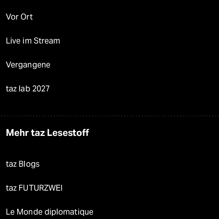
Vor Ort
Live im Stream
Vergangene
taz lab 2027
Mehr taz Lesestoff
taz Blogs
taz FUTURZWEI
Le Monde diplomatique