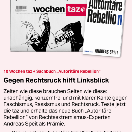
10 Wochen taz + Sachbuch „Autoritäre Rebellion“
Gegen Rechtsruck hilft Linksblick
Zeiten wie diese brauchen Seiten wie diese:
unabhängig, konzernfrei und mit klarer Kante gegen
Faschismus, Rassismus und Rechtsruck. Teste jetzt
die taz und erhalte das neue Buch „Autoritäre
Rebellion“ von Rechtsextremismus-Experten
Andreas Speit als Prämie.