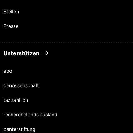
Stellen
Presse
Unterstützen
abo
genossenschaft
taz zahl ich
recherchefonds ausland
panterstiftung