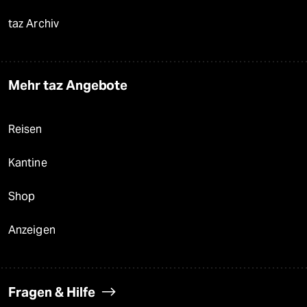
taz Archiv
Mehr taz Angebote
Reisen
Kantine
Shop
Anzeigen
Fragen & Hilfe