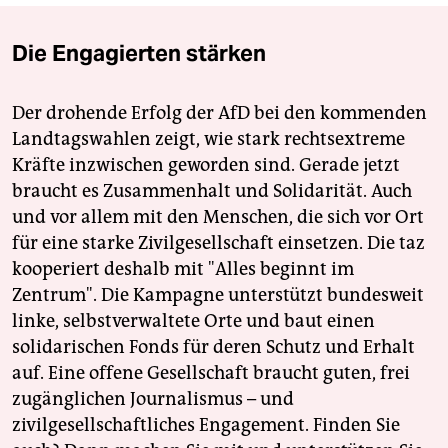
Die Engagierten stärken
Der drohende Erfolg der AfD bei den kommenden
Landtagswahlen zeigt, wie stark rechtsextreme
Kräfte inzwischen geworden sind. Gerade jetzt
braucht es Zusammenhalt und Solidarität. Auch
und vor allem mit den Menschen, die sich vor Ort
für eine starke Zivilgesellschaft einsetzen. Die taz
kooperiert deshalb mit "Alles beginnt im
Zentrum". Die Kampagne unterstützt bundesweit
linke, selbstverwaltete Orte und baut einen
solidarischen Fonds für deren Schutz und Erhalt
auf. Eine offene Gesellschaft braucht guten, frei
zugänglichen Journalismus – und
zivilgesellschaftliches Engagement. Finden Sie