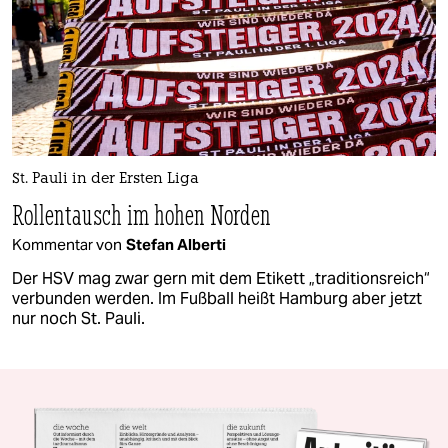
St. Pauli in der Ersten Liga
Rollentausch im hohen Norden
Kommentar von
Stefan Alberti
Der HSV mag zwar gern mit dem Etikett „traditionsreich“
verbunden werden. Im Fußball heißt Hamburg aber jetzt
nur noch St. Pauli.