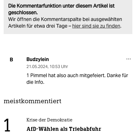
Die Kommentarfunktion unter diesem Artikel ist
geschlossen.
Wir öffnen die Kommentarspalte bei ausgewählten
Artikeln für etwa drei Tage –
hier sind sie zu finden
.
Budzylein
B
21.05.2024
,
10:53 Uhr
1 Pimmel hat also auch mitgefeiert. Danke für
die Info.
meistkommentiert
1
Krise der Demokratie
AfD-Wählen als Triebabfuhr