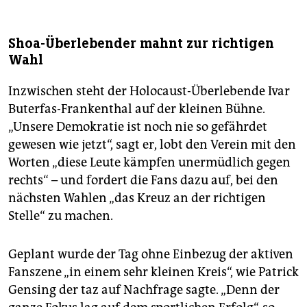
Shoa-Überlebender mahnt zur richtigen
Wahl
Inzwischen steht der Holocaust-Überlebende Ivar
Buterfas-Frankenthal auf der kleinen Bühne.
„Unsere Demokratie ist noch nie so gefährdet
gewesen wie jetzt“, sagt er, lobt den Verein mit den
Worten „diese Leute kämpfen unermüdlich gegen
rechts“ – und fordert die Fans dazu auf, bei den
nächsten Wahlen „das Kreuz an der richtigen
Stelle“ zu machen.
Geplant wurde der Tag ohne Einbezug der aktiven
Fanszene „in einem sehr kleinen Kreis“, wie Patrick
Gensing der taz auf Nachfrage sagte. „Denn der