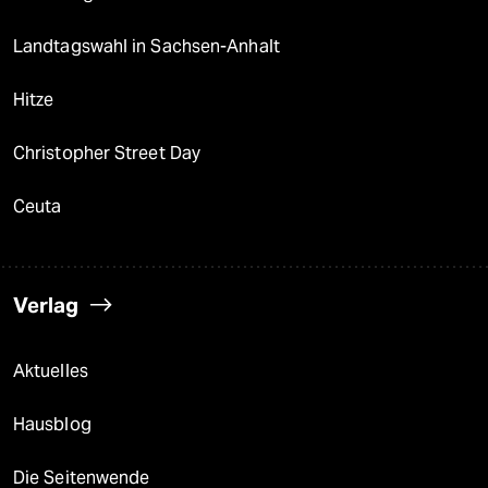
Landtagswahl in Sachsen-Anhalt
Hitze
Christopher Street Day
Ceuta
Verlag
Aktuelles
Hausblog
Die Seitenwende