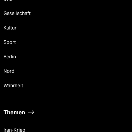
Gesellschaft
Kultur
Sport
Berlin
Nord
Wahrheit
Themen
Iran-Krieg