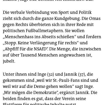
Die verbale Verbindung von Sport und Politik
zieht sich durch die ganze Kundgebung. Die Omas
gegen Rechts überbieten sich in ihrer Rede mit
politischen Fußballmetaphern. Sie wollen
„Menschenhass ins Abseits schießen“ und fordern
„Stopp. Keine Verlängerung für rechts“ und
„Abpfiff für die NSAfD“. Die Menge, die inzwischen
auf über Tausend Menschen angewachsen ist,
jubelt.
Unter ihnen sind Inge (32) und Jannik (37), die
gekommen sind „weil wir St.-Pauli-Fans sind und
weil wir auf die Demo gehen wollen“ sagt Inge.
„Wir mögen die Demokratie“, ergänzt Jannik. Die
beiden finden es gut, dass der Verein seine
Plattform für politische Inhalte nutzt.