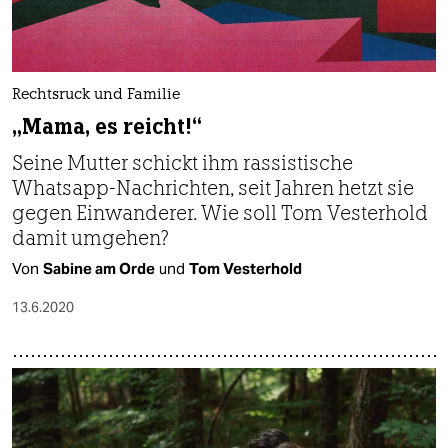
Rechtsruck und Familie
„Mama, es reicht!“
Seine Mutter schickt ihm rassistische
Whatsapp-Nachrichten, seit Jahren hetzt sie
gegen Einwanderer. Wie soll Tom Vesterhold
damit umgehen?
Von
Sabine am Orde
und
Tom Vesterhold
13.6.2020