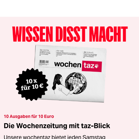
10 Ausgaben für 10 Euro
Die Wochenzeitung mit taz-Blick
Unsere wochentaz bietet jeden Samstag