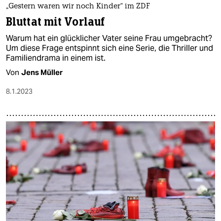
„Gestern waren wir noch Kinder“ im ZDF
Bluttat mit Vorlauf
Warum hat ein glücklicher Vater seine Frau umgebracht?
Um diese Frage entspinnt sich eine Serie, die Thriller und
Familiendrama in einem ist.
Von
Jens Müller
8.1.2023