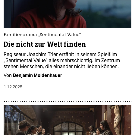
Familiendrama „Sentimental Value“
Die nicht zur Welt finden
Regisseur Joachim Trier erzählt in seinem Spielfilm
„Sentimental Value“ alles mehrschichtig. Im Zentrum
stehen Menschen, die einander nicht lieben können.
Von
Benjamin Moldenhauer
1.12.2025