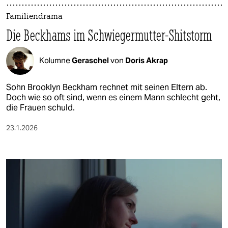
Familiendrama
Die Beckhams im Schwiegermutter­-Shitstorm
Kolumne
Geraschel
von
Doris Akrap
Sohn Brooklyn Beckham rechnet mit seinen Eltern ab.
Doch wie so oft sind, wenn es einem Mann schlecht geht,
die Frauen schuld.
23.1.2026