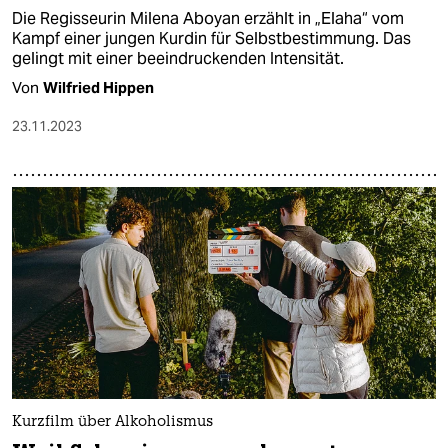
Die Regisseurin Milena Aboyan erzählt in „Elaha“ vom
Kampf einer jungen Kurdin für Selbstbestimmung. Das
gelingt mit einer beeindruckenden Intensität.
Von
Wilfried Hippen
23.11.2023
Kurzfilm über Alkoholismus