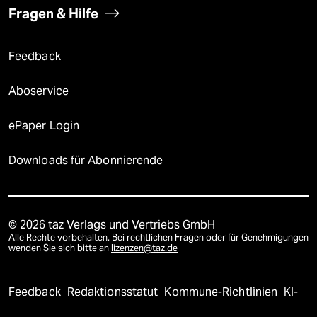
Fragen & Hilfe
Feedback
Aboservice
ePaper Login
Downloads für Abonnierende
© 2026 taz Verlags und Vertriebs GmbH
Alle Rechte vorbehalten. Bei rechtlichen Fragen oder für Genehmigungen
wenden Sie sich bitte an
lizenzen@taz.de
Feedback
Redaktionsstatut
Kommune-Richtlinien
KI-