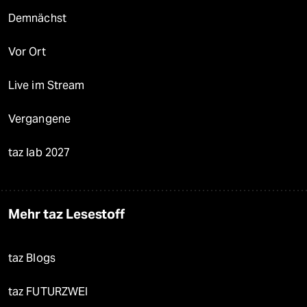
Demnächst
Vor Ort
Live im Stream
Vergangene
taz lab 2027
Mehr taz Lesestoff
taz Blogs
taz FUTURZWEI