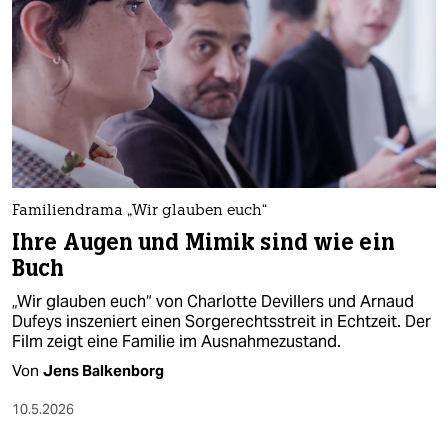
epaper login
Familiendrama „Wir glauben euch“
Ihre Augen und Mimik sind wie ein
Buch
„Wir glauben euch“ von Charlotte Devillers und Arnaud
Dufeys inszeniert einen Sorgerechtsstreit in Echtzeit. Der
Film zeigt eine Familie im Ausnahmezustand.
Von
Jens Balkenborg
10.5.2026