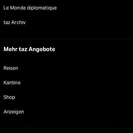
Le Monde diplomatique
taz Archiv
Mehr taz Angebote
Reisen
Kantine
Shop
Anzeigen