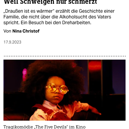
Weil Schweigen nur schmerzt
„Draußen ist es wärmer“ erzählt die Geschichte einer
Familie, die nicht über die Alkoholsucht des Vaters
spricht. Ein Besuch bei den Dreharbeiten.
Von
Nina Christof
17.9.2023
Tragikomödie „The Five Devils“ im Kino