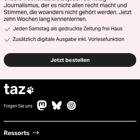
Journalismus, der es nicht allen recht macht und
Stimmen, die woanders nicht gehört werden. Jetzt
zehn Wochen lang kennenlernen.
Jeden Samstag als gedruckte Zeitung frei Haus
Zusätzlich digitale Ausgabe inkl. Vorlesefunktion
Jetzt bestellen
taz

Folgen Sie uns
Ressorts