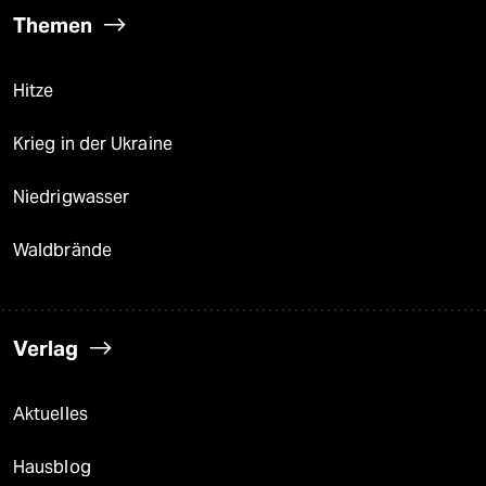
Themen
Hitze
Krieg in der Ukraine
Niedrigwasser
Waldbrände
Verlag
Aktuelles
Hausblog