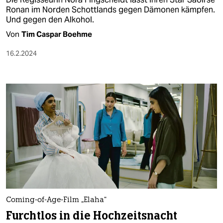
Ronan im Norden Schottlands gegen Dämonen kämpfen.
Und gegen den Alkohol.
Von
Tim Caspar Boehme
16.2.2024
Coming-of-Age-Film „Elaha“
Furchtlos in die Hochzeitsnacht