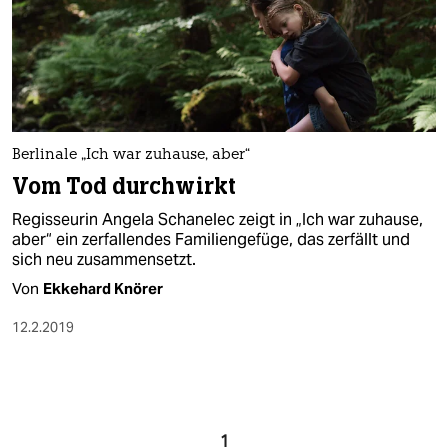
Berlinale „Ich war zuhause, aber“
Vom Tod durchwirkt
Regisseurin Angela Schanelec zeigt in „Ich war zuhause,
aber“ ein zerfallendes Familiengefüge, das zerfällt und
sich neu zusammensetzt.
Von
Ekkehard Knörer
12.2.2019
1