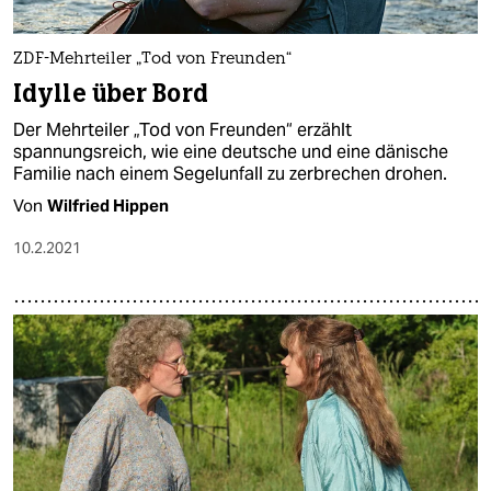
ZDF-Mehrteiler „Tod von Freunden“
Idylle über Bord
Der Mehrteiler „Tod von Freunden“ erzählt
spannungsreich, wie eine deutsche und eine dänische
Familie nach einem Segelunfall zu zerbrechen drohen.
Von
Wilfried Hippen
10.2.2021