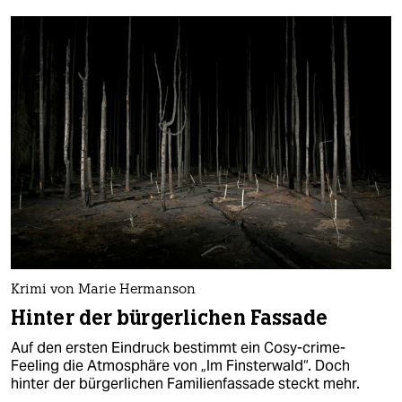
Krimi von Marie Hermanson
Hinter der bürgerlichen Fassade
Auf den ersten Eindruck bestimmt ein Cosy-crime-
Feeling die Atmosphäre von „Im Finsterwald“. Doch
hinter der bürgerlichen Familienfassade steckt mehr.