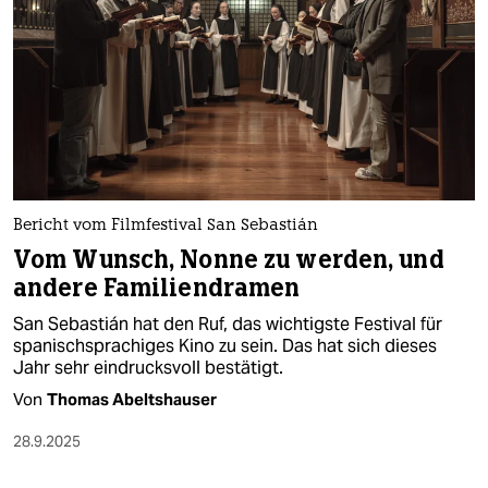
Bericht vom Filmfestival San Sebastián
Vom Wunsch, Nonne zu werden, und
andere Familiendramen
San Sebastián hat den Ruf, das wichtigste Festival für
spanischsprachiges Kino zu sein. Das hat sich dieses
Jahr sehr eindrucksvoll bestätigt.
Von
Thomas Abeltshauser
28.9.2025