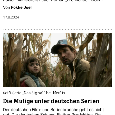
Von
Fokke Joel
17.8.2024
Scifi-Serie „Das Signal“ bei Netflix
Die Mutige unter deutschen Serien
Der deutschen Film- und Serienbranche geht es nicht
gut. Der deutschen Science-Fiction-Produktion „Das