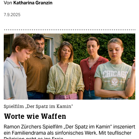
Von
Katharina Granzin
7.9.2025
Spielfilm „Der Spatz im Kamin“
Worte wie Waffen
Ramon Zürchers Spielfilm „Der Spatz im Kamin“ inszeniert
ein Familiendrama als sinfonisches Werk. Mit teuflischer