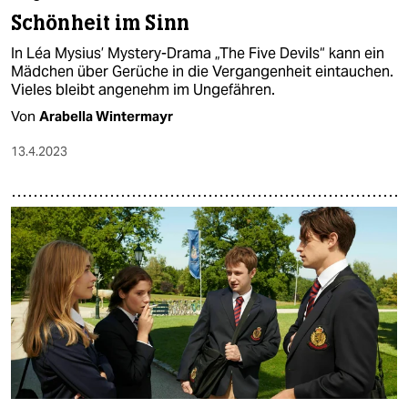
Schönheit im Sinn
In Léa Mysius’ Mystery-Drama „The Five Devils“ kann ein
Mädchen über Gerüche in die Vergangenheit eintauchen.
Vieles bleibt angenehm im Ungefähren.
Von
Arabella Wintermayr
13.4.2023