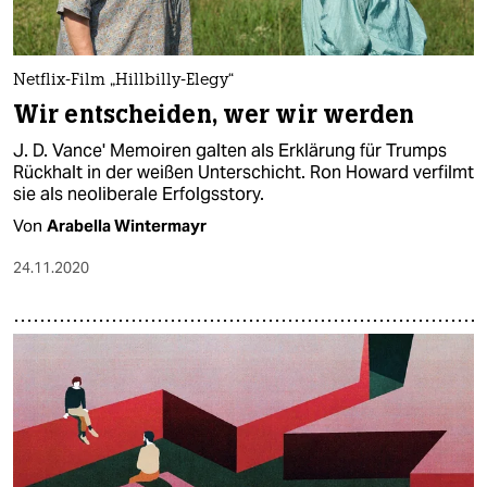
Netflix-Film „Hillbilly-Elegy“
Wir entscheiden, wer wir werden
J. D. Vance' Memoiren galten als Erklärung für Trumps
Rückhalt in der weißen Unterschicht. Ron Howard verfilmt
sie als neoliberale Erfolgsstory.
Von
Arabella Wintermayr
24.11.2020