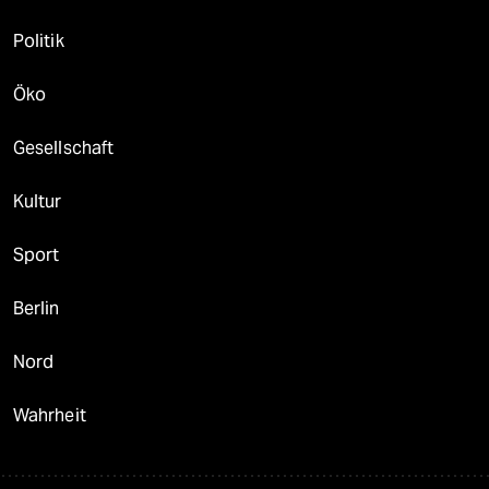
Politik
Öko
Gesellschaft
Kultur
Sport
Berlin
Nord
Wahrheit