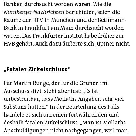
Banken durchsucht worden waren. Wie die
Nürnberger Nachrichten
berichteten, seien die
Räume der HPV in München und der Bethmann-
Bank in Frankfurt am Main durchsucht worden
waren. Das Frankfurter Institut habe früher zur
HVB gehört. Auch dazu äußerte sich Jüptner nicht.
„Fataler Zirkelschluss“
Für Martin Runge, der für die Grünen im
Ausschuss sitzt, steht aber fest: „Es ist
unbestreitbar, dass Mollaths Angaben sehr viel
Substanz hatten.“ In der Beurteilung des Falls
handele es sich um einen fortwährenden und
deshalb fatalen Zirkelschluss. „Man ist Mollaths
Anschuldigungen nicht nachgegangen, weil man