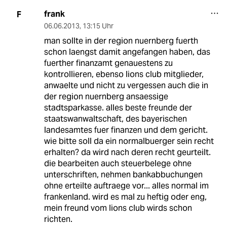
frank
F
06.06.2013
,
13:15 Uhr
man sollte in der region nuernberg fuerth
schon laengst damit angefangen haben, das
fuerther finanzamt genauestens zu
kontrollieren, ebenso lions club mitglieder,
anwaelte und nicht zu vergessen auch die in
der region nuernberg ansaessige
stadtsparkasse. alles beste freunde der
staatswanwaltschaft, des bayerischen
landesamtes fuer finanzen und dem gericht.
wie bitte soll da ein normalbuerger sein recht
erhalten? da wird nach deren recht geurteilt.
die bearbeiten auch steuerbelege ohne
unterschriften, nehmen bankabbuchungen
ohne erteilte auftraege vor... alles normal im
frankenland. wird es mal zu heftig oder eng,
mein freund vom lions club wirds schon
richten.