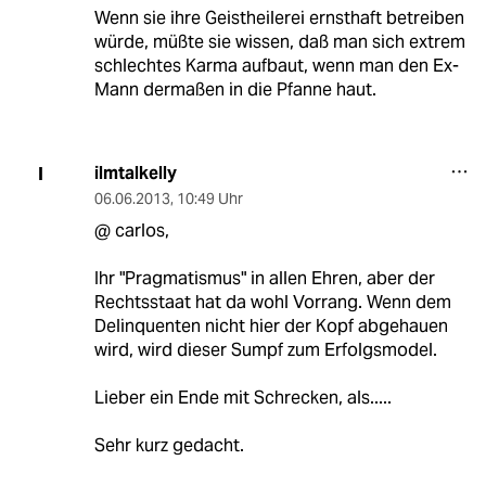
Wenn sie ihre Geistheilerei ernsthaft betreiben
würde, müßte sie wissen, daß man sich extrem
schlechtes Karma aufbaut, wenn man den Ex-
Mann dermaßen in die Pfanne haut.
ilmtalkelly
I
06.06.2013
,
10:49 Uhr
@ carlos,
Ihr "Pragmatismus" in allen Ehren, aber der
Rechtsstaat hat da wohl Vorrang. Wenn dem
Delinquenten nicht hier der Kopf abgehauen
wird, wird dieser Sumpf zum Erfolgsmodel.
Lieber ein Ende mit Schrecken, als.....
Sehr kurz gedacht.