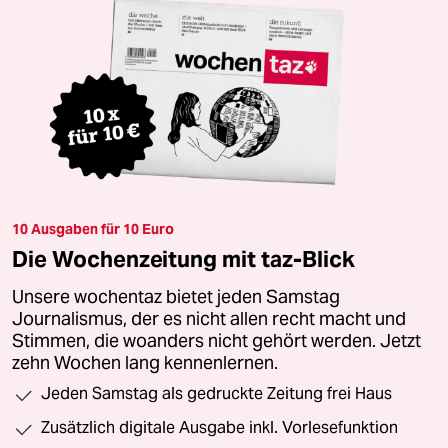
10 Ausgaben für 10 Euro
Die Wochenzeitung mit taz-Blick
Unsere wochentaz bietet jeden Samstag
Journalismus, der es nicht allen recht macht und
Stimmen, die woanders nicht gehört werden. Jetzt
zehn Wochen lang kennenlernen.
Jeden Samstag als gedruckte Zeitung frei Haus
Zusätzlich digitale Ausgabe inkl. Vorlesefunktion