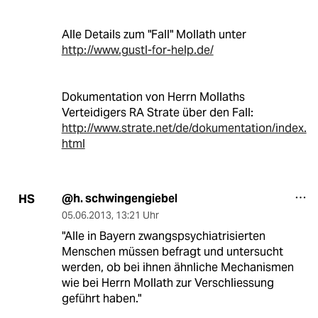
Alle Details zum "Fall" Mollath unter
http://www.gustl-for-help.de/
Dokumentation von Herrn Mollaths
Verteidigers RA Strate über den Fall:
http://www.strate.net/de/dokumentation/index.
html
@h. schwingengiebel
HS
05.06.2013
,
13:21 Uhr
"Alle in Bayern zwangspsychiatrisierten
Menschen müssen befragt und untersucht
werden, ob bei ihnen ähnliche Mechanismen
wie bei Herrn Mollath zur Verschliessung
geführt haben."