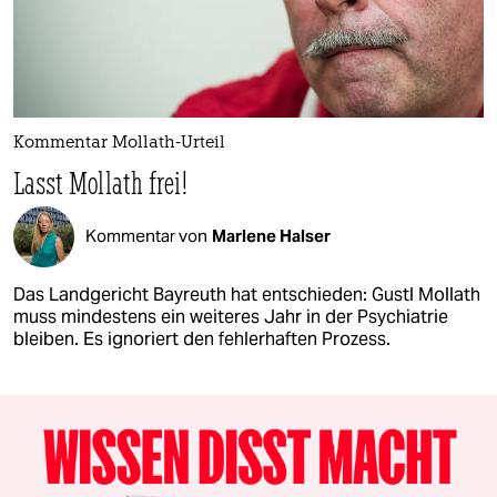
Kommentar Mollath-Urteil
Lasst Mollath frei!
Kommentar von
Marlene Halser
Das Landgericht Bayreuth hat entschieden: Gustl Mollath
muss mindestens ein weiteres Jahr in der Psychiatrie
bleiben. Es ignoriert den fehlerhaften Prozess.