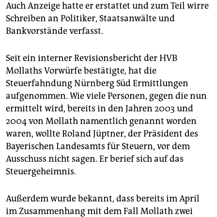
Auch Anzeige hatte er erstattet und zum Teil wirre
Schreiben an Politiker, Staatsanwälte und
Bankvorstände verfasst.
Seit ein interner Revisionsbericht der HVB
Mollaths Vorwürfe bestätigte, hat die
Steuerfahndung Nürnberg Süd Ermittlungen
aufgenommen. Wie viele Personen, gegen die nun
ermittelt wird, bereits in den Jahren 2003 und
2004 von Mollath namentlich genannt worden
waren, wollte Roland Jüptner, der Präsident des
Bayerischen Landesamts für Steuern, vor dem
Ausschuss nicht sagen. Er berief sich auf das
Steuergeheimnis.
Außerdem wurde bekannt, dass bereits im April
im Zusammenhang mit dem Fall Mollath zwei