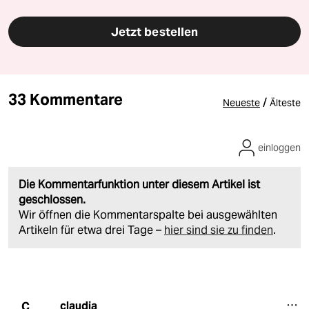
Jetzt bestellen
33 Kommentare
/
Neueste
Älteste
einloggen
Die Kommentarfunktion unter diesem Artikel ist
geschlossen.
Wir öffnen die Kommentarspalte bei ausgewählten
Artikeln für etwa drei Tage –
hier sind sie zu finden
.
claudia
C