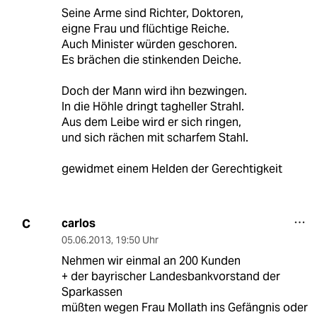
Seine Arme sind Richter, Doktoren,
eigne Frau und flüchtige Reiche.
Auch Minister würden geschoren.
Es brächen die stinkenden Deiche.
Doch der Mann wird ihn bezwingen.
In die Höhle dringt tagheller Strahl.
Aus dem Leibe wird er sich ringen,
und sich rächen mit scharfem Stahl.
gewidmet einem Helden der Gerechtigkeit
carlos
C
05.06.2013
,
19:50 Uhr
Nehmen wir einmal an 200 Kunden
+ der bayrischer Landesbankvorstand der
Sparkassen
müßten wegen Frau Mollath ins Gefängnis oder