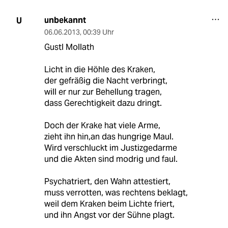
unbekannt
U
06.06.2013
,
00:39 Uhr
Gustl Mollath
Licht in die Höhle des Kraken,
der gefräßig die Nacht verbringt,
will er nur zur Behellung tragen,
dass Gerechtigkeit dazu dringt.
Doch der Krake hat viele Arme,
zieht ihn hin,an das hungrige Maul.
Wird verschluckt im Justizgedarme
und die Akten sind modrig und faul.
Psychatriert, den Wahn attestiert,
muss verrotten, was rechtens beklagt,
weil dem Kraken beim Lichte friert,
und ihn Angst vor der Sühne plagt.