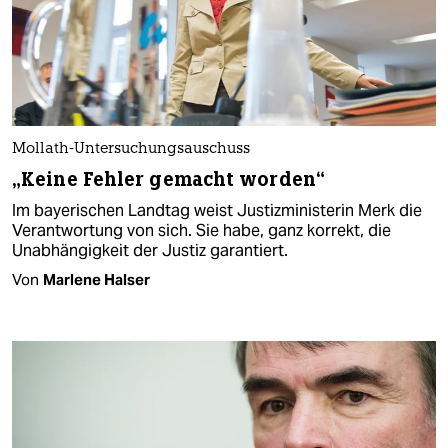
Mollath-Untersuchungsauschuss
„Keine Fehler gemacht worden“
Im bayerischen Landtag weist Justizministerin Merk die
Verantwortung von sich. Sie habe, ganz korrekt, die
Unabhängigkeit der Justiz garantiert.
Von
Marlene Halser