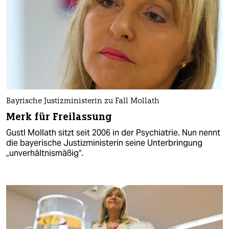
Bayrische Justizministerin zu Fall Mollath
Merk für Freilassung
Gustl Mollath sitzt seit 2006 in der Psychiatrie. Nun nennt
die bayerische Justizministerin seine Unterbringung
„unverhältnismäßig“.