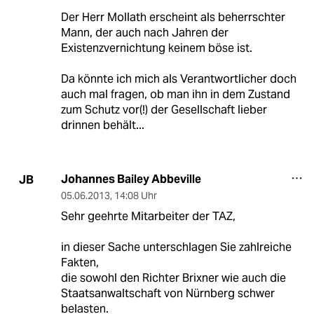
Der Herr Mollath erscheint als beherrschter
Mann, der auch nach Jahren der
Existenzvernichtung keinem böse ist.
Da könnte ich mich als Verantwortlicher doch
auch mal fragen, ob man ihn in dem Zustand
zum Schutz vor(!) der Gesellschaft lieber
drinnen behält...
Johannes Bailey Abbeville
JB
05.06.2013
,
14:08 Uhr
Sehr geehrte Mitarbeiter der TAZ,
in dieser Sache unterschlagen Sie zahlreiche
Fakten,
die sowohl den Richter Brixner wie auch die
Staatsanwaltschaft von Nürnberg schwer
belasten.