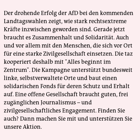
Der drohende Erfolg der AfD bei den kommenden
Landtagswahlen zeigt, wie stark rechtsextreme
Kräfte inzwischen geworden sind. Gerade jetzt
braucht es Zusammenhalt und Solidarität. Auch
und vor allem mit den Menschen, die sich vor Ort
für eine starke Zivilgesellschaft einsetzen. Die taz
kooperiert deshalb mit "Alles beginnt im
Zentrum". Die Kampagne unterstützt bundesweit
linke, selbstverwaltete Orte und baut einen
solidarischen Fonds für deren Schutz und Erhalt
auf. Eine offene Gesellschaft braucht guten, frei
zugänglichen Journalismus – und
zivilgesellschaftliches Engagement. Finden Sie
auch? Dann machen Sie mit und unterstützen Sie
unsere Aktion.