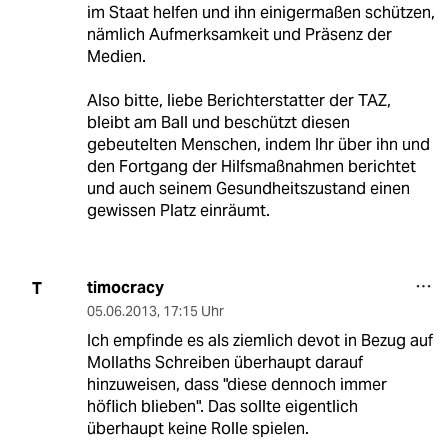
im Staat helfen und ihn einigermaßen schützen,
nämlich Aufmerksamkeit und Präsenz der
Medien.
Also bitte, liebe Berichterstatter der TAZ,
bleibt am Ball und beschützt diesen
gebeutelten Menschen, indem Ihr über ihn und
den Fortgang der Hilfsmaßnahmen berichtet
und auch seinem Gesundheitszustand einen
gewissen Platz einräumt.
timocracy
T
05.06.2013
,
17:15 Uhr
Ich empfinde es als ziemlich devot in Bezug auf
Mollaths Schreiben überhaupt darauf
hinzuweisen, dass "diese dennoch immer
höflich blieben". Das sollte eigentlich
überhaupt keine Rolle spielen.