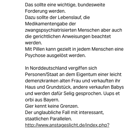
Das sollte eine wichtige, bundesweite
Forderung werden.
Dazu sollte der Lebenslauf, die
Medikamentengabe der
zwangspsychiatrisierten Menschen aber auch
die gerichtlichen Anweisungen beachtet
werden.
Mit Pillen kann gezielt in jedem Menschen eine
Psychose ausgelöst werden.
In Norddeutschland vergiffen sich
Personen/Staat an dem Eigentum einer leicht
demenzkranken alten Frau und verkauften ihr
Haus und Grundstück, andere verkaufen Babys
und werden dafür Selig gesprochen. Uups et
orbi aus Bayern.
Gier kennt keine Grenzen.
Der unglaubliche Fall mit interessant,
staatlichen Parallelen.
http://www.anstageslicht.de/index.php?