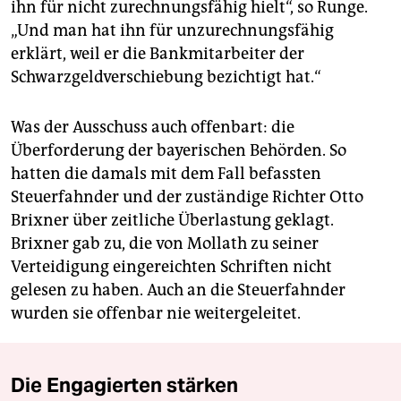
ihn für nicht zurechnungsfähig hielt“, so Runge.
„Und man hat ihn für unzurechnungsfähig
erklärt, weil er die Bankmitarbeiter der
Schwarzgeldverschiebung bezichtigt hat.“
Was der Ausschuss auch offenbart: die
Überforderung der bayerischen Behörden. So
hatten die damals mit dem Fall befassten
Steuerfahnder und der zuständige Richter Otto
Brixner über zeitliche Überlastung geklagt.
Brixner gab zu, die von Mollath zu seiner
Verteidigung eingereichten Schriften nicht
gelesen zu haben. Auch an die Steuerfahnder
wurden sie offenbar nie weitergeleitet.
Die Engagierten stärken