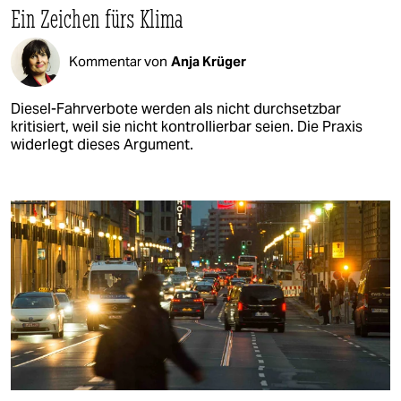
Ein Zeichen fürs Klima
Kommentar von
Anja Krüger
Diesel-Fahrverbote werden als nicht durchsetzbar
kritisiert, weil sie nicht kontrollierbar seien. Die Praxis
widerlegt dieses Argument.