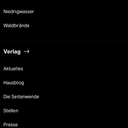
Niedrigwasser
Waldbrände
Verlag
Aktuelles
Hausblog
Die Seitenwende
Stellen
Presse