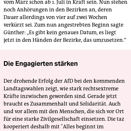
vom März schon ab 1. Juli in Kraft sein. Nun stehen
noch Anhörungen in den Bezirken an, deren
Dauer allerdings von vier auf zwei Wochen
verkürzt sei. Zum nun angestrebten Beginn sagte
Günther: „Es gibt kein genaues Datum, es liegt
jetzt in den Händen der Bezirke, das umzusetzen.“
Die Engagierten stärken
Der drohende Erfolg der AfD bei den kommenden
Landtagswahlen zeigt, wie stark rechtsextreme
Kräfte inzwischen geworden sind. Gerade jetzt
braucht es Zusammenhalt und Solidarität. Auch
und vor allem mit den Menschen, die sich vor Ort
für eine starke Zivilgesellschaft einsetzen. Die taz
kooperiert deshalb mit "Alles beginnt im