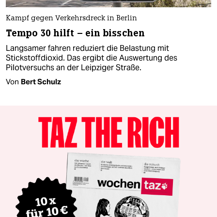
Kampf gegen Verkehrsdreck in Berlin
Tempo 30 hilft – ein bisschen
Langsamer fahren reduziert die Belastung mit
Stickstoffdioxid. Das ergibt die Auswertung des
Pilotversuchs an der Leipziger Straße.
Von
Bert Schulz