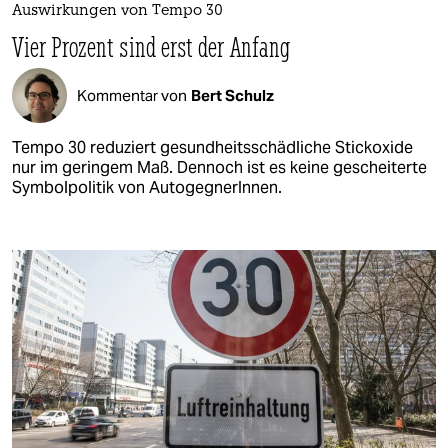
Auswirkungen von Tempo 30
Vier Prozent sind erst der Anfang
Kommentar von
Bert Schulz
Tempo 30 reduziert gesundheitsschädliche Stickoxide
nur im geringem Maß. Dennoch ist es keine gescheiterte
Symbolpolitik von AutogegnerInnen.