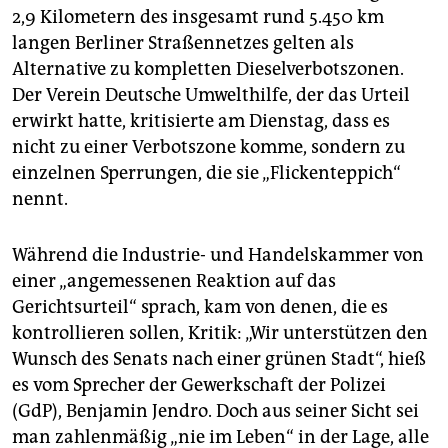
2,9 Kilometern des insgesamt rund 5.450 km
langen Berliner Straßennetzes gelten als
Alternative zu kompletten Dieselverbotszonen.
Der Verein Deutsche Umwelthilfe, der das Urteil
erwirkt hatte, kritisierte am Dienstag, dass es
nicht zu einer Verbotszone komme, sondern zu
einzelnen Sperrungen, die sie „Flickenteppich“
nennt.
Während die Industrie- und Handelskammer von
einer „angemessenen Reaktion auf das
Gerichtsurteil“ sprach, kam von denen, die es
kontrollieren sollen, Kritik: „Wir unterstützen den
Wunsch des Senats nach einer grünen Stadt“, hieß
es vom Sprecher der Gewerkschaft der Polizei
(GdP), Benjamin Jendro. Doch aus seiner Sicht sei
man zahlenmäßig „nie im Leben“ in der Lage, alle