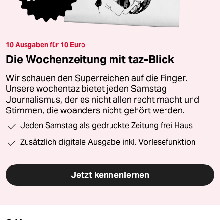
10 Ausgaben für 10 Euro
Die Wochenzeitung mit taz-Blick
Wir schauen den Superreichen auf die Finger.
Unsere wochentaz bietet jeden Samstag
Journalismus, der es nicht allen recht macht und
Stimmen, die woanders nicht gehört werden.
Jeden Samstag als gedruckte Zeitung frei Haus
Zusätzlich digitale Ausgabe inkl. Vorlesefunktion
Jetzt kennenlernen