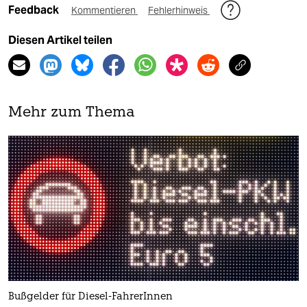
Feedback
Kommentieren
Fehlerhinweis
Diesen Artikel teilen
Mehr zum Thema
Bußgelder für Diesel-FahrerInnen