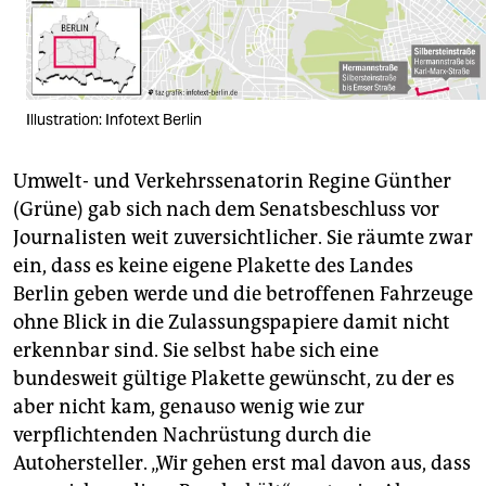
Illustration: Infotext Berlin
Umwelt- und Verkehrssenatorin Regine Günther
(Grüne) gab sich nach dem Senatsbeschluss vor
Journalisten weit zuversichtlicher. Sie räumte zwar
ein, dass es keine eigene Plakette des Landes
Berlin geben werde und die betroffenen Fahrzeuge
ohne Blick in die Zulassungspapiere damit nicht
erkennbar sind. Sie selbst habe sich eine
bundesweit gültige Plakette gewünscht, zu der es
aber nicht kam, genauso wenig wie zur
verpflichtenden Nachrüstung durch die
Autohersteller. „Wir gehen erst mal davon aus, dass