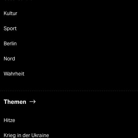
Kultur
Sport
Berlin
Nord
Wahrheit
Themen
Hitze
Krieg in der Ukraine