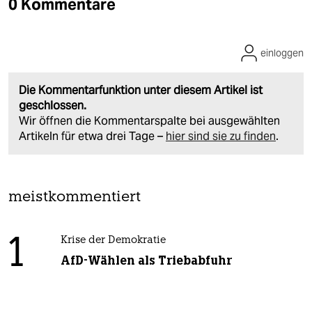
0 Kommentare
einloggen
Die Kommentarfunktion unter diesem Artikel ist
geschlossen.
Wir öffnen die Kommentarspalte bei ausgewählten
Artikeln für etwa drei Tage –
hier sind sie zu finden
.
meistkommentiert
1
Krise der Demokratie
AfD-Wählen als Triebabfuhr