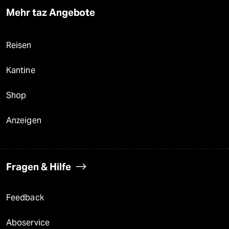
Mehr taz Angebote
Reisen
Kantine
Shop
Anzeigen
Fragen & Hilfe
Feedback
Aboservice