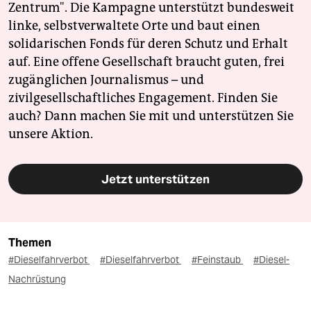
Zentrum". Die Kampagne unterstützt bundesweit
linke, selbstverwaltete Orte und baut einen
solidarischen Fonds für deren Schutz und Erhalt
auf. Eine offene Gesellschaft braucht guten, frei
zugänglichen Journalismus – und
zivilgesellschaftliches Engagement. Finden Sie
auch? Dann machen Sie mit und unterstützen Sie
unsere Aktion.
Jetzt unterstützen
Themen
#Dieselfahrverbot
#Dieselfahrverbot
#Feinstaub
#Diesel-
Nachrüstung