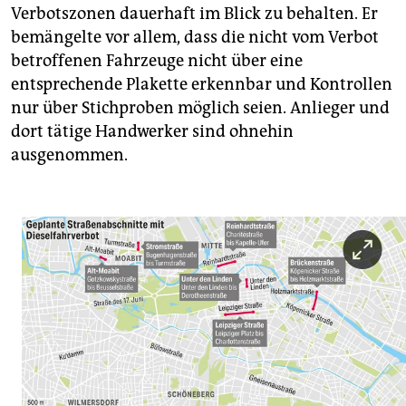
Verbotszonen dauerhaft im Blick zu behalten. Er
bemängelte vor allem, dass die nicht vom Verbot
betroffenen Fahrzeuge nicht über eine
entsprechende Plakette erkennbar und Kontrollen
nur über Stichproben möglich seien. Anlieger und
dort tätige Handwerker sind ohnehin
ausgenommen.