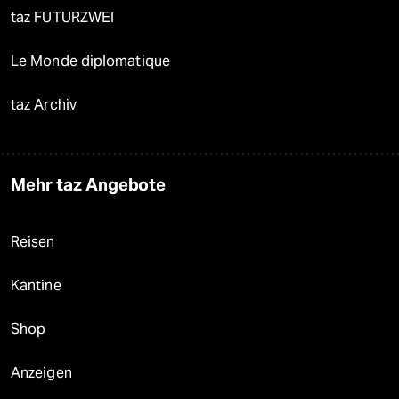
taz FUTURZWEI
Le Monde diplomatique
taz Archiv
Mehr taz Angebote
Reisen
Kantine
Shop
Anzeigen