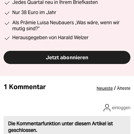
Jedes Quartal neu in Ihrem Briefkasten
Nur 38 Euro im Jahr
Als Prämie Luisa Neubauers „Was wäre, wenn wir
mutig sind?“
Herausgegeben von Harald Welzer
Jetzt abonnieren
1 Kommentar
/
Neueste
Älteste
einloggen
Die Kommentarfunktion unter diesem Artikel ist
geschlossen.