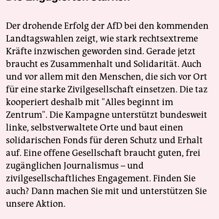
Der drohende Erfolg der AfD bei den kommenden
Landtagswahlen zeigt, wie stark rechtsextreme
Kräfte inzwischen geworden sind. Gerade jetzt
braucht es Zusammenhalt und Solidarität. Auch
und vor allem mit den Menschen, die sich vor Ort
für eine starke Zivilgesellschaft einsetzen. Die taz
kooperiert deshalb mit "Alles beginnt im
Zentrum". Die Kampagne unterstützt bundesweit
linke, selbstverwaltete Orte und baut einen
solidarischen Fonds für deren Schutz und Erhalt
auf. Eine offene Gesellschaft braucht guten, frei
zugänglichen Journalismus – und
zivilgesellschaftliches Engagement. Finden Sie
auch? Dann machen Sie mit und unterstützen Sie
unsere Aktion.