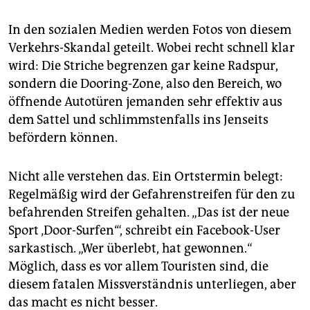
epaper login
In den sozialen Medien werden Fotos von diesem
Verkehrs-Skandal geteilt. Wobei recht schnell klar
wird: Die Striche begrenzen gar keine Radspur,
sondern die Dooring-Zone, also den Bereich, wo
öffnende Autotüren jemanden sehr effektiv aus
dem Sattel und schlimmstenfalls ins Jenseits
befördern können.
Nicht alle verstehen das. Ein Ortstermin belegt:
Regelmäßig wird der Gefahrenstreifen für den zu
befahrenden Streifen gehalten. „Das ist der neue
Sport ‚Door-Surfen‘“, schreibt ein Facebook-User
sarkastisch. „Wer überlebt, hat gewonnen.“
Möglich, dass es vor allem Touristen sind, die
diesem fatalen Missverständnis unterliegen, aber
das macht es nicht besser.