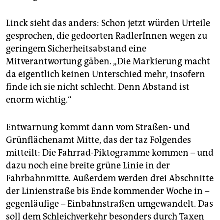
Linck sieht das anders: Schon jetzt würden Urteile
gesprochen, die gedoorten RadlerInnen wegen zu
geringem Sicherheitsabstand eine
Mitverantwortung gäben. „Die Markierung macht
da eigentlich keinen Unterschied mehr, insofern
finde ich sie nicht schlecht. Denn Abstand ist
enorm wichtig.“
Entwarnung kommt dann vom Straßen- und
Grünflächenamt Mitte, das der taz Folgendes
mitteilt: Die Fahrrad-Piktogramme kommen – und
dazu noch eine breite grüne Linie in der
Fahrbahnmitte. Außerdem werden drei Abschnitte
der Linienstraße bis Ende kommender Woche in –
gegenläufige – Einbahnstraßen umgewandelt. Das
soll dem Schleichverkehr besonders durch Taxen