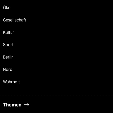
Öko
Gesellschaft
Kultur
Sport
Berlin
Nord
Wahrheit
Themen