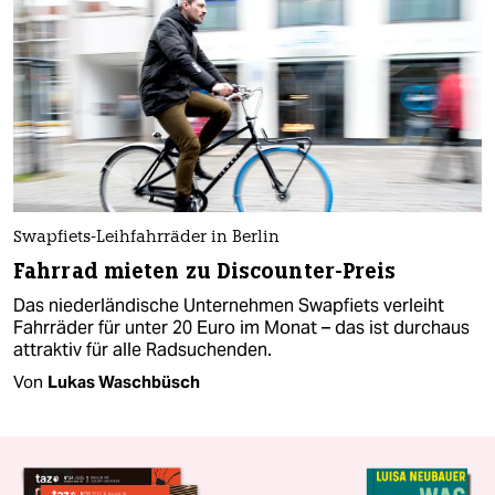
Swapfiets-Leihfahrräder in Berlin
Fahrrad mieten zu Discounter-Preis
Das niederländische Unternehmen Swapfiets verleiht
Fahrräder für unter 20 Euro im Monat – das ist durchaus
attraktiv für alle Radsuchenden.
Von
Lukas Waschbüsch