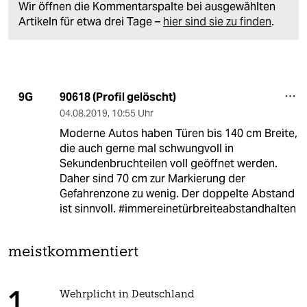
Wir öffnen die Kommentarspalte bei ausgewählten
Artikeln für etwa drei Tage –
hier sind sie zu finden
.
90618 (Profil gelöscht)
9G
04.08.2019
,
10:55 Uhr
Moderne Autos haben Türen bis 140 cm Breite,
die auch gerne mal schwungvoll in
Sekundenbruchteilen voll geöffnet werden.
Daher sind 70 cm zur Markierung der
Gefahrenzone zu wenig. Der doppelte Abstand
ist sinnvoll. #immereinetürbreiteabstandhalten
meistkommentiert
Wehrplicht in Deutschland