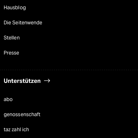
Hausblog
Die Seitenwende
Stellen
Presse
Unterstützen
abo
genossenschaft
taz zahl ich