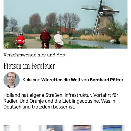
Verkehrswende hier und dort
Fietsen im Fegefeuer
Kolumne
Wir retten die Welt
von
Bernhard Pötter
Holland hat eigene Straßen, Infrastruktur, Vorfahrt für
Radler. Und Oranje und die Lieblingscousine. Was in
Deutschland trotzdem besser ist.