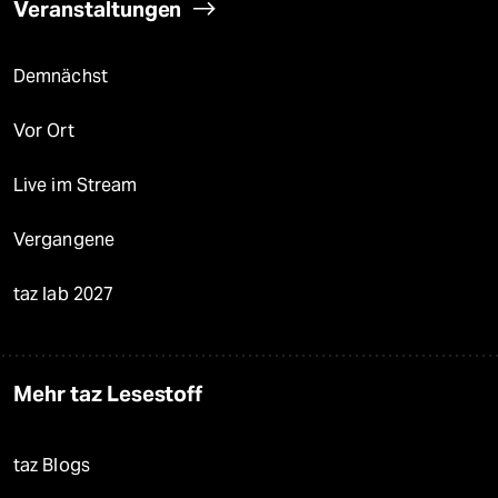
Veranstaltungen
Demnächst
Vor Ort
Live im Stream
Vergangene
taz lab 2027
Mehr taz Lesestoff
taz Blogs