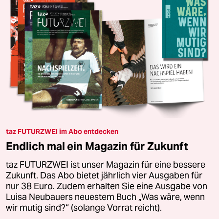
taz FUTURZWEI im Abo entdecken
Endlich mal ein Magazin für Zukunft
taz FUTURZWEI ist unser Magazin für eine bessere
Zukunft. Das Abo bietet jährlich vier Ausgaben für
nur 38 Euro. Zudem erhalten Sie eine Ausgabe von
Luisa Neubauers neuestem Buch „Was wäre, wenn
wir mutig sind?“ (solange Vorrat reicht).