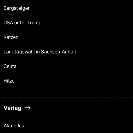
Bergsteigen
USA unter Trump
Katzen
Landtagswahl in Sachsen-Anhalt
Ceuta
Hitze
Verlag
Aktuelles