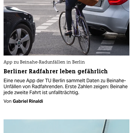
App zu Beinahe-Radunfällen in Berlin
Berliner Radfahrer leben gefährlich
Eine neue App der TU Berlin sammelt Daten zu Beinahe-
Unfällen von Radfahrenden. Erste Zahlen zeigen: Beinahe
jede zweite Fahrt ist unfallträchtig.
Von
Gabriel Rinaldi