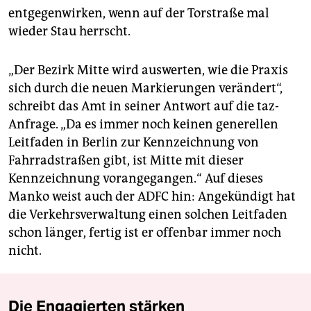
entgegenwirken, wenn auf der Torstraße mal
wieder Stau herrscht.
„Der Bezirk Mitte wird auswerten, wie die Praxis
sich durch die neuen Markierungen verändert“,
schreibt das Amt in seiner Antwort auf die taz-
Anfrage. „Da es immer noch keinen generellen
Leitfaden in Berlin zur Kennzeichnung von
Fahrradstraßen gibt, ist Mitte mit dieser
Kennzeichnung vorangegangen.“ Auf dieses
Manko weist auch der ADFC hin: Angekündigt hat
die Verkehrsverwaltung einen solchen Leitfaden
schon länger, fertig ist er offenbar immer noch
nicht.
Die Engagierten stärken