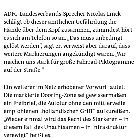
ADFC-Landesverbands-Sprecher Nicolas Linck
schlägt ob dieser amtlichen Gefährdung die
Hände über dem Kopf zusammen, zumindest hört
es sich am Telefon so an. „Das muss unbedingt
gelöst werden“, sagt er, verweist aber darauf, dass
weitere Markierungen angekündigt waren. „Wir
machen uns stark für große Fahrrad-Piktogramme
auf der Straße.“
Ein weiterer im Netz erhobener Vorwurf lautet:
Die markierte Dooring-Zone sei gewissermaßen
ein Freibrief, die Autotür ohne den mittlerweile
empfohlenen „holländischen Griff“ aufzureißen.
„Wieder einmal wird das Recht des Stärkeren – in
diesem Fall des Unachtsamen – in Infrastruktur
verewigt“, heißt es.