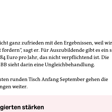
icht ganz zufrieden mit den Ergebnissen, weil wir
 fordern“, sagt er. Für Auszubildende gibt es ein 
384 Euro pro Jahr, das nicht verpflichtend ist. Die
B sieht darin eine Ungleichbehandlung.
ten runden Tisch Anfang September gehen die
gen weiter.
gierten stärken