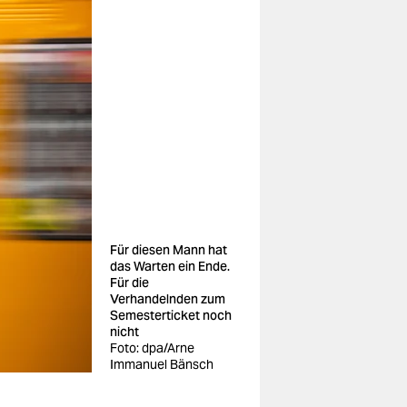
Für diesen Mann hat
das Warten ein Ende.
Für die
Verhandelnden zum
Semesterticket noch
nicht
Foto: dpa/Arne
Immanuel Bänsch