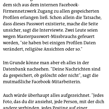
dem sich aus dem internen Facebook-
Firmennetzwerk Zugang zu allen gespeicherten
Profilen erlangen ließ. Schon allein die Tatsache,
dass dieses Passwort existierte, mache die Seite
unsicher, sagt die Interviewte. Zwei Leute seien
wegen Masterpasswort-Missbrauchs gefeuert
worden, "sie haben bei einigen Profilen Daten
verändert, religiöse Ansichten oder so."
Im Grunde könne man aber eh alles in der
Datenbank nachsehen. "Deine Nachrichten sind
da gespeichert, ob gelöscht oder nicht", sagt die
mutmaßliche Facebook-Mitarbeiterin.
Auch würde überhaupt alles aufgezeichnet. "Jedes
Foto, das du dir ansiehst, jede Person, mit der dich
andere verbinden, jedes Posting auf einer