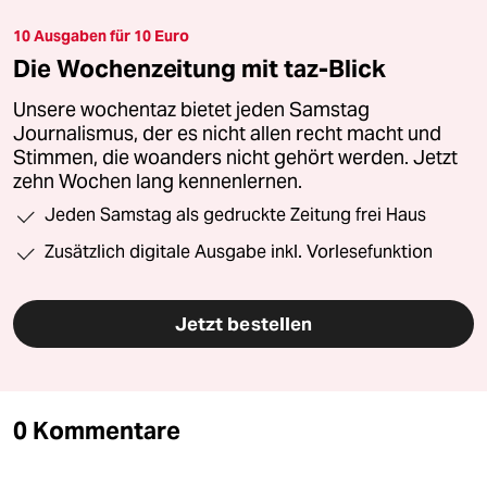
10 Ausgaben für 10 Euro
Die Wochenzeitung mit taz-Blick
Unsere wochentaz bietet jeden Samstag
Journalismus, der es nicht allen recht macht und
Stimmen, die woanders nicht gehört werden. Jetzt
zehn Wochen lang kennenlernen.
Jeden Samstag als gedruckte Zeitung frei Haus
Zusätzlich digitale Ausgabe inkl. Vorlesefunktion
Jetzt bestellen
0 Kommentare