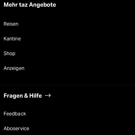
Mehr taz Angebote
Reisen
Kantine
Shop
Anzeigen
Fragen & Hilfe
Feedback
Aboservice