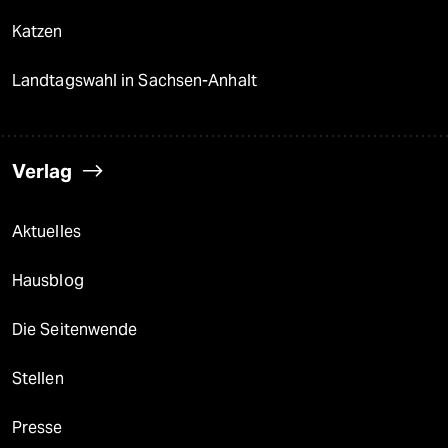
Katzen
Landtagswahl in Sachsen-Anhalt
Verlag
Aktuelles
Hausblog
Die Seitenwende
Stellen
Presse