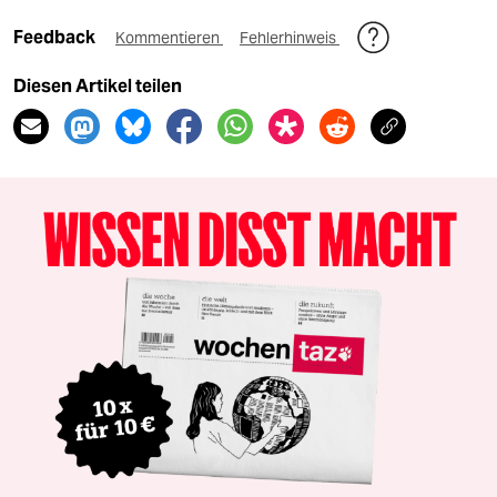
Feedback
Kommentieren
Fehlerhinweis
Diesen Artikel teilen