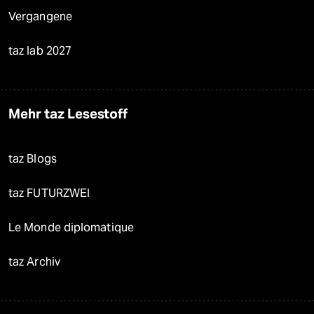
Vergangene
taz lab 2027
Mehr taz Lesestoff
taz Blogs
taz FUTURZWEI
Le Monde diplomatique
taz Archiv