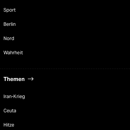
Sport
Berlin
Nord
Wahrheit
Themen
Iran-Krieg
Ceuta
Hitze