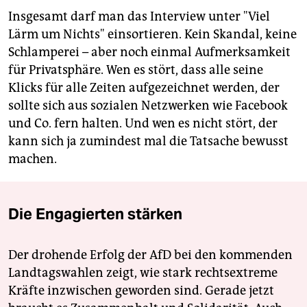
Insgesamt darf man das Interview unter "Viel
Lärm um Nichts" einsortieren. Kein Skandal, keine
Schlamperei – aber noch einmal Aufmerksamkeit
für Privatsphäre. Wen es stört, dass alle seine
Klicks für alle Zeiten aufgezeichnet werden, der
sollte sich aus sozialen Netzwerken wie Facebook
und Co. fern halten. Und wen es nicht stört, der
kann sich ja zumindest mal die Tatsache bewusst
machen.
Die Engagierten stärken
Der drohende Erfolg der AfD bei den kommenden
Landtagswahlen zeigt, wie stark rechtsextreme
Kräfte inzwischen geworden sind. Gerade jetzt