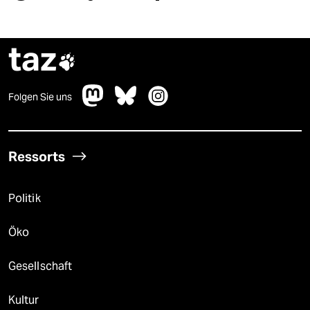
taz

Folgen Sie uns
Ressorts
Politik
Öko
Gesellschaft
Kultur