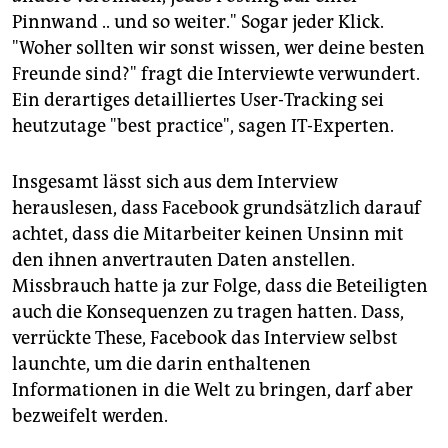
Pinnwand .. und so weiter." Sogar jeder Klick.
"Woher sollten wir sonst wissen, wer deine besten
Freunde sind?" fragt die Interviewte verwundert.
Ein derartiges detailliertes User-Tracking sei
heutzutage "best practice", sagen IT-Experten.
Insgesamt lässt sich aus dem Interview
herauslesen, dass Facebook grundsätzlich darauf
achtet, dass die Mitarbeiter keinen Unsinn mit
den ihnen anvertrauten Daten anstellen.
Missbrauch hatte ja zur Folge, dass die Beteiligten
auch die Konsequenzen zu tragen hatten. Dass,
verrückte These, Facebook das Interview selbst
launchte, um die darin enthaltenen
Informationen in die Welt zu bringen, darf aber
bezweifelt werden.