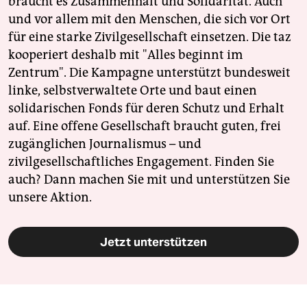
braucht es Zusammenhalt und Solidarität. Auch
und vor allem mit den Menschen, die sich vor Ort
für eine starke Zivilgesellschaft einsetzen. Die taz
kooperiert deshalb mit "Alles beginnt im
Zentrum". Die Kampagne unterstützt bundesweit
linke, selbstverwaltete Orte und baut einen
solidarischen Fonds für deren Schutz und Erhalt
auf. Eine offene Gesellschaft braucht guten, frei
zugänglichen Journalismus – und
zivilgesellschaftliches Engagement. Finden Sie
auch? Dann machen Sie mit und unterstützen Sie
unsere Aktion.
Jetzt unterstützen