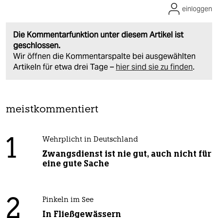
einloggen
Die Kommentarfunktion unter diesem Artikel ist
geschlossen.
Wir öffnen die Kommentarspalte bei ausgewählten
Artikeln für etwa drei Tage –
hier sind sie zu finden
.
meistkommentiert
1
Wehrplicht in Deutschland
Zwangsdienst ist nie gut, auch nicht für
eine gute Sache
2
Pinkeln im See
In Fließgewässern