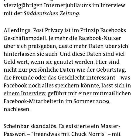
epaper login
vierzigjährigen Internetjubiläums im Interview
mit der
Süddeutschen Zeitung
.
Allerdings: Post Privacy ist im Prinzip Facebooks
Geschäftsmodell. Je mehr die Facebook-Nutzer
über sich preisgeben, desto mehr Daten über sich
hinterlassen sie auch. Und diese Daten sind viel
Geld wert, wenn sie genutzt werden. Hier sind
nicht nur persönliche Daten wie der Geburtstag,
die Freunde oder das Geschlecht interessant – was
Facebook noch alles speichern könnte, lässt sich
in
einem Interview
, geführt mit einer mutmaßlichen
Facebook-Mitarbeiterin im Sommer 2009,
nachlesen.
Scheinbar skandalös: Es existierte ein Master-
Passwort – "irgendwas mit Chuck Norris" – mit