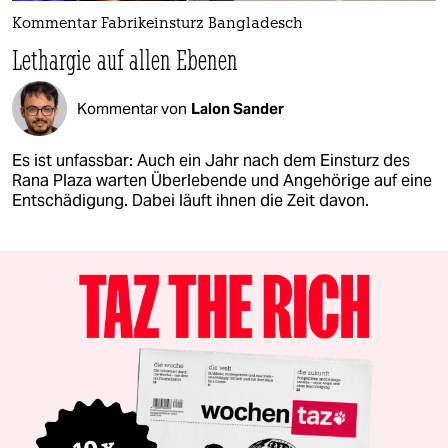
Kommentar Fabrikeinsturz Bangladesch
Lethargie auf allen Ebenen
Kommentar von
Lalon Sander
Es ist unfassbar: Auch ein Jahr nach dem Einsturz des
Rana Plaza warten Überlebende und Angehörige auf eine
Entschädigung. Dabei läuft ihnen die Zeit davon.