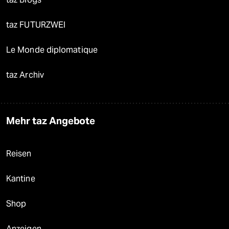
taz FUTURZWEI
Le Monde diplomatique
taz Archiv
Mehr taz Angebote
Reisen
Kantine
Shop
Anzeigen