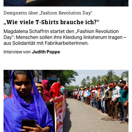
Designerin über „Fashion Revolution Day“
„Wie viele T-Shirts brauche ich?“
Magdalena Schaffrin startet den „Fashion Revolution
Day“: Menschen sollen ihre Kleidung linksherum tragen –
aus Solidarität mit FabrikarbeiterInnen.
Interview von
Judith Poppe