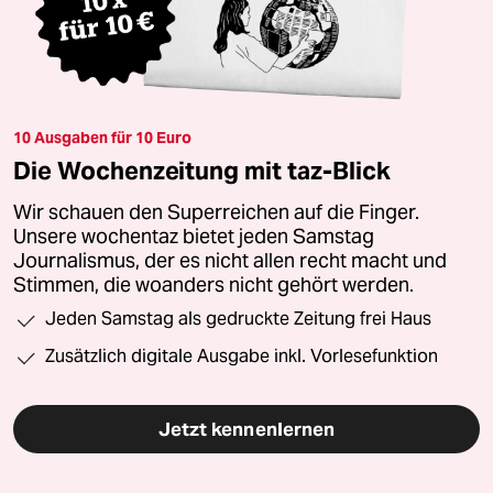
10 Ausgaben für 10 Euro
Die Wochenzeitung mit taz-Blick
Wir schauen den Superreichen auf die Finger.
Unsere wochentaz bietet jeden Samstag
Journalismus, der es nicht allen recht macht und
Stimmen, die woanders nicht gehört werden.
Jeden Samstag als gedruckte Zeitung frei Haus
Zusätzlich digitale Ausgabe inkl. Vorlesefunktion
Jetzt kennenlernen