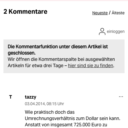
2 Kommentare
/
Neueste
Älteste
einloggen
Die Kommentarfunktion unter diesem Artikel ist
geschlossen.
Wir öffnen die Kommentarspalte bei ausgewählten
Artikeln für etwa drei Tage –
hier sind sie zu finden
.
tazzy
T
03.04.2014
,
08:15 Uhr
Wie praktisch doch das
Umrechnungsverhältnis zum Dollar sein kann.
Anstatt von insgesamt 725.000 Euro zu