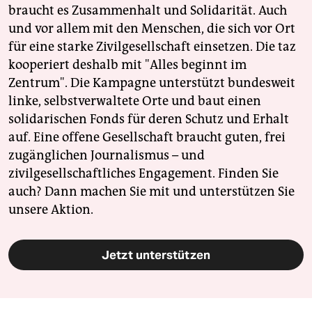
braucht es Zusammenhalt und Solidarität. Auch
und vor allem mit den Menschen, die sich vor Ort
für eine starke Zivilgesellschaft einsetzen. Die taz
kooperiert deshalb mit "Alles beginnt im
Zentrum". Die Kampagne unterstützt bundesweit
linke, selbstverwaltete Orte und baut einen
solidarischen Fonds für deren Schutz und Erhalt
auf. Eine offene Gesellschaft braucht guten, frei
zugänglichen Journalismus – und
zivilgesellschaftliches Engagement. Finden Sie
auch? Dann machen Sie mit und unterstützen Sie
unsere Aktion.
Jetzt unterstützen