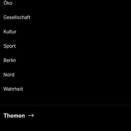
Öko
Gesellschaft
Kultur
Sport
Berlin
Nord
Wahrheit
Themen