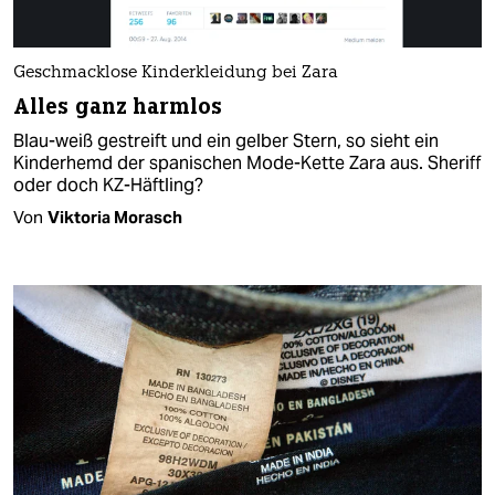
Geschmacklose Kinderkleidung bei Zara
Alles ganz harmlos
Blau-weiß gestreift und ein gelber Stern, so sieht ein
Kinderhemd der spanischen Mode-Kette Zara aus. Sheriff
oder doch KZ-Häftling?
Von
Viktoria Morasch