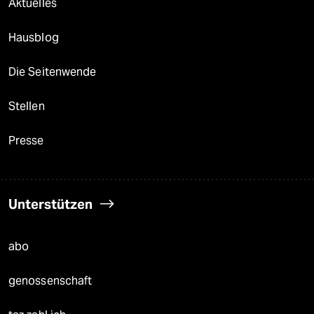
Aktuelles
Hausblog
Die Seitenwende
Stellen
Presse
Unterstützen
abo
genossenschaft