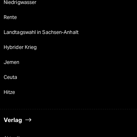
Niedrigwasser
Rente
Landtagswahl in Sachsen-Anhalt
Hybrider Krieg
Jemen
Ceuta
Hitze
Verlag