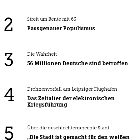
2
Streit um Rente mit 63
Passgenauer Populismus
3
Die Wahrheit
56 Millionen Deutsche sind betroffen
4
Drohnenvorfall am Leipziger Flughafen
Das Zeitalter der elektronischen
Kriegsführung
5
Über die geschlechtergerechte Stadt
„Die Stadt ist gemacht für den weißen