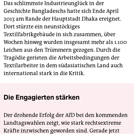
Das schlimmste Industrieunglück in der
Geschichte Bangladeschs hatte sich Ende April
2013 am Rande der Hauptstadt Dhaka ereignet.
Dort stürzte ein neunstöckiges
Textilfabrikgebäude in sich zusammen, über
Wochen hinweg wurden insgesamt mehr als 1.100
Leichen aus den Trümmern gezogen. Durch die
Tragödie gerieten die Arbeitsbedingungen der
Textilarbeiter in dem südasiatischen Land auch
international stark in die Kritik.
Die Engagierten stärken
Der drohende Erfolg der AfD bei den kommenden
Landtagswahlen zeigt, wie stark rechtsextreme
Kräfte inzwischen geworden sind. Gerade jetzt